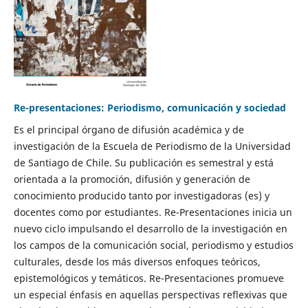
Re-presentaciones: Periodismo, comunicación y sociedad
Es el principal órgano de difusión académica y de
investigación de la Escuela de Periodismo de la Universidad
de Santiago de Chile. Su publicación es semestral y está
orientada a la promoción, difusión y generación de
conocimiento producido tanto por investigadoras (es) y
docentes como por estudiantes. Re-Presentaciones inicia un
nuevo ciclo impulsando el desarrollo de la investigación en
los campos de la comunicación social, periodismo y estudios
culturales, desde los más diversos enfoques teóricos,
epistemológicos y temáticos. Re-Presentaciones promueve
un especial énfasis en aquellas perspectivas reflexivas que