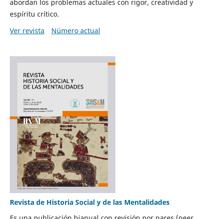
abordan los problemas actuales con rigor, creatividad y
espíritu crítico.
Ver revista
Número actual
Revista de Historia Social y de las Mentalidades
Es una publicación bianual con revisión por pares (peer