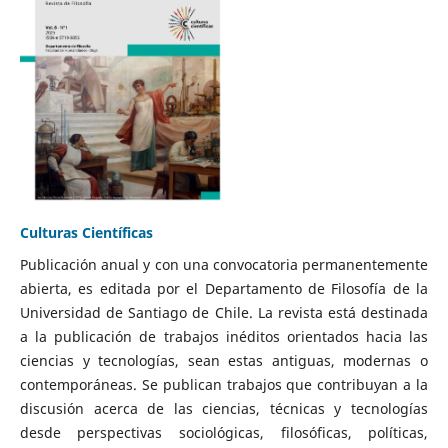
Culturas Científicas
Publicación anual y con una convocatoria permanentemente
abierta, es editada por el Departamento de Filosofía de la
Universidad de Santiago de Chile. La revista está destinada
a la publicación de trabajos inéditos orientados hacia las
ciencias y tecnologías, sean estas antiguas, modernas o
contemporáneas. Se publican trabajos que contribuyan a la
discusión acerca de las ciencias, técnicas y tecnologías
desde perspectivas sociológicas, filosóficas, políticas,