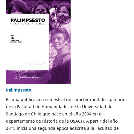
Palimpsesto
Es una publicación semestral de carácter multidisciplinario
de la Facultad de Humanidades de la Universidad de
Santiago de Chile que nace en el año 2004 en el
departamento de Historia de la USACH. A partir del año
2015 inicia una segunda época adscrita a la Facultad de