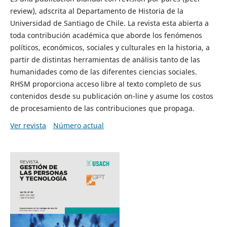
review), adscrita al Departamento de Historia de la
Universidad de Santiago de Chile. La revista esta abierta a
toda contribución académica que aborde los fenómenos
políticos, económicos, sociales y culturales en la historia, a
partir de distintas herramientas de análisis tanto de las
humanidades como de las diferentes ciencias sociales.
RHSM proporciona acceso libre al texto completo de sus
contenidos desde su publicación on-line y asume los costos
de procesamiento de las contribuciones que propaga.
Ver revista
Número actual