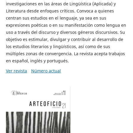
investigaciones en las áreas de Lingüística (Aplicada) y
Literatura desde enfoques críticos. Convoca a quienes
centran sus estudios en el lenguaje, ya sea en sus
expresiones poéticas o en su manifestación como lengua en
uso a través del discurso y diversos géneros discursivos. Su
objetivo es estimular, divulgar y contribuir al desarrollo de
los estudios literarios y lingüísticos, así como de sus
múltiples zonas de convergencia. La revista acepta trabajos
en español, inglés y portugués.
Ver revista
Número actual