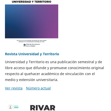
Revista Universidad y Territorio
Universidad y Territorio es una publicación semestral y de
libre acceso que difunde y promueve conocimiento original
respecto al quehacer académico de vinculación con el
medio y extensión universitaria.
Ver revista
Número actual