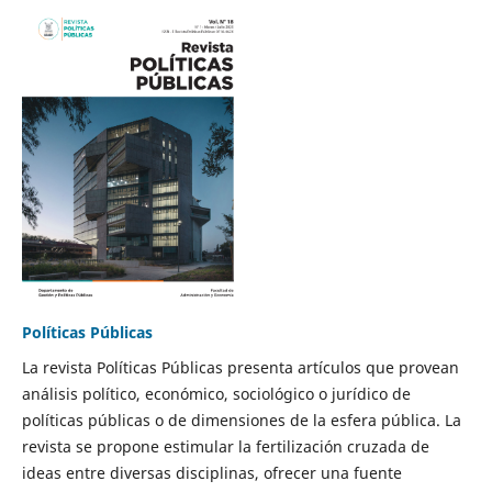
Políticas Públicas
La revista Políticas Públicas presenta artículos que provean
análisis político, económico, sociológico o jurídico de
políticas públicas o de dimensiones de la esfera pública. La
revista se propone estimular la fertilización cruzada de
ideas entre diversas disciplinas, ofrecer una fuente