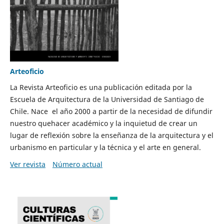
Arteoficio
La Revista Arteoficio es una publicación editada por la
Escuela de Arquitectura de la Universidad de Santiago de
Chile. Nace el año 2000 a partir de la necesidad de difundir
nuestro quehacer académico y la inquietud de crear un
lugar de reflexión sobre la enseñanza de la arquitectura y el
urbanismo en particular y la técnica y el arte en general.
Ver revista
Número actual