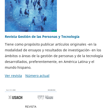
Revista Gestión de las Personas y Tecnología
Tiene como propósito publicar artículos originales -en la
modalidad de ensayos y resultados de investigación- en los
ámbitos o áreas de la gestión de personas y de la tecnología
desarrollados, preferentemente, en América Latina y el
mundo hispano.
Ver revista
Número actual