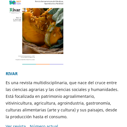
RIVAR
Es una revista multidisciplinaria, que nace del cruce entre
las ciencias agrarias y las ciencias sociales y humanidades.
Está focalizada en patrimonio agroalimentario,
vitivinicultura, agricultura, agroindustria, gastronomía,
culturas alimentarias (arte y cultura) y sus paisajes, desde
la producción hasta el consumo.
Ver revista
Número actual