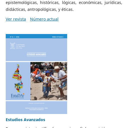
epistemológicas, históricas, lógicas, económicas, jurídicas,
didácticas, antropológicas, y éticas.
Ver revista
Número actual
Estudios Avanzados