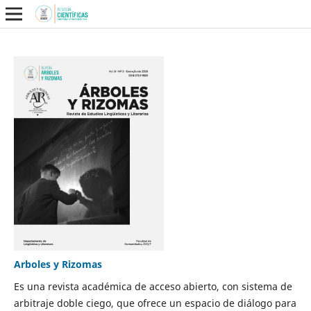
Arboles y Rizomas
Es una revista académica de acceso abierto, con sistema de
arbitraje doble ciego, que ofrece un espacio de diálogo para