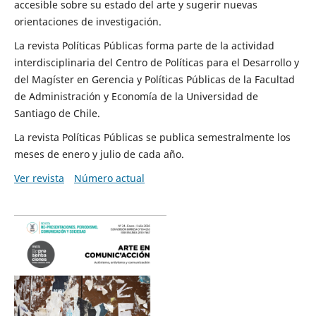
accesible sobre su estado del arte y sugerir nuevas
orientaciones de investigación.
La revista Políticas Públicas forma parte de la actividad
interdisciplinaria del Centro de Políticas para el Desarrollo y
del Magíster en Gerencia y Políticas Públicas de la Facultad
de Administración y Economía de la Universidad de
Santiago de Chile.
La revista Políticas Públicas se publica semestralmente los
meses de enero y julio de cada año.
Ver revista
Número actual