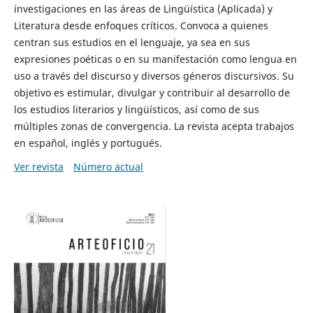
investigaciones en las áreas de Lingüística (Aplicada) y
Literatura desde enfoques críticos. Convoca a quienes
centran sus estudios en el lenguaje, ya sea en sus
expresiones poéticas o en su manifestación como lengua en
uso a través del discurso y diversos géneros discursivos. Su
objetivo es estimular, divulgar y contribuir al desarrollo de
los estudios literarios y lingüísticos, así como de sus
múltiples zonas de convergencia. La revista acepta trabajos
en español, inglés y portugués.
Ver revista
Número actual