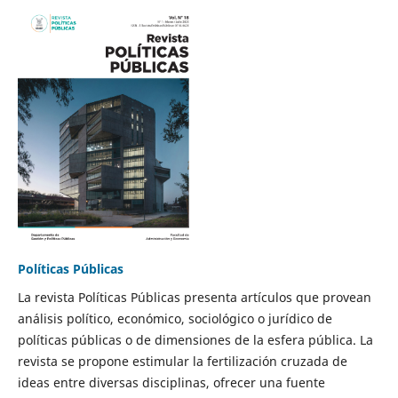
Políticas Públicas
La revista Políticas Públicas presenta artículos que provean
análisis político, económico, sociológico o jurídico de
políticas públicas o de dimensiones de la esfera pública. La
revista se propone estimular la fertilización cruzada de
ideas entre diversas disciplinas, ofrecer una fuente