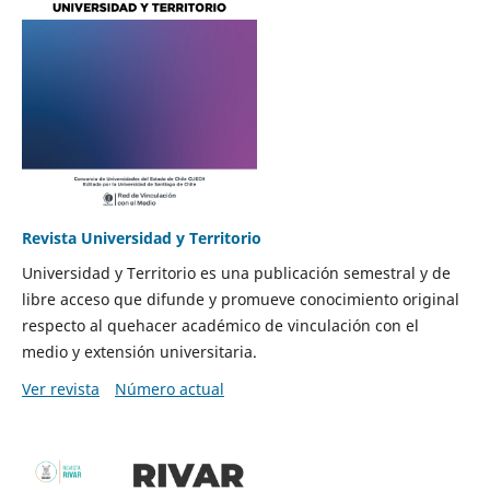
Revista Universidad y Territorio
Universidad y Territorio es una publicación semestral y de
libre acceso que difunde y promueve conocimiento original
respecto al quehacer académico de vinculación con el
medio y extensión universitaria.
Ver revista
Número actual