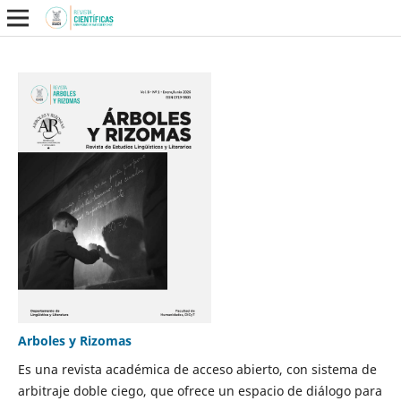
Arboles y Rizomas
Es una revista académica de acceso abierto, con sistema de
arbitraje doble ciego, que ofrece un espacio de diálogo para