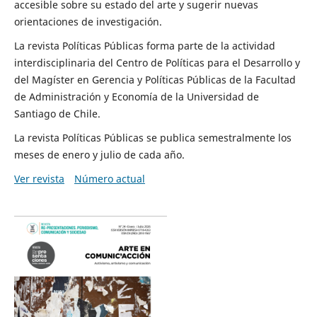
accesible sobre su estado del arte y sugerir nuevas
orientaciones de investigación.
La revista Políticas Públicas forma parte de la actividad
interdisciplinaria del Centro de Políticas para el Desarrollo y
del Magíster en Gerencia y Políticas Públicas de la Facultad
de Administración y Economía de la Universidad de
Santiago de Chile.
La revista Políticas Públicas se publica semestralmente los
meses de enero y julio de cada año.
Ver revista
Número actual