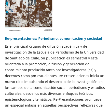
Re-presentaciones: Periodismo, comunicación y sociedad
Es el principal órgano de difusión académica y de
investigación de la Escuela de Periodismo de la Universidad
de Santiago de Chile. Su publicación es semestral y está
orientada a la promoción, difusión y generación de
conocimiento producido tanto por investigadoras (es) y
docentes como por estudiantes. Re-Presentaciones inicia un
nuevo ciclo impulsando el desarrollo de la investigación en
los campos de la comunicación social, periodismo y estudios
culturales, desde los más diversos enfoques teóricos,
epistemológicos y temáticos. Re-Presentaciones promueve
un especial énfasis en aquellas perspectivas reflexivas que