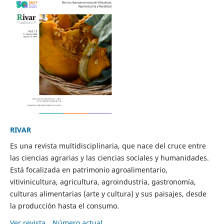
RIVAR
Es una revista multidisciplinaria, que nace del cruce entre
las ciencias agrarias y las ciencias sociales y humanidades.
Está focalizada en patrimonio agroalimentario,
vitivinicultura, agricultura, agroindustria, gastronomía,
culturas alimentarias (arte y cultura) y sus paisajes, desde
la producción hasta el consumo.
Ver revista
Número actual