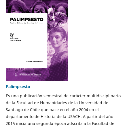
Palimpsesto
Es una publicación semestral de carácter multidisciplinario
de la Facultad de Humanidades de la Universidad de
Santiago de Chile que nace en el año 2004 en el
departamento de Historia de la USACH. A partir del año
2015 inicia una segunda época adscrita a la Facultad de