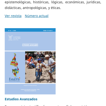
epistemológicas, históricas, lógicas, económicas, jurídicas,
didácticas, antropológicas, y éticas.
Ver revista
Número actual
Estudios Avanzados