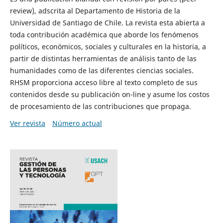
review), adscrita al Departamento de Historia de la
Universidad de Santiago de Chile. La revista esta abierta a
toda contribución académica que aborde los fenómenos
políticos, económicos, sociales y culturales en la historia, a
partir de distintas herramientas de análisis tanto de las
humanidades como de las diferentes ciencias sociales.
RHSM proporciona acceso libre al texto completo de sus
contenidos desde su publicación on-line y asume los costos
de procesamiento de las contribuciones que propaga.
Ver revista
Número actual