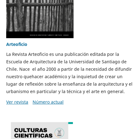
Arteoficio
La Revista Arteoficio es una publicación editada por la
Escuela de Arquitectura de la Universidad de Santiago de
Chile. Nace el año 2000 a partir de la necesidad de difundir
nuestro quehacer académico y la inquietud de crear un
lugar de reflexión sobre la enseñanza de la arquitectura y el
urbanismo en particular y la técnica y el arte en general.
Ver revista
Número actual