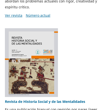
abordan los problemas actuales con rigor, creatividad y
espíritu crítico.
Ver revista
Número actual
Revista de Historia Social y de las Mentalidades
Es una publicación bianual con revisión por pares (peer