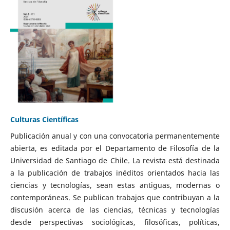
Culturas Científicas
Publicación anual y con una convocatoria permanentemente
abierta, es editada por el Departamento de Filosofía de la
Universidad de Santiago de Chile. La revista está destinada
a la publicación de trabajos inéditos orientados hacia las
ciencias y tecnologías, sean estas antiguas, modernas o
contemporáneas. Se publican trabajos que contribuyan a la
discusión acerca de las ciencias, técnicas y tecnologías
desde perspectivas sociológicas, filosóficas, políticas,