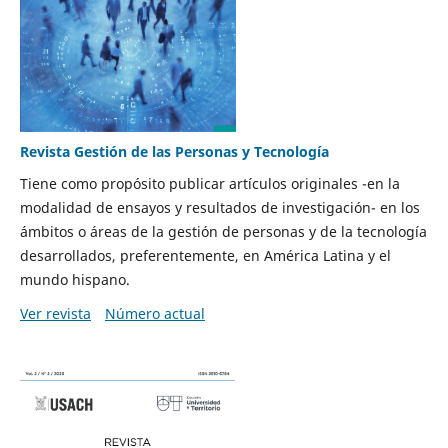
Revista Gestión de las Personas y Tecnología
Tiene como propósito publicar artículos originales -en la
modalidad de ensayos y resultados de investigación- en los
ámbitos o áreas de la gestión de personas y de la tecnología
desarrollados, preferentemente, en América Latina y el
mundo hispano.
Ver revista
Número actual