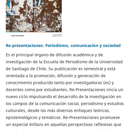
Re-presentaciones: Periodismo, comunicación y sociedad
Es el principal órgano de difusión académica y de
investigación de la Escuela de Periodismo de la Universidad
de Santiago de Chile. Su publicación es semestral y está
orientada a la promoción, difusión y generación de
conocimiento producido tanto por investigadoras (es) y
docentes como por estudiantes. Re-Presentaciones inicia un
nuevo ciclo impulsando el desarrollo de la investigación en
los campos de la comunicación social, periodismo y estudios
culturales, desde los más diversos enfoques teóricos,
epistemológicos y temáticos. Re-Presentaciones promueve
un especial énfasis en aquellas perspectivas reflexivas que