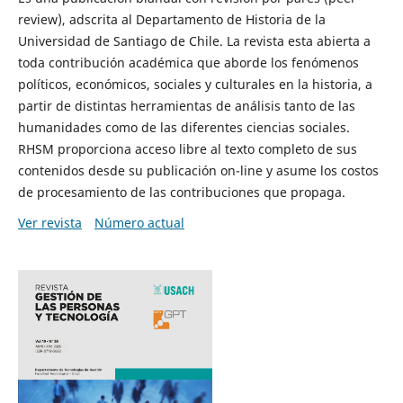
review), adscrita al Departamento de Historia de la
Universidad de Santiago de Chile. La revista esta abierta a
toda contribución académica que aborde los fenómenos
políticos, económicos, sociales y culturales en la historia, a
partir de distintas herramientas de análisis tanto de las
humanidades como de las diferentes ciencias sociales.
RHSM proporciona acceso libre al texto completo de sus
contenidos desde su publicación on-line y asume los costos
de procesamiento de las contribuciones que propaga.
Ver revista
Número actual