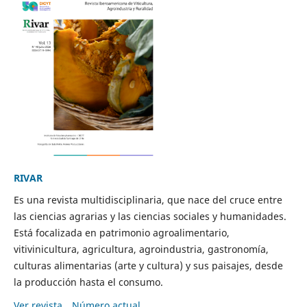
RIVAR
Es una revista multidisciplinaria, que nace del cruce entre
las ciencias agrarias y las ciencias sociales y humanidades.
Está focalizada en patrimonio agroalimentario,
vitivinicultura, agricultura, agroindustria, gastronomía,
culturas alimentarias (arte y cultura) y sus paisajes, desde
la producción hasta el consumo.
Ver revista
Número actual