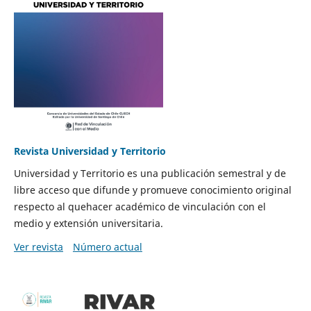
Revista Universidad y Territorio
Universidad y Territorio es una publicación semestral y de
libre acceso que difunde y promueve conocimiento original
respecto al quehacer académico de vinculación con el
medio y extensión universitaria.
Ver revista
Número actual