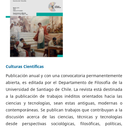
Culturas Científicas
Publicación anual y con una convocatoria permanentemente
abierta, es editada por el Departamento de Filosofía de la
Universidad de Santiago de Chile. La revista está destinada
a la publicación de trabajos inéditos orientados hacia las
ciencias y tecnologías, sean estas antiguas, modernas o
contemporáneas. Se publican trabajos que contribuyan a la
discusión acerca de las ciencias, técnicas y tecnologías
desde perspectivas sociológicas, filosóficas, políticas,