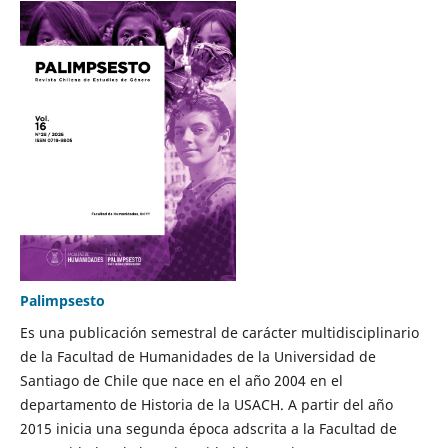
Palimpsesto
Es una publicación semestral de carácter multidisciplinario
de la Facultad de Humanidades de la Universidad de
Santiago de Chile que nace en el año 2004 en el
departamento de Historia de la USACH. A partir del año
2015 inicia una segunda época adscrita a la Facultad de