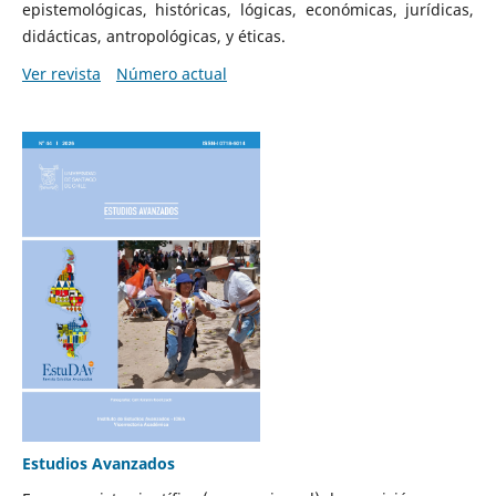
epistemológicas, históricas, lógicas, económicas, jurídicas,
didácticas, antropológicas, y éticas.
Ver revista
Número actual
Estudios Avanzados