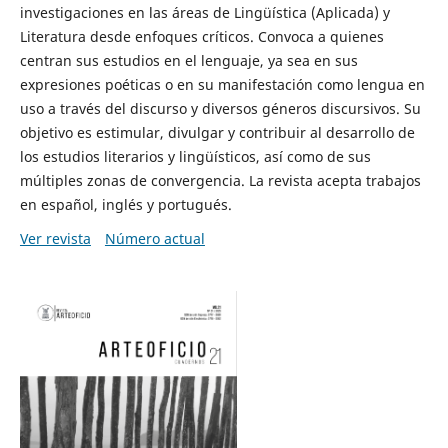
investigaciones en las áreas de Lingüística (Aplicada) y
Literatura desde enfoques críticos. Convoca a quienes
centran sus estudios en el lenguaje, ya sea en sus
expresiones poéticas o en su manifestación como lengua en
uso a través del discurso y diversos géneros discursivos. Su
objetivo es estimular, divulgar y contribuir al desarrollo de
los estudios literarios y lingüísticos, así como de sus
múltiples zonas de convergencia. La revista acepta trabajos
en español, inglés y portugués.
Ver revista
Número actual