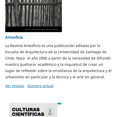
Arteoficio
La Revista Arteoficio es una publicación editada por la
Escuela de Arquitectura de la Universidad de Santiago de
Chile. Nace el año 2000 a partir de la necesidad de difundir
nuestro quehacer académico y la inquietud de crear un
lugar de reflexión sobre la enseñanza de la arquitectura y el
urbanismo en particular y la técnica y el arte en general.
Ver revista
Número actual