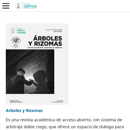
Arboles y Rizomas
Es una revista académica de acceso abierto, con sistema de
arbitraje doble ciego, que ofrece un espacio de diálogo para