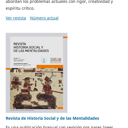
abordan los problemas actuales con rigor, creatividad y
espíritu crítico.
Ver revista
Número actual
Revista de Historia Social y de las Mentalidades
Es una publicación bianual con revisión por pares (peer