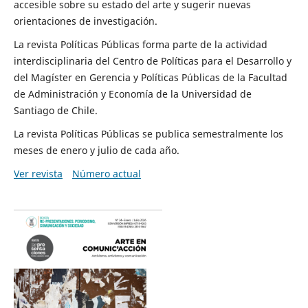
accesible sobre su estado del arte y sugerir nuevas
orientaciones de investigación.
La revista Políticas Públicas forma parte de la actividad
interdisciplinaria del Centro de Políticas para el Desarrollo y
del Magíster en Gerencia y Políticas Públicas de la Facultad
de Administración y Economía de la Universidad de
Santiago de Chile.
La revista Políticas Públicas se publica semestralmente los
meses de enero y julio de cada año.
Ver revista
Número actual