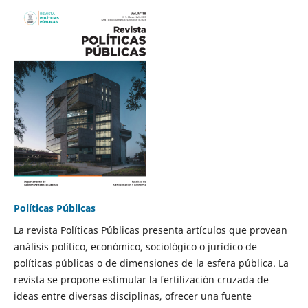
Políticas Públicas
La revista Políticas Públicas presenta artículos que provean
análisis político, económico, sociológico o jurídico de
políticas públicas o de dimensiones de la esfera pública. La
revista se propone estimular la fertilización cruzada de
ideas entre diversas disciplinas, ofrecer una fuente