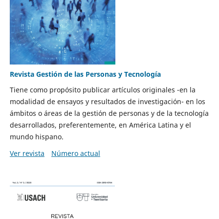
Revista Gestión de las Personas y Tecnología
Tiene como propósito publicar artículos originales -en la
modalidad de ensayos y resultados de investigación- en los
ámbitos o áreas de la gestión de personas y de la tecnología
desarrollados, preferentemente, en América Latina y el
mundo hispano.
Ver revista
Número actual