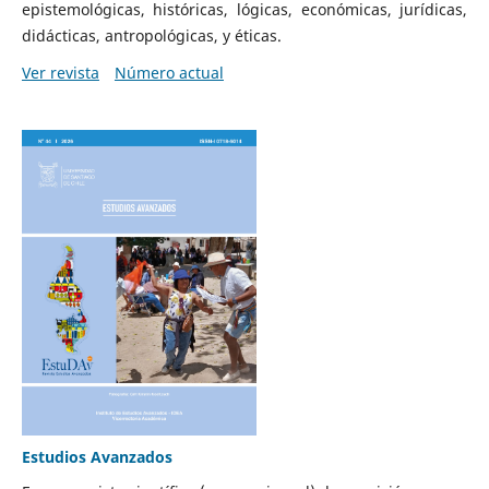
epistemológicas, históricas, lógicas, económicas, jurídicas,
didácticas, antropológicas, y éticas.
Ver revista
Número actual
Estudios Avanzados