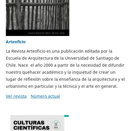
Arteoficio
La Revista Arteoficio es una publicación editada por la
Escuela de Arquitectura de la Universidad de Santiago de
Chile. Nace el año 2000 a partir de la necesidad de difundir
nuestro quehacer académico y la inquietud de crear un
lugar de reflexión sobre la enseñanza de la arquitectura y el
urbanismo en particular y la técnica y el arte en general.
Ver revista
Número actual