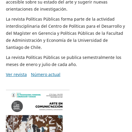
accesible sobre su estado del arte y sugerir nuevas
orientaciones de investigación.
La revista Políticas Públicas forma parte de la actividad
interdisciplinaria del Centro de Políticas para el Desarrollo y
del Magíster en Gerencia y Políticas Públicas de la Facultad
de Administración y Economía de la Universidad de
Santiago de Chile.
La revista Políticas Públicas se publica semestralmente los
meses de enero y julio de cada año.
Ver revista
Número actual