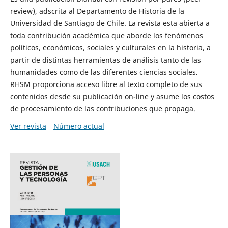
review), adscrita al Departamento de Historia de la
Universidad de Santiago de Chile. La revista esta abierta a
toda contribución académica que aborde los fenómenos
políticos, económicos, sociales y culturales en la historia, a
partir de distintas herramientas de análisis tanto de las
humanidades como de las diferentes ciencias sociales.
RHSM proporciona acceso libre al texto completo de sus
contenidos desde su publicación on-line y asume los costos
de procesamiento de las contribuciones que propaga.
Ver revista
Número actual