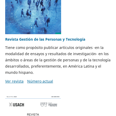
Revista Gestión de las Personas y Tecnología
Tiene como propósito publicar artículos originales -en la
modalidad de ensayos y resultados de investigación- en los
ámbitos o áreas de la gestión de personas y de la tecnología
desarrollados, preferentemente, en América Latina y el
mundo hispano.
Ver revista
Número actual