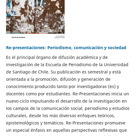
Re-presentaciones: Periodismo, comunicación y sociedad
Es el principal órgano de difusión académica y de
investigación de la Escuela de Periodismo de la Universidad
de Santiago de Chile. Su publicación es semestral y está
orientada a la promoción, difusión y generación de
conocimiento producido tanto por investigadoras (es) y
docentes como por estudiantes. Re-Presentaciones inicia un
nuevo ciclo impulsando el desarrollo de la investigación en
los campos de la comunicación social, periodismo y estudios
culturales, desde los más diversos enfoques teóricos,
epistemológicos y temáticos. Re-Presentaciones promueve
un especial énfasis en aquellas perspectivas reflexivas que