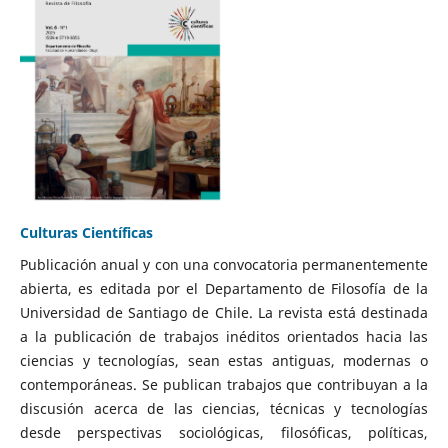
Culturas Científicas
Publicación anual y con una convocatoria permanentemente
abierta, es editada por el Departamento de Filosofía de la
Universidad de Santiago de Chile. La revista está destinada
a la publicación de trabajos inéditos orientados hacia las
ciencias y tecnologías, sean estas antiguas, modernas o
contemporáneas. Se publican trabajos que contribuyan a la
discusión acerca de las ciencias, técnicas y tecnologías
desde perspectivas sociológicas, filosóficas, políticas,