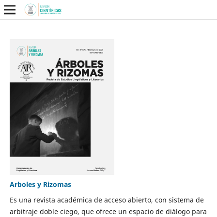
Arboles y Rizomas
Es una revista académica de acceso abierto, con sistema de
arbitraje doble ciego, que ofrece un espacio de diálogo para