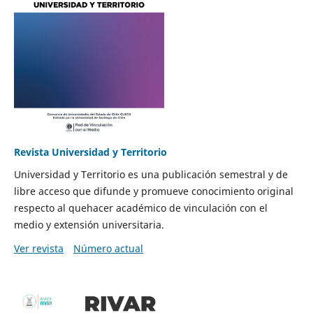
Revista Universidad y Territorio
Universidad y Territorio es una publicación semestral y de
libre acceso que difunde y promueve conocimiento original
respecto al quehacer académico de vinculación con el
medio y extensión universitaria.
Ver revista
Número actual