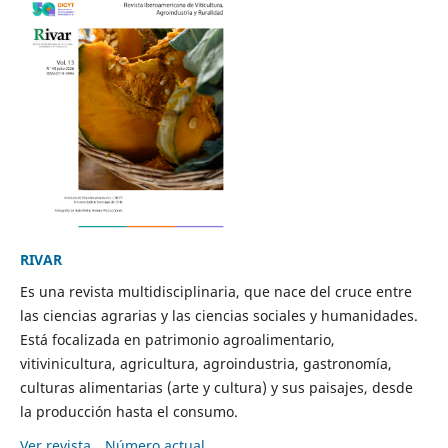
RIVAR
Es una revista multidisciplinaria, que nace del cruce entre
las ciencias agrarias y las ciencias sociales y humanidades.
Está focalizada en patrimonio agroalimentario,
vitivinicultura, agricultura, agroindustria, gastronomía,
culturas alimentarias (arte y cultura) y sus paisajes, desde
la producción hasta el consumo.
Ver revista
Número actual