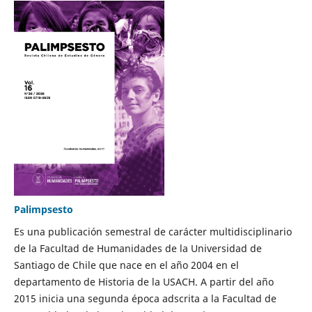
Palimpsesto
Es una publicación semestral de carácter multidisciplinario
de la Facultad de Humanidades de la Universidad de
Santiago de Chile que nace en el año 2004 en el
departamento de Historia de la USACH. A partir del año
2015 inicia una segunda época adscrita a la Facultad de