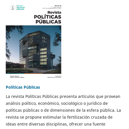
Políticas Públicas
La revista Políticas Públicas presenta artículos que provean
análisis político, económico, sociológico o jurídico de
políticas públicas o de dimensiones de la esfera pública. La
revista se propone estimular la fertilización cruzada de
ideas entre diversas disciplinas, ofrecer una fuente