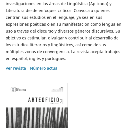
investigaciones en las áreas de Lingüística (Aplicada) y
Literatura desde enfoques críticos. Convoca a quienes
centran sus estudios en el lenguaje, ya sea en sus
expresiones poéticas o en su manifestación como lengua en
uso a través del discurso y diversos géneros discursivos. Su
objetivo es estimular, divulgar y contribuir al desarrollo de
los estudios literarios y lingüísticos, así como de sus
múltiples zonas de convergencia. La revista acepta trabajos
en español, inglés y portugués.
Ver revista
Número actual