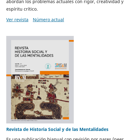
abordan los problemas actuales con rigor, creatividad y
espíritu crítico.
Ver revista
Número actual
Revista de Historia Social y de las Mentalidades
Es una publicación bianual con revisión por pares (peer