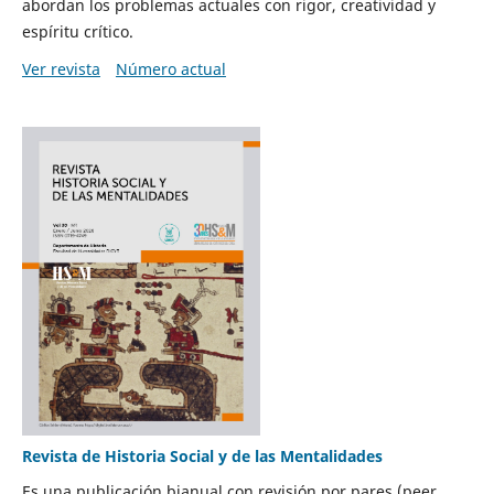
abordan los problemas actuales con rigor, creatividad y
espíritu crítico.
Ver revista
Número actual
Revista de Historia Social y de las Mentalidades
Es una publicación bianual con revisión por pares (peer