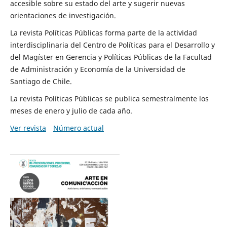
accesible sobre su estado del arte y sugerir nuevas
orientaciones de investigación.
La revista Políticas Públicas forma parte de la actividad
interdisciplinaria del Centro de Políticas para el Desarrollo y
del Magíster en Gerencia y Políticas Públicas de la Facultad
de Administración y Economía de la Universidad de
Santiago de Chile.
La revista Políticas Públicas se publica semestralmente los
meses de enero y julio de cada año.
Ver revista
Número actual