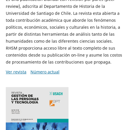
review), adscrita al Departamento de Historia de la
Universidad de Santiago de Chile. La revista esta abierta a
toda contribución académica que aborde los fenómenos
políticos, económicos, sociales y culturales en la historia, a
partir de distintas herramientas de análisis tanto de las
humanidades como de las diferentes ciencias sociales.
RHSM proporciona acceso libre al texto completo de sus
contenidos desde su publicación on-line y asume los costos
de procesamiento de las contribuciones que propaga.
Ver revista
Número actual