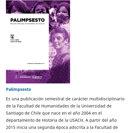
Palimpsesto
Es una publicación semestral de carácter multidisciplinario
de la Facultad de Humanidades de la Universidad de
Santiago de Chile que nace en el año 2004 en el
departamento de Historia de la USACH. A partir del año
2015 inicia una segunda época adscrita a la Facultad de