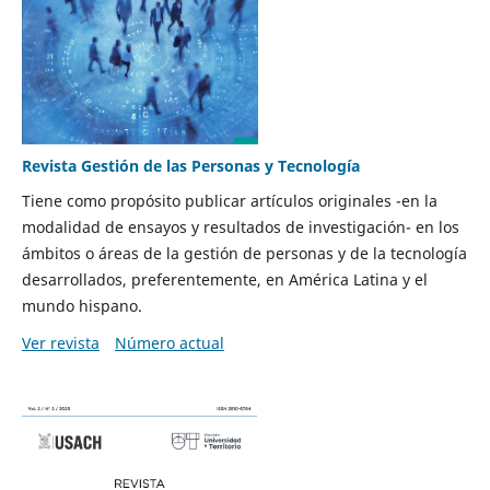
Revista Gestión de las Personas y Tecnología
Tiene como propósito publicar artículos originales -en la
modalidad de ensayos y resultados de investigación- en los
ámbitos o áreas de la gestión de personas y de la tecnología
desarrollados, preferentemente, en América Latina y el
mundo hispano.
Ver revista
Número actual