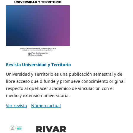
Revista Universidad y Territorio
Universidad y Territorio es una publicación semestral y de
libre acceso que difunde y promueve conocimiento original
respecto al quehacer académico de vinculación con el
medio y extensión universitaria.
Ver revista
Número actual