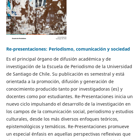
Re-presentaciones: Periodismo, comunicación y sociedad
Es el principal órgano de difusión académica y de
investigación de la Escuela de Periodismo de la Universidad
de Santiago de Chile. Su publicación es semestral y está
orientada a la promoción, difusión y generación de
conocimiento producido tanto por investigadoras (es) y
docentes como por estudiantes. Re-Presentaciones inicia un
nuevo ciclo impulsando el desarrollo de la investigación en
los campos de la comunicación social, periodismo y estudios
culturales, desde los más diversos enfoques teóricos,
epistemológicos y temáticos. Re-Presentaciones promueve
un especial énfasis en aquellas perspectivas reflexivas que