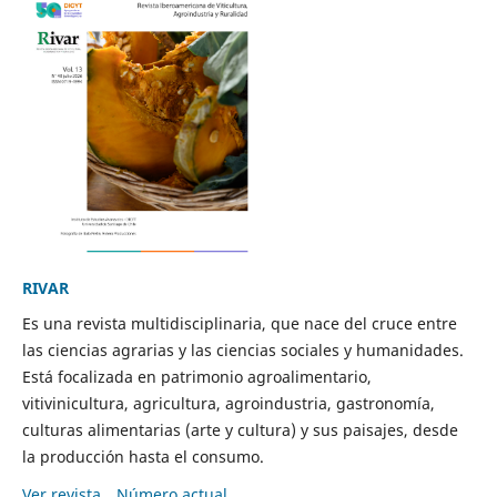
RIVAR
Es una revista multidisciplinaria, que nace del cruce entre
las ciencias agrarias y las ciencias sociales y humanidades.
Está focalizada en patrimonio agroalimentario,
vitivinicultura, agricultura, agroindustria, gastronomía,
culturas alimentarias (arte y cultura) y sus paisajes, desde
la producción hasta el consumo.
Ver revista
Número actual