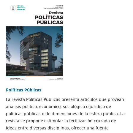
Políticas Públicas
La revista Políticas Públicas presenta artículos que provean
análisis político, económico, sociológico o jurídico de
políticas públicas o de dimensiones de la esfera pública. La
revista se propone estimular la fertilización cruzada de
ideas entre diversas disciplinas, ofrecer una fuente