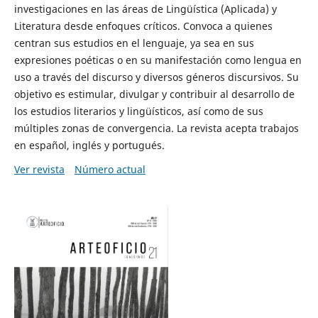
investigaciones en las áreas de Lingüística (Aplicada) y
Literatura desde enfoques críticos. Convoca a quienes
centran sus estudios en el lenguaje, ya sea en sus
expresiones poéticas o en su manifestación como lengua en
uso a través del discurso y diversos géneros discursivos. Su
objetivo es estimular, divulgar y contribuir al desarrollo de
los estudios literarios y lingüísticos, así como de sus
múltiples zonas de convergencia. La revista acepta trabajos
en español, inglés y portugués.
Ver revista
Número actual