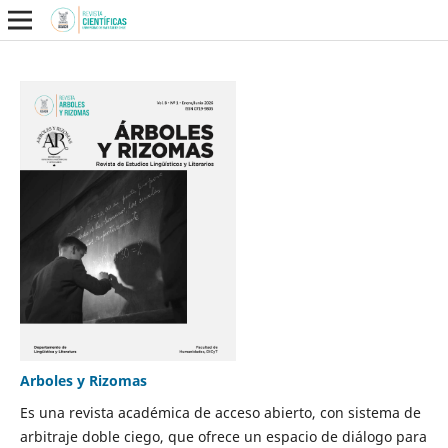
Arboles y Rizomas
Es una revista académica de acceso abierto, con sistema de
arbitraje doble ciego, que ofrece un espacio de diálogo para