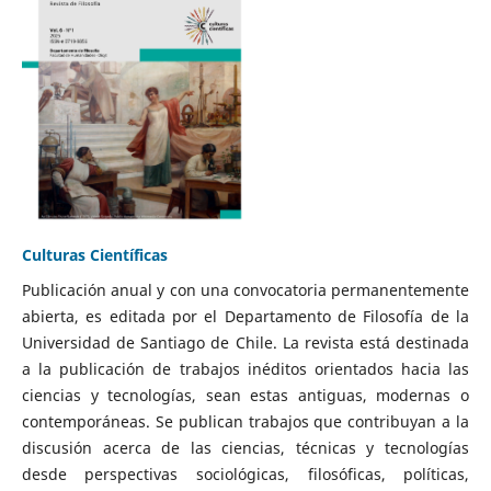
Culturas Científicas
Publicación anual y con una convocatoria permanentemente
abierta, es editada por el Departamento de Filosofía de la
Universidad de Santiago de Chile. La revista está destinada
a la publicación de trabajos inéditos orientados hacia las
ciencias y tecnologías, sean estas antiguas, modernas o
contemporáneas. Se publican trabajos que contribuyan a la
discusión acerca de las ciencias, técnicas y tecnologías
desde perspectivas sociológicas, filosóficas, políticas,