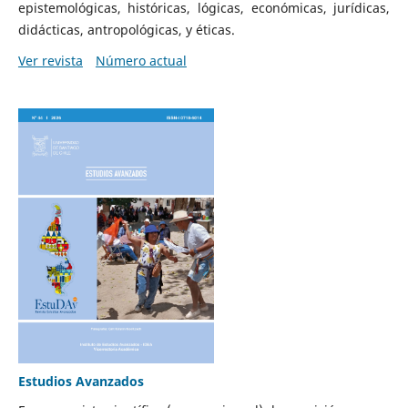
epistemológicas, históricas, lógicas, económicas, jurídicas,
didácticas, antropológicas, y éticas.
Ver revista
Número actual
Estudios Avanzados