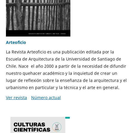
Arteoficio
La Revista Arteoficio es una publicación editada por la
Escuela de Arquitectura de la Universidad de Santiago de
Chile. Nace el año 2000 a partir de la necesidad de difundir
nuestro quehacer académico y la inquietud de crear un
lugar de reflexión sobre la enseñanza de la arquitectura y el
urbanismo en particular y la técnica y el arte en general.
Ver revista
Número actual