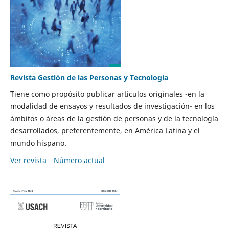
Revista Gestión de las Personas y Tecnología
Tiene como propósito publicar artículos originales -en la
modalidad de ensayos y resultados de investigación- en los
ámbitos o áreas de la gestión de personas y de la tecnología
desarrollados, preferentemente, en América Latina y el
mundo hispano.
Ver revista
Número actual