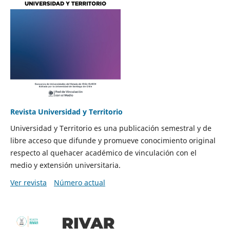
Revista Universidad y Territorio
Universidad y Territorio es una publicación semestral y de
libre acceso que difunde y promueve conocimiento original
respecto al quehacer académico de vinculación con el
medio y extensión universitaria.
Ver revista
Número actual