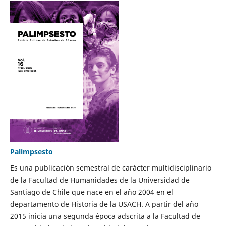
Palimpsesto
Es una publicación semestral de carácter multidisciplinario
de la Facultad de Humanidades de la Universidad de
Santiago de Chile que nace en el año 2004 en el
departamento de Historia de la USACH. A partir del año
2015 inicia una segunda época adscrita a la Facultad de