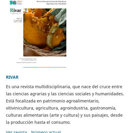
RIVAR
Es una revista multidisciplinaria, que nace del cruce entre
las ciencias agrarias y las ciencias sociales y humanidades.
Está focalizada en patrimonio agroalimentario,
vitivinicultura, agricultura, agroindustria, gastronomía,
culturas alimentarias (arte y cultura) y sus paisajes, desde
la producción hasta el consumo.
Ver revista
Número actual