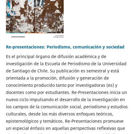
Re-presentaciones: Periodismo, comunicación y sociedad
Es el principal órgano de difusión académica y de
investigación de la Escuela de Periodismo de la Universidad
de Santiago de Chile. Su publicación es semestral y está
orientada a la promoción, difusión y generación de
conocimiento producido tanto por investigadoras (es) y
docentes como por estudiantes. Re-Presentaciones inicia un
nuevo ciclo impulsando el desarrollo de la investigación en
los campos de la comunicación social, periodismo y estudios
culturales, desde los más diversos enfoques teóricos,
epistemológicos y temáticos. Re-Presentaciones promueve
un especial énfasis en aquellas perspectivas reflexivas que