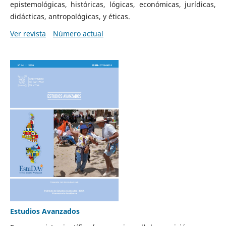
epistemológicas, históricas, lógicas, económicas, jurídicas,
didácticas, antropológicas, y éticas.
Ver revista
Número actual
Estudios Avanzados