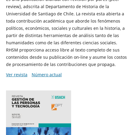
review), adscrita al Departamento de Historia de la
Universidad de Santiago de Chile. La revista esta abierta a
toda contribución académica que aborde los fenómenos
políticos, económicos, sociales y culturales en la historia, a
partir de distintas herramientas de análisis tanto de las
humanidades como de las diferentes ciencias sociales.
RHSM proporciona acceso libre al texto completo de sus
contenidos desde su publicación on-line y asume los costos
de procesamiento de las contribuciones que propaga.
Ver revista
Número actual