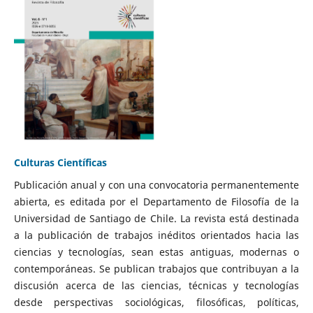
Culturas Científicas
Publicación anual y con una convocatoria permanentemente
abierta, es editada por el Departamento de Filosofía de la
Universidad de Santiago de Chile. La revista está destinada
a la publicación de trabajos inéditos orientados hacia las
ciencias y tecnologías, sean estas antiguas, modernas o
contemporáneas. Se publican trabajos que contribuyan a la
discusión acerca de las ciencias, técnicas y tecnologías
desde perspectivas sociológicas, filosóficas, políticas,