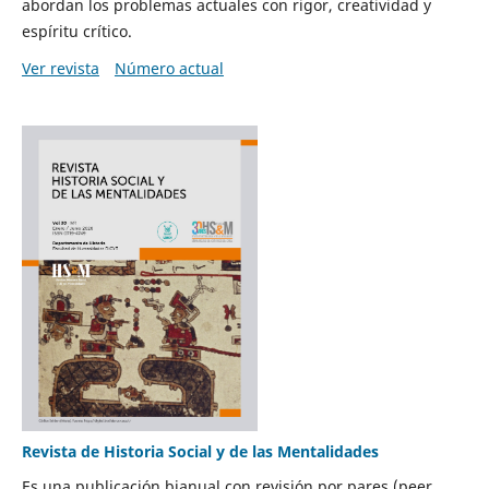
abordan los problemas actuales con rigor, creatividad y
espíritu crítico.
Ver revista
Número actual
Revista de Historia Social y de las Mentalidades
Es una publicación bianual con revisión por pares (peer