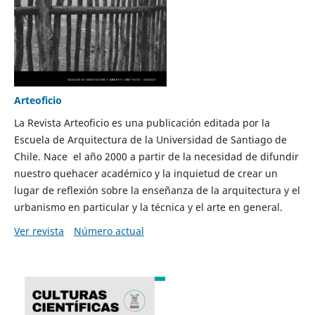
Arteoficio
La Revista Arteoficio es una publicación editada por la
Escuela de Arquitectura de la Universidad de Santiago de
Chile. Nace el año 2000 a partir de la necesidad de difundir
nuestro quehacer académico y la inquietud de crear un
lugar de reflexión sobre la enseñanza de la arquitectura y el
urbanismo en particular y la técnica y el arte en general.
Ver revista
Número actual