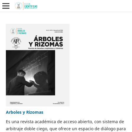
Arboles y Rizomas
Es una revista académica de acceso abierto, con sistema de
arbitraje doble ciego, que ofrece un espacio de diálogo para