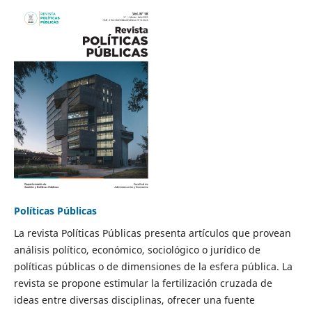
Políticas Públicas
La revista Políticas Públicas presenta artículos que provean
análisis político, económico, sociológico o jurídico de
políticas públicas o de dimensiones de la esfera pública. La
revista se propone estimular la fertilización cruzada de
ideas entre diversas disciplinas, ofrecer una fuente