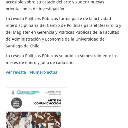
accesible sobre su estado del arte y sugerir nuevas
orientaciones de investigación.
La revista Políticas Públicas forma parte de la actividad
interdisciplinaria del Centro de Políticas para el Desarrollo y
del Magíster en Gerencia y Políticas Públicas de la Facultad
de Administración y Economía de la Universidad de
Santiago de Chile.
La revista Políticas Públicas se publica semestralmente los
meses de enero y julio de cada año.
Ver revista
Número actual