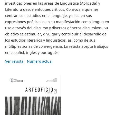
investigaciones en las áreas de Lingüística (Aplicada) y
Literatura desde enfoques críticos. Convoca a quienes
centran sus estudios en el lenguaje, ya sea en sus
expresiones poéticas o en su manifestación como lengua en
uso a través del discurso y diversos géneros discursivos. Su
objetivo es estimular, divulgar y contribuir al desarrollo de
los estudios literarios y lingüísticos, así como de sus
múltiples zonas de convergencia. La revista acepta trabajos
en español, inglés y portugués.
Ver revista
Número actual