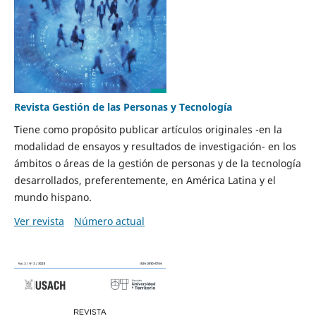
Revista Gestión de las Personas y Tecnología
Tiene como propósito publicar artículos originales -en la
modalidad de ensayos y resultados de investigación- en los
ámbitos o áreas de la gestión de personas y de la tecnología
desarrollados, preferentemente, en América Latina y el
mundo hispano.
Ver revista
Número actual