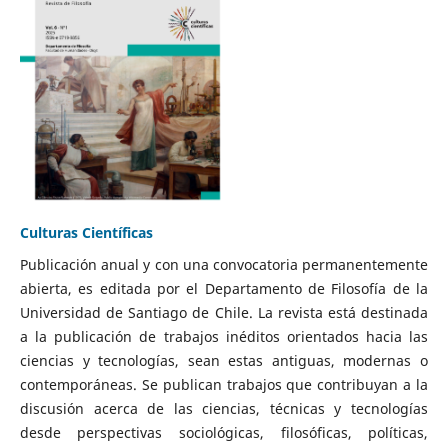
Culturas Científicas
Publicación anual y con una convocatoria permanentemente
abierta, es editada por el Departamento de Filosofía de la
Universidad de Santiago de Chile. La revista está destinada
a la publicación de trabajos inéditos orientados hacia las
ciencias y tecnologías, sean estas antiguas, modernas o
contemporáneas. Se publican trabajos que contribuyan a la
discusión acerca de las ciencias, técnicas y tecnologías
desde perspectivas sociológicas, filosóficas, políticas,