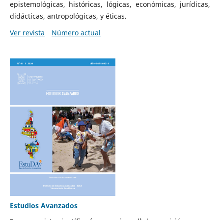
epistemológicas, históricas, lógicas, económicas, jurídicas,
didácticas, antropológicas, y éticas.
Ver revista
Número actual
Estudios Avanzados