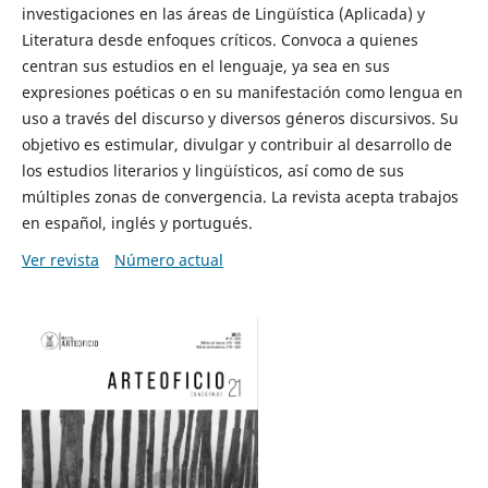
investigaciones en las áreas de Lingüística (Aplicada) y
Literatura desde enfoques críticos. Convoca a quienes
centran sus estudios en el lenguaje, ya sea en sus
expresiones poéticas o en su manifestación como lengua en
uso a través del discurso y diversos géneros discursivos. Su
objetivo es estimular, divulgar y contribuir al desarrollo de
los estudios literarios y lingüísticos, así como de sus
múltiples zonas de convergencia. La revista acepta trabajos
en español, inglés y portugués.
Ver revista
Número actual