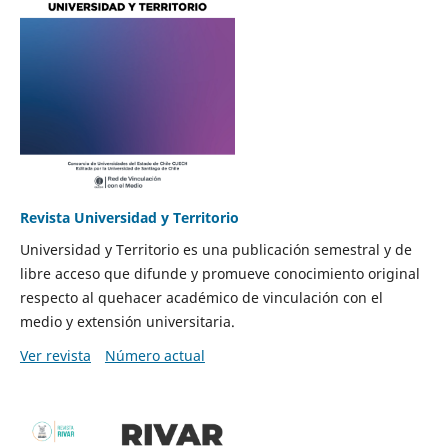
Revista Universidad y Territorio
Universidad y Territorio es una publicación semestral y de
libre acceso que difunde y promueve conocimiento original
respecto al quehacer académico de vinculación con el
medio y extensión universitaria.
Ver revista
Número actual