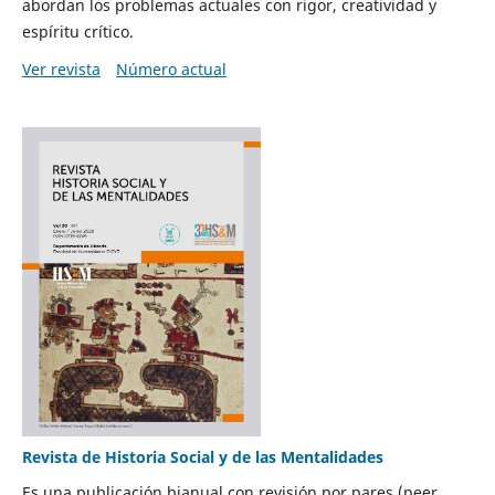
abordan los problemas actuales con rigor, creatividad y
espíritu crítico.
Ver revista
Número actual
Revista de Historia Social y de las Mentalidades
Es una publicación bianual con revisión por pares (peer