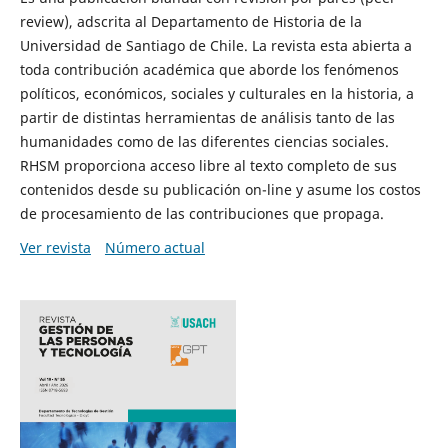
review), adscrita al Departamento de Historia de la
Universidad de Santiago de Chile. La revista esta abierta a
toda contribución académica que aborde los fenómenos
políticos, económicos, sociales y culturales en la historia, a
partir de distintas herramientas de análisis tanto de las
humanidades como de las diferentes ciencias sociales.
RHSM proporciona acceso libre al texto completo de sus
contenidos desde su publicación on-line y asume los costos
de procesamiento de las contribuciones que propaga.
Ver revista
Número actual