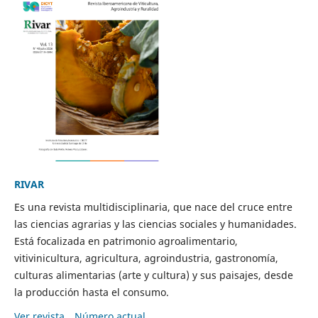
RIVAR
Es una revista multidisciplinaria, que nace del cruce entre
las ciencias agrarias y las ciencias sociales y humanidades.
Está focalizada en patrimonio agroalimentario,
vitivinicultura, agricultura, agroindustria, gastronomía,
culturas alimentarias (arte y cultura) y sus paisajes, desde
la producción hasta el consumo.
Ver revista
Número actual