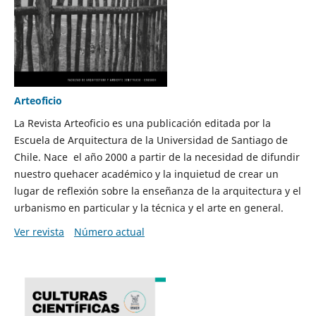
Arteoficio
La Revista Arteoficio es una publicación editada por la
Escuela de Arquitectura de la Universidad de Santiago de
Chile. Nace el año 2000 a partir de la necesidad de difundir
nuestro quehacer académico y la inquietud de crear un
lugar de reflexión sobre la enseñanza de la arquitectura y el
urbanismo en particular y la técnica y el arte en general.
Ver revista
Número actual