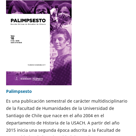
Palimpsesto
Es una publicación semestral de carácter multidisciplinario
de la Facultad de Humanidades de la Universidad de
Santiago de Chile que nace en el año 2004 en el
departamento de Historia de la USACH. A partir del año
2015 inicia una segunda época adscrita a la Facultad de