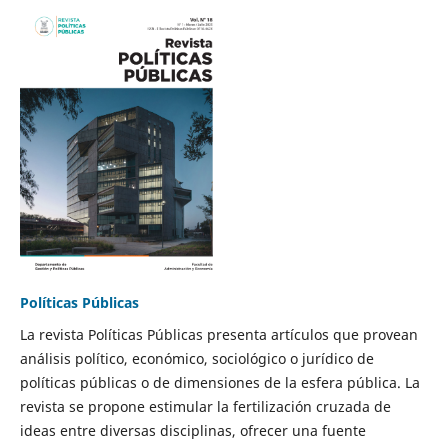
Políticas Públicas
La revista Políticas Públicas presenta artículos que provean
análisis político, económico, sociológico o jurídico de
políticas públicas o de dimensiones de la esfera pública. La
revista se propone estimular la fertilización cruzada de
ideas entre diversas disciplinas, ofrecer una fuente