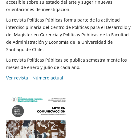
accesible sobre su estado del arte y sugerir nuevas
orientaciones de investigación.
La revista Políticas Públicas forma parte de la actividad
interdisciplinaria del Centro de Políticas para el Desarrollo y
del Magíster en Gerencia y Políticas Públicas de la Facultad
de Administración y Economía de la Universidad de
Santiago de Chile.
La revista Políticas Públicas se publica semestralmente los
meses de enero y julio de cada año.
Ver revista
Número actual