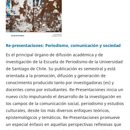
Re-presentaciones: Periodismo, comunicación y sociedad
Es el principal órgano de difusión académica y de
investigación de la Escuela de Periodismo de la Universidad
de Santiago de Chile. Su publicación es semestral y está
orientada a la promoción, difusión y generación de
conocimiento producido tanto por investigadoras (es) y
docentes como por estudiantes. Re-Presentaciones inicia un
nuevo ciclo impulsando el desarrollo de la investigación en
los campos de la comunicación social, periodismo y estudios
culturales, desde los más diversos enfoques teóricos,
epistemológicos y temáticos. Re-Presentaciones promueve
un especial énfasis en aquellas perspectivas reflexivas que