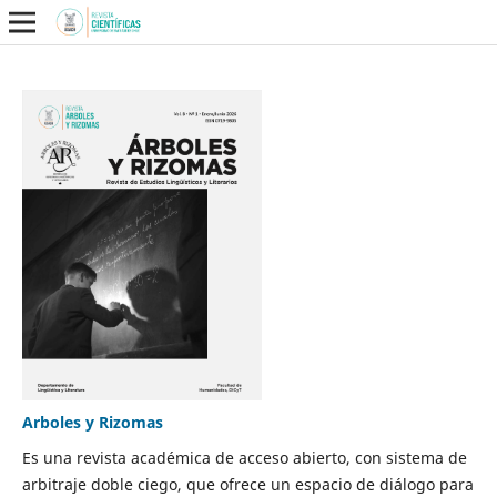
Arboles y Rizomas
Es una revista académica de acceso abierto, con sistema de
arbitraje doble ciego, que ofrece un espacio de diálogo para