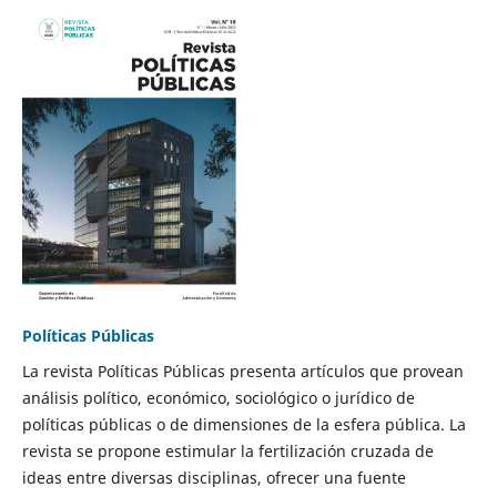
Políticas Públicas
La revista Políticas Públicas presenta artículos que provean
análisis político, económico, sociológico o jurídico de
políticas públicas o de dimensiones de la esfera pública. La
revista se propone estimular la fertilización cruzada de
ideas entre diversas disciplinas, ofrecer una fuente