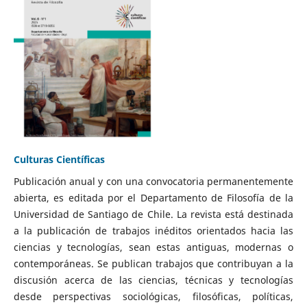
Culturas Científicas
Publicación anual y con una convocatoria permanentemente
abierta, es editada por el Departamento de Filosofía de la
Universidad de Santiago de Chile. La revista está destinada
a la publicación de trabajos inéditos orientados hacia las
ciencias y tecnologías, sean estas antiguas, modernas o
contemporáneas. Se publican trabajos que contribuyan a la
discusión acerca de las ciencias, técnicas y tecnologías
desde perspectivas sociológicas, filosóficas, políticas,