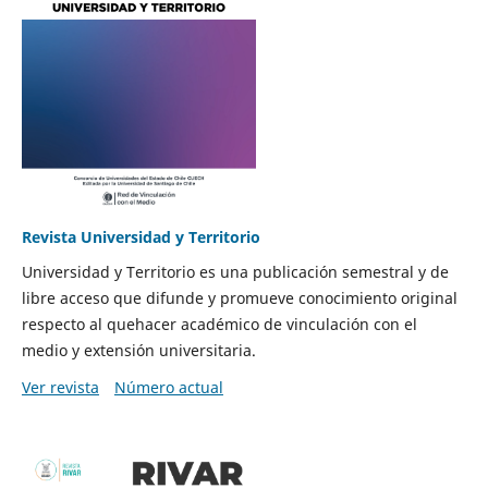
Revista Universidad y Territorio
Universidad y Territorio es una publicación semestral y de
libre acceso que difunde y promueve conocimiento original
respecto al quehacer académico de vinculación con el
medio y extensión universitaria.
Ver revista
Número actual