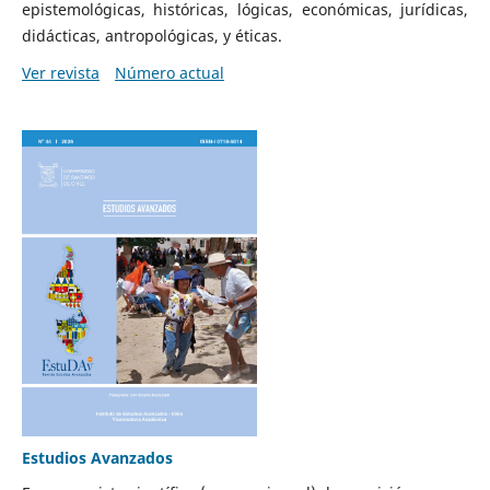
epistemológicas, históricas, lógicas, económicas, jurídicas,
didácticas, antropológicas, y éticas.
Ver revista
Número actual
Estudios Avanzados