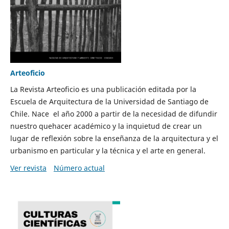
Arteoficio
La Revista Arteoficio es una publicación editada por la
Escuela de Arquitectura de la Universidad de Santiago de
Chile. Nace el año 2000 a partir de la necesidad de difundir
nuestro quehacer académico y la inquietud de crear un
lugar de reflexión sobre la enseñanza de la arquitectura y el
urbanismo en particular y la técnica y el arte en general.
Ver revista
Número actual