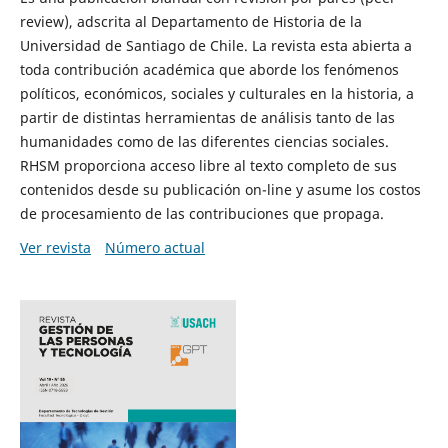
review), adscrita al Departamento de Historia de la
Universidad de Santiago de Chile. La revista esta abierta a
toda contribución académica que aborde los fenómenos
políticos, económicos, sociales y culturales en la historia, a
partir de distintas herramientas de análisis tanto de las
humanidades como de las diferentes ciencias sociales.
RHSM proporciona acceso libre al texto completo de sus
contenidos desde su publicación on-line y asume los costos
de procesamiento de las contribuciones que propaga.
Ver revista
Número actual