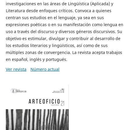
investigaciones en las áreas de Lingüística (Aplicada) y
Literatura desde enfoques críticos. Convoca a quienes
centran sus estudios en el lenguaje, ya sea en sus
expresiones poéticas o en su manifestación como lengua en
uso a través del discurso y diversos géneros discursivos. Su
objetivo es estimular, divulgar y contribuir al desarrollo de
los estudios literarios y lingüísticos, así como de sus
múltiples zonas de convergencia. La revista acepta trabajos
en español, inglés y portugués.
Ver revista
Número actual