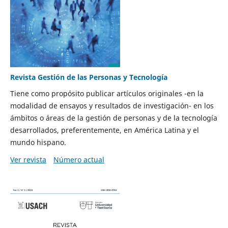
Revista Gestión de las Personas y Tecnología
Tiene como propósito publicar artículos originales -en la
modalidad de ensayos y resultados de investigación- en los
ámbitos o áreas de la gestión de personas y de la tecnología
desarrollados, preferentemente, en América Latina y el
mundo hispano.
Ver revista
Número actual