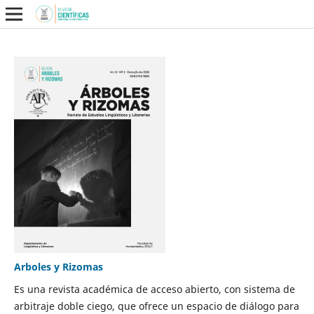
Arboles y Rizomas
Es una revista académica de acceso abierto, con sistema de
arbitraje doble ciego, que ofrece un espacio de diálogo para