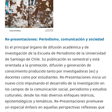
Re-presentaciones: Periodismo, comunicación y sociedad
Es el principal órgano de difusión académica y de
investigación de la Escuela de Periodismo de la Universidad
de Santiago de Chile. Su publicación es semestral y está
orientada a la promoción, difusión y generación de
conocimiento producido tanto por investigadoras (es) y
docentes como por estudiantes. Re-Presentaciones inicia un
nuevo ciclo impulsando el desarrollo de la investigación en
los campos de la comunicación social, periodismo y estudios
culturales, desde los más diversos enfoques teóricos,
epistemológicos y temáticos. Re-Presentaciones promueve
un especial énfasis en aquellas perspectivas reflexivas que