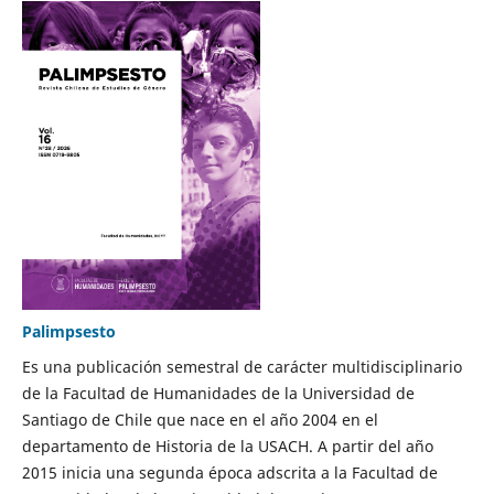
Palimpsesto
Es una publicación semestral de carácter multidisciplinario
de la Facultad de Humanidades de la Universidad de
Santiago de Chile que nace en el año 2004 en el
departamento de Historia de la USACH. A partir del año
2015 inicia una segunda época adscrita a la Facultad de