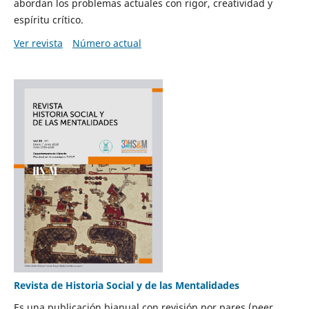
abordan los problemas actuales con rigor, creatividad y
espíritu crítico.
Ver revista
Número actual
Revista de Historia Social y de las Mentalidades
Es una publicación bianual con revisión por pares (peer