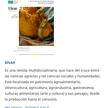
RIVAR
Es una revista multidisciplinaria, que nace del cruce entre
las ciencias agrarias y las ciencias sociales y humanidades.
Está focalizada en patrimonio agroalimentario,
vitivinicultura, agricultura, agroindustria, gastronomía,
culturas alimentarias (arte y cultura) y sus paisajes, desde
la producción hasta el consumo.
Ver revista
Número actual