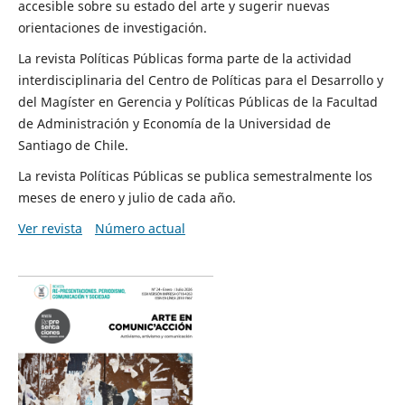
accesible sobre su estado del arte y sugerir nuevas
orientaciones de investigación.
La revista Políticas Públicas forma parte de la actividad
interdisciplinaria del Centro de Políticas para el Desarrollo y
del Magíster en Gerencia y Políticas Públicas de la Facultad
de Administración y Economía de la Universidad de
Santiago de Chile.
La revista Políticas Públicas se publica semestralmente los
meses de enero y julio de cada año.
Ver revista
Número actual