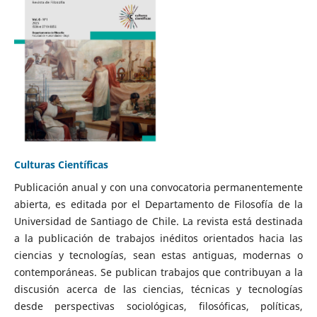
Culturas Científicas
Publicación anual y con una convocatoria permanentemente
abierta, es editada por el Departamento de Filosofía de la
Universidad de Santiago de Chile. La revista está destinada
a la publicación de trabajos inéditos orientados hacia las
ciencias y tecnologías, sean estas antiguas, modernas o
contemporáneas. Se publican trabajos que contribuyan a la
discusión acerca de las ciencias, técnicas y tecnologías
desde perspectivas sociológicas, filosóficas, políticas,