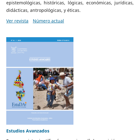
epistemológicas, históricas, lógicas, económicas, jurídicas,
didácticas, antropológicas, y éticas.
Ver revista
Número actual
Estudios Avanzados