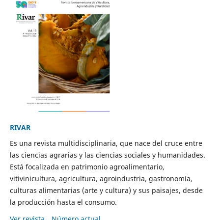
RIVAR
Es una revista multidisciplinaria, que nace del cruce entre
las ciencias agrarias y las ciencias sociales y humanidades.
Está focalizada en patrimonio agroalimentario,
vitivinicultura, agricultura, agroindustria, gastronomía,
culturas alimentarias (arte y cultura) y sus paisajes, desde
la producción hasta el consumo.
Ver revista
Número actual