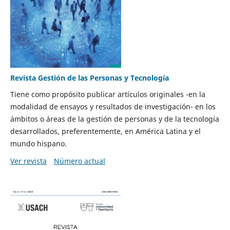
Revista Gestión de las Personas y Tecnología
Tiene como propósito publicar artículos originales -en la
modalidad de ensayos y resultados de investigación- en los
ámbitos o áreas de la gestión de personas y de la tecnología
desarrollados, preferentemente, en América Latina y el
mundo hispano.
Ver revista
Número actual