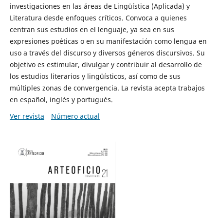
investigaciones en las áreas de Lingüística (Aplicada) y
Literatura desde enfoques críticos. Convoca a quienes
centran sus estudios en el lenguaje, ya sea en sus
expresiones poéticas o en su manifestación como lengua en
uso a través del discurso y diversos géneros discursivos. Su
objetivo es estimular, divulgar y contribuir al desarrollo de
los estudios literarios y lingüísticos, así como de sus
múltiples zonas de convergencia. La revista acepta trabajos
en español, inglés y portugués.
Ver revista
Número actual