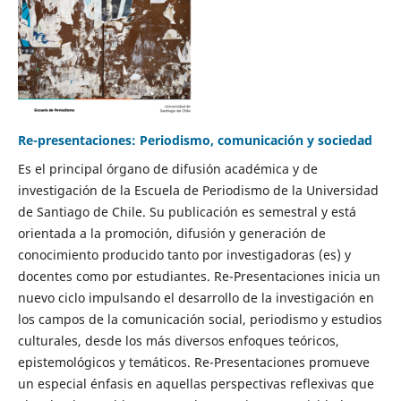
Re-presentaciones: Periodismo, comunicación y sociedad
Es el principal órgano de difusión académica y de
investigación de la Escuela de Periodismo de la Universidad
de Santiago de Chile. Su publicación es semestral y está
orientada a la promoción, difusión y generación de
conocimiento producido tanto por investigadoras (es) y
docentes como por estudiantes. Re-Presentaciones inicia un
nuevo ciclo impulsando el desarrollo de la investigación en
los campos de la comunicación social, periodismo y estudios
culturales, desde los más diversos enfoques teóricos,
epistemológicos y temáticos. Re-Presentaciones promueve
un especial énfasis en aquellas perspectivas reflexivas que