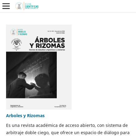
Arboles y Rizomas
Es una revista académica de acceso abierto, con sistema de
arbitraje doble ciego, que ofrece un espacio de diálogo para