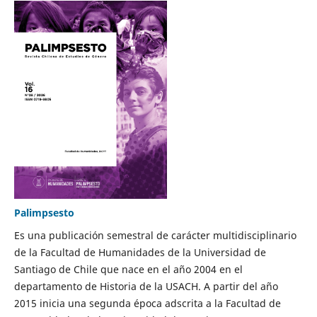
Palimpsesto
Es una publicación semestral de carácter multidisciplinario
de la Facultad de Humanidades de la Universidad de
Santiago de Chile que nace en el año 2004 en el
departamento de Historia de la USACH. A partir del año
2015 inicia una segunda época adscrita a la Facultad de