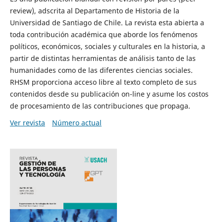
review), adscrita al Departamento de Historia de la
Universidad de Santiago de Chile. La revista esta abierta a
toda contribución académica que aborde los fenómenos
políticos, económicos, sociales y culturales en la historia, a
partir de distintas herramientas de análisis tanto de las
humanidades como de las diferentes ciencias sociales.
RHSM proporciona acceso libre al texto completo de sus
contenidos desde su publicación on-line y asume los costos
de procesamiento de las contribuciones que propaga.
Ver revista
Número actual