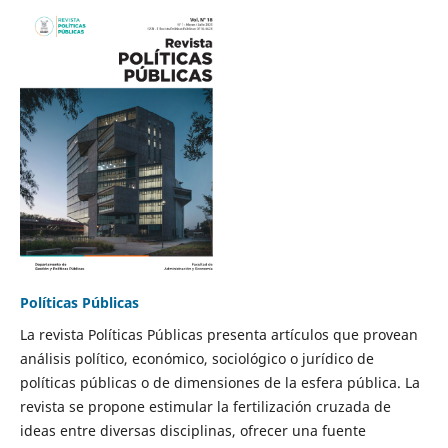
Políticas Públicas
La revista Políticas Públicas presenta artículos que provean
análisis político, económico, sociológico o jurídico de
políticas públicas o de dimensiones de la esfera pública. La
revista se propone estimular la fertilización cruzada de
ideas entre diversas disciplinas, ofrecer una fuente