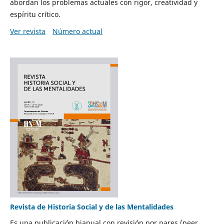
abordan los problemas actuales con rigor, creatividad y
espíritu crítico.
Ver revista
Número actual
Revista de Historia Social y de las Mentalidades
Es una publicación bianual con revisión por pares (peer