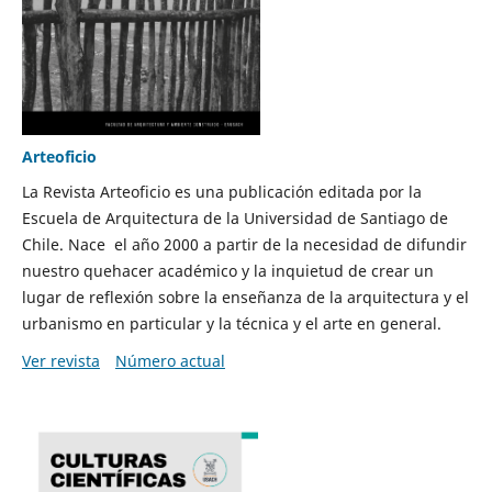
Arteoficio
La Revista Arteoficio es una publicación editada por la
Escuela de Arquitectura de la Universidad de Santiago de
Chile. Nace el año 2000 a partir de la necesidad de difundir
nuestro quehacer académico y la inquietud de crear un
lugar de reflexión sobre la enseñanza de la arquitectura y el
urbanismo en particular y la técnica y el arte en general.
Ver revista
Número actual