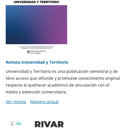
Revista Universidad y Territorio
Universidad y Territorio es una publicación semestral y de
libre acceso que difunde y promueve conocimiento original
respecto al quehacer académico de vinculación con el
medio y extensión universitaria.
Ver revista
Número actual