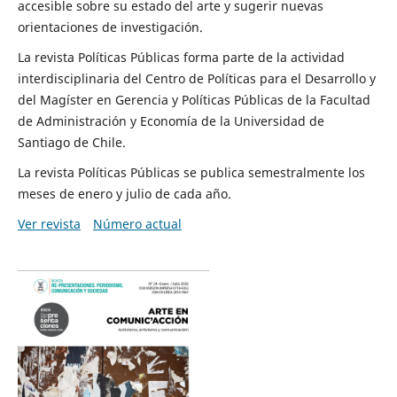
accesible sobre su estado del arte y sugerir nuevas
orientaciones de investigación.
La revista Políticas Públicas forma parte de la actividad
interdisciplinaria del Centro de Políticas para el Desarrollo y
del Magíster en Gerencia y Políticas Públicas de la Facultad
de Administración y Economía de la Universidad de
Santiago de Chile.
La revista Políticas Públicas se publica semestralmente los
meses de enero y julio de cada año.
Ver revista
Número actual