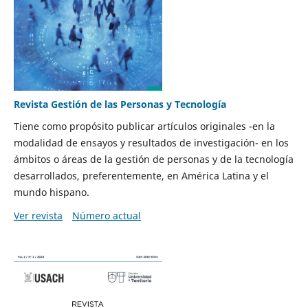
Revista Gestión de las Personas y Tecnología
Tiene como propósito publicar artículos originales -en la
modalidad de ensayos y resultados de investigación- en los
ámbitos o áreas de la gestión de personas y de la tecnología
desarrollados, preferentemente, en América Latina y el
mundo hispano.
Ver revista
Número actual