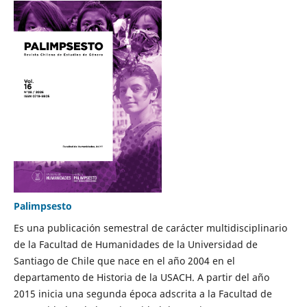
Palimpsesto
Es una publicación semestral de carácter multidisciplinario
de la Facultad de Humanidades de la Universidad de
Santiago de Chile que nace en el año 2004 en el
departamento de Historia de la USACH. A partir del año
2015 inicia una segunda época adscrita a la Facultad de