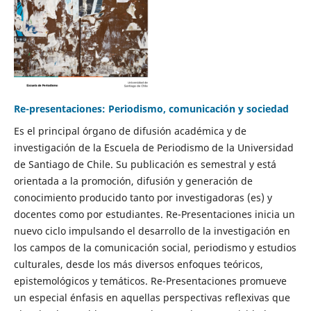
Re-presentaciones: Periodismo, comunicación y sociedad
Es el principal órgano de difusión académica y de
investigación de la Escuela de Periodismo de la Universidad
de Santiago de Chile. Su publicación es semestral y está
orientada a la promoción, difusión y generación de
conocimiento producido tanto por investigadoras (es) y
docentes como por estudiantes. Re-Presentaciones inicia un
nuevo ciclo impulsando el desarrollo de la investigación en
los campos de la comunicación social, periodismo y estudios
culturales, desde los más diversos enfoques teóricos,
epistemológicos y temáticos. Re-Presentaciones promueve
un especial énfasis en aquellas perspectivas reflexivas que