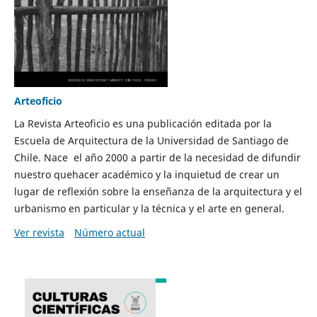
Arteoficio
La Revista Arteoficio es una publicación editada por la
Escuela de Arquitectura de la Universidad de Santiago de
Chile. Nace el año 2000 a partir de la necesidad de difundir
nuestro quehacer académico y la inquietud de crear un
lugar de reflexión sobre la enseñanza de la arquitectura y el
urbanismo en particular y la técnica y el arte en general.
Ver revista
Número actual