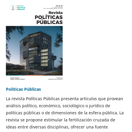
Políticas Públicas
La revista Políticas Públicas presenta artículos que provean
análisis político, económico, sociológico o jurídico de
políticas públicas o de dimensiones de la esfera pública. La
revista se propone estimular la fertilización cruzada de
ideas entre diversas disciplinas, ofrecer una fuente