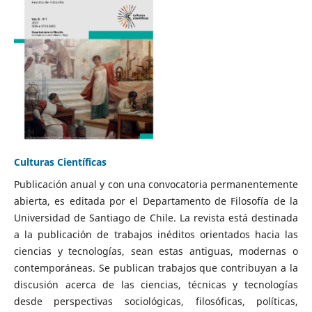
Culturas Científicas
Publicación anual y con una convocatoria permanentemente
abierta, es editada por el Departamento de Filosofía de la
Universidad de Santiago de Chile. La revista está destinada
a la publicación de trabajos inéditos orientados hacia las
ciencias y tecnologías, sean estas antiguas, modernas o
contemporáneas. Se publican trabajos que contribuyan a la
discusión acerca de las ciencias, técnicas y tecnologías
desde perspectivas sociológicas, filosóficas, políticas,