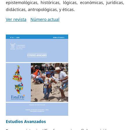
epistemológicas, históricas, lógicas, económicas, jurídicas,
didácticas, antropológicas, y éticas.
Ver revista
Número actual
Estudios Avanzados