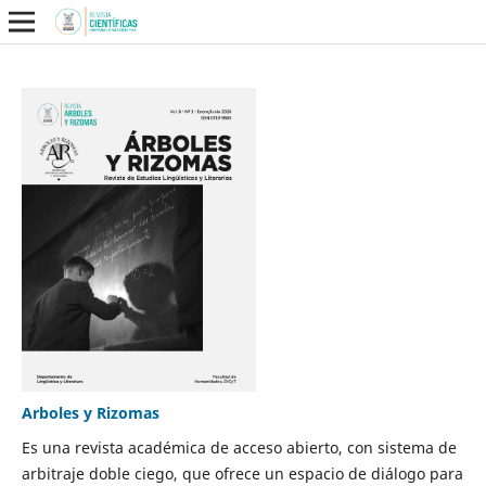
Arboles y Rizomas
Es una revista académica de acceso abierto, con sistema de
arbitraje doble ciego, que ofrece un espacio de diálogo para