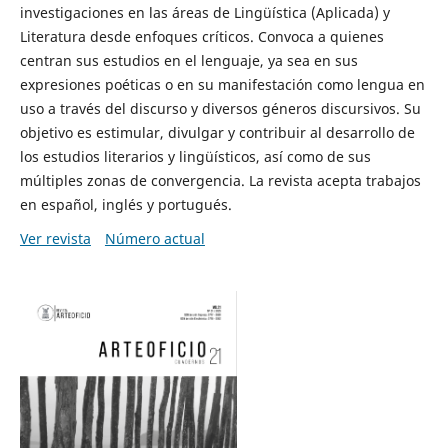
investigaciones en las áreas de Lingüística (Aplicada) y
Literatura desde enfoques críticos. Convoca a quienes
centran sus estudios en el lenguaje, ya sea en sus
expresiones poéticas o en su manifestación como lengua en
uso a través del discurso y diversos géneros discursivos. Su
objetivo es estimular, divulgar y contribuir al desarrollo de
los estudios literarios y lingüísticos, así como de sus
múltiples zonas de convergencia. La revista acepta trabajos
en español, inglés y portugués.
Ver revista
Número actual