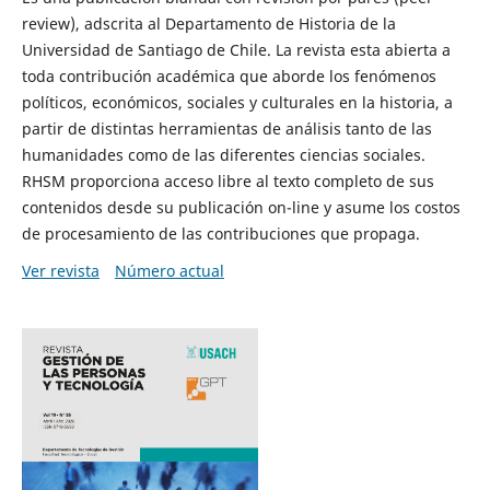
review), adscrita al Departamento de Historia de la
Universidad de Santiago de Chile. La revista esta abierta a
toda contribución académica que aborde los fenómenos
políticos, económicos, sociales y culturales en la historia, a
partir de distintas herramientas de análisis tanto de las
humanidades como de las diferentes ciencias sociales.
RHSM proporciona acceso libre al texto completo de sus
contenidos desde su publicación on-line y asume los costos
de procesamiento de las contribuciones que propaga.
Ver revista
Número actual