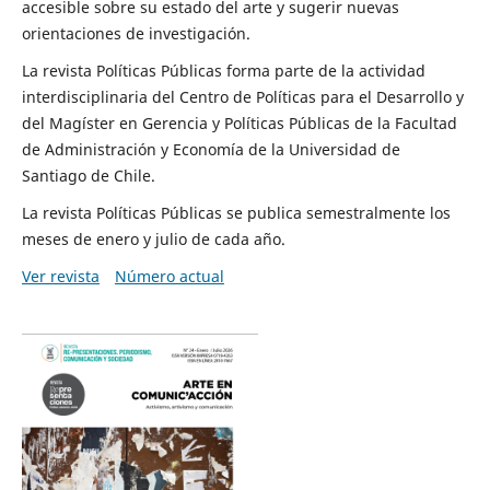
accesible sobre su estado del arte y sugerir nuevas
orientaciones de investigación.
La revista Políticas Públicas forma parte de la actividad
interdisciplinaria del Centro de Políticas para el Desarrollo y
del Magíster en Gerencia y Políticas Públicas de la Facultad
de Administración y Economía de la Universidad de
Santiago de Chile.
La revista Políticas Públicas se publica semestralmente los
meses de enero y julio de cada año.
Ver revista
Número actual