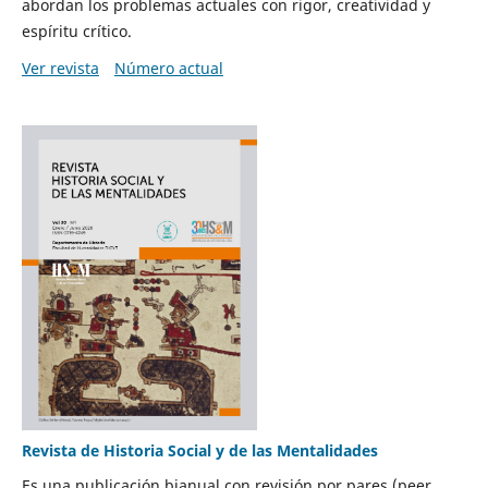
abordan los problemas actuales con rigor, creatividad y
espíritu crítico.
Ver revista
Número actual
Revista de Historia Social y de las Mentalidades
Es una publicación bianual con revisión por pares (peer