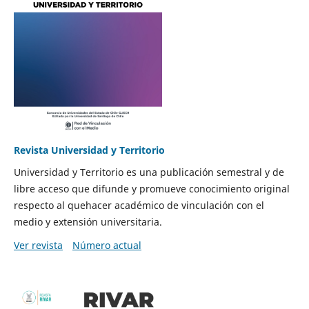
Revista Universidad y Territorio
Universidad y Territorio es una publicación semestral y de
libre acceso que difunde y promueve conocimiento original
respecto al quehacer académico de vinculación con el
medio y extensión universitaria.
Ver revista
Número actual