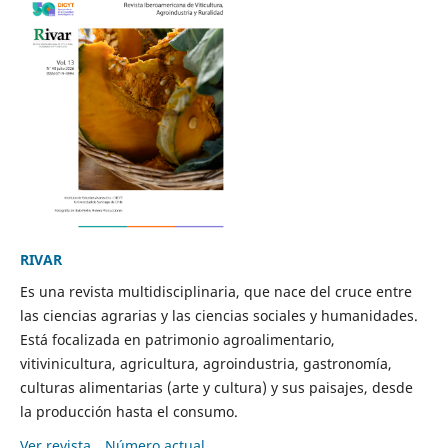
RIVAR
Es una revista multidisciplinaria, que nace del cruce entre
las ciencias agrarias y las ciencias sociales y humanidades.
Está focalizada en patrimonio agroalimentario,
vitivinicultura, agricultura, agroindustria, gastronomía,
culturas alimentarias (arte y cultura) y sus paisajes, desde
la producción hasta el consumo.
Ver revista
Número actual