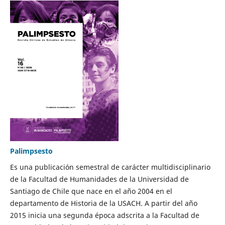
Palimpsesto
Es una publicación semestral de carácter multidisciplinario
de la Facultad de Humanidades de la Universidad de
Santiago de Chile que nace en el año 2004 en el
departamento de Historia de la USACH. A partir del año
2015 inicia una segunda época adscrita a la Facultad de