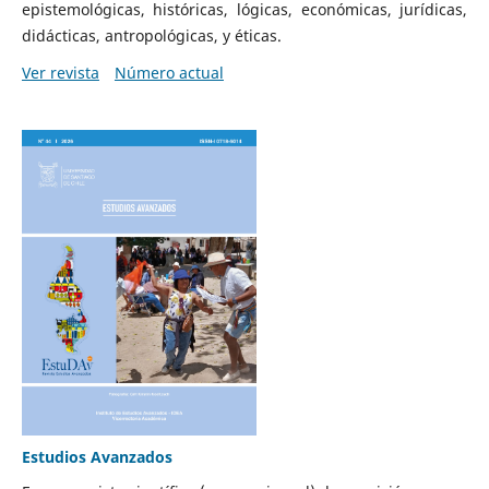
epistemológicas, históricas, lógicas, económicas, jurídicas,
didácticas, antropológicas, y éticas.
Ver revista
Número actual
Estudios Avanzados