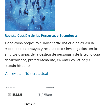
Revista Gestión de las Personas y Tecnología
Tiene como propósito publicar artículos originales -en la
modalidad de ensayos y resultados de investigación- en los
ámbitos o áreas de la gestión de personas y de la tecnología
desarrollados, preferentemente, en América Latina y el
mundo hispano.
Ver revista
Número actual