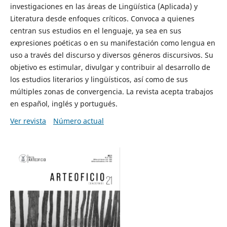
investigaciones en las áreas de Lingüística (Aplicada) y
Literatura desde enfoques críticos. Convoca a quienes
centran sus estudios en el lenguaje, ya sea en sus
expresiones poéticas o en su manifestación como lengua en
uso a través del discurso y diversos géneros discursivos. Su
objetivo es estimular, divulgar y contribuir al desarrollo de
los estudios literarios y lingüísticos, así como de sus
múltiples zonas de convergencia. La revista acepta trabajos
en español, inglés y portugués.
Ver revista
Número actual