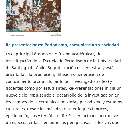
Re-presentaciones: Periodismo, comunicación y sociedad
Es el principal órgano de difusión académica y de
investigación de la Escuela de Periodismo de la Universidad
de Santiago de Chile. Su publicación es semestral y está
orientada a la promoción, difusión y generación de
conocimiento producido tanto por investigadoras (es) y
docentes como por estudiantes. Re-Presentaciones inicia un
nuevo ciclo impulsando el desarrollo de la investigación en
los campos de la comunicación social, periodismo y estudios
culturales, desde los más diversos enfoques teóricos,
epistemológicos y temáticos. Re-Presentaciones promueve
un especial énfasis en aquellas perspectivas reflexivas que