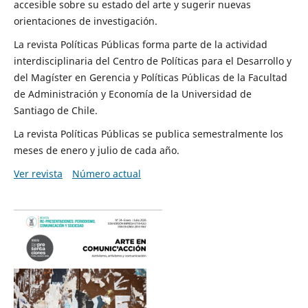
accesible sobre su estado del arte y sugerir nuevas
orientaciones de investigación.
La revista Políticas Públicas forma parte de la actividad
interdisciplinaria del Centro de Políticas para el Desarrollo y
del Magíster en Gerencia y Políticas Públicas de la Facultad
de Administración y Economía de la Universidad de
Santiago de Chile.
La revista Políticas Públicas se publica semestralmente los
meses de enero y julio de cada año.
Ver revista
Número actual