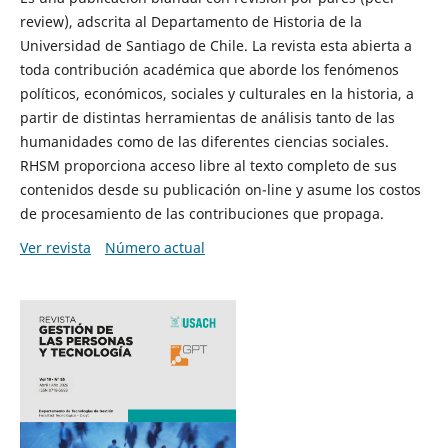
review), adscrita al Departamento de Historia de la
Universidad de Santiago de Chile. La revista esta abierta a
toda contribución académica que aborde los fenómenos
políticos, económicos, sociales y culturales en la historia, a
partir de distintas herramientas de análisis tanto de las
humanidades como de las diferentes ciencias sociales.
RHSM proporciona acceso libre al texto completo de sus
contenidos desde su publicación on-line y asume los costos
de procesamiento de las contribuciones que propaga.
Ver revista
Número actual