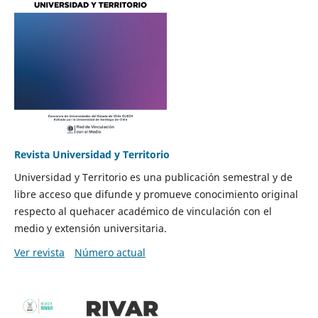
Revista Universidad y Territorio
Universidad y Territorio es una publicación semestral y de
libre acceso que difunde y promueve conocimiento original
respecto al quehacer académico de vinculación con el
medio y extensión universitaria.
Ver revista
Número actual