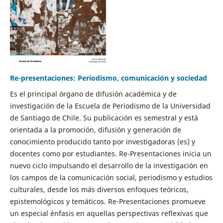
Re-presentaciones: Periodismo, comunicación y sociedad
Es el principal órgano de difusión académica y de
investigación de la Escuela de Periodismo de la Universidad
de Santiago de Chile. Su publicación es semestral y está
orientada a la promoción, difusión y generación de
conocimiento producido tanto por investigadoras (es) y
docentes como por estudiantes. Re-Presentaciones inicia un
nuevo ciclo impulsando el desarrollo de la investigación en
los campos de la comunicación social, periodismo y estudios
culturales, desde los más diversos enfoques teóricos,
epistemológicos y temáticos. Re-Presentaciones promueve
un especial énfasis en aquellas perspectivas reflexivas que