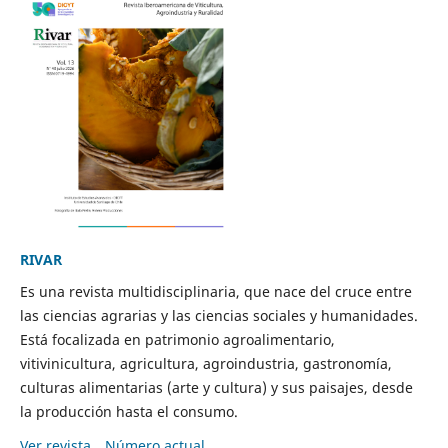
RIVAR
Es una revista multidisciplinaria, que nace del cruce entre
las ciencias agrarias y las ciencias sociales y humanidades.
Está focalizada en patrimonio agroalimentario,
vitivinicultura, agricultura, agroindustria, gastronomía,
culturas alimentarias (arte y cultura) y sus paisajes, desde
la producción hasta el consumo.
Ver revista
Número actual