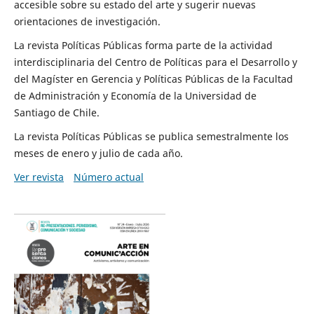
accesible sobre su estado del arte y sugerir nuevas
orientaciones de investigación.
La revista Políticas Públicas forma parte de la actividad
interdisciplinaria del Centro de Políticas para el Desarrollo y
del Magíster en Gerencia y Políticas Públicas de la Facultad
de Administración y Economía de la Universidad de
Santiago de Chile.
La revista Políticas Públicas se publica semestralmente los
meses de enero y julio de cada año.
Ver revista
Número actual