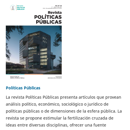
Políticas Públicas
La revista Políticas Públicas presenta artículos que provean
análisis político, económico, sociológico o jurídico de
políticas públicas o de dimensiones de la esfera pública. La
revista se propone estimular la fertilización cruzada de
ideas entre diversas disciplinas, ofrecer una fuente