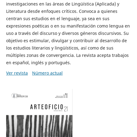
investigaciones en las áreas de Lingüística (Aplicada) y
Literatura desde enfoques críticos. Convoca a quienes
centran sus estudios en el lenguaje, ya sea en sus
expresiones poéticas o en su manifestación como lengua en
uso a través del discurso y diversos géneros discursivos. Su
objetivo es estimular, divulgar y contribuir al desarrollo de
los estudios literarios y lingüísticos, así como de sus
múltiples zonas de convergencia. La revista acepta trabajos
en español, inglés y portugués.
Ver revista
Número actual