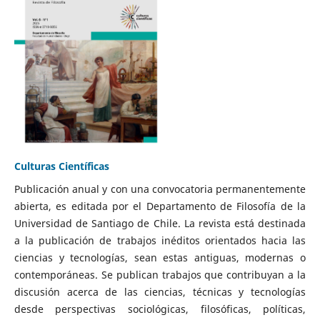
Culturas Científicas
Publicación anual y con una convocatoria permanentemente
abierta, es editada por el Departamento de Filosofía de la
Universidad de Santiago de Chile. La revista está destinada
a la publicación de trabajos inéditos orientados hacia las
ciencias y tecnologías, sean estas antiguas, modernas o
contemporáneas. Se publican trabajos que contribuyan a la
discusión acerca de las ciencias, técnicas y tecnologías
desde perspectivas sociológicas, filosóficas, políticas,