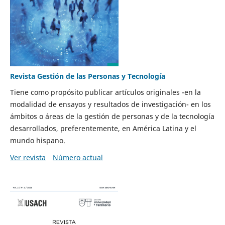
Revista Gestión de las Personas y Tecnología
Tiene como propósito publicar artículos originales -en la
modalidad de ensayos y resultados de investigación- en los
ámbitos o áreas de la gestión de personas y de la tecnología
desarrollados, preferentemente, en América Latina y el
mundo hispano.
Ver revista
Número actual