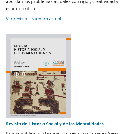
abordan los problemas actuales con rigor, creatividad y
espíritu crítico.
Ver revista
Número actual
Revista de Historia Social y de las Mentalidades
Es una publicación bianual con revisión por pares (peer