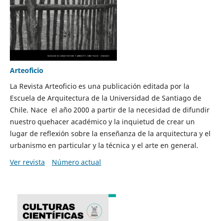
Arteoficio
La Revista Arteoficio es una publicación editada por la
Escuela de Arquitectura de la Universidad de Santiago de
Chile. Nace el año 2000 a partir de la necesidad de difundir
nuestro quehacer académico y la inquietud de crear un
lugar de reflexión sobre la enseñanza de la arquitectura y el
urbanismo en particular y la técnica y el arte en general.
Ver revista
Número actual