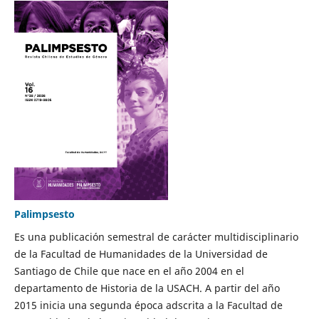
Palimpsesto
Es una publicación semestral de carácter multidisciplinario
de la Facultad de Humanidades de la Universidad de
Santiago de Chile que nace en el año 2004 en el
departamento de Historia de la USACH. A partir del año
2015 inicia una segunda época adscrita a la Facultad de