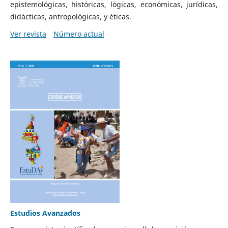
epistemológicas, históricas, lógicas, económicas, jurídicas,
didácticas, antropológicas, y éticas.
Ver revista
Número actual
Estudios Avanzados