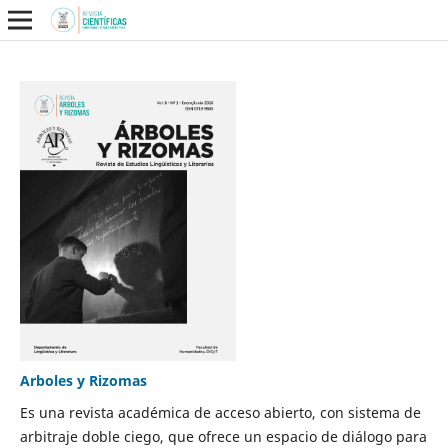
Arboles y Rizomas
Es una revista académica de acceso abierto, con sistema de
arbitraje doble ciego, que ofrece un espacio de diálogo para