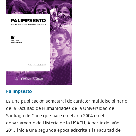
Palimpsesto
Es una publicación semestral de carácter multidisciplinario
de la Facultad de Humanidades de la Universidad de
Santiago de Chile que nace en el año 2004 en el
departamento de Historia de la USACH. A partir del año
2015 inicia una segunda época adscrita a la Facultad de