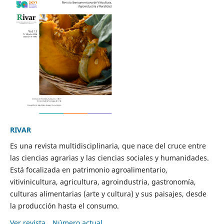
RIVAR
Es una revista multidisciplinaria, que nace del cruce entre
las ciencias agrarias y las ciencias sociales y humanidades.
Está focalizada en patrimonio agroalimentario,
vitivinicultura, agricultura, agroindustria, gastronomía,
culturas alimentarias (arte y cultura) y sus paisajes, desde
la producción hasta el consumo.
Ver revista
Número actual