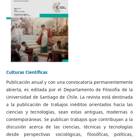
Culturas Científicas
Publicación anual y con una convocatoria permanentemente
abierta, es editada por el Departamento de Filosofía de la
Universidad de Santiago de Chile. La revista está destinada
a la publicación de trabajos inéditos orientados hacia las
ciencias y tecnologías, sean estas antiguas, modernas o
contemporáneas. Se publican trabajos que contribuyan a la
discusión acerca de las ciencias, técnicas y tecnologías
desde perspectivas sociológicas, filosóficas, políticas,