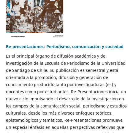
Re-presentaciones: Periodismo, comunicación y sociedad
Es el principal órgano de difusión académica y de
investigación de la Escuela de Periodismo de la Universidad
de Santiago de Chile. Su publicación es semestral y está
orientada a la promoción, difusión y generación de
conocimiento producido tanto por investigadoras (es) y
docentes como por estudiantes. Re-Presentaciones inicia un
nuevo ciclo impulsando el desarrollo de la investigación en
los campos de la comunicación social, periodismo y estudios
culturales, desde los más diversos enfoques teóricos,
epistemológicos y temáticos. Re-Presentaciones promueve
un especial énfasis en aquellas perspectivas reflexivas que