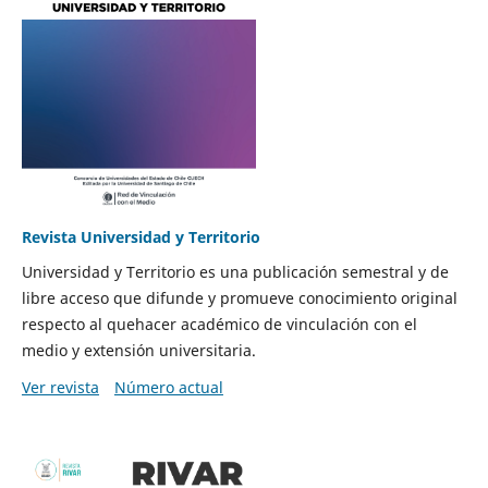
Revista Universidad y Territorio
Universidad y Territorio es una publicación semestral y de
libre acceso que difunde y promueve conocimiento original
respecto al quehacer académico de vinculación con el
medio y extensión universitaria.
Ver revista
Número actual