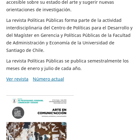
accesible sobre su estado del arte y sugerir nuevas
orientaciones de investigación.
La revista Políticas Públicas forma parte de la actividad
interdisciplinaria del Centro de Políticas para el Desarrollo y
del Magíster en Gerencia y Políticas Públicas de la Facultad
de Administración y Economía de la Universidad de
Santiago de Chile.
La revista Políticas Públicas se publica semestralmente los
meses de enero y julio de cada año.
Ver revista
Número actual