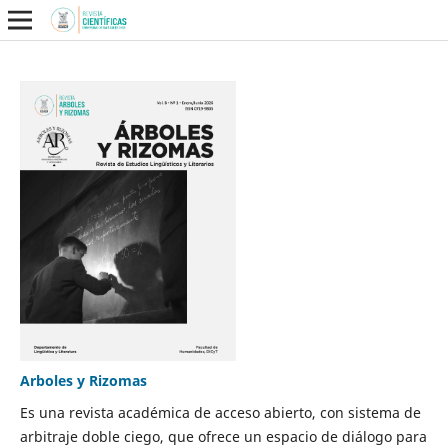
Arboles y Rizomas
Es una revista académica de acceso abierto, con sistema de
arbitraje doble ciego, que ofrece un espacio de diálogo para