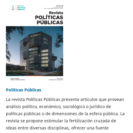
Políticas Públicas
La revista Políticas Públicas presenta artículos que provean
análisis político, económico, sociológico o jurídico de
políticas públicas o de dimensiones de la esfera pública. La
revista se propone estimular la fertilización cruzada de
ideas entre diversas disciplinas, ofrecer una fuente