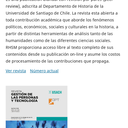
review), adscrita al Departamento de Historia de la
Universidad de Santiago de Chile. La revista esta abierta a
toda contribución académica que aborde los fenómenos
políticos, económicos, sociales y culturales en la historia, a
partir de distintas herramientas de análisis tanto de las
humanidades como de las diferentes ciencias sociales.
RHSM proporciona acceso libre al texto completo de sus
contenidos desde su publicación on-line y asume los costos
de procesamiento de las contribuciones que propaga.
Ver revista
Número actual