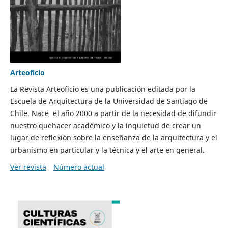
Arteoficio
La Revista Arteoficio es una publicación editada por la
Escuela de Arquitectura de la Universidad de Santiago de
Chile. Nace el año 2000 a partir de la necesidad de difundir
nuestro quehacer académico y la inquietud de crear un
lugar de reflexión sobre la enseñanza de la arquitectura y el
urbanismo en particular y la técnica y el arte en general.
Ver revista
Número actual