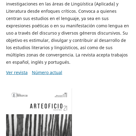
investigaciones en las áreas de Lingüística (Aplicada) y
Literatura desde enfoques críticos. Convoca a quienes
centran sus estudios en el lenguaje, ya sea en sus
expresiones poéticas o en su manifestación como lengua en
uso a través del discurso y diversos géneros discursivos. Su
objetivo es estimular, divulgar y contribuir al desarrollo de
los estudios literarios y lingüísticos, así como de sus
múltiples zonas de convergencia. La revista acepta trabajos
en español, inglés y portugués.
Ver revista
Número actual