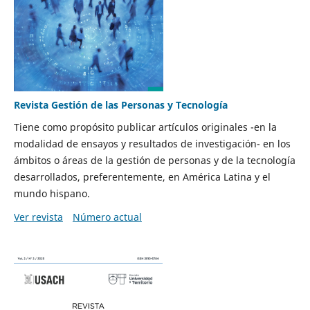
Revista Gestión de las Personas y Tecnología
Tiene como propósito publicar artículos originales -en la
modalidad de ensayos y resultados de investigación- en los
ámbitos o áreas de la gestión de personas y de la tecnología
desarrollados, preferentemente, en América Latina y el
mundo hispano.
Ver revista
Número actual