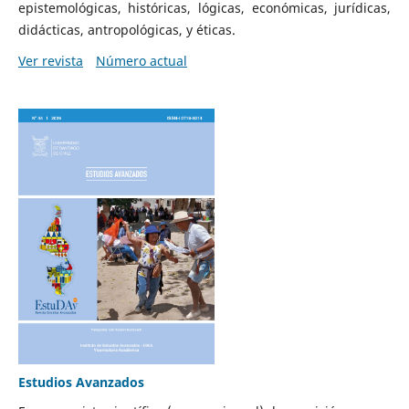
epistemológicas, históricas, lógicas, económicas, jurídicas,
didácticas, antropológicas, y éticas.
Ver revista
Número actual
Estudios Avanzados