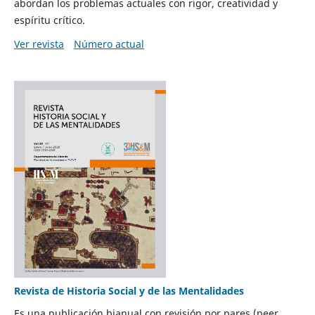
abordan los problemas actuales con rigor, creatividad y
espíritu crítico.
Ver revista
Número actual
Revista de Historia Social y de las Mentalidades
Es una publicación bianual con revisión por pares (peer