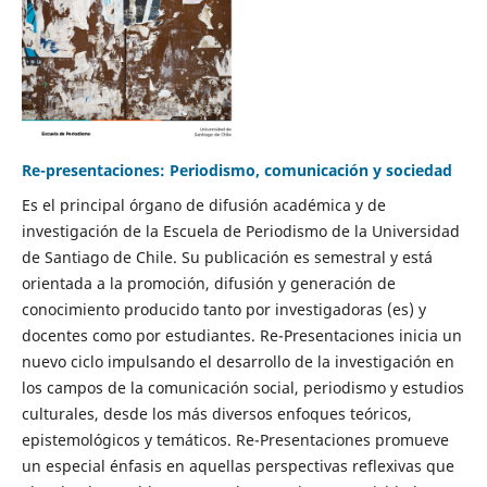
Re-presentaciones: Periodismo, comunicación y sociedad
Es el principal órgano de difusión académica y de
investigación de la Escuela de Periodismo de la Universidad
de Santiago de Chile. Su publicación es semestral y está
orientada a la promoción, difusión y generación de
conocimiento producido tanto por investigadoras (es) y
docentes como por estudiantes. Re-Presentaciones inicia un
nuevo ciclo impulsando el desarrollo de la investigación en
los campos de la comunicación social, periodismo y estudios
culturales, desde los más diversos enfoques teóricos,
epistemológicos y temáticos. Re-Presentaciones promueve
un especial énfasis en aquellas perspectivas reflexivas que