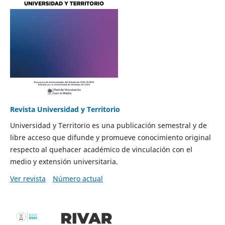
Revista Universidad y Territorio
Universidad y Territorio es una publicación semestral y de
libre acceso que difunde y promueve conocimiento original
respecto al quehacer académico de vinculación con el
medio y extensión universitaria.
Ver revista
Número actual