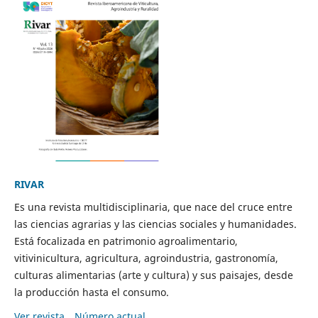
RIVAR
Es una revista multidisciplinaria, que nace del cruce entre
las ciencias agrarias y las ciencias sociales y humanidades.
Está focalizada en patrimonio agroalimentario,
vitivinicultura, agricultura, agroindustria, gastronomía,
culturas alimentarias (arte y cultura) y sus paisajes, desde
la producción hasta el consumo.
Ver revista
Número actual