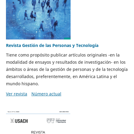
Revista Gestión de las Personas y Tecnología
Tiene como propósito publicar artículos originales -en la
modalidad de ensayos y resultados de investigación- en los
ámbitos o áreas de la gestión de personas y de la tecnología
desarrollados, preferentemente, en América Latina y el
mundo hispano.
Ver revista
Número actual