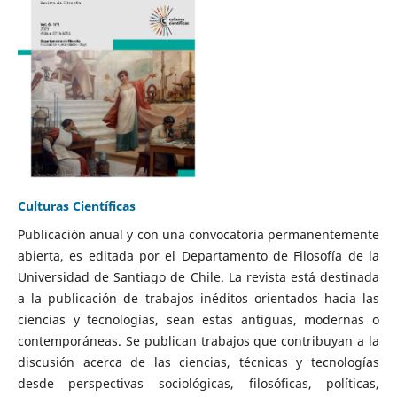
Culturas Científicas
Publicación anual y con una convocatoria permanentemente
abierta, es editada por el Departamento de Filosofía de la
Universidad de Santiago de Chile. La revista está destinada
a la publicación de trabajos inéditos orientados hacia las
ciencias y tecnologías, sean estas antiguas, modernas o
contemporáneas. Se publican trabajos que contribuyan a la
discusión acerca de las ciencias, técnicas y tecnologías
desde perspectivas sociológicas, filosóficas, políticas,