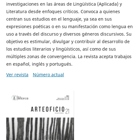
investigaciones en las áreas de Lingüística (Aplicada) y
Literatura desde enfoques críticos. Convoca a quienes
centran sus estudios en el lenguaje, ya sea en sus
expresiones poéticas o en su manifestación como lengua en
uso a través del discurso y diversos géneros discursivos. Su
objetivo es estimular, divulgar y contribuir al desarrollo de
los estudios literarios y lingüísticos, así como de sus
múltiples zonas de convergencia. La revista acepta trabajos
en español, inglés y portugués.
Ver revista
Número actual