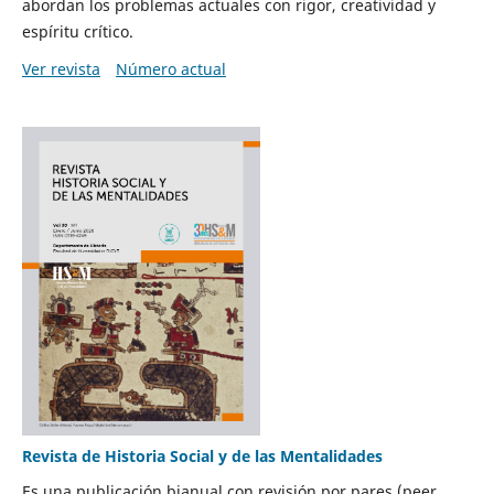
abordan los problemas actuales con rigor, creatividad y
espíritu crítico.
Ver revista
Número actual
Revista de Historia Social y de las Mentalidades
Es una publicación bianual con revisión por pares (peer