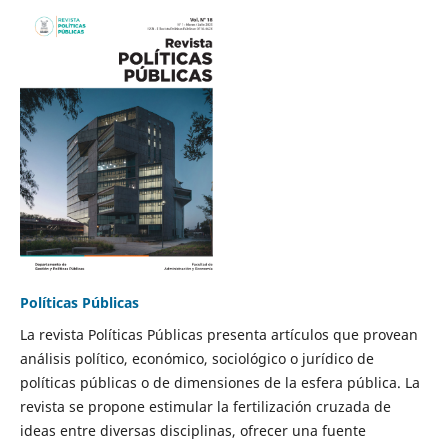
Políticas Públicas
La revista Políticas Públicas presenta artículos que provean
análisis político, económico, sociológico o jurídico de
políticas públicas o de dimensiones de la esfera pública. La
revista se propone estimular la fertilización cruzada de
ideas entre diversas disciplinas, ofrecer una fuente