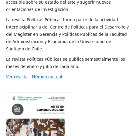
accesible sobre su estado del arte y sugerir nuevas
orientaciones de investigación.
La revista Políticas Públicas forma parte de la actividad
interdisciplinaria del Centro de Políticas para el Desarrollo y
del Magíster en Gerencia y Políticas Públicas de la Facultad
de Administración y Economía de la Universidad de
Santiago de Chile.
La revista Políticas Públicas se publica semestralmente los
meses de enero y julio de cada año.
Ver revista
Número actual