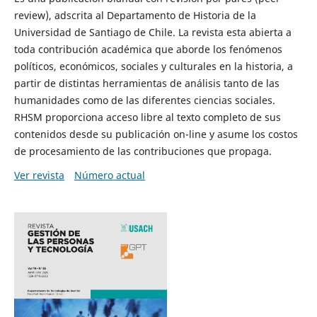
review), adscrita al Departamento de Historia de la
Universidad de Santiago de Chile. La revista esta abierta a
toda contribución académica que aborde los fenómenos
políticos, económicos, sociales y culturales en la historia, a
partir de distintas herramientas de análisis tanto de las
humanidades como de las diferentes ciencias sociales.
RHSM proporciona acceso libre al texto completo de sus
contenidos desde su publicación on-line y asume los costos
de procesamiento de las contribuciones que propaga.
Ver revista
Número actual