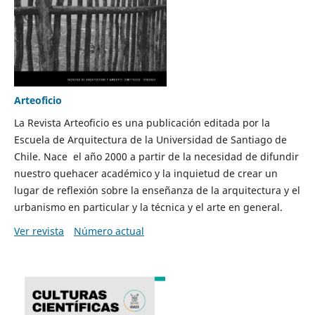
Arteoficio
La Revista Arteoficio es una publicación editada por la
Escuela de Arquitectura de la Universidad de Santiago de
Chile. Nace el año 2000 a partir de la necesidad de difundir
nuestro quehacer académico y la inquietud de crear un
lugar de reflexión sobre la enseñanza de la arquitectura y el
urbanismo en particular y la técnica y el arte en general.
Ver revista
Número actual