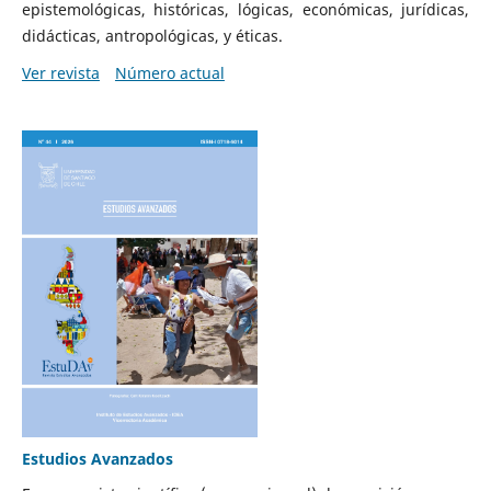
epistemológicas, históricas, lógicas, económicas, jurídicas,
didácticas, antropológicas, y éticas.
Ver revista
Número actual
Estudios Avanzados