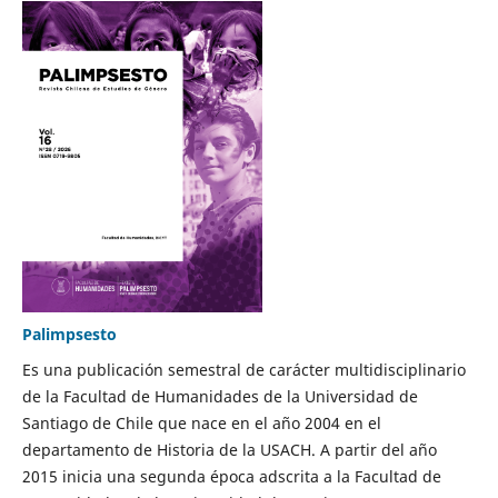
Palimpsesto
Es una publicación semestral de carácter multidisciplinario
de la Facultad de Humanidades de la Universidad de
Santiago de Chile que nace en el año 2004 en el
departamento de Historia de la USACH. A partir del año
2015 inicia una segunda época adscrita a la Facultad de