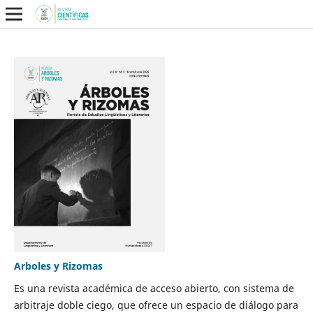
Arboles y Rizomas
Es una revista académica de acceso abierto, con sistema de
arbitraje doble ciego, que ofrece un espacio de diálogo para