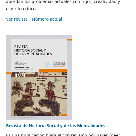
abordan los problemas actuales con rigor, creatividad y
espíritu crítico.
Ver revista
Número actual
Revista de Historia Social y de las Mentalidades
Es una publicación bianual con revisión por pares (peer