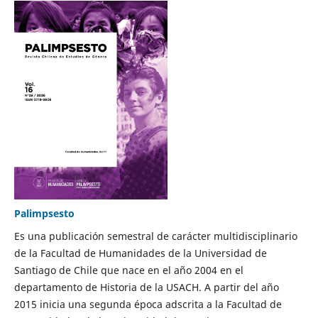
Palimpsesto
Es una publicación semestral de carácter multidisciplinario
de la Facultad de Humanidades de la Universidad de
Santiago de Chile que nace en el año 2004 en el
departamento de Historia de la USACH. A partir del año
2015 inicia una segunda época adscrita a la Facultad de