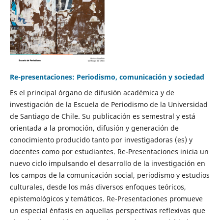
Re-presentaciones: Periodismo, comunicación y sociedad
Es el principal órgano de difusión académica y de
investigación de la Escuela de Periodismo de la Universidad
de Santiago de Chile. Su publicación es semestral y está
orientada a la promoción, difusión y generación de
conocimiento producido tanto por investigadoras (es) y
docentes como por estudiantes. Re-Presentaciones inicia un
nuevo ciclo impulsando el desarrollo de la investigación en
los campos de la comunicación social, periodismo y estudios
culturales, desde los más diversos enfoques teóricos,
epistemológicos y temáticos. Re-Presentaciones promueve
un especial énfasis en aquellas perspectivas reflexivas que