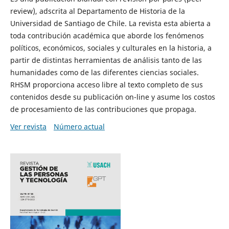
review), adscrita al Departamento de Historia de la
Universidad de Santiago de Chile. La revista esta abierta a
toda contribución académica que aborde los fenómenos
políticos, económicos, sociales y culturales en la historia, a
partir de distintas herramientas de análisis tanto de las
humanidades como de las diferentes ciencias sociales.
RHSM proporciona acceso libre al texto completo de sus
contenidos desde su publicación on-line y asume los costos
de procesamiento de las contribuciones que propaga.
Ver revista
Número actual