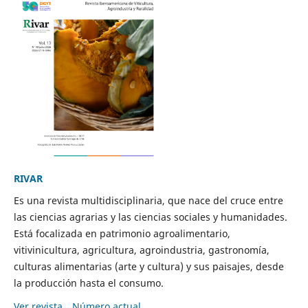
RIVAR
Es una revista multidisciplinaria, que nace del cruce entre
las ciencias agrarias y las ciencias sociales y humanidades.
Está focalizada en patrimonio agroalimentario,
vitivinicultura, agricultura, agroindustria, gastronomía,
culturas alimentarias (arte y cultura) y sus paisajes, desde
la producción hasta el consumo.
Ver revista
Número actual