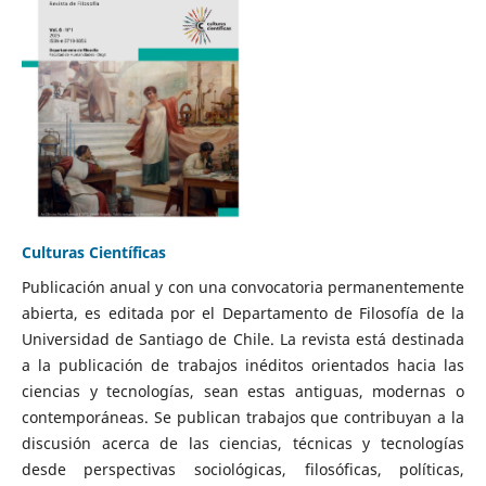
Culturas Científicas
Publicación anual y con una convocatoria permanentemente
abierta, es editada por el Departamento de Filosofía de la
Universidad de Santiago de Chile. La revista está destinada
a la publicación de trabajos inéditos orientados hacia las
ciencias y tecnologías, sean estas antiguas, modernas o
contemporáneas. Se publican trabajos que contribuyan a la
discusión acerca de las ciencias, técnicas y tecnologías
desde perspectivas sociológicas, filosóficas, políticas,