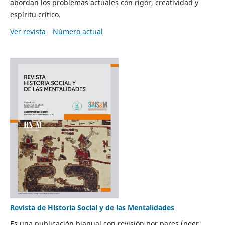
abordan los problemas actuales con rigor, creatividad y
espíritu crítico.
Ver revista
Número actual
Revista de Historia Social y de las Mentalidades
Es una publicación bianual con revisión por pares (peer