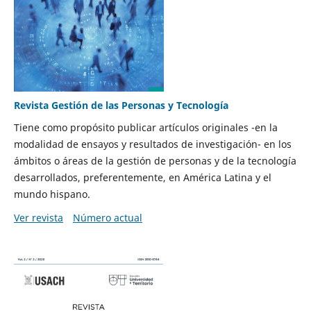
Revista Gestión de las Personas y Tecnología
Tiene como propósito publicar artículos originales -en la
modalidad de ensayos y resultados de investigación- en los
ámbitos o áreas de la gestión de personas y de la tecnología
desarrollados, preferentemente, en América Latina y el
mundo hispano.
Ver revista
Número actual