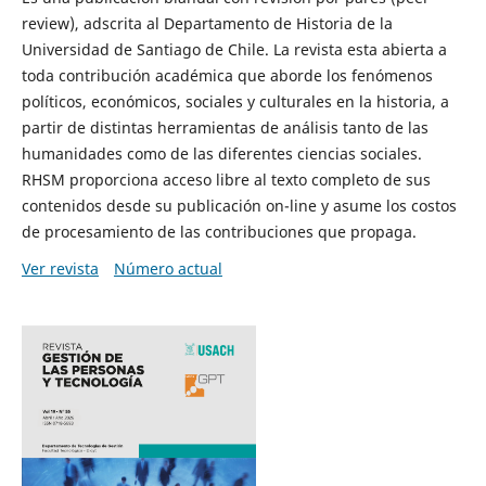
review), adscrita al Departamento de Historia de la
Universidad de Santiago de Chile. La revista esta abierta a
toda contribución académica que aborde los fenómenos
políticos, económicos, sociales y culturales en la historia, a
partir de distintas herramientas de análisis tanto de las
humanidades como de las diferentes ciencias sociales.
RHSM proporciona acceso libre al texto completo de sus
contenidos desde su publicación on-line y asume los costos
de procesamiento de las contribuciones que propaga.
Ver revista
Número actual