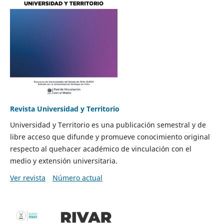
Revista Universidad y Territorio
Universidad y Territorio es una publicación semestral y de
libre acceso que difunde y promueve conocimiento original
respecto al quehacer académico de vinculación con el
medio y extensión universitaria.
Ver revista
Número actual