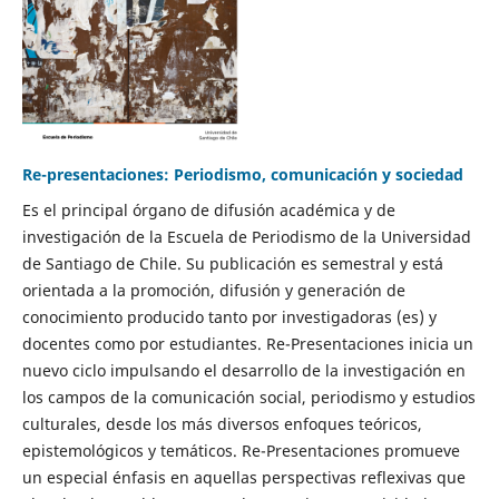
Re-presentaciones: Periodismo, comunicación y sociedad
Es el principal órgano de difusión académica y de
investigación de la Escuela de Periodismo de la Universidad
de Santiago de Chile. Su publicación es semestral y está
orientada a la promoción, difusión y generación de
conocimiento producido tanto por investigadoras (es) y
docentes como por estudiantes. Re-Presentaciones inicia un
nuevo ciclo impulsando el desarrollo de la investigación en
los campos de la comunicación social, periodismo y estudios
culturales, desde los más diversos enfoques teóricos,
epistemológicos y temáticos. Re-Presentaciones promueve
un especial énfasis en aquellas perspectivas reflexivas que