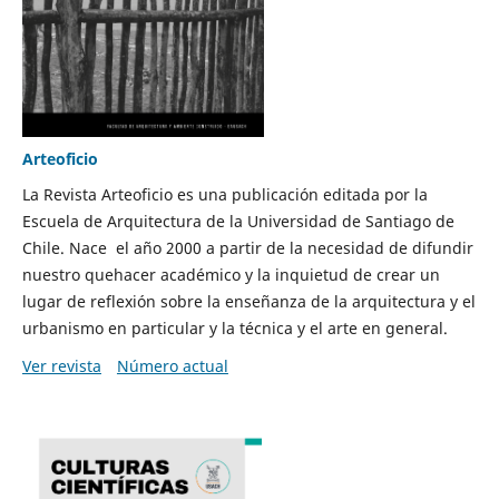
Arteoficio
La Revista Arteoficio es una publicación editada por la
Escuela de Arquitectura de la Universidad de Santiago de
Chile. Nace el año 2000 a partir de la necesidad de difundir
nuestro quehacer académico y la inquietud de crear un
lugar de reflexión sobre la enseñanza de la arquitectura y el
urbanismo en particular y la técnica y el arte en general.
Ver revista
Número actual