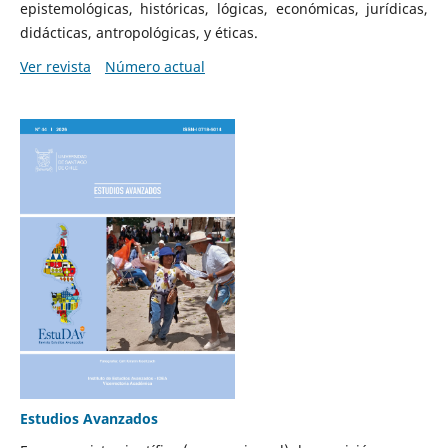
epistemológicas, históricas, lógicas, económicas, jurídicas,
didácticas, antropológicas, y éticas.
Ver revista
Número actual
Estudios Avanzados