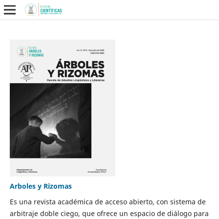
Arboles y Rizomas
Es una revista académica de acceso abierto, con sistema de
arbitraje doble ciego, que ofrece un espacio de diálogo para