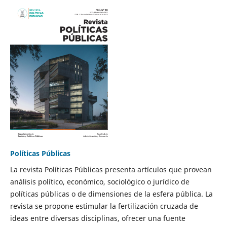
Políticas Públicas
La revista Políticas Públicas presenta artículos que provean
análisis político, económico, sociológico o jurídico de
políticas públicas o de dimensiones de la esfera pública. La
revista se propone estimular la fertilización cruzada de
ideas entre diversas disciplinas, ofrecer una fuente