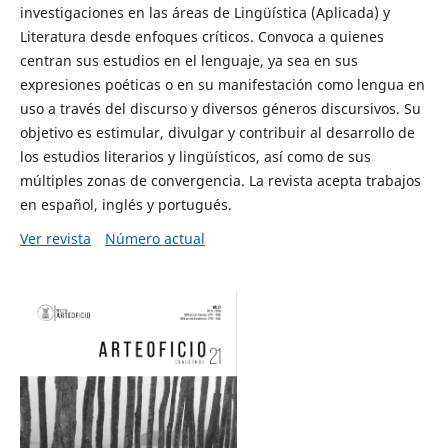
investigaciones en las áreas de Lingüística (Aplicada) y
Literatura desde enfoques críticos. Convoca a quienes
centran sus estudios en el lenguaje, ya sea en sus
expresiones poéticas o en su manifestación como lengua en
uso a través del discurso y diversos géneros discursivos. Su
objetivo es estimular, divulgar y contribuir al desarrollo de
los estudios literarios y lingüísticos, así como de sus
múltiples zonas de convergencia. La revista acepta trabajos
en español, inglés y portugués.
Ver revista
Número actual