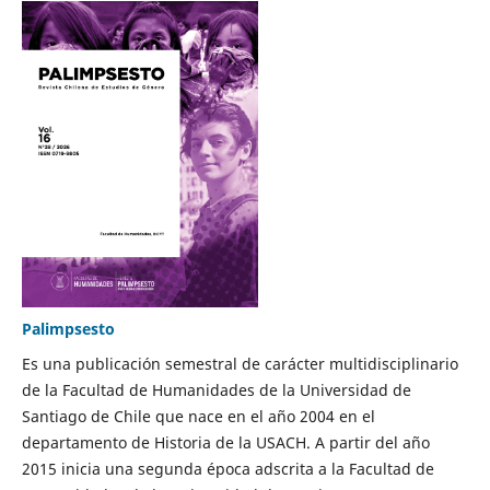
Palimpsesto
Es una publicación semestral de carácter multidisciplinario
de la Facultad de Humanidades de la Universidad de
Santiago de Chile que nace en el año 2004 en el
departamento de Historia de la USACH. A partir del año
2015 inicia una segunda época adscrita a la Facultad de