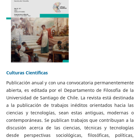
Culturas Científicas
Publicación anual y con una convocatoria permanentemente
abierta, es editada por el Departamento de Filosofía de la
Universidad de Santiago de Chile. La revista está destinada
a la publicación de trabajos inéditos orientados hacia las
ciencias y tecnologías, sean estas antiguas, modernas o
contemporáneas. Se publican trabajos que contribuyan a la
discusión acerca de las ciencias, técnicas y tecnologías
desde perspectivas sociológicas, filosóficas, políticas,