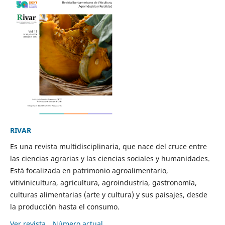
RIVAR
Es una revista multidisciplinaria, que nace del cruce entre
las ciencias agrarias y las ciencias sociales y humanidades.
Está focalizada en patrimonio agroalimentario,
vitivinicultura, agricultura, agroindustria, gastronomía,
culturas alimentarias (arte y cultura) y sus paisajes, desde
la producción hasta el consumo.
Ver revista
Número actual