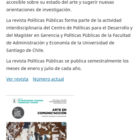
accesible sobre su estado del arte y sugerir nuevas
orientaciones de investigación.
La revista Políticas Públicas forma parte de la actividad
interdisciplinaria del Centro de Políticas para el Desarrollo y
del Magíster en Gerencia y Políticas Públicas de la Facultad
de Administración y Economía de la Universidad de
Santiago de Chile.
La revista Políticas Públicas se publica semestralmente los
meses de enero y julio de cada año.
Ver revista
Número actual