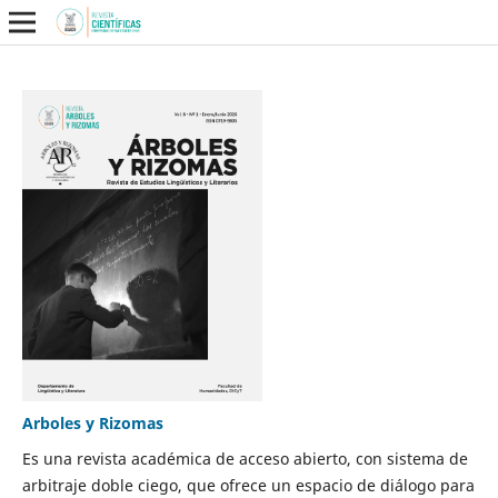
Arboles y Rizomas
Es una revista académica de acceso abierto, con sistema de
arbitraje doble ciego, que ofrece un espacio de diálogo para