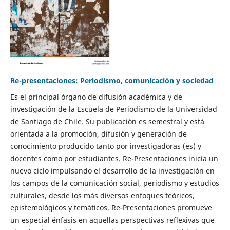
Re-presentaciones: Periodismo, comunicación y sociedad
Es el principal órgano de difusión académica y de
investigación de la Escuela de Periodismo de la Universidad
de Santiago de Chile. Su publicación es semestral y está
orientada a la promoción, difusión y generación de
conocimiento producido tanto por investigadoras (es) y
docentes como por estudiantes. Re-Presentaciones inicia un
nuevo ciclo impulsando el desarrollo de la investigación en
los campos de la comunicación social, periodismo y estudios
culturales, desde los más diversos enfoques teóricos,
epistemológicos y temáticos. Re-Presentaciones promueve
un especial énfasis en aquellas perspectivas reflexivas que