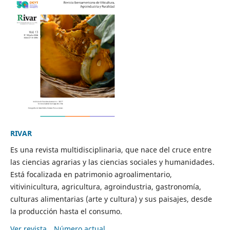
RIVAR
Es una revista multidisciplinaria, que nace del cruce entre
las ciencias agrarias y las ciencias sociales y humanidades.
Está focalizada en patrimonio agroalimentario,
vitivinicultura, agricultura, agroindustria, gastronomía,
culturas alimentarias (arte y cultura) y sus paisajes, desde
la producción hasta el consumo.
Ver revista
Número actual