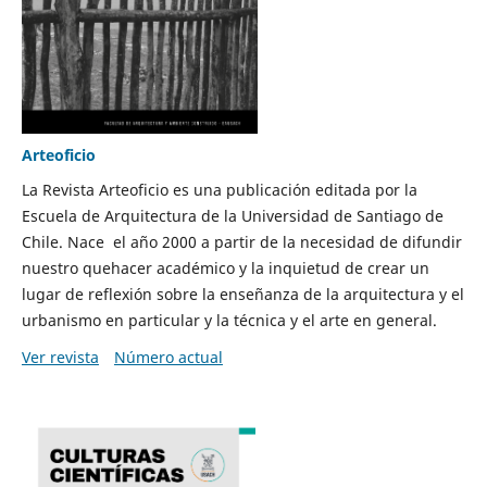
Arteoficio
La Revista Arteoficio es una publicación editada por la
Escuela de Arquitectura de la Universidad de Santiago de
Chile. Nace el año 2000 a partir de la necesidad de difundir
nuestro quehacer académico y la inquietud de crear un
lugar de reflexión sobre la enseñanza de la arquitectura y el
urbanismo en particular y la técnica y el arte en general.
Ver revista
Número actual