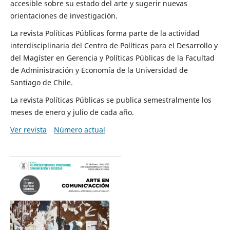
accesible sobre su estado del arte y sugerir nuevas
orientaciones de investigación.
La revista Políticas Públicas forma parte de la actividad
interdisciplinaria del Centro de Políticas para el Desarrollo y
del Magíster en Gerencia y Políticas Públicas de la Facultad
de Administración y Economía de la Universidad de
Santiago de Chile.
La revista Políticas Públicas se publica semestralmente los
meses de enero y julio de cada año.
Ver revista
Número actual