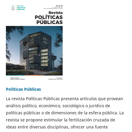
Políticas Públicas
La revista Políticas Públicas presenta artículos que provean
análisis político, económico, sociológico o jurídico de
políticas públicas o de dimensiones de la esfera pública. La
revista se propone estimular la fertilización cruzada de
ideas entre diversas disciplinas, ofrecer una fuente