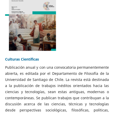
Culturas Científicas
Publicación anual y con una convocatoria permanentemente
abierta, es editada por el Departamento de Filosofía de la
Universidad de Santiago de Chile. La revista está destinada
a la publicación de trabajos inéditos orientados hacia las
ciencias y tecnologías, sean estas antiguas, modernas o
contemporáneas. Se publican trabajos que contribuyan a la
discusión acerca de las ciencias, técnicas y tecnologías
desde perspectivas sociológicas, filosóficas, políticas,