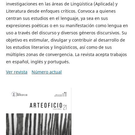
investigaciones en las áreas de Lingüística (Aplicada) y
Literatura desde enfoques críticos. Convoca a quienes
centran sus estudios en el lenguaje, ya sea en sus
expresiones poéticas o en su manifestación como lengua en
uso a través del discurso y diversos géneros discursivos. Su
objetivo es estimular, divulgar y contribuir al desarrollo de
los estudios literarios y lingüísticos, así como de sus
múltiples zonas de convergencia. La revista acepta trabajos
en español, inglés y portugués.
Ver revista
Número actual