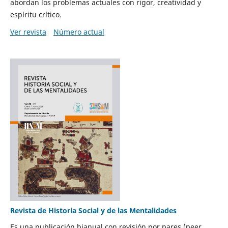
abordan los problemas actuales con rigor, creatividad y
espíritu crítico.
Ver revista
Número actual
Revista de Historia Social y de las Mentalidades
Es una publicación bianual con revisión por pares (peer