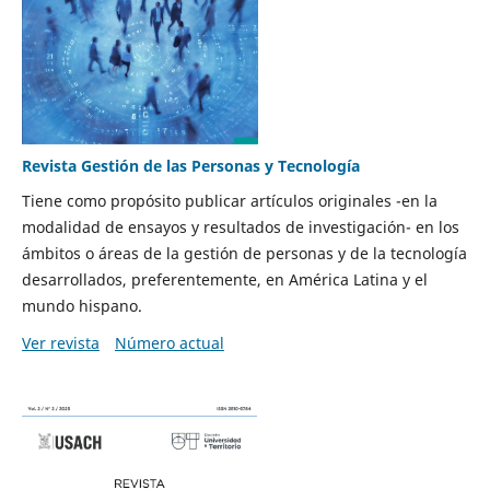
Revista Gestión de las Personas y Tecnología
Tiene como propósito publicar artículos originales -en la
modalidad de ensayos y resultados de investigación- en los
ámbitos o áreas de la gestión de personas y de la tecnología
desarrollados, preferentemente, en América Latina y el
mundo hispano.
Ver revista
Número actual