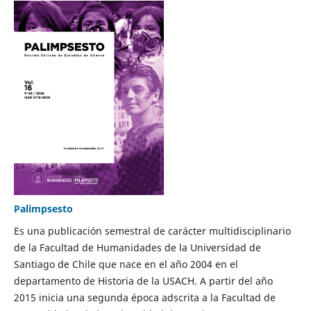
Palimpsesto
Es una publicación semestral de carácter multidisciplinario
de la Facultad de Humanidades de la Universidad de
Santiago de Chile que nace en el año 2004 en el
departamento de Historia de la USACH. A partir del año
2015 inicia una segunda época adscrita a la Facultad de