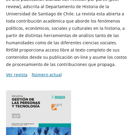
review), adscrita al Departamento de Historia de la
Universidad de Santiago de Chile. La revista esta abierta a
toda contribución académica que aborde los fenómenos
políticos, económicos, sociales y culturales en la historia, a
partir de distintas herramientas de análisis tanto de las
humanidades como de las diferentes ciencias sociales.
RHSM proporciona acceso libre al texto completo de sus
contenidos desde su publicación on-line y asume los costos
de procesamiento de las contribuciones que propaga.
Ver revista
Número actual