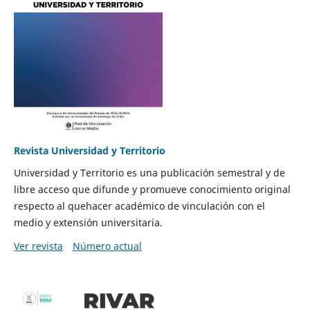
Revista Universidad y Territorio
Universidad y Territorio es una publicación semestral y de
libre acceso que difunde y promueve conocimiento original
respecto al quehacer académico de vinculación con el
medio y extensión universitaria.
Ver revista
Número actual