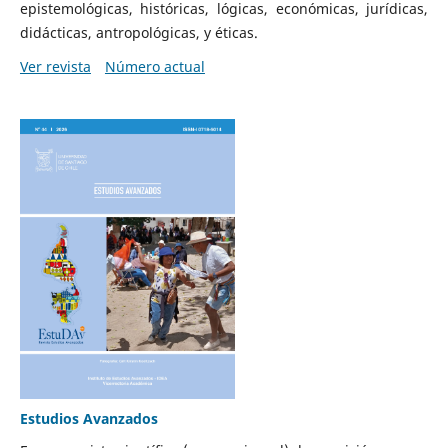
epistemológicas, históricas, lógicas, económicas, jurídicas,
didácticas, antropológicas, y éticas.
Ver revista
Número actual
Estudios Avanzados