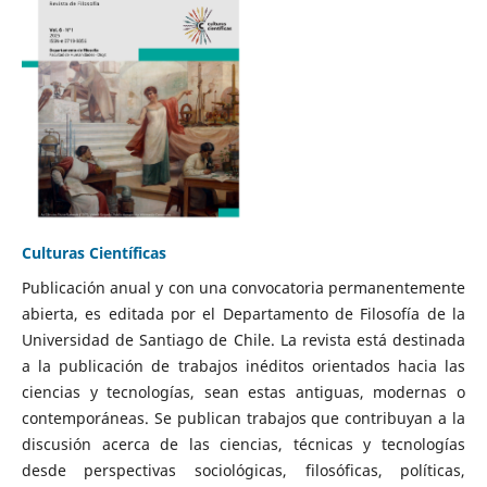
Culturas Científicas
Publicación anual y con una convocatoria permanentemente
abierta, es editada por el Departamento de Filosofía de la
Universidad de Santiago de Chile. La revista está destinada
a la publicación de trabajos inéditos orientados hacia las
ciencias y tecnologías, sean estas antiguas, modernas o
contemporáneas. Se publican trabajos que contribuyan a la
discusión acerca de las ciencias, técnicas y tecnologías
desde perspectivas sociológicas, filosóficas, políticas,