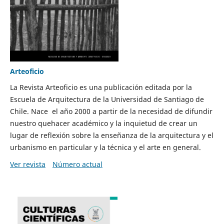
Arteoficio
La Revista Arteoficio es una publicación editada por la
Escuela de Arquitectura de la Universidad de Santiago de
Chile. Nace el año 2000 a partir de la necesidad de difundir
nuestro quehacer académico y la inquietud de crear un
lugar de reflexión sobre la enseñanza de la arquitectura y el
urbanismo en particular y la técnica y el arte en general.
Ver revista
Número actual