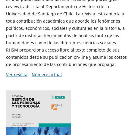
review), adscrita al Departamento de Historia de la
Universidad de Santiago de Chile. La revista esta abierta a
toda contribución académica que aborde los fenómenos
políticos, económicos, sociales y culturales en la historia, a
partir de distintas herramientas de análisis tanto de las
humanidades como de las diferentes ciencias sociales.
RHSM proporciona acceso libre al texto completo de sus
contenidos desde su publicación on-line y asume los costos
de procesamiento de las contribuciones que propaga.
Ver revista
Número actual