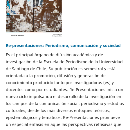
Re-presentaciones: Periodismo, comunicación y sociedad
Es el principal órgano de difusión académica y de
investigación de la Escuela de Periodismo de la Universidad
de Santiago de Chile. Su publicación es semestral y está
orientada a la promoción, difusión y generación de
conocimiento producido tanto por investigadoras (es) y
docentes como por estudiantes. Re-Presentaciones inicia un
nuevo ciclo impulsando el desarrollo de la investigación en
los campos de la comunicación social, periodismo y estudios
culturales, desde los más diversos enfoques teóricos,
epistemológicos y temáticos. Re-Presentaciones promueve
un especial énfasis en aquellas perspectivas reflexivas que