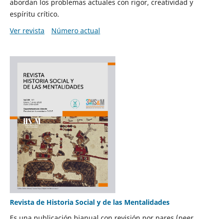
abordan los problemas actuales con rigor, creatividad y
espíritu crítico.
Ver revista
Número actual
Revista de Historia Social y de las Mentalidades
Es una publicación bianual con revisión por pares (peer