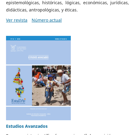
epistemológicas, históricas, lógicas, económicas, jurídicas,
didácticas, antropológicas, y éticas.
Ver revista
Número actual
Estudios Avanzados