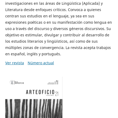
investigaciones en las áreas de Lingüística (Aplicada) y
Literatura desde enfoques críticos. Convoca a quienes
centran sus estudios en el lenguaje, ya sea en sus
expresiones poéticas o en su manifestación como lengua en
uso a través del discurso y diversos géneros discursivos. Su
objetivo es estimular, divulgar y contribuir al desarrollo de
los estudios literarios y lingüísticos, así como de sus
múltiples zonas de convergencia. La revista acepta trabajos
en español, inglés y portugués.
Ver revista
Número actual