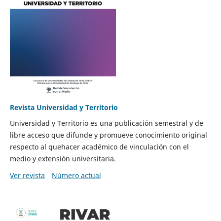
Revista Universidad y Territorio
Universidad y Territorio es una publicación semestral y de
libre acceso que difunde y promueve conocimiento original
respecto al quehacer académico de vinculación con el
medio y extensión universitaria.
Ver revista
Número actual