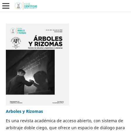
Arboles y Rizomas
Es una revista académica de acceso abierto, con sistema de
arbitraje doble ciego, que ofrece un espacio de diálogo para