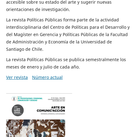
accesible sobre su estado del arte y sugerir nuevas
orientaciones de investigación.
La revista Políticas Públicas forma parte de la actividad
interdisciplinaria del Centro de Políticas para el Desarrollo y
del Magíster en Gerencia y Políticas Públicas de la Facultad
de Administración y Economía de la Universidad de
Santiago de Chile.
La revista Políticas Públicas se publica semestralmente los
meses de enero y julio de cada año.
Ver revista
Número actual