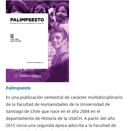
Palimpsesto
Es una publicación semestral de carácter multidisciplinario
de la Facultad de Humanidades de la Universidad de
Santiago de Chile que nace en el año 2004 en el
departamento de Historia de la USACH. A partir del año
2015 inicia una segunda época adscrita a la Facultad de