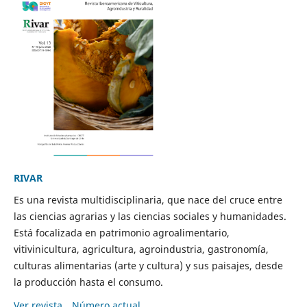
RIVAR
Es una revista multidisciplinaria, que nace del cruce entre
las ciencias agrarias y las ciencias sociales y humanidades.
Está focalizada en patrimonio agroalimentario,
vitivinicultura, agricultura, agroindustria, gastronomía,
culturas alimentarias (arte y cultura) y sus paisajes, desde
la producción hasta el consumo.
Ver revista
Número actual