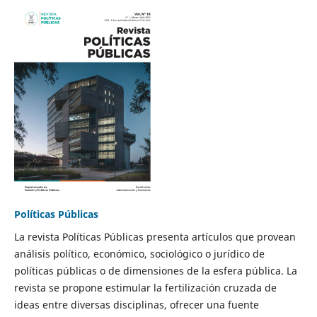
Políticas Públicas
La revista Políticas Públicas presenta artículos que provean
análisis político, económico, sociológico o jurídico de
políticas públicas o de dimensiones de la esfera pública. La
revista se propone estimular la fertilización cruzada de
ideas entre diversas disciplinas, ofrecer una fuente