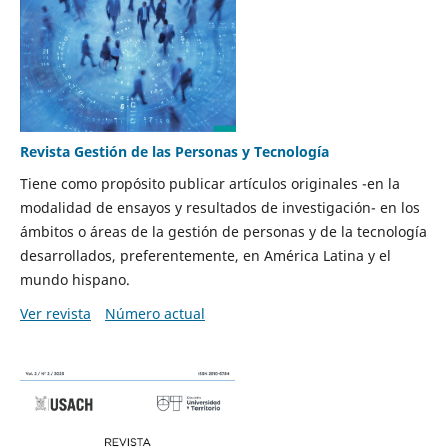
Revista Gestión de las Personas y Tecnología
Tiene como propósito publicar artículos originales -en la
modalidad de ensayos y resultados de investigación- en los
ámbitos o áreas de la gestión de personas y de la tecnología
desarrollados, preferentemente, en América Latina y el
mundo hispano.
Ver revista
Número actual