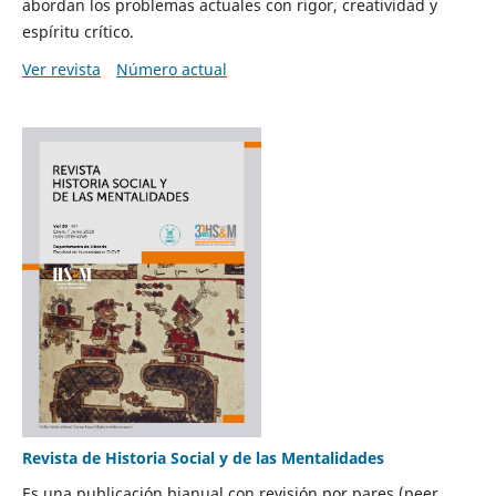
abordan los problemas actuales con rigor, creatividad y
espíritu crítico.
Ver revista
Número actual
Revista de Historia Social y de las Mentalidades
Es una publicación bianual con revisión por pares (peer