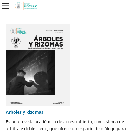
Arboles y Rizomas
Es una revista académica de acceso abierto, con sistema de
arbitraje doble ciego, que ofrece un espacio de diálogo para