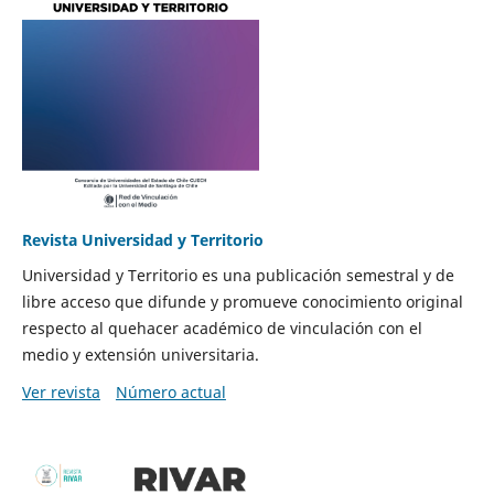
Revista Universidad y Territorio
Universidad y Territorio es una publicación semestral y de
libre acceso que difunde y promueve conocimiento original
respecto al quehacer académico de vinculación con el
medio y extensión universitaria.
Ver revista
Número actual