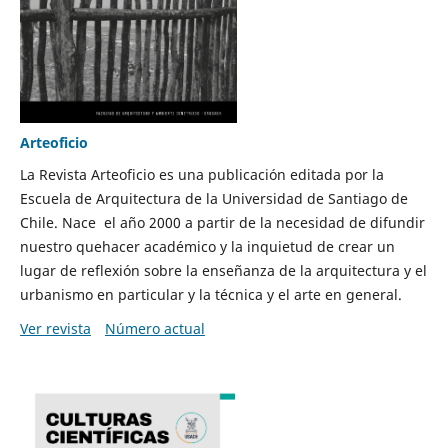
Arteoficio
La Revista Arteoficio es una publicación editada por la
Escuela de Arquitectura de la Universidad de Santiago de
Chile. Nace el año 2000 a partir de la necesidad de difundir
nuestro quehacer académico y la inquietud de crear un
lugar de reflexión sobre la enseñanza de la arquitectura y el
urbanismo en particular y la técnica y el arte en general.
Ver revista
Número actual