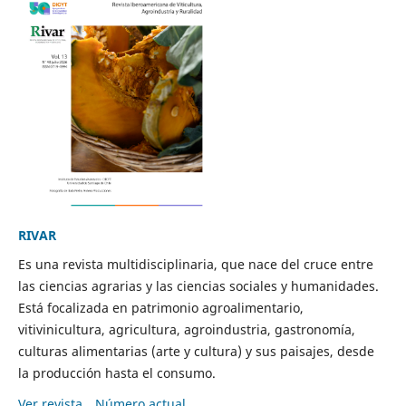
RIVAR
Es una revista multidisciplinaria, que nace del cruce entre
las ciencias agrarias y las ciencias sociales y humanidades.
Está focalizada en patrimonio agroalimentario,
vitivinicultura, agricultura, agroindustria, gastronomía,
culturas alimentarias (arte y cultura) y sus paisajes, desde
la producción hasta el consumo.
Ver revista
Número actual