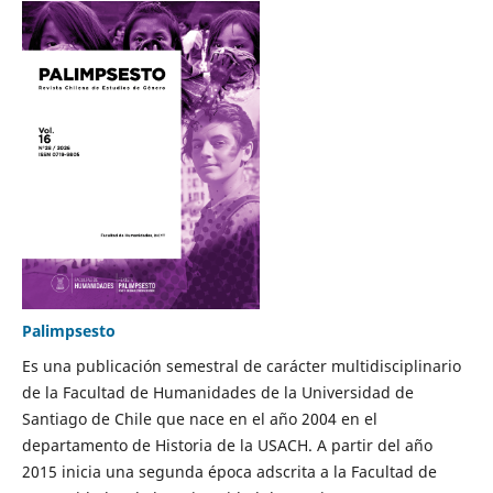
Palimpsesto
Es una publicación semestral de carácter multidisciplinario
de la Facultad de Humanidades de la Universidad de
Santiago de Chile que nace en el año 2004 en el
departamento de Historia de la USACH. A partir del año
2015 inicia una segunda época adscrita a la Facultad de