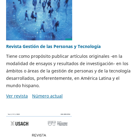
Revista Gestión de las Personas y Tecnología
Tiene como propósito publicar artículos originales -en la
modalidad de ensayos y resultados de investigación- en los
ámbitos o áreas de la gestión de personas y de la tecnología
desarrollados, preferentemente, en América Latina y el
mundo hispano.
Ver revista
Número actual