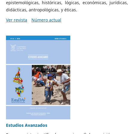
epistemológicas, históricas, lógicas, económicas, jurídicas,
didácticas, antropológicas, y éticas.
Ver revista
Número actual
Estudios Avanzados