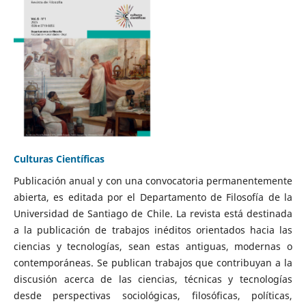
Culturas Científicas
Publicación anual y con una convocatoria permanentemente
abierta, es editada por el Departamento de Filosofía de la
Universidad de Santiago de Chile. La revista está destinada
a la publicación de trabajos inéditos orientados hacia las
ciencias y tecnologías, sean estas antiguas, modernas o
contemporáneas. Se publican trabajos que contribuyan a la
discusión acerca de las ciencias, técnicas y tecnologías
desde perspectivas sociológicas, filosóficas, políticas,