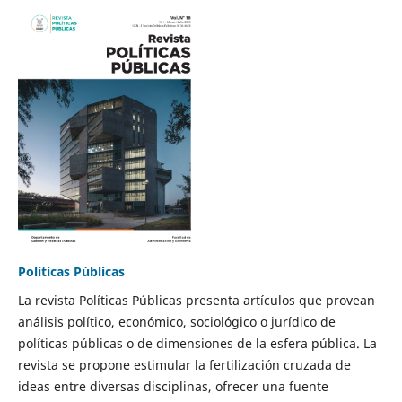
Políticas Públicas
La revista Políticas Públicas presenta artículos que provean
análisis político, económico, sociológico o jurídico de
políticas públicas o de dimensiones de la esfera pública. La
revista se propone estimular la fertilización cruzada de
ideas entre diversas disciplinas, ofrecer una fuente