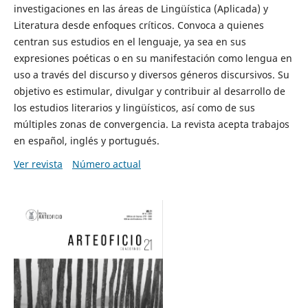
investigaciones en las áreas de Lingüística (Aplicada) y
Literatura desde enfoques críticos. Convoca a quienes
centran sus estudios en el lenguaje, ya sea en sus
expresiones poéticas o en su manifestación como lengua en
uso a través del discurso y diversos géneros discursivos. Su
objetivo es estimular, divulgar y contribuir al desarrollo de
los estudios literarios y lingüísticos, así como de sus
múltiples zonas de convergencia. La revista acepta trabajos
en español, inglés y portugués.
Ver revista
Número actual