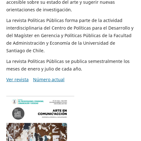
accesible sobre su estado del arte y sugerir nuevas
orientaciones de investigación.
La revista Políticas Públicas forma parte de la actividad
interdisciplinaria del Centro de Políticas para el Desarrollo y
del Magíster en Gerencia y Políticas Públicas de la Facultad
de Administración y Economía de la Universidad de
Santiago de Chile.
La revista Políticas Públicas se publica semestralmente los
meses de enero y julio de cada año.
Ver revista
Número actual