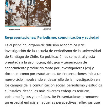
Re-presentaciones: Periodismo, comunicación y sociedad
Es el principal órgano de difusión académica y de
investigación de la Escuela de Periodismo de la Universidad
de Santiago de Chile. Su publicación es semestral y está
orientada a la promoción, difusión y generación de
conocimiento producido tanto por investigadoras (es) y
docentes como por estudiantes. Re-Presentaciones inicia un
nuevo ciclo impulsando el desarrollo de la investigación en
los campos de la comunicación social, periodismo y estudios
culturales, desde los más diversos enfoques teóricos,
epistemológicos y temáticos. Re-Presentaciones promueve
un especial énfasis en aquellas perspectivas reflexivas que