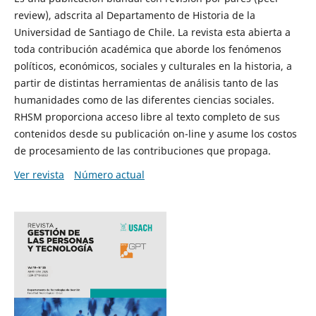
review), adscrita al Departamento de Historia de la
Universidad de Santiago de Chile. La revista esta abierta a
toda contribución académica que aborde los fenómenos
políticos, económicos, sociales y culturales en la historia, a
partir de distintas herramientas de análisis tanto de las
humanidades como de las diferentes ciencias sociales.
RHSM proporciona acceso libre al texto completo de sus
contenidos desde su publicación on-line y asume los costos
de procesamiento de las contribuciones que propaga.
Ver revista
Número actual