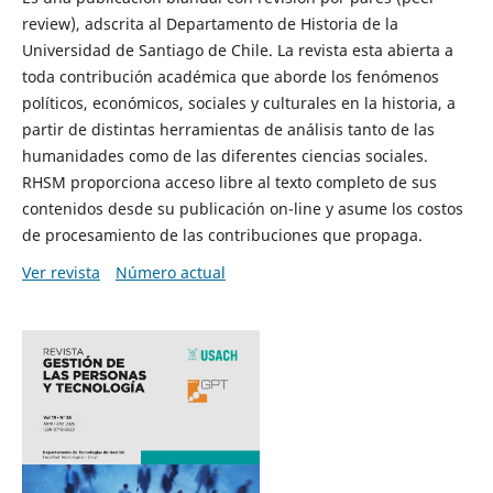
review), adscrita al Departamento de Historia de la
Universidad de Santiago de Chile. La revista esta abierta a
toda contribución académica que aborde los fenómenos
políticos, económicos, sociales y culturales en la historia, a
partir de distintas herramientas de análisis tanto de las
humanidades como de las diferentes ciencias sociales.
RHSM proporciona acceso libre al texto completo de sus
contenidos desde su publicación on-line y asume los costos
de procesamiento de las contribuciones que propaga.
Ver revista
Número actual