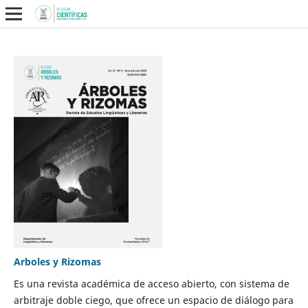
Arboles y Rizomas
Es una revista académica de acceso abierto, con sistema de
arbitraje doble ciego, que ofrece un espacio de diálogo para