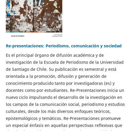
Re-presentaciones: Periodismo, comunicación y sociedad
Es el principal órgano de difusión académica y de
investigación de la Escuela de Periodismo de la Universidad
de Santiago de Chile. Su publicación es semestral y está
orientada a la promoción, difusión y generación de
conocimiento producido tanto por investigadoras (es) y
docentes como por estudiantes. Re-Presentaciones inicia un
nuevo ciclo impulsando el desarrollo de la investigación en
los campos de la comunicación social, periodismo y estudios
culturales, desde los más diversos enfoques teóricos,
epistemológicos y temáticos. Re-Presentaciones promueve
un especial énfasis en aquellas perspectivas reflexivas que