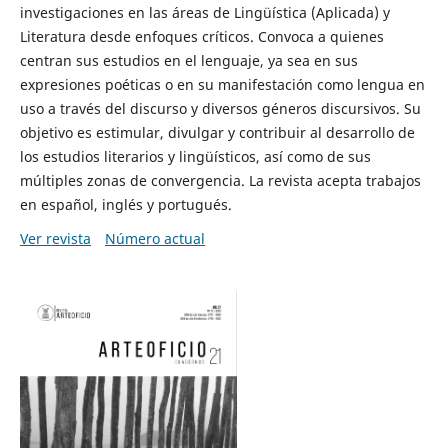
investigaciones en las áreas de Lingüística (Aplicada) y
Literatura desde enfoques críticos. Convoca a quienes
centran sus estudios en el lenguaje, ya sea en sus
expresiones poéticas o en su manifestación como lengua en
uso a través del discurso y diversos géneros discursivos. Su
objetivo es estimular, divulgar y contribuir al desarrollo de
los estudios literarios y lingüísticos, así como de sus
múltiples zonas de convergencia. La revista acepta trabajos
en español, inglés y portugués.
Ver revista
Número actual