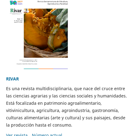
RIVAR
Es una revista multidisciplinaria, que nace del cruce entre
las ciencias agrarias y las ciencias sociales y humanidades.
Está focalizada en patrimonio agroalimentario,
vitivinicultura, agricultura, agroindustria, gastronomía,
culturas alimentarias (arte y cultura) y sus paisajes, desde
la producción hasta el consumo.
Ver revista
Número actual