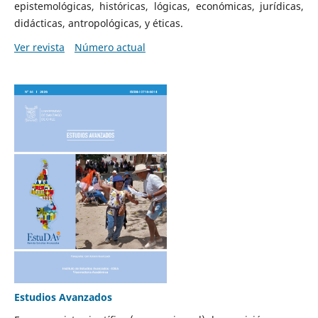
epistemológicas, históricas, lógicas, económicas, jurídicas,
didácticas, antropológicas, y éticas.
Ver revista
Número actual
Estudios Avanzados