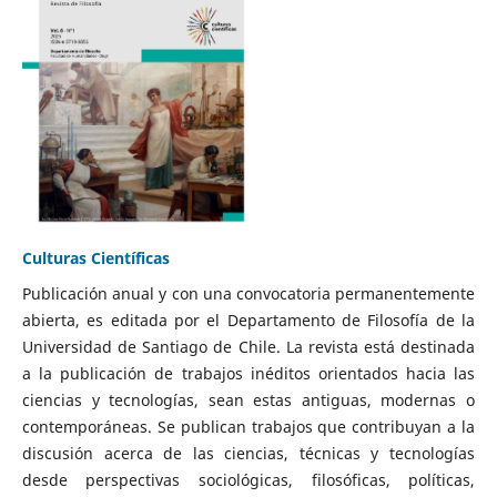
Culturas Científicas
Publicación anual y con una convocatoria permanentemente
abierta, es editada por el Departamento de Filosofía de la
Universidad de Santiago de Chile. La revista está destinada
a la publicación de trabajos inéditos orientados hacia las
ciencias y tecnologías, sean estas antiguas, modernas o
contemporáneas. Se publican trabajos que contribuyan a la
discusión acerca de las ciencias, técnicas y tecnologías
desde perspectivas sociológicas, filosóficas, políticas,