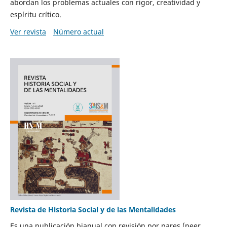
abordan los problemas actuales con rigor, creatividad y
espíritu crítico.
Ver revista
Número actual
Revista de Historia Social y de las Mentalidades
Es una publicación bianual con revisión por pares (peer