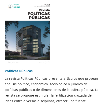
Políticas Públicas
La revista Políticas Públicas presenta artículos que provean
análisis político, económico, sociológico o jurídico de
políticas públicas o de dimensiones de la esfera pública. La
revista se propone estimular la fertilización cruzada de
ideas entre diversas disciplinas, ofrecer una fuente