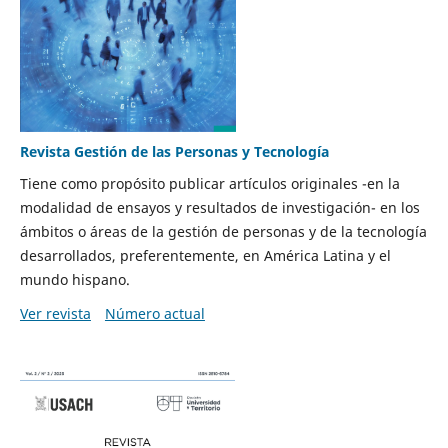
Revista Gestión de las Personas y Tecnología
Tiene como propósito publicar artículos originales -en la
modalidad de ensayos y resultados de investigación- en los
ámbitos o áreas de la gestión de personas y de la tecnología
desarrollados, preferentemente, en América Latina y el
mundo hispano.
Ver revista
Número actual