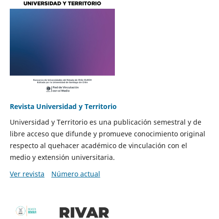
Revista Universidad y Territorio
Universidad y Territorio es una publicación semestral y de
libre acceso que difunde y promueve conocimiento original
respecto al quehacer académico de vinculación con el
medio y extensión universitaria.
Ver revista
Número actual