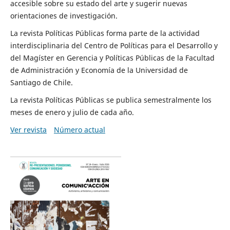
accesible sobre su estado del arte y sugerir nuevas
orientaciones de investigación.
La revista Políticas Públicas forma parte de la actividad
interdisciplinaria del Centro de Políticas para el Desarrollo y
del Magíster en Gerencia y Políticas Públicas de la Facultad
de Administración y Economía de la Universidad de
Santiago de Chile.
La revista Políticas Públicas se publica semestralmente los
meses de enero y julio de cada año.
Ver revista
Número actual