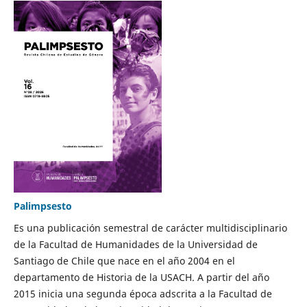
Palimpsesto
Es una publicación semestral de carácter multidisciplinario
de la Facultad de Humanidades de la Universidad de
Santiago de Chile que nace en el año 2004 en el
departamento de Historia de la USACH. A partir del año
2015 inicia una segunda época adscrita a la Facultad de