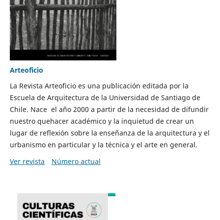
Arteoficio
La Revista Arteoficio es una publicación editada por la
Escuela de Arquitectura de la Universidad de Santiago de
Chile. Nace el año 2000 a partir de la necesidad de difundir
nuestro quehacer académico y la inquietud de crear un
lugar de reflexión sobre la enseñanza de la arquitectura y el
urbanismo en particular y la técnica y el arte en general.
Ver revista
Número actual