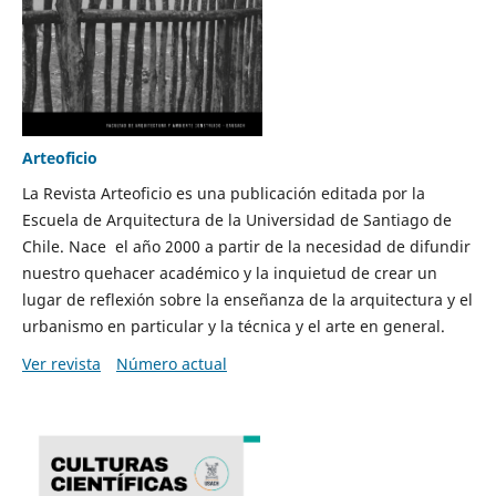
Arteoficio
La Revista Arteoficio es una publicación editada por la
Escuela de Arquitectura de la Universidad de Santiago de
Chile. Nace el año 2000 a partir de la necesidad de difundir
nuestro quehacer académico y la inquietud de crear un
lugar de reflexión sobre la enseñanza de la arquitectura y el
urbanismo en particular y la técnica y el arte en general.
Ver revista
Número actual