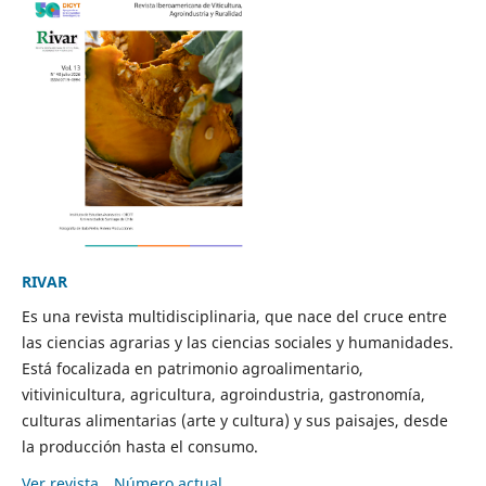
RIVAR
Es una revista multidisciplinaria, que nace del cruce entre
las ciencias agrarias y las ciencias sociales y humanidades.
Está focalizada en patrimonio agroalimentario,
vitivinicultura, agricultura, agroindustria, gastronomía,
culturas alimentarias (arte y cultura) y sus paisajes, desde
la producción hasta el consumo.
Ver revista
Número actual