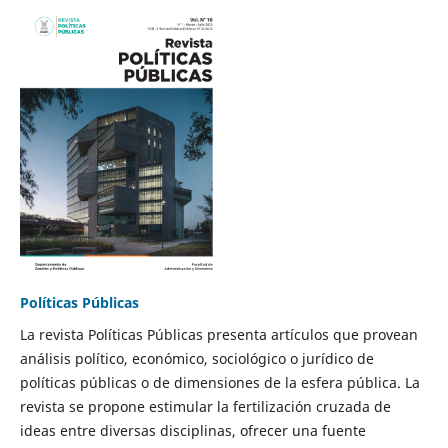
Políticas Públicas
La revista Políticas Públicas presenta artículos que provean
análisis político, económico, sociológico o jurídico de
políticas públicas o de dimensiones de la esfera pública. La
revista se propone estimular la fertilización cruzada de
ideas entre diversas disciplinas, ofrecer una fuente