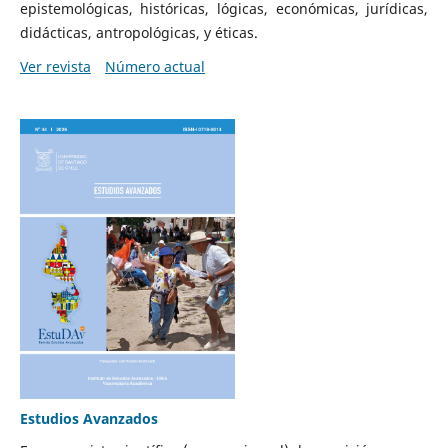
epistemológicas, históricas, lógicas, económicas, jurídicas,
didácticas, antropológicas, y éticas.
Ver revista
Número actual
Estudios Avanzados