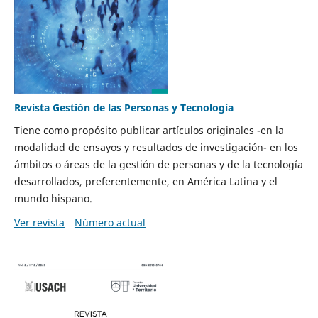
Revista Gestión de las Personas y Tecnología
Tiene como propósito publicar artículos originales -en la
modalidad de ensayos y resultados de investigación- en los
ámbitos o áreas de la gestión de personas y de la tecnología
desarrollados, preferentemente, en América Latina y el
mundo hispano.
Ver revista
Número actual