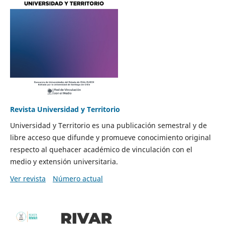
Revista Universidad y Territorio
Universidad y Territorio es una publicación semestral y de
libre acceso que difunde y promueve conocimiento original
respecto al quehacer académico de vinculación con el
medio y extensión universitaria.
Ver revista
Número actual