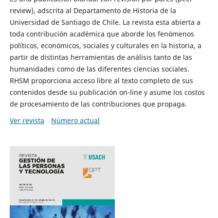
review), adscrita al Departamento de Historia de la
Universidad de Santiago de Chile. La revista esta abierta a
toda contribución académica que aborde los fenómenos
políticos, económicos, sociales y culturales en la historia, a
partir de distintas herramientas de análisis tanto de las
humanidades como de las diferentes ciencias sociales.
RHSM proporciona acceso libre al texto completo de sus
contenidos desde su publicación on-line y asume los costos
de procesamiento de las contribuciones que propaga.
Ver revista
Número actual