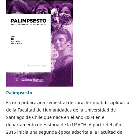
Palimpsesto
Es una publicación semestral de carácter multidisciplinario
de la Facultad de Humanidades de la Universidad de
Santiago de Chile que nace en el año 2004 en el
departamento de Historia de la USACH. A partir del año
2015 inicia una segunda época adscrita a la Facultad de