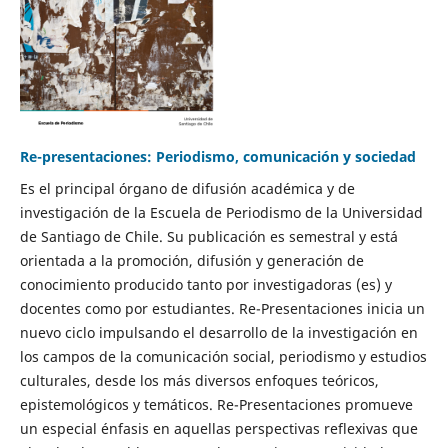
Re-presentaciones: Periodismo, comunicación y sociedad
Es el principal órgano de difusión académica y de
investigación de la Escuela de Periodismo de la Universidad
de Santiago de Chile. Su publicación es semestral y está
orientada a la promoción, difusión y generación de
conocimiento producido tanto por investigadoras (es) y
docentes como por estudiantes. Re-Presentaciones inicia un
nuevo ciclo impulsando el desarrollo de la investigación en
los campos de la comunicación social, periodismo y estudios
culturales, desde los más diversos enfoques teóricos,
epistemológicos y temáticos. Re-Presentaciones promueve
un especial énfasis en aquellas perspectivas reflexivas que