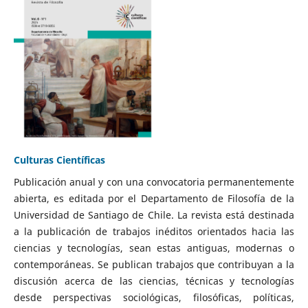
Culturas Científicas
Publicación anual y con una convocatoria permanentemente
abierta, es editada por el Departamento de Filosofía de la
Universidad de Santiago de Chile. La revista está destinada
a la publicación de trabajos inéditos orientados hacia las
ciencias y tecnologías, sean estas antiguas, modernas o
contemporáneas. Se publican trabajos que contribuyan a la
discusión acerca de las ciencias, técnicas y tecnologías
desde perspectivas sociológicas, filosóficas, políticas,