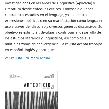
investigaciones en las áreas de Lingüística (Aplicada) y
Literatura desde enfoques críticos. Convoca a quienes
centran sus estudios en el lenguaje, ya sea en sus
expresiones poéticas o en su manifestación como lengua en
uso a través del discurso y diversos géneros discursivos. Su
objetivo es estimular, divulgar y contribuir al desarrollo de
los estudios literarios y lingüísticos, así como de sus
múltiples zonas de convergencia. La revista acepta trabajos
en español, inglés y portugués.
Ver revista
Número actual