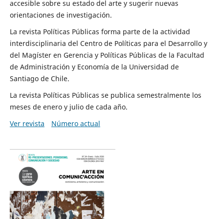
accesible sobre su estado del arte y sugerir nuevas
orientaciones de investigación.
La revista Políticas Públicas forma parte de la actividad
interdisciplinaria del Centro de Políticas para el Desarrollo y
del Magíster en Gerencia y Políticas Públicas de la Facultad
de Administración y Economía de la Universidad de
Santiago de Chile.
La revista Políticas Públicas se publica semestralmente los
meses de enero y julio de cada año.
Ver revista
Número actual