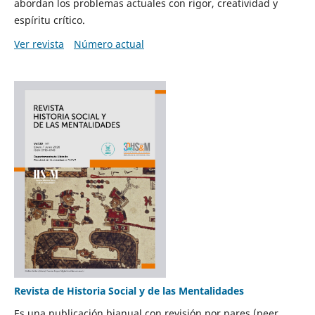
abordan los problemas actuales con rigor, creatividad y
espíritu crítico.
Ver revista
Número actual
Revista de Historia Social y de las Mentalidades
Es una publicación bianual con revisión por pares (peer