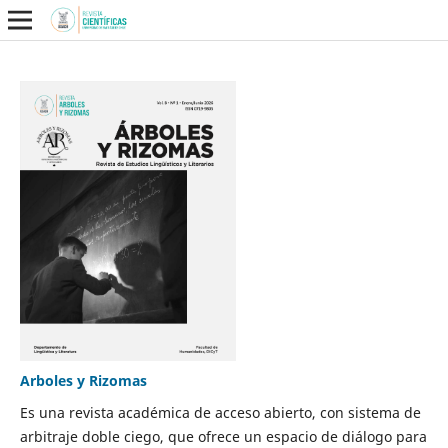
Arboles y Rizomas
Es una revista académica de acceso abierto, con sistema de
arbitraje doble ciego, que ofrece un espacio de diálogo para