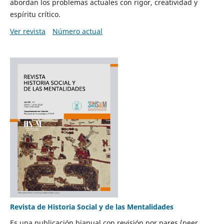
abordan los problemas actuales con rigor, creatividad y
espíritu crítico.
Ver revista
Número actual
Revista de Historia Social y de las Mentalidades
Es una publicación bianual con revisión por pares (peer