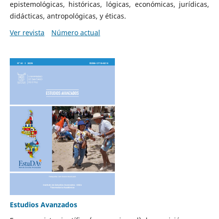
epistemológicas, históricas, lógicas, económicas, jurídicas,
didácticas, antropológicas, y éticas.
Ver revista
Número actual
Estudios Avanzados