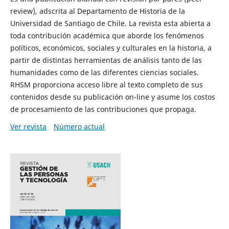
review), adscrita al Departamento de Historia de la
Universidad de Santiago de Chile. La revista esta abierta a
toda contribución académica que aborde los fenómenos
políticos, económicos, sociales y culturales en la historia, a
partir de distintas herramientas de análisis tanto de las
humanidades como de las diferentes ciencias sociales.
RHSM proporciona acceso libre al texto completo de sus
contenidos desde su publicación on-line y asume los costos
de procesamiento de las contribuciones que propaga.
Ver revista
Número actual