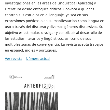
investigaciones en las áreas de Lingüística (Aplicada) y
Literatura desde enfoques críticos. Convoca a quienes
centran sus estudios en el lenguaje, ya sea en sus
expresiones poéticas o en su manifestación como lengua en
uso a través del discurso y diversos géneros discursivos. Su
objetivo es estimular, divulgar y contribuir al desarrollo de
los estudios literarios y lingüísticos, así como de sus
múltiples zonas de convergencia. La revista acepta trabajos
en español, inglés y portugués.
Ver revista
Número actual