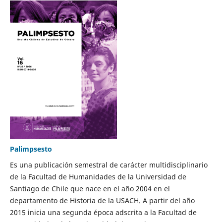
Palimpsesto
Es una publicación semestral de carácter multidisciplinario
de la Facultad de Humanidades de la Universidad de
Santiago de Chile que nace en el año 2004 en el
departamento de Historia de la USACH. A partir del año
2015 inicia una segunda época adscrita a la Facultad de