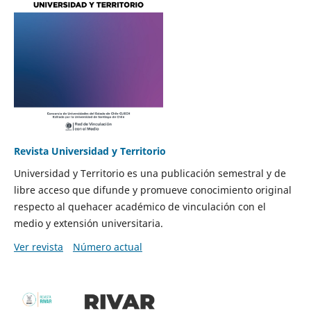
Revista Universidad y Territorio
Universidad y Territorio es una publicación semestral y de
libre acceso que difunde y promueve conocimiento original
respecto al quehacer académico de vinculación con el
medio y extensión universitaria.
Ver revista
Número actual