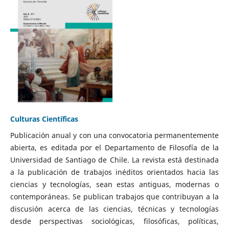
Culturas Científicas
Publicación anual y con una convocatoria permanentemente
abierta, es editada por el Departamento de Filosofía de la
Universidad de Santiago de Chile. La revista está destinada
a la publicación de trabajos inéditos orientados hacia las
ciencias y tecnologías, sean estas antiguas, modernas o
contemporáneas. Se publican trabajos que contribuyan a la
discusión acerca de las ciencias, técnicas y tecnologías
desde perspectivas sociológicas, filosóficas, políticas,