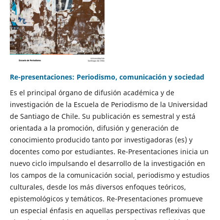
Re-presentaciones: Periodismo, comunicación y sociedad
Es el principal órgano de difusión académica y de
investigación de la Escuela de Periodismo de la Universidad
de Santiago de Chile. Su publicación es semestral y está
orientada a la promoción, difusión y generación de
conocimiento producido tanto por investigadoras (es) y
docentes como por estudiantes. Re-Presentaciones inicia un
nuevo ciclo impulsando el desarrollo de la investigación en
los campos de la comunicación social, periodismo y estudios
culturales, desde los más diversos enfoques teóricos,
epistemológicos y temáticos. Re-Presentaciones promueve
un especial énfasis en aquellas perspectivas reflexivas que