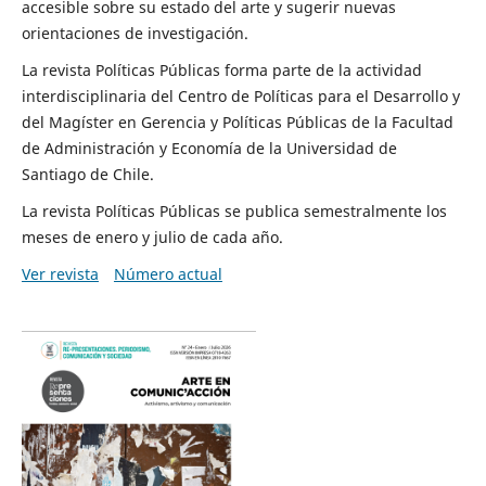
accesible sobre su estado del arte y sugerir nuevas
orientaciones de investigación.
La revista Políticas Públicas forma parte de la actividad
interdisciplinaria del Centro de Políticas para el Desarrollo y
del Magíster en Gerencia y Políticas Públicas de la Facultad
de Administración y Economía de la Universidad de
Santiago de Chile.
La revista Políticas Públicas se publica semestralmente los
meses de enero y julio de cada año.
Ver revista
Número actual