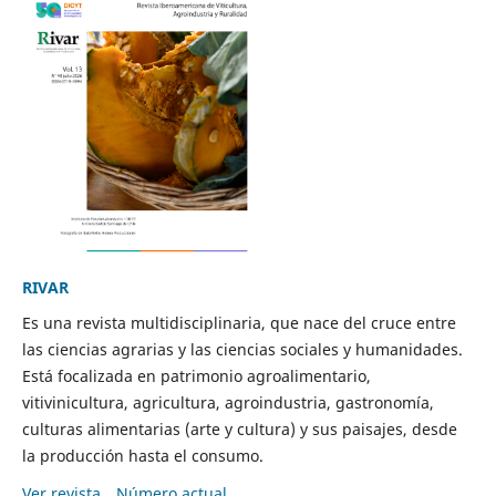
RIVAR
Es una revista multidisciplinaria, que nace del cruce entre
las ciencias agrarias y las ciencias sociales y humanidades.
Está focalizada en patrimonio agroalimentario,
vitivinicultura, agricultura, agroindustria, gastronomía,
culturas alimentarias (arte y cultura) y sus paisajes, desde
la producción hasta el consumo.
Ver revista
Número actual