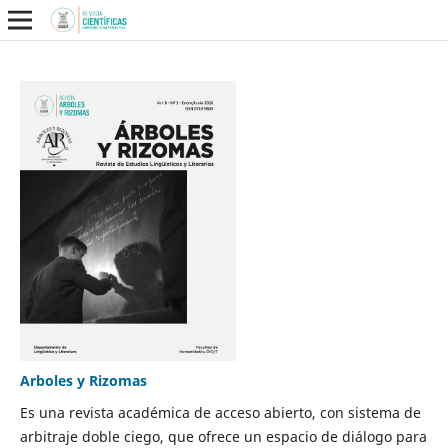
Arboles y Rizomas
Es una revista académica de acceso abierto, con sistema de
arbitraje doble ciego, que ofrece un espacio de diálogo para