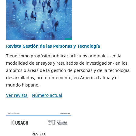
Revista Gestión de las Personas y Tecnología
Tiene como propósito publicar artículos originales -en la
modalidad de ensayos y resultados de investigación- en los
ámbitos o áreas de la gestión de personas y de la tecnología
desarrollados, preferentemente, en América Latina y el
mundo hispano.
Ver revista
Número actual