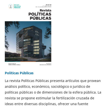
Políticas Públicas
La revista Políticas Públicas presenta artículos que provean
análisis político, económico, sociológico o jurídico de
políticas públicas o de dimensiones de la esfera pública. La
revista se propone estimular la fertilización cruzada de
ideas entre diversas disciplinas, ofrecer una fuente