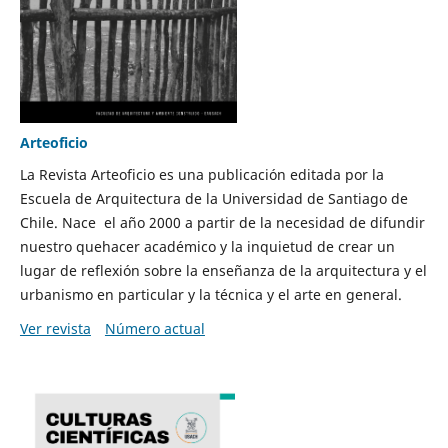
Arteoficio
La Revista Arteoficio es una publicación editada por la
Escuela de Arquitectura de la Universidad de Santiago de
Chile. Nace el año 2000 a partir de la necesidad de difundir
nuestro quehacer académico y la inquietud de crear un
lugar de reflexión sobre la enseñanza de la arquitectura y el
urbanismo en particular y la técnica y el arte en general.
Ver revista
Número actual