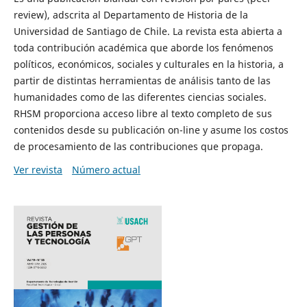
review), adscrita al Departamento de Historia de la
Universidad de Santiago de Chile. La revista esta abierta a
toda contribución académica que aborde los fenómenos
políticos, económicos, sociales y culturales en la historia, a
partir de distintas herramientas de análisis tanto de las
humanidades como de las diferentes ciencias sociales.
RHSM proporciona acceso libre al texto completo de sus
contenidos desde su publicación on-line y asume los costos
de procesamiento de las contribuciones que propaga.
Ver revista
Número actual