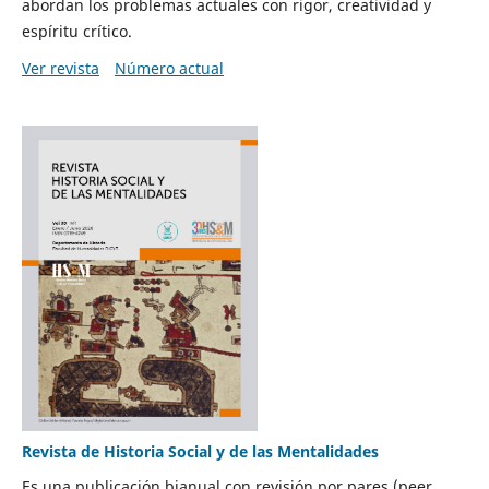
abordan los problemas actuales con rigor, creatividad y
espíritu crítico.
Ver revista
Número actual
Revista de Historia Social y de las Mentalidades
Es una publicación bianual con revisión por pares (peer