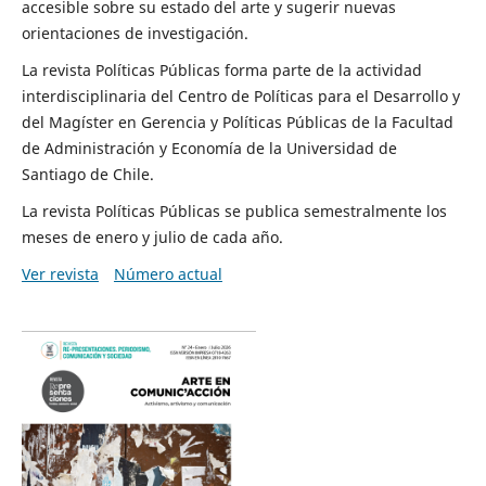
accesible sobre su estado del arte y sugerir nuevas
orientaciones de investigación.
La revista Políticas Públicas forma parte de la actividad
interdisciplinaria del Centro de Políticas para el Desarrollo y
del Magíster en Gerencia y Políticas Públicas de la Facultad
de Administración y Economía de la Universidad de
Santiago de Chile.
La revista Políticas Públicas se publica semestralmente los
meses de enero y julio de cada año.
Ver revista
Número actual