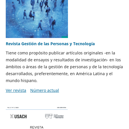
Revista Gestión de las Personas y Tecnología
Tiene como propósito publicar artículos originales -en la
modalidad de ensayos y resultados de investigación- en los
ámbitos o áreas de la gestión de personas y de la tecnología
desarrollados, preferentemente, en América Latina y el
mundo hispano.
Ver revista
Número actual