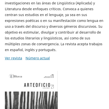
investigaciones en las áreas de Lingüística (Aplicada) y
Literatura desde enfoques críticos. Convoca a quienes
centran sus estudios en el lenguaje, ya sea en sus
expresiones poéticas o en su manifestación como lengua en
uso a través del discurso y diversos géneros discursivos. Su
objetivo es estimular, divulgar y contribuir al desarrollo de
los estudios literarios y lingüísticos, así como de sus
múltiples zonas de convergencia. La revista acepta trabajos
en español, inglés y portugués.
Ver revista
Número actual