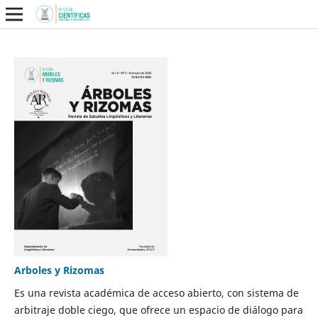
Arboles y Rizomas
Es una revista académica de acceso abierto, con sistema de
arbitraje doble ciego, que ofrece un espacio de diálogo para