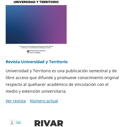
Revista Universidad y Territorio
Universidad y Territorio es una publicación semestral y de
libre acceso que difunde y promueve conocimiento original
respecto al quehacer académico de vinculación con el
medio y extensión universitaria.
Ver revista
Número actual