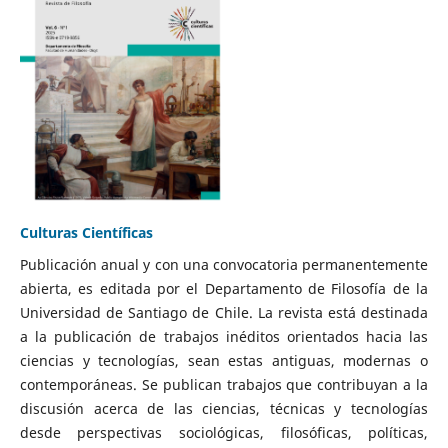
Culturas Científicas
Publicación anual y con una convocatoria permanentemente
abierta, es editada por el Departamento de Filosofía de la
Universidad de Santiago de Chile. La revista está destinada
a la publicación de trabajos inéditos orientados hacia las
ciencias y tecnologías, sean estas antiguas, modernas o
contemporáneas. Se publican trabajos que contribuyan a la
discusión acerca de las ciencias, técnicas y tecnologías
desde perspectivas sociológicas, filosóficas, políticas,