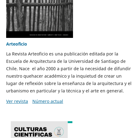
Arteoficio
La Revista Arteoficio es una publicación editada por la
Escuela de Arquitectura de la Universidad de Santiago de
Chile. Nace el año 2000 a partir de la necesidad de difundir
nuestro quehacer académico y la inquietud de crear un
lugar de reflexión sobre la enseñanza de la arquitectura y el
urbanismo en particular y la técnica y el arte en general.
Ver revista
Número actual