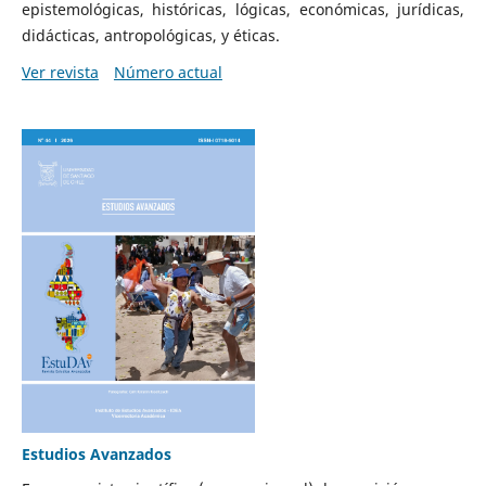
epistemológicas, históricas, lógicas, económicas, jurídicas,
didácticas, antropológicas, y éticas.
Ver revista
Número actual
Estudios Avanzados