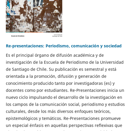
Re-presentaciones: Periodismo, comunicación y sociedad
Es el principal órgano de difusión académica y de
investigación de la Escuela de Periodismo de la Universidad
de Santiago de Chile. Su publicación es semestral y está
orientada a la promoción, difusión y generación de
conocimiento producido tanto por investigadoras (es) y
docentes como por estudiantes. Re-Presentaciones inicia un
nuevo ciclo impulsando el desarrollo de la investigación en
los campos de la comunicación social, periodismo y estudios
culturales, desde los más diversos enfoques teóricos,
epistemológicos y temáticos. Re-Presentaciones promueve
un especial énfasis en aquellas perspectivas reflexivas que