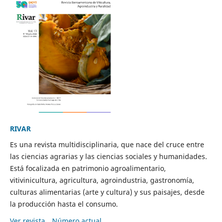
RIVAR
Es una revista multidisciplinaria, que nace del cruce entre
las ciencias agrarias y las ciencias sociales y humanidades.
Está focalizada en patrimonio agroalimentario,
vitivinicultura, agricultura, agroindustria, gastronomía,
culturas alimentarias (arte y cultura) y sus paisajes, desde
la producción hasta el consumo.
Ver revista
Número actual