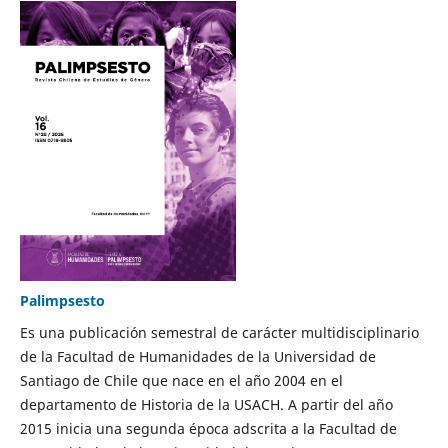
Palimpsesto
Es una publicación semestral de carácter multidisciplinario
de la Facultad de Humanidades de la Universidad de
Santiago de Chile que nace en el año 2004 en el
departamento de Historia de la USACH. A partir del año
2015 inicia una segunda época adscrita a la Facultad de