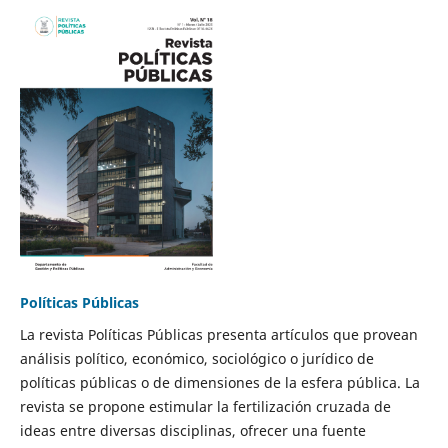
Políticas Públicas
La revista Políticas Públicas presenta artículos que provean
análisis político, económico, sociológico o jurídico de
políticas públicas o de dimensiones de la esfera pública. La
revista se propone estimular la fertilización cruzada de
ideas entre diversas disciplinas, ofrecer una fuente