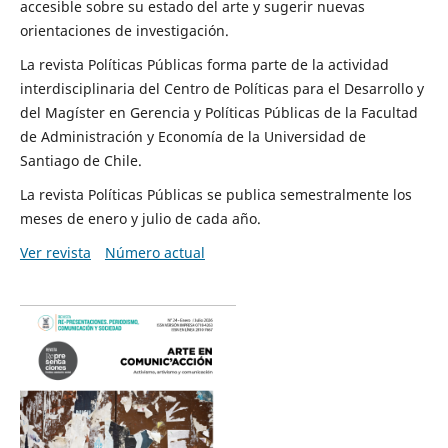
accesible sobre su estado del arte y sugerir nuevas
orientaciones de investigación.
La revista Políticas Públicas forma parte de la actividad
interdisciplinaria del Centro de Políticas para el Desarrollo y
del Magíster en Gerencia y Políticas Públicas de la Facultad
de Administración y Economía de la Universidad de
Santiago de Chile.
La revista Políticas Públicas se publica semestralmente los
meses de enero y julio de cada año.
Ver revista
Número actual