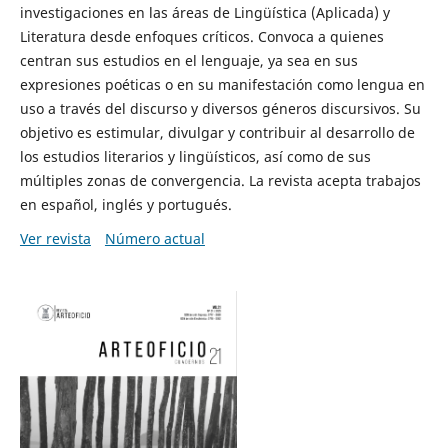
investigaciones en las áreas de Lingüística (Aplicada) y
Literatura desde enfoques críticos. Convoca a quienes
centran sus estudios en el lenguaje, ya sea en sus
expresiones poéticas o en su manifestación como lengua en
uso a través del discurso y diversos géneros discursivos. Su
objetivo es estimular, divulgar y contribuir al desarrollo de
los estudios literarios y lingüísticos, así como de sus
múltiples zonas de convergencia. La revista acepta trabajos
en español, inglés y portugués.
Ver revista
Número actual