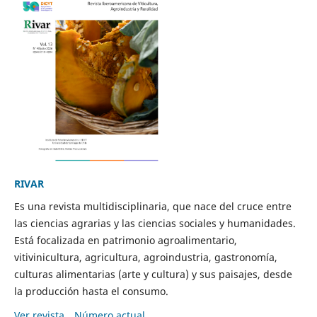
RIVAR
Es una revista multidisciplinaria, que nace del cruce entre
las ciencias agrarias y las ciencias sociales y humanidades.
Está focalizada en patrimonio agroalimentario,
vitivinicultura, agricultura, agroindustria, gastronomía,
culturas alimentarias (arte y cultura) y sus paisajes, desde
la producción hasta el consumo.
Ver revista
Número actual