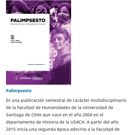
Palimpsesto
Es una publicación semestral de carácter multidisciplinario
de la Facultad de Humanidades de la Universidad de
Santiago de Chile que nace en el año 2004 en el
departamento de Historia de la USACH. A partir del año
2015 inicia una segunda época adscrita a la Facultad de