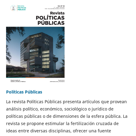
Políticas Públicas
La revista Políticas Públicas presenta artículos que provean
análisis político, económico, sociológico o jurídico de
políticas públicas o de dimensiones de la esfera pública. La
revista se propone estimular la fertilización cruzada de
ideas entre diversas disciplinas, ofrecer una fuente