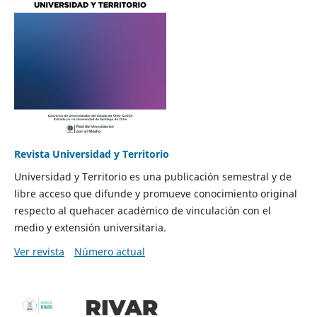
Revista Universidad y Territorio
Universidad y Territorio es una publicación semestral y de
libre acceso que difunde y promueve conocimiento original
respecto al quehacer académico de vinculación con el
medio y extensión universitaria.
Ver revista
Número actual