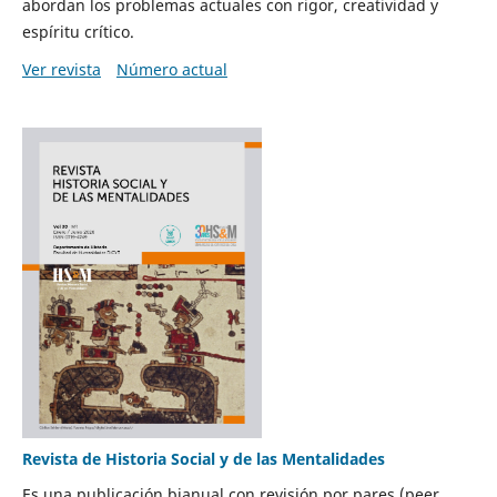
abordan los problemas actuales con rigor, creatividad y
espíritu crítico.
Ver revista
Número actual
Revista de Historia Social y de las Mentalidades
Es una publicación bianual con revisión por pares (peer