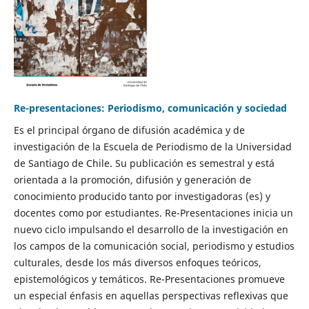
Re-presentaciones: Periodismo, comunicación y sociedad
Es el principal órgano de difusión académica y de
investigación de la Escuela de Periodismo de la Universidad
de Santiago de Chile. Su publicación es semestral y está
orientada a la promoción, difusión y generación de
conocimiento producido tanto por investigadoras (es) y
docentes como por estudiantes. Re-Presentaciones inicia un
nuevo ciclo impulsando el desarrollo de la investigación en
los campos de la comunicación social, periodismo y estudios
culturales, desde los más diversos enfoques teóricos,
epistemológicos y temáticos. Re-Presentaciones promueve
un especial énfasis en aquellas perspectivas reflexivas que