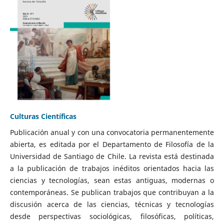
Culturas Científicas
Publicación anual y con una convocatoria permanentemente
abierta, es editada por el Departamento de Filosofía de la
Universidad de Santiago de Chile. La revista está destinada
a la publicación de trabajos inéditos orientados hacia las
ciencias y tecnologías, sean estas antiguas, modernas o
contemporáneas. Se publican trabajos que contribuyan a la
discusión acerca de las ciencias, técnicas y tecnologías
desde perspectivas sociológicas, filosóficas, políticas,