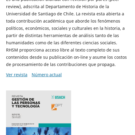
review), adscrita al Departamento de Historia de la
Universidad de Santiago de Chile. La revista esta abierta a
toda contribución académica que aborde los fenómenos
políticos, económicos, sociales y culturales en la historia, a
partir de distintas herramientas de análisis tanto de las
humanidades como de las diferentes ciencias sociales.
RHSM proporciona acceso libre al texto completo de sus
contenidos desde su publicación on-line y asume los costos
de procesamiento de las contribuciones que propaga.
Ver revista
Número actual