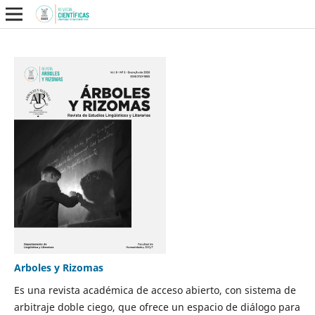
Arboles y Rizomas
Es una revista académica de acceso abierto, con sistema de
arbitraje doble ciego, que ofrece un espacio de diálogo para