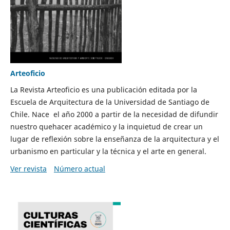
Arteoficio
La Revista Arteoficio es una publicación editada por la
Escuela de Arquitectura de la Universidad de Santiago de
Chile. Nace el año 2000 a partir de la necesidad de difundir
nuestro quehacer académico y la inquietud de crear un
lugar de reflexión sobre la enseñanza de la arquitectura y el
urbanismo en particular y la técnica y el arte en general.
Ver revista
Número actual