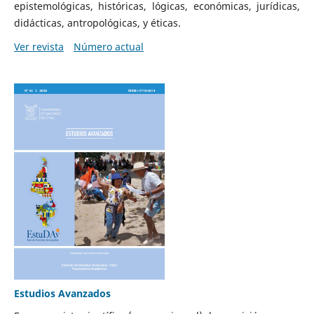
epistemológicas, históricas, lógicas, económicas, jurídicas,
didácticas, antropológicas, y éticas.
Ver revista
Número actual
Estudios Avanzados