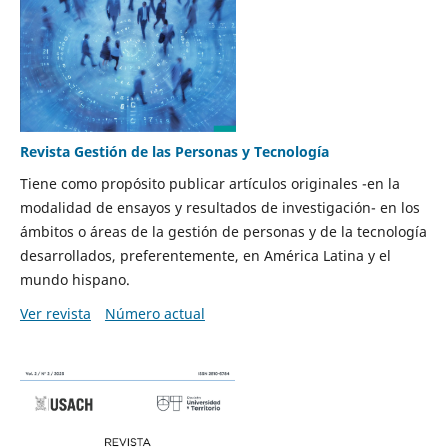
Revista Gestión de las Personas y Tecnología
Tiene como propósito publicar artículos originales -en la
modalidad de ensayos y resultados de investigación- en los
ámbitos o áreas de la gestión de personas y de la tecnología
desarrollados, preferentemente, en América Latina y el
mundo hispano.
Ver revista
Número actual