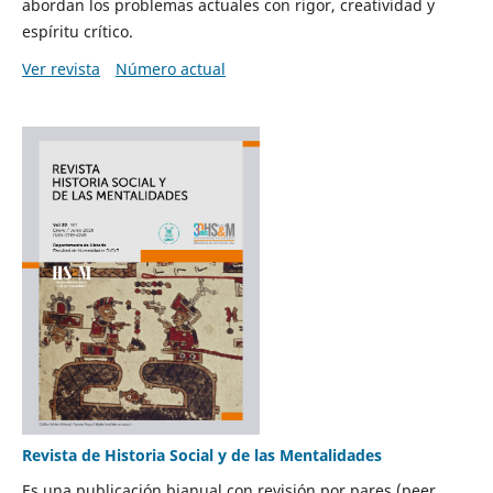
abordan los problemas actuales con rigor, creatividad y
espíritu crítico.
Ver revista
Número actual
Revista de Historia Social y de las Mentalidades
Es una publicación bianual con revisión por pares (peer