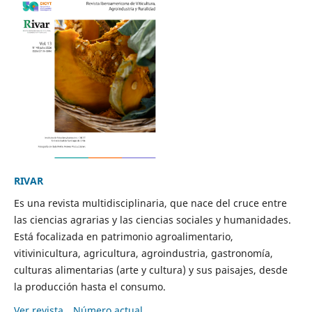
RIVAR
Es una revista multidisciplinaria, que nace del cruce entre
las ciencias agrarias y las ciencias sociales y humanidades.
Está focalizada en patrimonio agroalimentario,
vitivinicultura, agricultura, agroindustria, gastronomía,
culturas alimentarias (arte y cultura) y sus paisajes, desde
la producción hasta el consumo.
Ver revista
Número actual