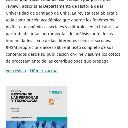
review), adscrita al Departamento de Historia de la
Universidad de Santiago de Chile. La revista esta abierta a
toda contribución académica que aborde los fenómenos
políticos, económicos, sociales y culturales en la historia, a
partir de distintas herramientas de análisis tanto de las
humanidades como de las diferentes ciencias sociales.
RHSM proporciona acceso libre al texto completo de sus
contenidos desde su publicación on-line y asume los costos
de procesamiento de las contribuciones que propaga.
Ver revista
Número actual