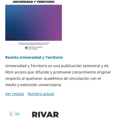
Revista Universidad y Territorio
Universidad y Territorio es una publicación semestral y de
libre acceso que difunde y promueve conocimiento original
respecto al quehacer académico de vinculación con el
medio y extensión universitaria.
Ver revista
Número actual