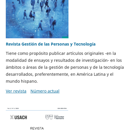
Revista Gestión de las Personas y Tecnología
Tiene como propósito publicar artículos originales -en la
modalidad de ensayos y resultados de investigación- en los
ámbitos o áreas de la gestión de personas y de la tecnología
desarrollados, preferentemente, en América Latina y el
mundo hispano.
Ver revista
Número actual