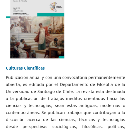
Culturas Científicas
Publicación anual y con una convocatoria permanentemente
abierta, es editada por el Departamento de Filosofía de la
Universidad de Santiago de Chile. La revista está destinada
a la publicación de trabajos inéditos orientados hacia las
ciencias y tecnologías, sean estas antiguas, modernas o
contemporáneas. Se publican trabajos que contribuyan a la
discusión acerca de las ciencias, técnicas y tecnologías
desde perspectivas sociológicas, filosóficas, políticas,