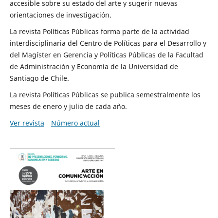
accesible sobre su estado del arte y sugerir nuevas
orientaciones de investigación.
La revista Políticas Públicas forma parte de la actividad
interdisciplinaria del Centro de Políticas para el Desarrollo y
del Magíster en Gerencia y Políticas Públicas de la Facultad
de Administración y Economía de la Universidad de
Santiago de Chile.
La revista Políticas Públicas se publica semestralmente los
meses de enero y julio de cada año.
Ver revista
Número actual