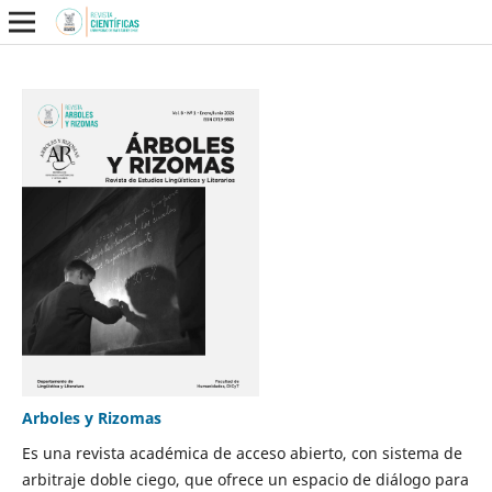
Arboles y Rizomas
Es una revista académica de acceso abierto, con sistema de
arbitraje doble ciego, que ofrece un espacio de diálogo para