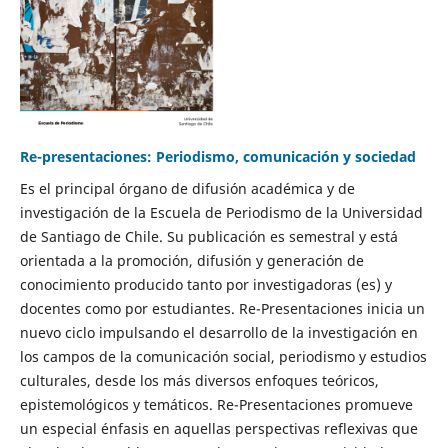
Re-presentaciones: Periodismo, comunicación y sociedad
Es el principal órgano de difusión académica y de
investigación de la Escuela de Periodismo de la Universidad
de Santiago de Chile. Su publicación es semestral y está
orientada a la promoción, difusión y generación de
conocimiento producido tanto por investigadoras (es) y
docentes como por estudiantes. Re-Presentaciones inicia un
nuevo ciclo impulsando el desarrollo de la investigación en
los campos de la comunicación social, periodismo y estudios
culturales, desde los más diversos enfoques teóricos,
epistemológicos y temáticos. Re-Presentaciones promueve
un especial énfasis en aquellas perspectivas reflexivas que