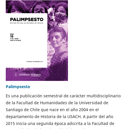
Palimpsesto
Es una publicación semestral de carácter multidisciplinario
de la Facultad de Humanidades de la Universidad de
Santiago de Chile que nace en el año 2004 en el
departamento de Historia de la USACH. A partir del año
2015 inicia una segunda época adscrita a la Facultad de