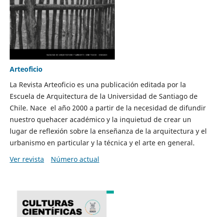
Arteoficio
La Revista Arteoficio es una publicación editada por la
Escuela de Arquitectura de la Universidad de Santiago de
Chile. Nace el año 2000 a partir de la necesidad de difundir
nuestro quehacer académico y la inquietud de crear un
lugar de reflexión sobre la enseñanza de la arquitectura y el
urbanismo en particular y la técnica y el arte en general.
Ver revista
Número actual