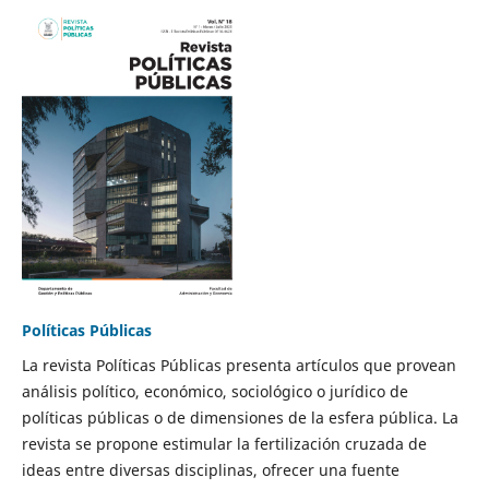
Políticas Públicas
La revista Políticas Públicas presenta artículos que provean
análisis político, económico, sociológico o jurídico de
políticas públicas o de dimensiones de la esfera pública. La
revista se propone estimular la fertilización cruzada de
ideas entre diversas disciplinas, ofrecer una fuente