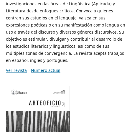
investigaciones en las áreas de Lingüística (Aplicada) y
Literatura desde enfoques críticos. Convoca a quienes
centran sus estudios en el lenguaje, ya sea en sus
expresiones poéticas o en su manifestación como lengua en
uso a través del discurso y diversos géneros discursivos. Su
objetivo es estimular, divulgar y contribuir al desarrollo de
los estudios literarios y lingüísticos, así como de sus
múltiples zonas de convergencia. La revista acepta trabajos
en español, inglés y portugués.
Ver revista
Número actual