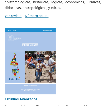
epistemológicas, históricas, lógicas, económicas, jurídicas,
didácticas, antropológicas, y éticas.
Ver revista
Número actual
Estudios Avanzados