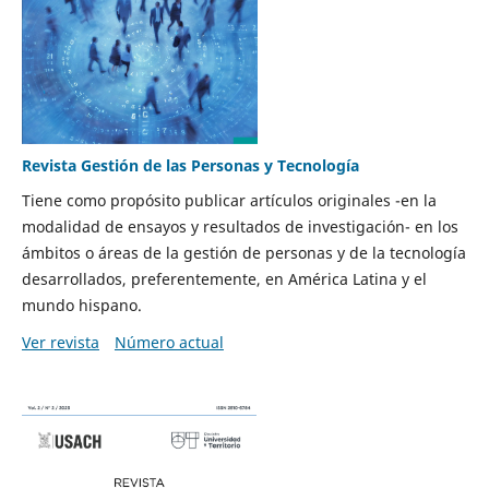
Revista Gestión de las Personas y Tecnología
Tiene como propósito publicar artículos originales -en la
modalidad de ensayos y resultados de investigación- en los
ámbitos o áreas de la gestión de personas y de la tecnología
desarrollados, preferentemente, en América Latina y el
mundo hispano.
Ver revista
Número actual