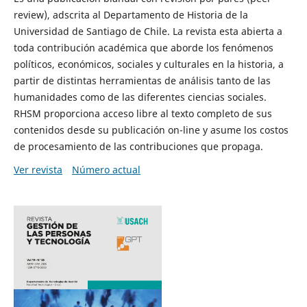
review), adscrita al Departamento de Historia de la
Universidad de Santiago de Chile. La revista esta abierta a
toda contribución académica que aborde los fenómenos
políticos, económicos, sociales y culturales en la historia, a
partir de distintas herramientas de análisis tanto de las
humanidades como de las diferentes ciencias sociales.
RHSM proporciona acceso libre al texto completo de sus
contenidos desde su publicación on-line y asume los costos
de procesamiento de las contribuciones que propaga.
Ver revista
Número actual