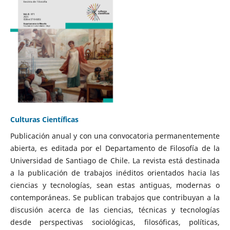
Culturas Científicas
Publicación anual y con una convocatoria permanentemente
abierta, es editada por el Departamento de Filosofía de la
Universidad de Santiago de Chile. La revista está destinada
a la publicación de trabajos inéditos orientados hacia las
ciencias y tecnologías, sean estas antiguas, modernas o
contemporáneas. Se publican trabajos que contribuyan a la
discusión acerca de las ciencias, técnicas y tecnologías
desde perspectivas sociológicas, filosóficas, políticas,