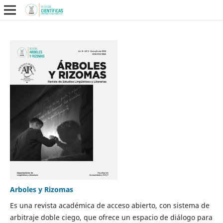
Arboles y Rizomas
Es una revista académica de acceso abierto, con sistema de
arbitraje doble ciego, que ofrece un espacio de diálogo para