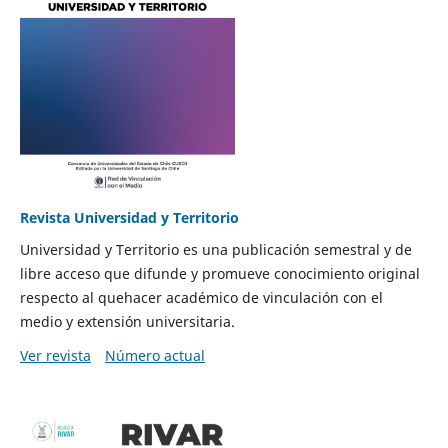
Revista Universidad y Territorio
Universidad y Territorio es una publicación semestral y de
libre acceso que difunde y promueve conocimiento original
respecto al quehacer académico de vinculación con el
medio y extensión universitaria.
Ver revista
Número actual