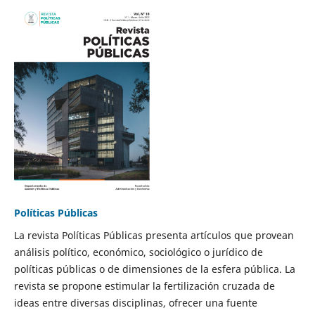
Políticas Públicas
La revista Políticas Públicas presenta artículos que provean
análisis político, económico, sociológico o jurídico de
políticas públicas o de dimensiones de la esfera pública. La
revista se propone estimular la fertilización cruzada de
ideas entre diversas disciplinas, ofrecer una fuente