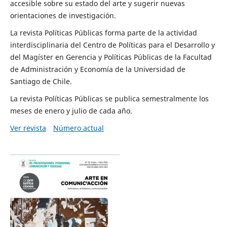
accesible sobre su estado del arte y sugerir nuevas
orientaciones de investigación.
La revista Políticas Públicas forma parte de la actividad
interdisciplinaria del Centro de Políticas para el Desarrollo y
del Magíster en Gerencia y Políticas Públicas de la Facultad
de Administración y Economía de la Universidad de
Santiago de Chile.
La revista Políticas Públicas se publica semestralmente los
meses de enero y julio de cada año.
Ver revista
Número actual