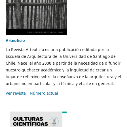
Arteoficio
La Revista Arteoficio es una publicación editada por la
Escuela de Arquitectura de la Universidad de Santiago de
Chile. Nace el año 2000 a partir de la necesidad de difundir
nuestro quehacer académico y la inquietud de crear un
lugar de reflexión sobre la enseñanza de la arquitectura y el
urbanismo en particular y la técnica y el arte en general.
Ver revista
Número actual