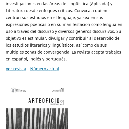
investigaciones en las áreas de Lingüística (Aplicada) y
Literatura desde enfoques críticos. Convoca a quienes
centran sus estudios en el lenguaje, ya sea en sus
expresiones poéticas o en su manifestación como lengua en
uso a través del discurso y diversos géneros discursivos. Su
objetivo es estimular, divulgar y contribuir al desarrollo de
los estudios literarios y lingüísticos, así como de sus
múltiples zonas de convergencia. La revista acepta trabajos
en español, inglés y portugués.
Ver revista
Número actual