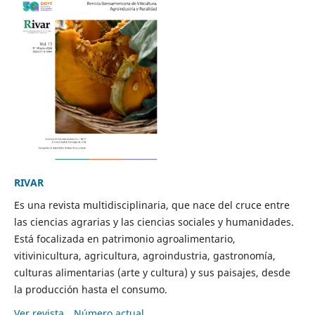
RIVAR
Es una revista multidisciplinaria, que nace del cruce entre
las ciencias agrarias y las ciencias sociales y humanidades.
Está focalizada en patrimonio agroalimentario,
vitivinicultura, agricultura, agroindustria, gastronomía,
culturas alimentarias (arte y cultura) y sus paisajes, desde
la producción hasta el consumo.
Ver revista
Número actual