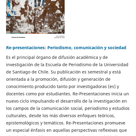
Re-presentaciones: Periodismo, comunicación y sociedad
Es el principal órgano de difusión académica y de
investigación de la Escuela de Periodismo de la Universidad
de Santiago de Chile. Su publicación es semestral y está
orientada a la promoción, difusión y generación de
conocimiento producido tanto por investigadoras (es) y
docentes como por estudiantes. Re-Presentaciones inicia un
nuevo ciclo impulsando el desarrollo de la investigación en
los campos de la comunicación social, periodismo y estudios
culturales, desde los más diversos enfoques teóricos,
epistemológicos y temáticos. Re-Presentaciones promueve
un especial énfasis en aquellas perspectivas reflexivas que