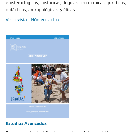
epistemológicas, históricas, lógicas, económicas, jurídicas,
didácticas, antropológicas, y éticas.
Ver revista
Número actual
Estudios Avanzados