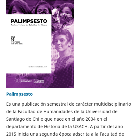
Palimpsesto
Es una publicación semestral de carácter multidisciplinario
de la Facultad de Humanidades de la Universidad de
Santiago de Chile que nace en el año 2004 en el
departamento de Historia de la USACH. A partir del año
2015 inicia una segunda época adscrita a la Facultad de