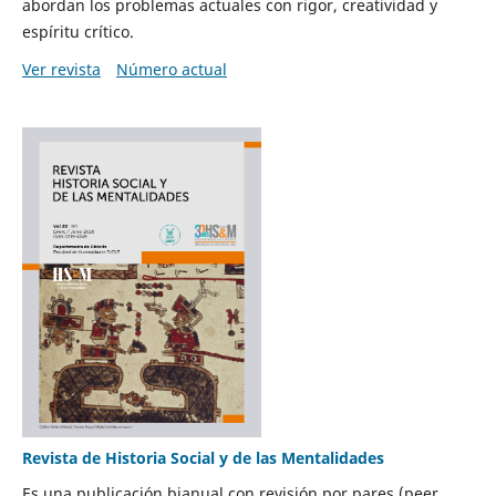
abordan los problemas actuales con rigor, creatividad y
espíritu crítico.
Ver revista
Número actual
Revista de Historia Social y de las Mentalidades
Es una publicación bianual con revisión por pares (peer