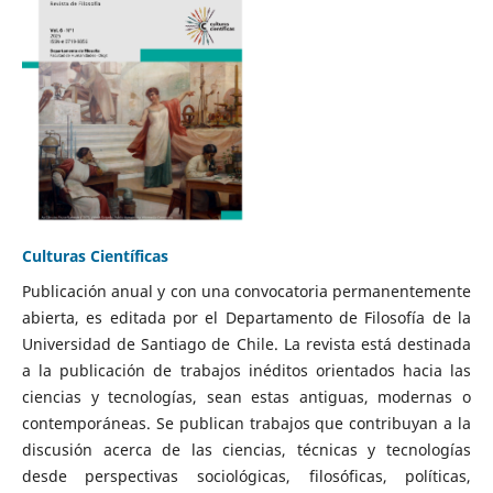
Culturas Científicas
Publicación anual y con una convocatoria permanentemente
abierta, es editada por el Departamento de Filosofía de la
Universidad de Santiago de Chile. La revista está destinada
a la publicación de trabajos inéditos orientados hacia las
ciencias y tecnologías, sean estas antiguas, modernas o
contemporáneas. Se publican trabajos que contribuyan a la
discusión acerca de las ciencias, técnicas y tecnologías
desde perspectivas sociológicas, filosóficas, políticas,