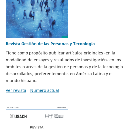
Revista Gestión de las Personas y Tecnología
Tiene como propósito publicar artículos originales -en la
modalidad de ensayos y resultados de investigación- en los
ámbitos o áreas de la gestión de personas y de la tecnología
desarrollados, preferentemente, en América Latina y el
mundo hispano.
Ver revista
Número actual