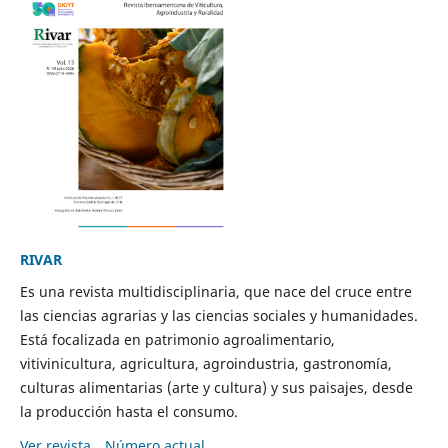
RIVAR
Es una revista multidisciplinaria, que nace del cruce entre
las ciencias agrarias y las ciencias sociales y humanidades.
Está focalizada en patrimonio agroalimentario,
vitivinicultura, agricultura, agroindustria, gastronomía,
culturas alimentarias (arte y cultura) y sus paisajes, desde
la producción hasta el consumo.
Ver revista
Número actual