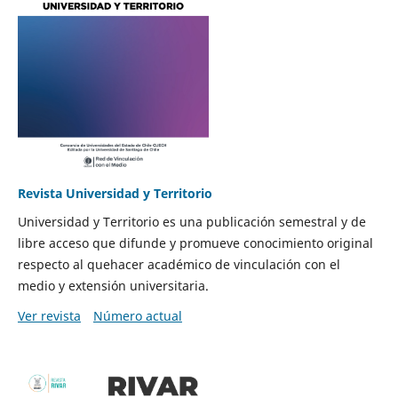
Revista Universidad y Territorio
Universidad y Territorio es una publicación semestral y de
libre acceso que difunde y promueve conocimiento original
respecto al quehacer académico de vinculación con el
medio y extensión universitaria.
Ver revista
Número actual