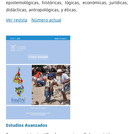
epistemológicas, históricas, lógicas, económicas, jurídicas,
didácticas, antropológicas, y éticas.
Ver revista
Número actual
Estudios Avanzados