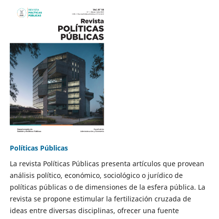
Políticas Públicas
La revista Políticas Públicas presenta artículos que provean
análisis político, económico, sociológico o jurídico de
políticas públicas o de dimensiones de la esfera pública. La
revista se propone estimular la fertilización cruzada de
ideas entre diversas disciplinas, ofrecer una fuente