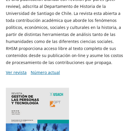
review), adscrita al Departamento de Historia de la
Universidad de Santiago de Chile. La revista esta abierta a
toda contribución académica que aborde los fenómenos
políticos, económicos, sociales y culturales en la historia, a
partir de distintas herramientas de análisis tanto de las
humanidades como de las diferentes ciencias sociales.
RHSM proporciona acceso libre al texto completo de sus
contenidos desde su publicación on-line y asume los costos
de procesamiento de las contribuciones que propaga.
Ver revista
Número actual