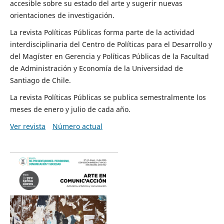
accesible sobre su estado del arte y sugerir nuevas
orientaciones de investigación.
La revista Políticas Públicas forma parte de la actividad
interdisciplinaria del Centro de Políticas para el Desarrollo y
del Magíster en Gerencia y Políticas Públicas de la Facultad
de Administración y Economía de la Universidad de
Santiago de Chile.
La revista Políticas Públicas se publica semestralmente los
meses de enero y julio de cada año.
Ver revista
Número actual