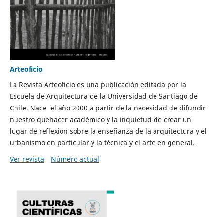
Arteoficio
La Revista Arteoficio es una publicación editada por la
Escuela de Arquitectura de la Universidad de Santiago de
Chile. Nace el año 2000 a partir de la necesidad de difundir
nuestro quehacer académico y la inquietud de crear un
lugar de reflexión sobre la enseñanza de la arquitectura y el
urbanismo en particular y la técnica y el arte en general.
Ver revista
Número actual