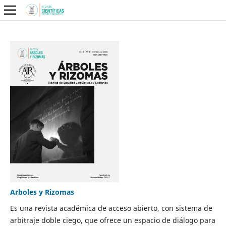
Arboles y Rizomas
Es una revista académica de acceso abierto, con sistema de
arbitraje doble ciego, que ofrece un espacio de diálogo para