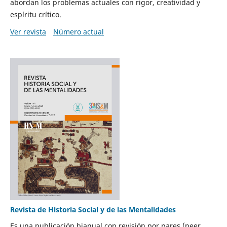
abordan los problemas actuales con rigor, creatividad y
espíritu crítico.
Ver revista
Número actual
Revista de Historia Social y de las Mentalidades
Es una publicación bianual con revisión por pares (peer