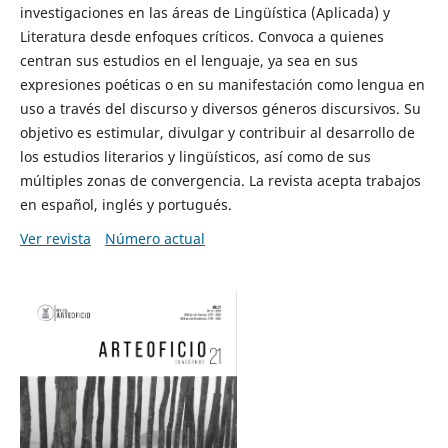
investigaciones en las áreas de Lingüística (Aplicada) y
Literatura desde enfoques críticos. Convoca a quienes
centran sus estudios en el lenguaje, ya sea en sus
expresiones poéticas o en su manifestación como lengua en
uso a través del discurso y diversos géneros discursivos. Su
objetivo es estimular, divulgar y contribuir al desarrollo de
los estudios literarios y lingüísticos, así como de sus
múltiples zonas de convergencia. La revista acepta trabajos
en español, inglés y portugués.
Ver revista
Número actual