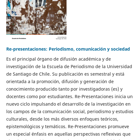
Re-presentaciones: Periodismo, comunicación y sociedad
Es el principal órgano de difusión académica y de
investigación de la Escuela de Periodismo de la Universidad
de Santiago de Chile. Su publicación es semestral y está
orientada a la promoción, difusión y generación de
conocimiento producido tanto por investigadoras (es) y
docentes como por estudiantes. Re-Presentaciones inicia un
nuevo ciclo impulsando el desarrollo de la investigación en
los campos de la comunicación social, periodismo y estudios
culturales, desde los más diversos enfoques teóricos,
epistemológicos y temáticos. Re-Presentaciones promueve
un especial énfasis en aquellas perspectivas reflexivas que