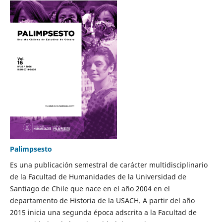
Palimpsesto
Es una publicación semestral de carácter multidisciplinario
de la Facultad de Humanidades de la Universidad de
Santiago de Chile que nace en el año 2004 en el
departamento de Historia de la USACH. A partir del año
2015 inicia una segunda época adscrita a la Facultad de