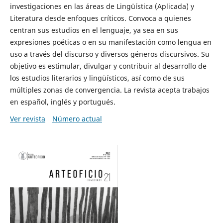
investigaciones en las áreas de Lingüística (Aplicada) y
Literatura desde enfoques críticos. Convoca a quienes
centran sus estudios en el lenguaje, ya sea en sus
expresiones poéticas o en su manifestación como lengua en
uso a través del discurso y diversos géneros discursivos. Su
objetivo es estimular, divulgar y contribuir al desarrollo de
los estudios literarios y lingüísticos, así como de sus
múltiples zonas de convergencia. La revista acepta trabajos
en español, inglés y portugués.
Ver revista
Número actual