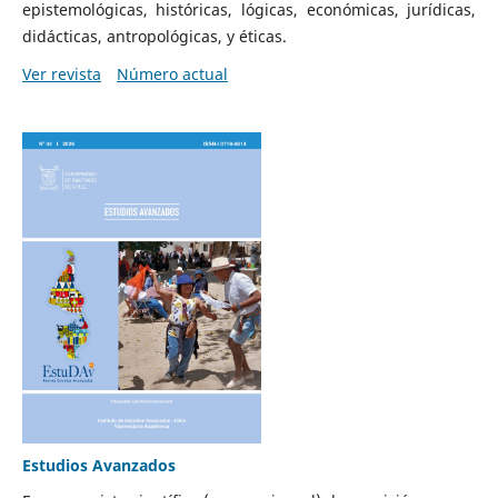
epistemológicas, históricas, lógicas, económicas, jurídicas,
didácticas, antropológicas, y éticas.
Ver revista
Número actual
Estudios Avanzados