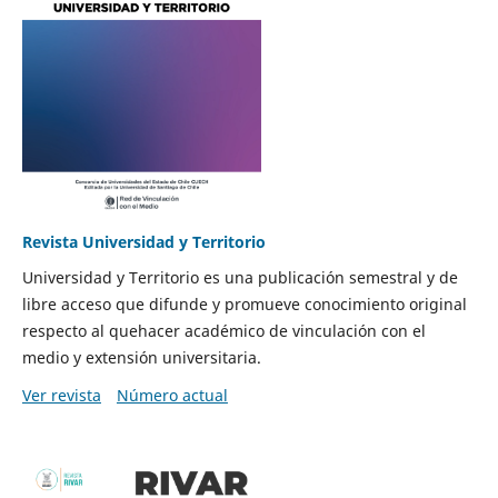
Revista Universidad y Territorio
Universidad y Territorio es una publicación semestral y de
libre acceso que difunde y promueve conocimiento original
respecto al quehacer académico de vinculación con el
medio y extensión universitaria.
Ver revista
Número actual