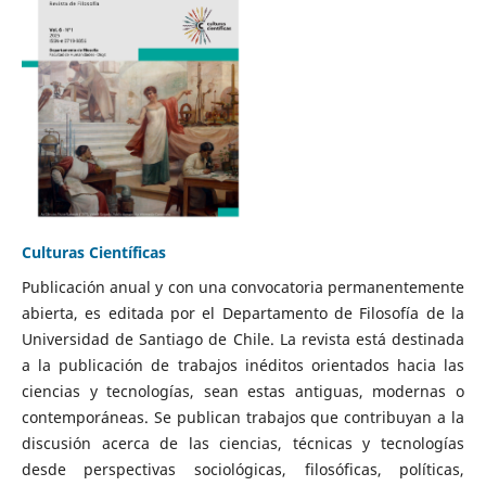
Culturas Científicas
Publicación anual y con una convocatoria permanentemente
abierta, es editada por el Departamento de Filosofía de la
Universidad de Santiago de Chile. La revista está destinada
a la publicación de trabajos inéditos orientados hacia las
ciencias y tecnologías, sean estas antiguas, modernas o
contemporáneas. Se publican trabajos que contribuyan a la
discusión acerca de las ciencias, técnicas y tecnologías
desde perspectivas sociológicas, filosóficas, políticas,