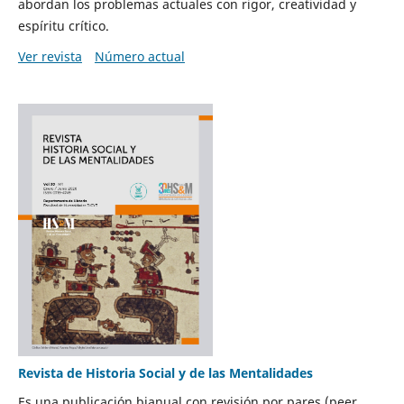
abordan los problemas actuales con rigor, creatividad y
espíritu crítico.
Ver revista
Número actual
Revista de Historia Social y de las Mentalidades
Es una publicación bianual con revisión por pares (peer