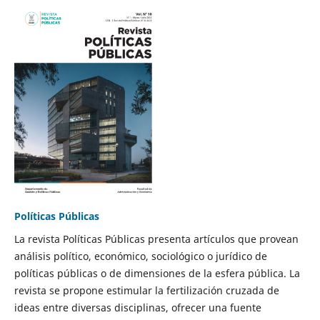
Políticas Públicas
La revista Políticas Públicas presenta artículos que provean
análisis político, económico, sociológico o jurídico de
políticas públicas o de dimensiones de la esfera pública. La
revista se propone estimular la fertilización cruzada de
ideas entre diversas disciplinas, ofrecer una fuente