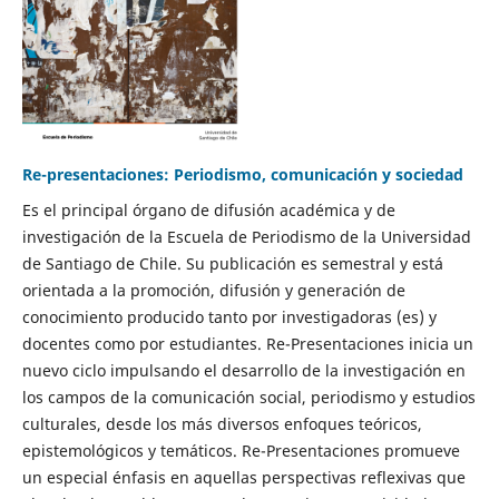
Re-presentaciones: Periodismo, comunicación y sociedad
Es el principal órgano de difusión académica y de
investigación de la Escuela de Periodismo de la Universidad
de Santiago de Chile. Su publicación es semestral y está
orientada a la promoción, difusión y generación de
conocimiento producido tanto por investigadoras (es) y
docentes como por estudiantes. Re-Presentaciones inicia un
nuevo ciclo impulsando el desarrollo de la investigación en
los campos de la comunicación social, periodismo y estudios
culturales, desde los más diversos enfoques teóricos,
epistemológicos y temáticos. Re-Presentaciones promueve
un especial énfasis en aquellas perspectivas reflexivas que