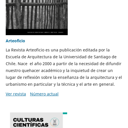
Arteoficio
La Revista Arteoficio es una publicación editada por la
Escuela de Arquitectura de la Universidad de Santiago de
Chile. Nace el año 2000 a partir de la necesidad de difundir
nuestro quehacer académico y la inquietud de crear un
lugar de reflexión sobre la enseñanza de la arquitectura y el
urbanismo en particular y la técnica y el arte en general.
Ver revista
Número actual