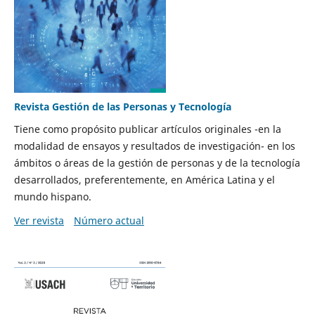
Revista Gestión de las Personas y Tecnología
Tiene como propósito publicar artículos originales -en la
modalidad de ensayos y resultados de investigación- en los
ámbitos o áreas de la gestión de personas y de la tecnología
desarrollados, preferentemente, en América Latina y el
mundo hispano.
Ver revista
Número actual