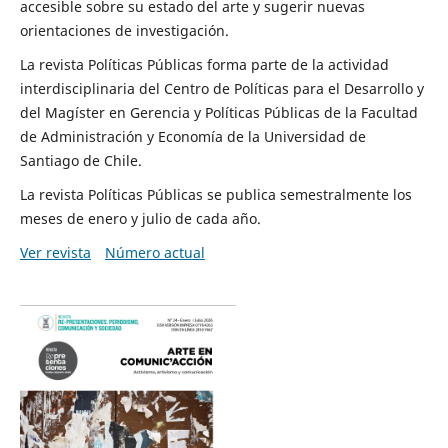
accesible sobre su estado del arte y sugerir nuevas
orientaciones de investigación.
La revista Políticas Públicas forma parte de la actividad
interdisciplinaria del Centro de Políticas para el Desarrollo y
del Magíster en Gerencia y Políticas Públicas de la Facultad
de Administración y Economía de la Universidad de
Santiago de Chile.
La revista Políticas Públicas se publica semestralmente los
meses de enero y julio de cada año.
Ver revista
Número actual