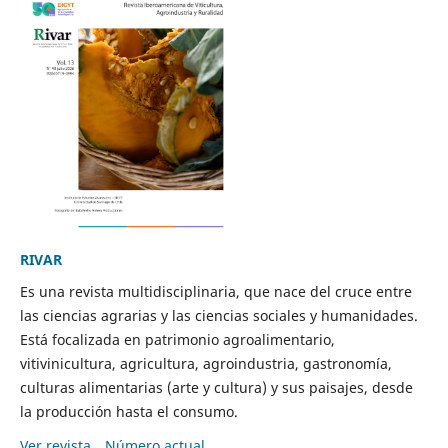
RIVAR
Es una revista multidisciplinaria, que nace del cruce entre
las ciencias agrarias y las ciencias sociales y humanidades.
Está focalizada en patrimonio agroalimentario,
vitivinicultura, agricultura, agroindustria, gastronomía,
culturas alimentarias (arte y cultura) y sus paisajes, desde
la producción hasta el consumo.
Ver revista
Número actual