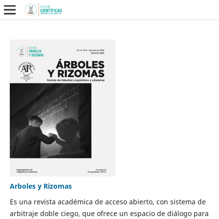
Arboles y Rizomas
Es una revista académica de acceso abierto, con sistema de
arbitraje doble ciego, que ofrece un espacio de diálogo para