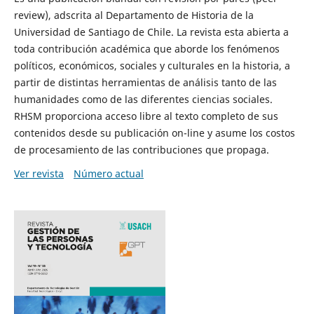
review), adscrita al Departamento de Historia de la
Universidad de Santiago de Chile. La revista esta abierta a
toda contribución académica que aborde los fenómenos
políticos, económicos, sociales y culturales en la historia, a
partir de distintas herramientas de análisis tanto de las
humanidades como de las diferentes ciencias sociales.
RHSM proporciona acceso libre al texto completo de sus
contenidos desde su publicación on-line y asume los costos
de procesamiento de las contribuciones que propaga.
Ver revista
Número actual