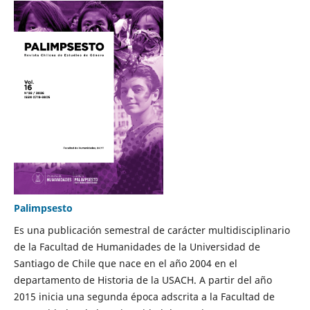
Palimpsesto
Es una publicación semestral de carácter multidisciplinario
de la Facultad de Humanidades de la Universidad de
Santiago de Chile que nace en el año 2004 en el
departamento de Historia de la USACH. A partir del año
2015 inicia una segunda época adscrita a la Facultad de