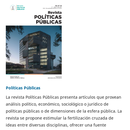
Políticas Públicas
La revista Políticas Públicas presenta artículos que provean
análisis político, económico, sociológico o jurídico de
políticas públicas o de dimensiones de la esfera pública. La
revista se propone estimular la fertilización cruzada de
ideas entre diversas disciplinas, ofrecer una fuente