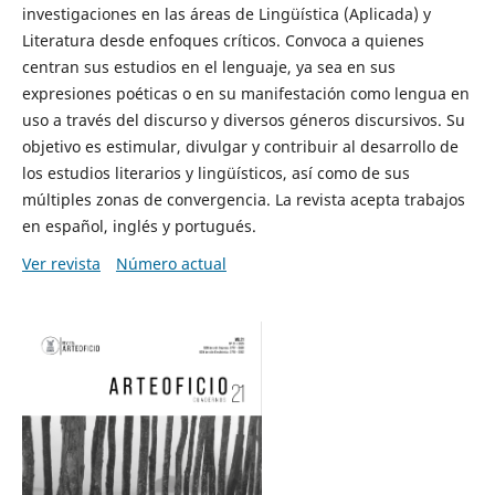
investigaciones en las áreas de Lingüística (Aplicada) y
Literatura desde enfoques críticos. Convoca a quienes
centran sus estudios en el lenguaje, ya sea en sus
expresiones poéticas o en su manifestación como lengua en
uso a través del discurso y diversos géneros discursivos. Su
objetivo es estimular, divulgar y contribuir al desarrollo de
los estudios literarios y lingüísticos, así como de sus
múltiples zonas de convergencia. La revista acepta trabajos
en español, inglés y portugués.
Ver revista
Número actual