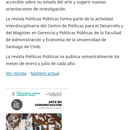
accesible sobre su estado del arte y sugerir nuevas
orientaciones de investigación.
La revista Políticas Públicas forma parte de la actividad
interdisciplinaria del Centro de Políticas para el Desarrollo y
del Magíster en Gerencia y Políticas Públicas de la Facultad
de Administración y Economía de la Universidad de
Santiago de Chile.
La revista Políticas Públicas se publica semestralmente los
meses de enero y julio de cada año.
Ver revista
Número actual