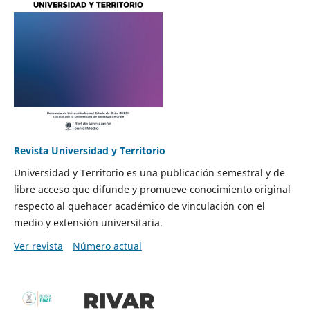
Revista Universidad y Territorio
Universidad y Territorio es una publicación semestral y de
libre acceso que difunde y promueve conocimiento original
respecto al quehacer académico de vinculación con el
medio y extensión universitaria.
Ver revista
Número actual