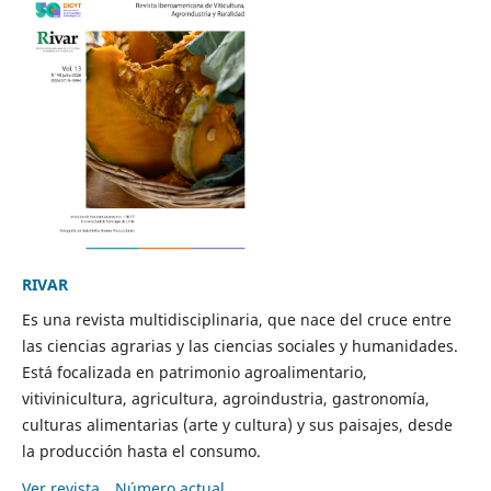
RIVAR
Es una revista multidisciplinaria, que nace del cruce entre
las ciencias agrarias y las ciencias sociales y humanidades.
Está focalizada en patrimonio agroalimentario,
vitivinicultura, agricultura, agroindustria, gastronomía,
culturas alimentarias (arte y cultura) y sus paisajes, desde
la producción hasta el consumo.
Ver revista
Número actual