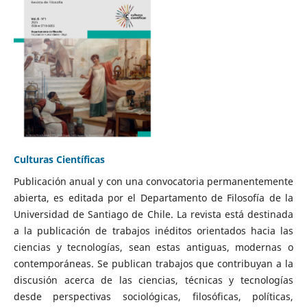
Culturas Científicas
Publicación anual y con una convocatoria permanentemente
abierta, es editada por el Departamento de Filosofía de la
Universidad de Santiago de Chile. La revista está destinada
a la publicación de trabajos inéditos orientados hacia las
ciencias y tecnologías, sean estas antiguas, modernas o
contemporáneas. Se publican trabajos que contribuyan a la
discusión acerca de las ciencias, técnicas y tecnologías
desde perspectivas sociológicas, filosóficas, políticas,