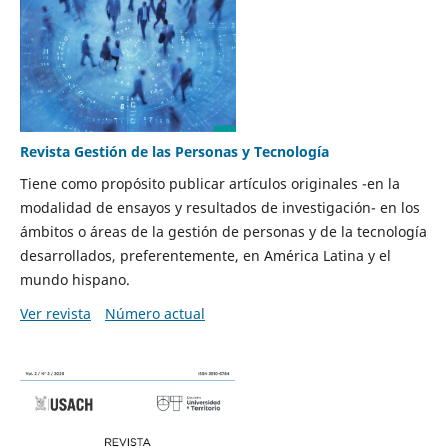
Revista Gestión de las Personas y Tecnología
Tiene como propósito publicar artículos originales -en la
modalidad de ensayos y resultados de investigación- en los
ámbitos o áreas de la gestión de personas y de la tecnología
desarrollados, preferentemente, en América Latina y el
mundo hispano.
Ver revista
Número actual