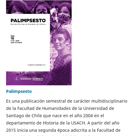
Palimpsesto
Es una publicación semestral de carácter multidisciplinario
de la Facultad de Humanidades de la Universidad de
Santiago de Chile que nace en el año 2004 en el
departamento de Historia de la USACH. A partir del año
2015 inicia una segunda época adscrita a la Facultad de