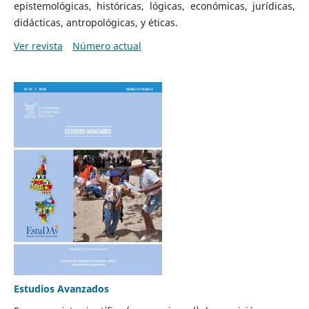
epistemológicas, históricas, lógicas, económicas, jurídicas,
didácticas, antropológicas, y éticas.
Ver revista
Número actual
Estudios Avanzados