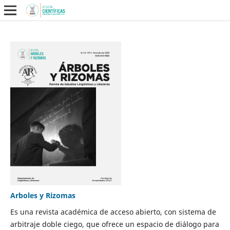
Arboles y Rizomas
Es una revista académica de acceso abierto, con sistema de
arbitraje doble ciego, que ofrece un espacio de diálogo para