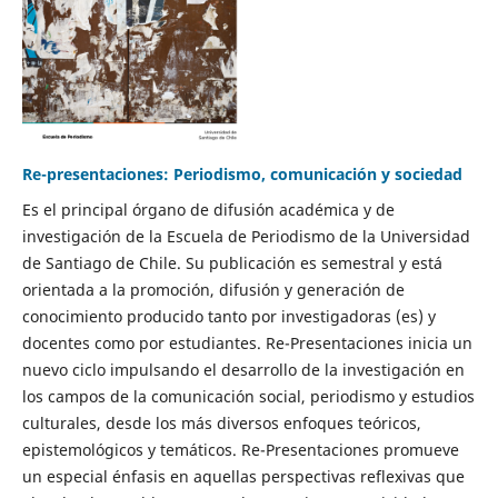
Re-presentaciones: Periodismo, comunicación y sociedad
Es el principal órgano de difusión académica y de
investigación de la Escuela de Periodismo de la Universidad
de Santiago de Chile. Su publicación es semestral y está
orientada a la promoción, difusión y generación de
conocimiento producido tanto por investigadoras (es) y
docentes como por estudiantes. Re-Presentaciones inicia un
nuevo ciclo impulsando el desarrollo de la investigación en
los campos de la comunicación social, periodismo y estudios
culturales, desde los más diversos enfoques teóricos,
epistemológicos y temáticos. Re-Presentaciones promueve
un especial énfasis en aquellas perspectivas reflexivas que