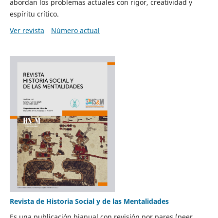
abordan los problemas actuales con rigor, creatividad y
espíritu crítico.
Ver revista
Número actual
Revista de Historia Social y de las Mentalidades
Es una publicación bianual con revisión por pares (peer