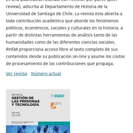
review), adscrita al Departamento de Historia de la
Universidad de Santiago de Chile. La revista esta abierta a
toda contribución académica que aborde los fenómenos
políticos, económicos, sociales y culturales en la historia, a
partir de distintas herramientas de análisis tanto de las
humanidades como de las diferentes ciencias sociales.
RHSM proporciona acceso libre al texto completo de sus
contenidos desde su publicación on-line y asume los costos
de procesamiento de las contribuciones que propaga.
Ver revista
Número actual