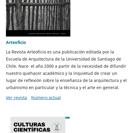
Arteoficio
La Revista Arteoficio es una publicación editada por la
Escuela de Arquitectura de la Universidad de Santiago de
Chile. Nace el año 2000 a partir de la necesidad de difundir
nuestro quehacer académico y la inquietud de crear un
lugar de reflexión sobre la enseñanza de la arquitectura y el
urbanismo en particular y la técnica y el arte en general.
Ver revista
Número actual