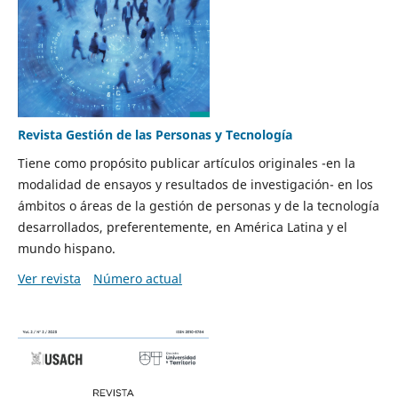
Revista Gestión de las Personas y Tecnología
Tiene como propósito publicar artículos originales -en la
modalidad de ensayos y resultados de investigación- en los
ámbitos o áreas de la gestión de personas y de la tecnología
desarrollados, preferentemente, en América Latina y el
mundo hispano.
Ver revista
Número actual