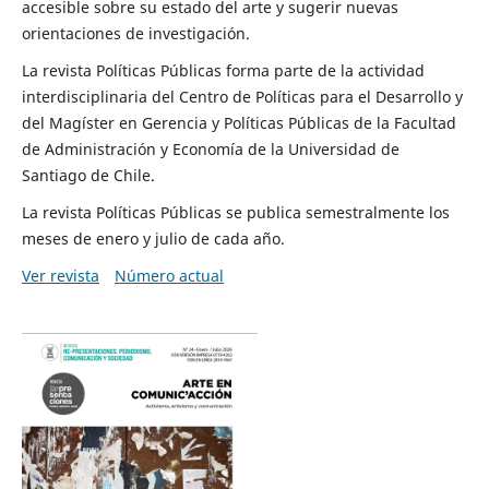
accesible sobre su estado del arte y sugerir nuevas
orientaciones de investigación.
La revista Políticas Públicas forma parte de la actividad
interdisciplinaria del Centro de Políticas para el Desarrollo y
del Magíster en Gerencia y Políticas Públicas de la Facultad
de Administración y Economía de la Universidad de
Santiago de Chile.
La revista Políticas Públicas se publica semestralmente los
meses de enero y julio de cada año.
Ver revista
Número actual