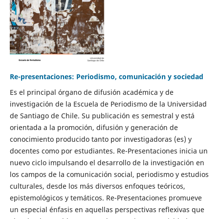
Re-presentaciones: Periodismo, comunicación y sociedad
Es el principal órgano de difusión académica y de
investigación de la Escuela de Periodismo de la Universidad
de Santiago de Chile. Su publicación es semestral y está
orientada a la promoción, difusión y generación de
conocimiento producido tanto por investigadoras (es) y
docentes como por estudiantes. Re-Presentaciones inicia un
nuevo ciclo impulsando el desarrollo de la investigación en
los campos de la comunicación social, periodismo y estudios
culturales, desde los más diversos enfoques teóricos,
epistemológicos y temáticos. Re-Presentaciones promueve
un especial énfasis en aquellas perspectivas reflexivas que