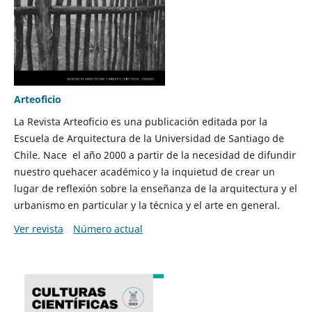
Arteoficio
La Revista Arteoficio es una publicación editada por la
Escuela de Arquitectura de la Universidad de Santiago de
Chile. Nace el año 2000 a partir de la necesidad de difundir
nuestro quehacer académico y la inquietud de crear un
lugar de reflexión sobre la enseñanza de la arquitectura y el
urbanismo en particular y la técnica y el arte en general.
Ver revista
Número actual