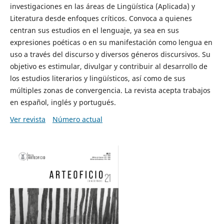
investigaciones en las áreas de Lingüística (Aplicada) y
Literatura desde enfoques críticos. Convoca a quienes
centran sus estudios en el lenguaje, ya sea en sus
expresiones poéticas o en su manifestación como lengua en
uso a través del discurso y diversos géneros discursivos. Su
objetivo es estimular, divulgar y contribuir al desarrollo de
los estudios literarios y lingüísticos, así como de sus
múltiples zonas de convergencia. La revista acepta trabajos
en español, inglés y portugués.
Ver revista
Número actual