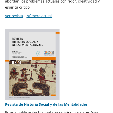
abordan los problemas actuales con rigor, creatividad y
espíritu crítico.
Ver revista
Número actual
Revista de Historia Social y de las Mentalidades
Es una publicación bianual con revisión por pares (peer