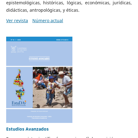
epistemológicas, históricas, lógicas, económicas, jurídicas,
didácticas, antropológicas, y éticas.
Ver revista
Número actual
Estudios Avanzados