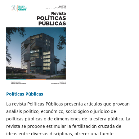
Políticas Públicas
La revista Políticas Públicas presenta artículos que provean
análisis político, económico, sociológico o jurídico de
políticas públicas o de dimensiones de la esfera pública. La
revista se propone estimular la fertilización cruzada de
ideas entre diversas disciplinas, ofrecer una fuente