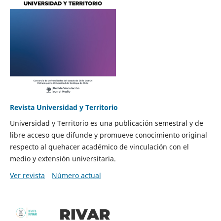
Revista Universidad y Territorio
Universidad y Territorio es una publicación semestral y de
libre acceso que difunde y promueve conocimiento original
respecto al quehacer académico de vinculación con el
medio y extensión universitaria.
Ver revista
Número actual