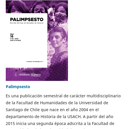
Palimpsesto
Es una publicación semestral de carácter multidisciplinario
de la Facultad de Humanidades de la Universidad de
Santiago de Chile que nace en el año 2004 en el
departamento de Historia de la USACH. A partir del año
2015 inicia una segunda época adscrita a la Facultad de