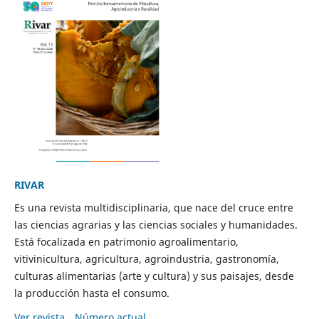
RIVAR
Es una revista multidisciplinaria, que nace del cruce entre
las ciencias agrarias y las ciencias sociales y humanidades.
Está focalizada en patrimonio agroalimentario,
vitivinicultura, agricultura, agroindustria, gastronomía,
culturas alimentarias (arte y cultura) y sus paisajes, desde
la producción hasta el consumo.
Ver revista
Número actual