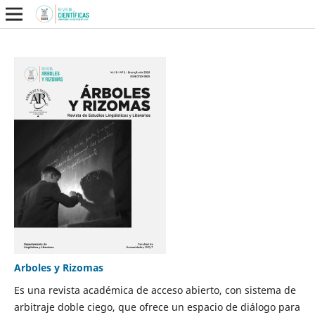
Arboles y Rizomas
Es una revista académica de acceso abierto, con sistema de
arbitraje doble ciego, que ofrece un espacio de diálogo para