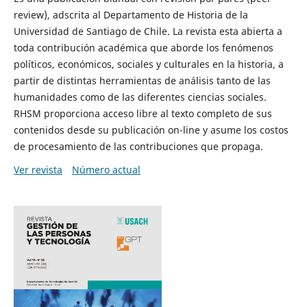
review), adscrita al Departamento de Historia de la
Universidad de Santiago de Chile. La revista esta abierta a
toda contribución académica que aborde los fenómenos
políticos, económicos, sociales y culturales en la historia, a
partir de distintas herramientas de análisis tanto de las
humanidades como de las diferentes ciencias sociales.
RHSM proporciona acceso libre al texto completo de sus
contenidos desde su publicación on-line y asume los costos
de procesamiento de las contribuciones que propaga.
Ver revista
Número actual