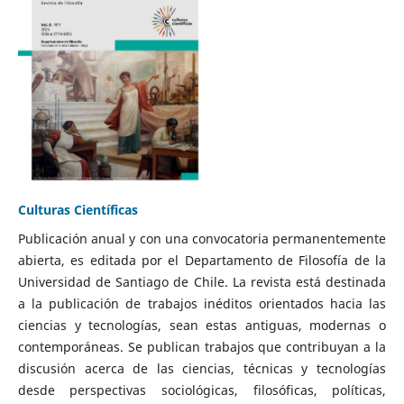
Culturas Científicas
Publicación anual y con una convocatoria permanentemente
abierta, es editada por el Departamento de Filosofía de la
Universidad de Santiago de Chile. La revista está destinada
a la publicación de trabajos inéditos orientados hacia las
ciencias y tecnologías, sean estas antiguas, modernas o
contemporáneas. Se publican trabajos que contribuyan a la
discusión acerca de las ciencias, técnicas y tecnologías
desde perspectivas sociológicas, filosóficas, políticas,