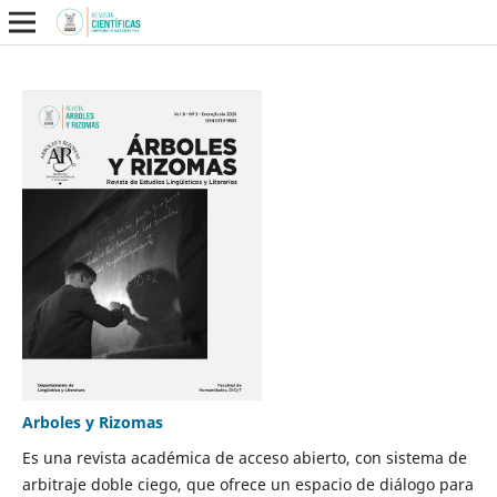
Arboles y Rizomas
Es una revista académica de acceso abierto, con sistema de
arbitraje doble ciego, que ofrece un espacio de diálogo para