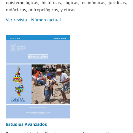
epistemológicas, históricas, lógicas, económicas, jurídicas,
didácticas, antropológicas, y éticas.
Ver revista
Número actual
Estudios Avanzados