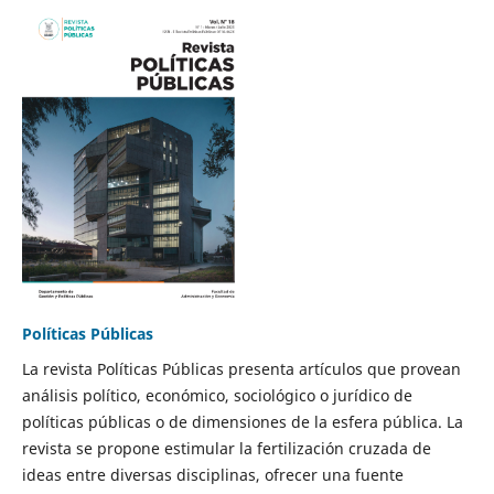
Políticas Públicas
La revista Políticas Públicas presenta artículos que provean
análisis político, económico, sociológico o jurídico de
políticas públicas o de dimensiones de la esfera pública. La
revista se propone estimular la fertilización cruzada de
ideas entre diversas disciplinas, ofrecer una fuente