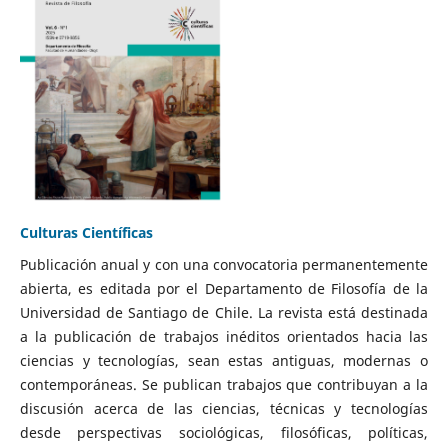
Culturas Científicas
Publicación anual y con una convocatoria permanentemente
abierta, es editada por el Departamento de Filosofía de la
Universidad de Santiago de Chile. La revista está destinada
a la publicación de trabajos inéditos orientados hacia las
ciencias y tecnologías, sean estas antiguas, modernas o
contemporáneas. Se publican trabajos que contribuyan a la
discusión acerca de las ciencias, técnicas y tecnologías
desde perspectivas sociológicas, filosóficas, políticas,