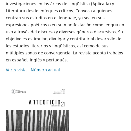
investigaciones en las áreas de Lingüística (Aplicada) y
Literatura desde enfoques críticos. Convoca a quienes
centran sus estudios en el lenguaje, ya sea en sus
expresiones poéticas o en su manifestación como lengua en
uso a través del discurso y diversos géneros discursivos. Su
objetivo es estimular, divulgar y contribuir al desarrollo de
los estudios literarios y lingüísticos, así como de sus
múltiples zonas de convergencia. La revista acepta trabajos
en español, inglés y portugués.
Ver revista
Número actual