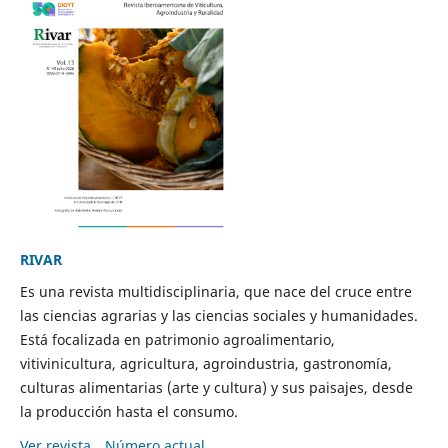
RIVAR
Es una revista multidisciplinaria, que nace del cruce entre
las ciencias agrarias y las ciencias sociales y humanidades.
Está focalizada en patrimonio agroalimentario,
vitivinicultura, agricultura, agroindustria, gastronomía,
culturas alimentarias (arte y cultura) y sus paisajes, desde
la producción hasta el consumo.
Ver revista
Número actual