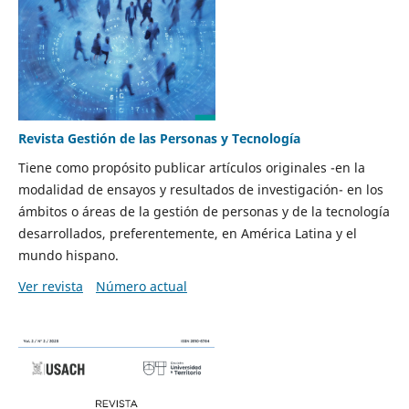
Revista Gestión de las Personas y Tecnología
Tiene como propósito publicar artículos originales -en la
modalidad de ensayos y resultados de investigación- en los
ámbitos o áreas de la gestión de personas y de la tecnología
desarrollados, preferentemente, en América Latina y el
mundo hispano.
Ver revista
Número actual