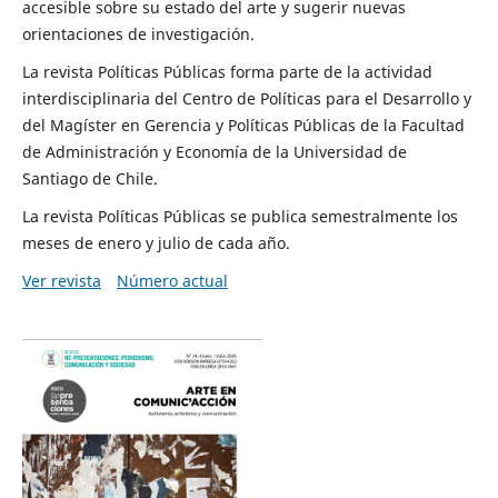
accesible sobre su estado del arte y sugerir nuevas
orientaciones de investigación.
La revista Políticas Públicas forma parte de la actividad
interdisciplinaria del Centro de Políticas para el Desarrollo y
del Magíster en Gerencia y Políticas Públicas de la Facultad
de Administración y Economía de la Universidad de
Santiago de Chile.
La revista Políticas Públicas se publica semestralmente los
meses de enero y julio de cada año.
Ver revista
Número actual