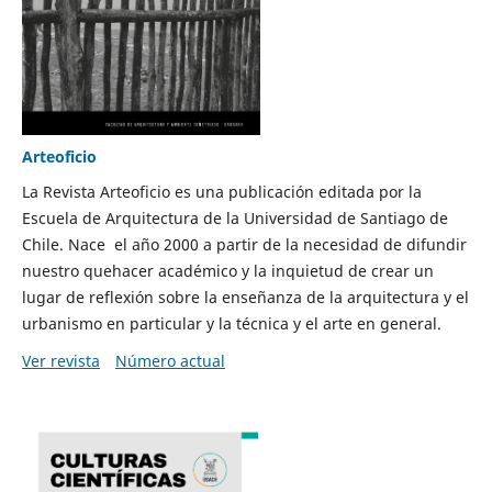
Arteoficio
La Revista Arteoficio es una publicación editada por la
Escuela de Arquitectura de la Universidad de Santiago de
Chile. Nace el año 2000 a partir de la necesidad de difundir
nuestro quehacer académico y la inquietud de crear un
lugar de reflexión sobre la enseñanza de la arquitectura y el
urbanismo en particular y la técnica y el arte en general.
Ver revista
Número actual