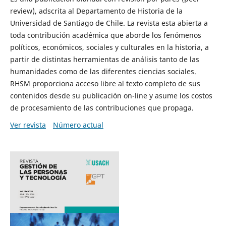
review), adscrita al Departamento de Historia de la
Universidad de Santiago de Chile. La revista esta abierta a
toda contribución académica que aborde los fenómenos
políticos, económicos, sociales y culturales en la historia, a
partir de distintas herramientas de análisis tanto de las
humanidades como de las diferentes ciencias sociales.
RHSM proporciona acceso libre al texto completo de sus
contenidos desde su publicación on-line y asume los costos
de procesamiento de las contribuciones que propaga.
Ver revista
Número actual