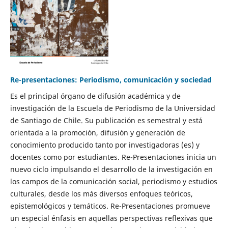
Re-presentaciones: Periodismo, comunicación y sociedad
Es el principal órgano de difusión académica y de
investigación de la Escuela de Periodismo de la Universidad
de Santiago de Chile. Su publicación es semestral y está
orientada a la promoción, difusión y generación de
conocimiento producido tanto por investigadoras (es) y
docentes como por estudiantes. Re-Presentaciones inicia un
nuevo ciclo impulsando el desarrollo de la investigación en
los campos de la comunicación social, periodismo y estudios
culturales, desde los más diversos enfoques teóricos,
epistemológicos y temáticos. Re-Presentaciones promueve
un especial énfasis en aquellas perspectivas reflexivas que