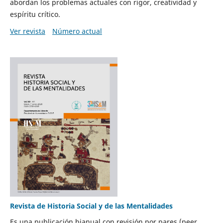
abordan los problemas actuales con rigor, creatividad y
espíritu crítico.
Ver revista
Número actual
Revista de Historia Social y de las Mentalidades
Es una publicación bianual con revisión por pares (peer