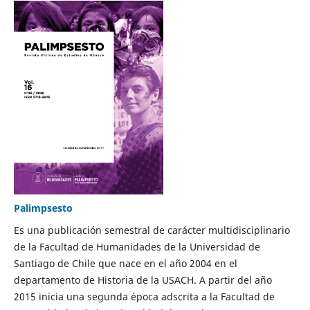
Palimpsesto
Es una publicación semestral de carácter multidisciplinario
de la Facultad de Humanidades de la Universidad de
Santiago de Chile que nace en el año 2004 en el
departamento de Historia de la USACH. A partir del año
2015 inicia una segunda época adscrita a la Facultad de