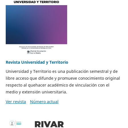
Revista Universidad y Territorio
Universidad y Territorio es una publicación semestral y de
libre acceso que difunde y promueve conocimiento original
respecto al quehacer académico de vinculación con el
medio y extensión universitaria.
Ver revista
Número actual