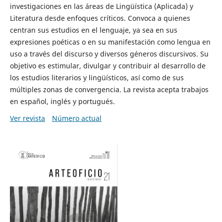
investigaciones en las áreas de Lingüística (Aplicada) y
Literatura desde enfoques críticos. Convoca a quienes
centran sus estudios en el lenguaje, ya sea en sus
expresiones poéticas o en su manifestación como lengua en
uso a través del discurso y diversos géneros discursivos. Su
objetivo es estimular, divulgar y contribuir al desarrollo de
los estudios literarios y lingüísticos, así como de sus
múltiples zonas de convergencia. La revista acepta trabajos
en español, inglés y portugués.
Ver revista
Número actual