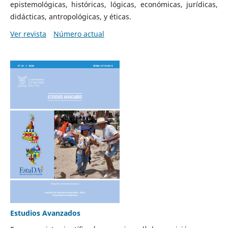
epistemológicas, históricas, lógicas, económicas, jurídicas,
didácticas, antropológicas, y éticas.
Ver revista
Número actual
Estudios Avanzados