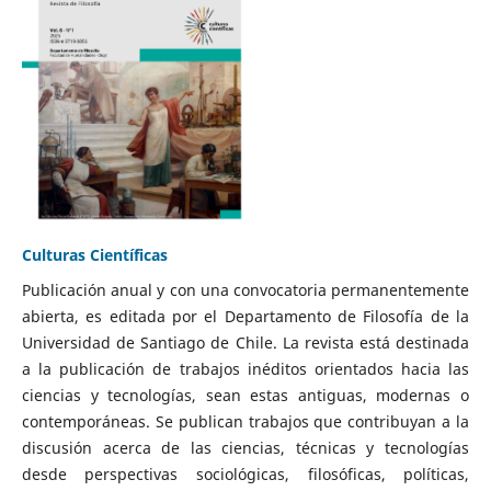
Culturas Científicas
Publicación anual y con una convocatoria permanentemente
abierta, es editada por el Departamento de Filosofía de la
Universidad de Santiago de Chile. La revista está destinada
a la publicación de trabajos inéditos orientados hacia las
ciencias y tecnologías, sean estas antiguas, modernas o
contemporáneas. Se publican trabajos que contribuyan a la
discusión acerca de las ciencias, técnicas y tecnologías
desde perspectivas sociológicas, filosóficas, políticas,