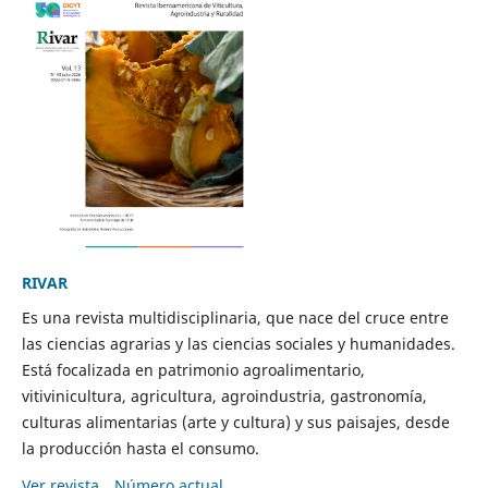
RIVAR
Es una revista multidisciplinaria, que nace del cruce entre
las ciencias agrarias y las ciencias sociales y humanidades.
Está focalizada en patrimonio agroalimentario,
vitivinicultura, agricultura, agroindustria, gastronomía,
culturas alimentarias (arte y cultura) y sus paisajes, desde
la producción hasta el consumo.
Ver revista
Número actual