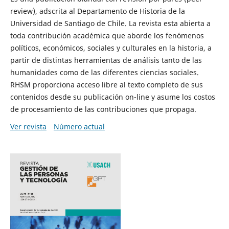
review), adscrita al Departamento de Historia de la
Universidad de Santiago de Chile. La revista esta abierta a
toda contribución académica que aborde los fenómenos
políticos, económicos, sociales y culturales en la historia, a
partir de distintas herramientas de análisis tanto de las
humanidades como de las diferentes ciencias sociales.
RHSM proporciona acceso libre al texto completo de sus
contenidos desde su publicación on-line y asume los costos
de procesamiento de las contribuciones que propaga.
Ver revista
Número actual