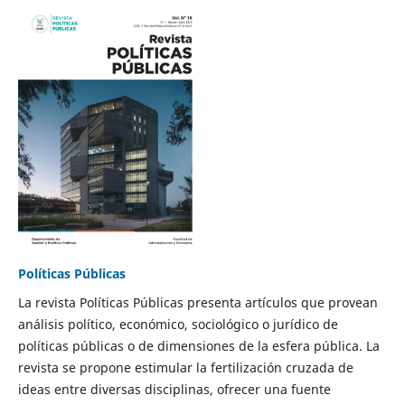
Políticas Públicas
La revista Políticas Públicas presenta artículos que provean
análisis político, económico, sociológico o jurídico de
políticas públicas o de dimensiones de la esfera pública. La
revista se propone estimular la fertilización cruzada de
ideas entre diversas disciplinas, ofrecer una fuente