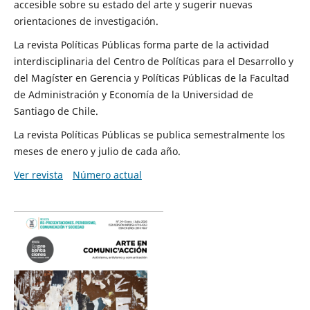
accesible sobre su estado del arte y sugerir nuevas
orientaciones de investigación.
La revista Políticas Públicas forma parte de la actividad
interdisciplinaria del Centro de Políticas para el Desarrollo y
del Magíster en Gerencia y Políticas Públicas de la Facultad
de Administración y Economía de la Universidad de
Santiago de Chile.
La revista Políticas Públicas se publica semestralmente los
meses de enero y julio de cada año.
Ver revista
Número actual