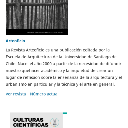
Arteoficio
La Revista Arteoficio es una publicación editada por la
Escuela de Arquitectura de la Universidad de Santiago de
Chile. Nace el año 2000 a partir de la necesidad de difundir
nuestro quehacer académico y la inquietud de crear un
lugar de reflexión sobre la enseñanza de la arquitectura y el
urbanismo en particular y la técnica y el arte en general.
Ver revista
Número actual