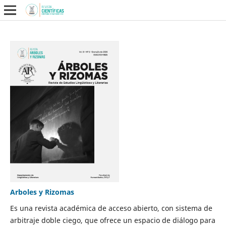
Arboles y Rizomas
Es una revista académica de acceso abierto, con sistema de
arbitraje doble ciego, que ofrece un espacio de diálogo para