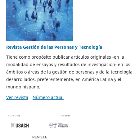
Revista Gestión de las Personas y Tecnología
Tiene como propósito publicar artículos originales -en la
modalidad de ensayos y resultados de investigación- en los
ámbitos o áreas de la gestión de personas y de la tecnología
desarrollados, preferentemente, en América Latina y el
mundo hispano.
Ver revista
Número actual