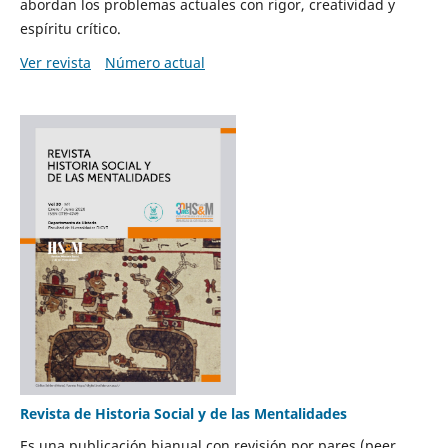
abordan los problemas actuales con rigor, creatividad y
espíritu crítico.
Ver revista
Número actual
Revista de Historia Social y de las Mentalidades
Es una publicación bianual con revisión por pares (peer