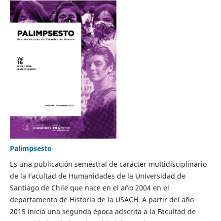
Palimpsesto
Es una publicación semestral de carácter multidisciplinario
de la Facultad de Humanidades de la Universidad de
Santiago de Chile que nace en el año 2004 en el
departamento de Historia de la USACH. A partir del año
2015 inicia una segunda época adscrita a la Facultad de