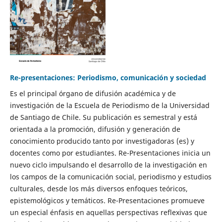
Re-presentaciones: Periodismo, comunicación y sociedad
Es el principal órgano de difusión académica y de
investigación de la Escuela de Periodismo de la Universidad
de Santiago de Chile. Su publicación es semestral y está
orientada a la promoción, difusión y generación de
conocimiento producido tanto por investigadoras (es) y
docentes como por estudiantes. Re-Presentaciones inicia un
nuevo ciclo impulsando el desarrollo de la investigación en
los campos de la comunicación social, periodismo y estudios
culturales, desde los más diversos enfoques teóricos,
epistemológicos y temáticos. Re-Presentaciones promueve
un especial énfasis en aquellas perspectivas reflexivas que