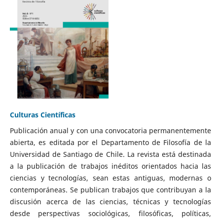
Culturas Científicas
Publicación anual y con una convocatoria permanentemente
abierta, es editada por el Departamento de Filosofía de la
Universidad de Santiago de Chile. La revista está destinada
a la publicación de trabajos inéditos orientados hacia las
ciencias y tecnologías, sean estas antiguas, modernas o
contemporáneas. Se publican trabajos que contribuyan a la
discusión acerca de las ciencias, técnicas y tecnologías
desde perspectivas sociológicas, filosóficas, políticas,