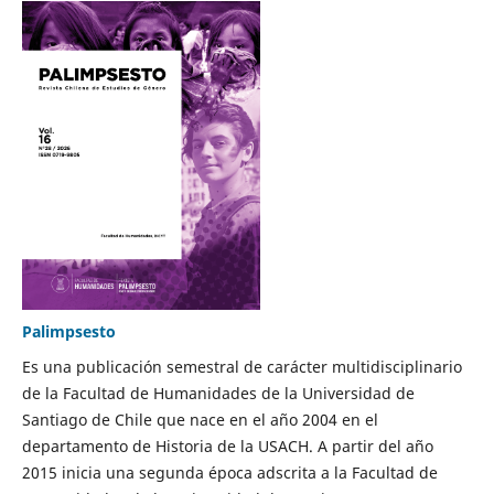
Palimpsesto
Es una publicación semestral de carácter multidisciplinario
de la Facultad de Humanidades de la Universidad de
Santiago de Chile que nace en el año 2004 en el
departamento de Historia de la USACH. A partir del año
2015 inicia una segunda época adscrita a la Facultad de