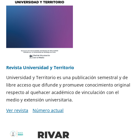
Revista Universidad y Territorio
Universidad y Territorio es una publicación semestral y de
libre acceso que difunde y promueve conocimiento original
respecto al quehacer académico de vinculación con el
medio y extensión universitaria.
Ver revista
Número actual