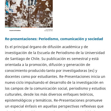
Re-presentaciones: Periodismo, comunicación y sociedad
Es el principal órgano de difusión académica y de
investigación de la Escuela de Periodismo de la Universidad
de Santiago de Chile. Su publicación es semestral y está
orientada a la promoción, difusión y generación de
conocimiento producido tanto por investigadoras (es) y
docentes como por estudiantes. Re-Presentaciones inicia un
nuevo ciclo impulsando el desarrollo de la investigación en
los campos de la comunicación social, periodismo y estudios
culturales, desde los más diversos enfoques teóricos,
epistemológicos y temáticos. Re-Presentaciones promueve
un especial énfasis en aquellas perspectivas reflexivas que