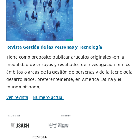
Revista Gestión de las Personas y Tecnología
Tiene como propósito publicar artículos originales -en la
modalidad de ensayos y resultados de investigación- en los
ámbitos o áreas de la gestión de personas y de la tecnología
desarrollados, preferentemente, en América Latina y el
mundo hispano.
Ver revista
Número actual