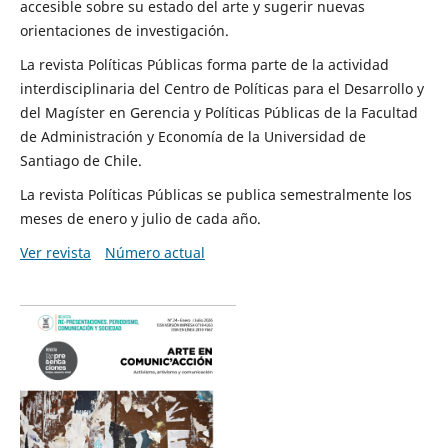
accesible sobre su estado del arte y sugerir nuevas
orientaciones de investigación.
La revista Políticas Públicas forma parte de la actividad
interdisciplinaria del Centro de Políticas para el Desarrollo y
del Magíster en Gerencia y Políticas Públicas de la Facultad
de Administración y Economía de la Universidad de
Santiago de Chile.
La revista Políticas Públicas se publica semestralmente los
meses de enero y julio de cada año.
Ver revista
Número actual