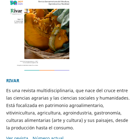
RIVAR
Es una revista multidisciplinaria, que nace del cruce entre
las ciencias agrarias y las ciencias sociales y humanidades.
Está focalizada en patrimonio agroalimentario,
vitivinicultura, agricultura, agroindustria, gastronomía,
culturas alimentarias (arte y cultura) y sus paisajes, desde
la producción hasta el consumo.
Ver revista
Número actual