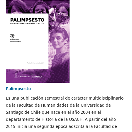
Palimpsesto
Es una publicación semestral de carácter multidisciplinario
de la Facultad de Humanidades de la Universidad de
Santiago de Chile que nace en el año 2004 en el
departamento de Historia de la USACH. A partir del año
2015 inicia una segunda época adscrita a la Facultad de