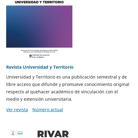
Revista Universidad y Territorio
Universidad y Territorio es una publicación semestral y de
libre acceso que difunde y promueve conocimiento original
respecto al quehacer académico de vinculación con el
medio y extensión universitaria.
Ver revista
Número actual