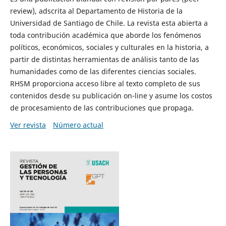
review), adscrita al Departamento de Historia de la
Universidad de Santiago de Chile. La revista esta abierta a
toda contribución académica que aborde los fenómenos
políticos, económicos, sociales y culturales en la historia, a
partir de distintas herramientas de análisis tanto de las
humanidades como de las diferentes ciencias sociales.
RHSM proporciona acceso libre al texto completo de sus
contenidos desde su publicación on-line y asume los costos
de procesamiento de las contribuciones que propaga.
Ver revista
Número actual