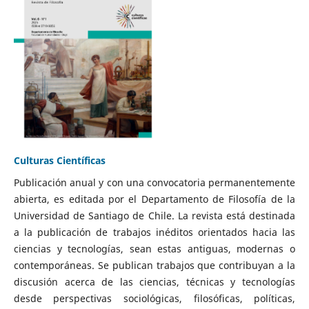
Culturas Científicas
Publicación anual y con una convocatoria permanentemente
abierta, es editada por el Departamento de Filosofía de la
Universidad de Santiago de Chile. La revista está destinada
a la publicación de trabajos inéditos orientados hacia las
ciencias y tecnologías, sean estas antiguas, modernas o
contemporáneas. Se publican trabajos que contribuyan a la
discusión acerca de las ciencias, técnicas y tecnologías
desde perspectivas sociológicas, filosóficas, políticas,