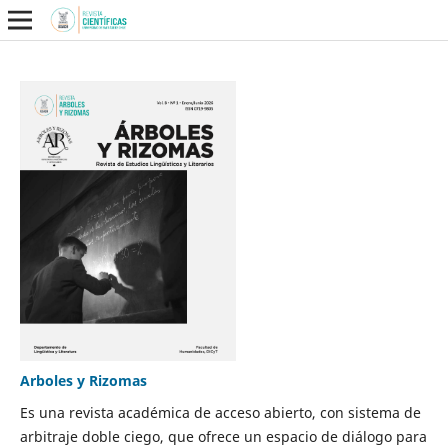
Arboles y Rizomas
Es una revista académica de acceso abierto, con sistema de
arbitraje doble ciego, que ofrece un espacio de diálogo para