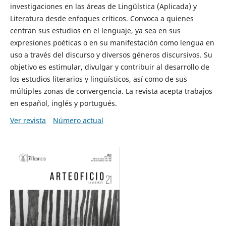
investigaciones en las áreas de Lingüística (Aplicada) y
Literatura desde enfoques críticos. Convoca a quienes
centran sus estudios en el lenguaje, ya sea en sus
expresiones poéticas o en su manifestación como lengua en
uso a través del discurso y diversos géneros discursivos. Su
objetivo es estimular, divulgar y contribuir al desarrollo de
los estudios literarios y lingüísticos, así como de sus
múltiples zonas de convergencia. La revista acepta trabajos
en español, inglés y portugués.
Ver revista
Número actual