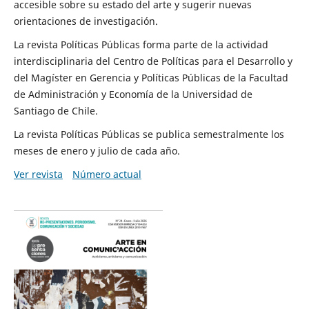
accesible sobre su estado del arte y sugerir nuevas
orientaciones de investigación.
La revista Políticas Públicas forma parte de la actividad
interdisciplinaria del Centro de Políticas para el Desarrollo y
del Magíster en Gerencia y Políticas Públicas de la Facultad
de Administración y Economía de la Universidad de
Santiago de Chile.
La revista Políticas Públicas se publica semestralmente los
meses de enero y julio de cada año.
Ver revista
Número actual