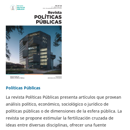
Políticas Públicas
La revista Políticas Públicas presenta artículos que provean
análisis político, económico, sociológico o jurídico de
políticas públicas o de dimensiones de la esfera pública. La
revista se propone estimular la fertilización cruzada de
ideas entre diversas disciplinas, ofrecer una fuente