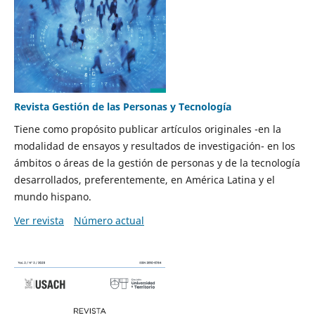
Revista Gestión de las Personas y Tecnología
Tiene como propósito publicar artículos originales -en la
modalidad de ensayos y resultados de investigación- en los
ámbitos o áreas de la gestión de personas y de la tecnología
desarrollados, preferentemente, en América Latina y el
mundo hispano.
Ver revista
Número actual