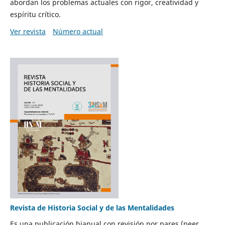
abordan los problemas actuales con rigor, creatividad y
espíritu crítico.
Ver revista
Número actual
Revista de Historia Social y de las Mentalidades
Es una publicación bianual con revisión por pares (peer