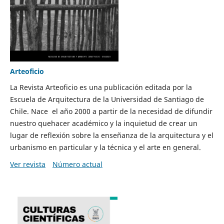
Arteoficio
La Revista Arteoficio es una publicación editada por la
Escuela de Arquitectura de la Universidad de Santiago de
Chile. Nace el año 2000 a partir de la necesidad de difundir
nuestro quehacer académico y la inquietud de crear un
lugar de reflexión sobre la enseñanza de la arquitectura y el
urbanismo en particular y la técnica y el arte en general.
Ver revista
Número actual