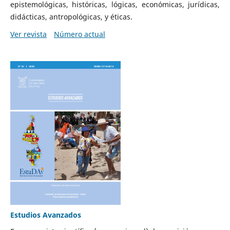
epistemológicas, históricas, lógicas, económicas, jurídicas,
didácticas, antropológicas, y éticas.
Ver revista
Número actual
Estudios Avanzados