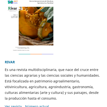
RIVAR
Es una revista multidisciplinaria, que nace del cruce entre
las ciencias agrarias y las ciencias sociales y humanidades.
Está focalizada en patrimonio agroalimentario,
vitivinicultura, agricultura, agroindustria, gastronomía,
culturas alimentarias (arte y cultura) y sus paisajes, desde
la producción hasta el consumo.
Ver revista
Número actual