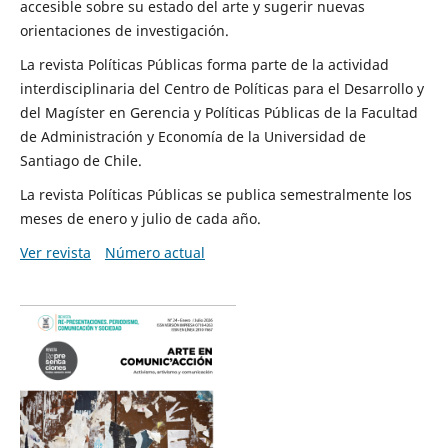
accesible sobre su estado del arte y sugerir nuevas
orientaciones de investigación.
La revista Políticas Públicas forma parte de la actividad
interdisciplinaria del Centro de Políticas para el Desarrollo y
del Magíster en Gerencia y Políticas Públicas de la Facultad
de Administración y Economía de la Universidad de
Santiago de Chile.
La revista Políticas Públicas se publica semestralmente los
meses de enero y julio de cada año.
Ver revista
Número actual