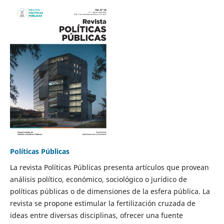
Políticas Públicas
La revista Políticas Públicas presenta artículos que provean
análisis político, económico, sociológico o jurídico de
políticas públicas o de dimensiones de la esfera pública. La
revista se propone estimular la fertilización cruzada de
ideas entre diversas disciplinas, ofrecer una fuente