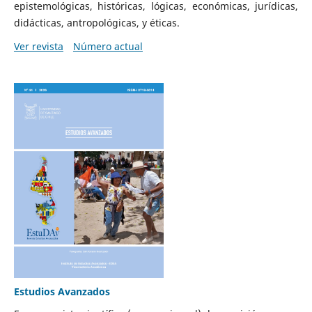
epistemológicas, históricas, lógicas, económicas, jurídicas,
didácticas, antropológicas, y éticas.
Ver revista
Número actual
Estudios Avanzados