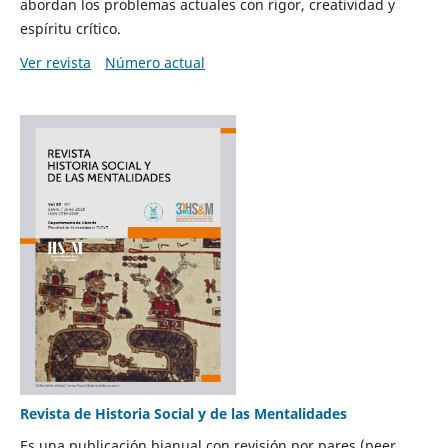
abordan los problemas actuales con rigor, creatividad y
espíritu crítico.
Ver revista
Número actual
Revista de Historia Social y de las Mentalidades
Es una publicación bianual con revisión por pares (peer