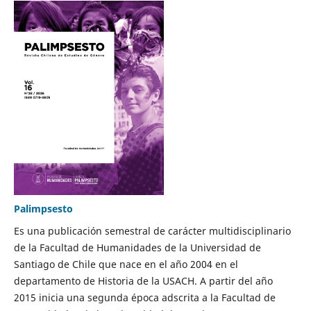
Palimpsesto
Es una publicación semestral de carácter multidisciplinario
de la Facultad de Humanidades de la Universidad de
Santiago de Chile que nace en el año 2004 en el
departamento de Historia de la USACH. A partir del año
2015 inicia una segunda época adscrita a la Facultad de