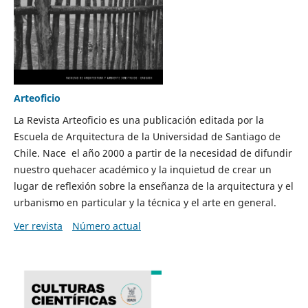
Arteoficio
La Revista Arteoficio es una publicación editada por la
Escuela de Arquitectura de la Universidad de Santiago de
Chile. Nace el año 2000 a partir de la necesidad de difundir
nuestro quehacer académico y la inquietud de crear un
lugar de reflexión sobre la enseñanza de la arquitectura y el
urbanismo en particular y la técnica y el arte en general.
Ver revista
Número actual