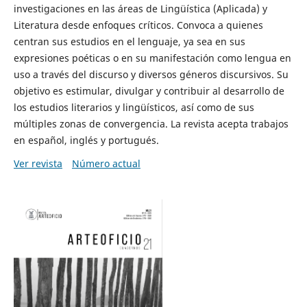
investigaciones en las áreas de Lingüística (Aplicada) y
Literatura desde enfoques críticos. Convoca a quienes
centran sus estudios en el lenguaje, ya sea en sus
expresiones poéticas o en su manifestación como lengua en
uso a través del discurso y diversos géneros discursivos. Su
objetivo es estimular, divulgar y contribuir al desarrollo de
los estudios literarios y lingüísticos, así como de sus
múltiples zonas de convergencia. La revista acepta trabajos
en español, inglés y portugués.
Ver revista
Número actual