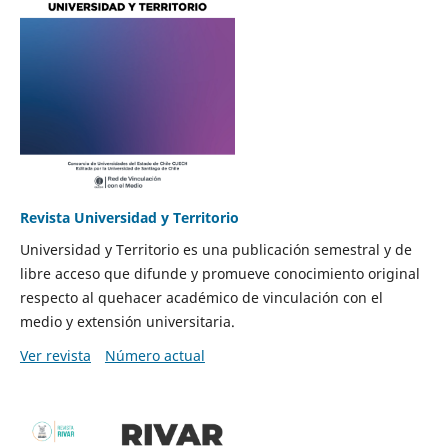
Revista Universidad y Territorio
Universidad y Territorio es una publicación semestral y de
libre acceso que difunde y promueve conocimiento original
respecto al quehacer académico de vinculación con el
medio y extensión universitaria.
Ver revista
Número actual