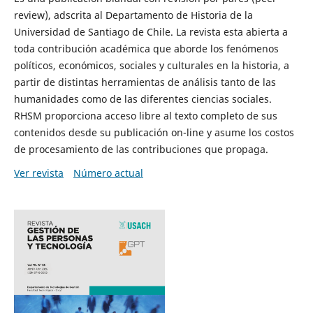
review), adscrita al Departamento de Historia de la
Universidad de Santiago de Chile. La revista esta abierta a
toda contribución académica que aborde los fenómenos
políticos, económicos, sociales y culturales en la historia, a
partir de distintas herramientas de análisis tanto de las
humanidades como de las diferentes ciencias sociales.
RHSM proporciona acceso libre al texto completo de sus
contenidos desde su publicación on-line y asume los costos
de procesamiento de las contribuciones que propaga.
Ver revista
Número actual