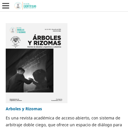
Arboles y Rizomas
Es una revista académica de acceso abierto, con sistema de
arbitraje doble ciego, que ofrece un espacio de diálogo para