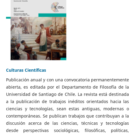
Culturas Científicas
Publicación anual y con una convocatoria permanentemente
abierta, es editada por el Departamento de Filosofía de la
Universidad de Santiago de Chile. La revista está destinada
a la publicación de trabajos inéditos orientados hacia las
ciencias y tecnologías, sean estas antiguas, modernas o
contemporáneas. Se publican trabajos que contribuyan a la
discusión acerca de las ciencias, técnicas y tecnologías
desde perspectivas sociológicas, filosóficas, políticas,