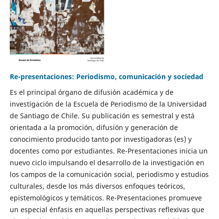
Re-presentaciones: Periodismo, comunicación y sociedad
Es el principal órgano de difusión académica y de
investigación de la Escuela de Periodismo de la Universidad
de Santiago de Chile. Su publicación es semestral y está
orientada a la promoción, difusión y generación de
conocimiento producido tanto por investigadoras (es) y
docentes como por estudiantes. Re-Presentaciones inicia un
nuevo ciclo impulsando el desarrollo de la investigación en
los campos de la comunicación social, periodismo y estudios
culturales, desde los más diversos enfoques teóricos,
epistemológicos y temáticos. Re-Presentaciones promueve
un especial énfasis en aquellas perspectivas reflexivas que