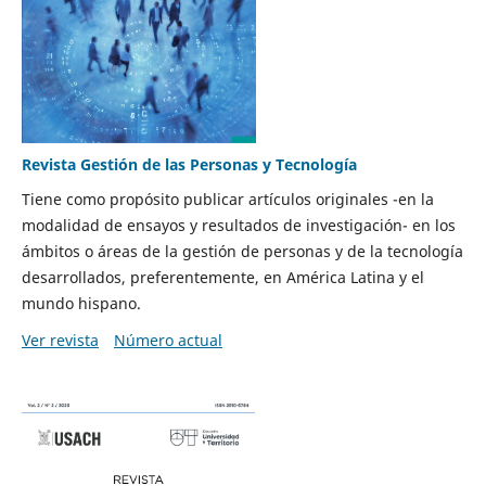
Revista Gestión de las Personas y Tecnología
Tiene como propósito publicar artículos originales -en la
modalidad de ensayos y resultados de investigación- en los
ámbitos o áreas de la gestión de personas y de la tecnología
desarrollados, preferentemente, en América Latina y el
mundo hispano.
Ver revista
Número actual