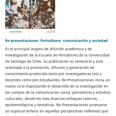
Re-presentaciones: Periodismo, comunicación y sociedad
Es el principal órgano de difusión académica y de
investigación de la Escuela de Periodismo de la Universidad
de Santiago de Chile. Su publicación es semestral y está
orientada a la promoción, difusión y generación de
conocimiento producido tanto por investigadoras (es) y
docentes como por estudiantes. Re-Presentaciones inicia un
nuevo ciclo impulsando el desarrollo de la investigación en
los campos de la comunicación social, periodismo y estudios
culturales, desde los más diversos enfoques teóricos,
epistemológicos y temáticos. Re-Presentaciones promueve
un especial énfasis en aquellas perspectivas reflexivas que