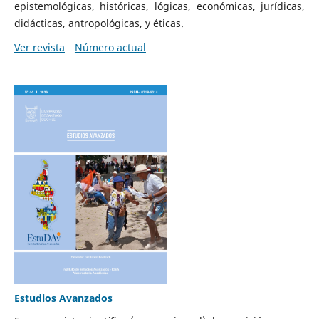
epistemológicas, históricas, lógicas, económicas, jurídicas,
didácticas, antropológicas, y éticas.
Ver revista
Número actual
Estudios Avanzados