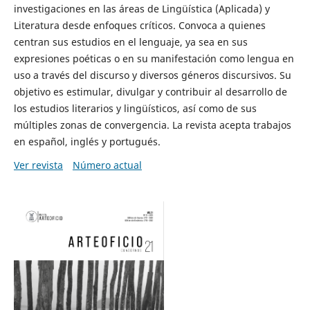
investigaciones en las áreas de Lingüística (Aplicada) y
Literatura desde enfoques críticos. Convoca a quienes
centran sus estudios en el lenguaje, ya sea en sus
expresiones poéticas o en su manifestación como lengua en
uso a través del discurso y diversos géneros discursivos. Su
objetivo es estimular, divulgar y contribuir al desarrollo de
los estudios literarios y lingüísticos, así como de sus
múltiples zonas de convergencia. La revista acepta trabajos
en español, inglés y portugués.
Ver revista
Número actual