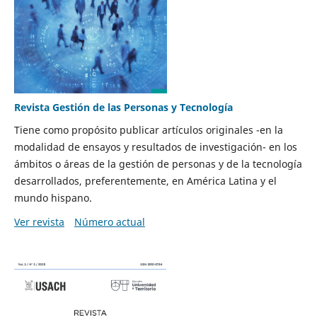
Revista Gestión de las Personas y Tecnología
Tiene como propósito publicar artículos originales -en la
modalidad de ensayos y resultados de investigación- en los
ámbitos o áreas de la gestión de personas y de la tecnología
desarrollados, preferentemente, en América Latina y el
mundo hispano.
Ver revista
Número actual