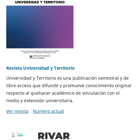
Revista Universidad y Territorio
Universidad y Territorio es una publicación semestral y de
libre acceso que difunde y promueve conocimiento original
respecto al quehacer académico de vinculación con el
medio y extensión universitaria.
Ver revista
Número actual