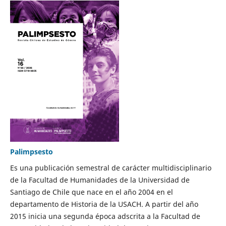
Palimpsesto
Es una publicación semestral de carácter multidisciplinario
de la Facultad de Humanidades de la Universidad de
Santiago de Chile que nace en el año 2004 en el
departamento de Historia de la USACH. A partir del año
2015 inicia una segunda época adscrita a la Facultad de