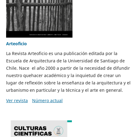
Arteoficio
La Revista Arteoficio es una publicación editada por la
Escuela de Arquitectura de la Universidad de Santiago de
Chile. Nace el año 2000 a partir de la necesidad de difundir
nuestro quehacer académico y la inquietud de crear un
lugar de reflexión sobre la enseñanza de la arquitectura y el
urbanismo en particular y la técnica y el arte en general.
Ver revista
Número actual