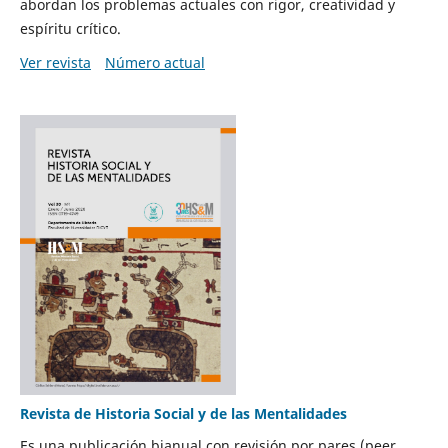
abordan los problemas actuales con rigor, creatividad y
espíritu crítico.
Ver revista
Número actual
Revista de Historia Social y de las Mentalidades
Es una publicación bianual con revisión por pares (peer