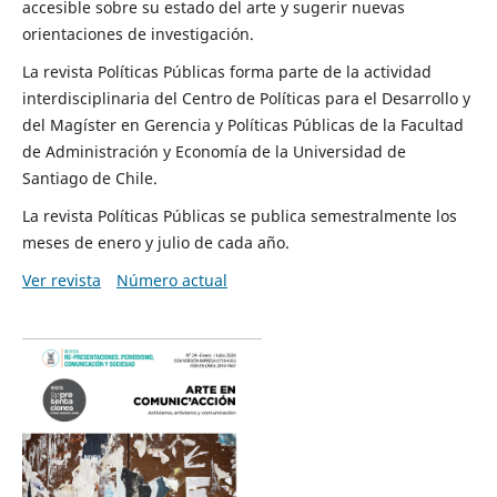
accesible sobre su estado del arte y sugerir nuevas
orientaciones de investigación.
La revista Políticas Públicas forma parte de la actividad
interdisciplinaria del Centro de Políticas para el Desarrollo y
del Magíster en Gerencia y Políticas Públicas de la Facultad
de Administración y Economía de la Universidad de
Santiago de Chile.
La revista Políticas Públicas se publica semestralmente los
meses de enero y julio de cada año.
Ver revista
Número actual