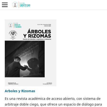
Arboles y Rizomas
Es una revista académica de acceso abierto, con sistema de
arbitraje doble ciego, que ofrece un espacio de diálogo para