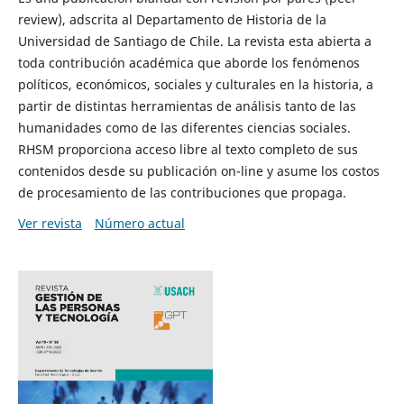
review), adscrita al Departamento de Historia de la
Universidad de Santiago de Chile. La revista esta abierta a
toda contribución académica que aborde los fenómenos
políticos, económicos, sociales y culturales en la historia, a
partir de distintas herramientas de análisis tanto de las
humanidades como de las diferentes ciencias sociales.
RHSM proporciona acceso libre al texto completo de sus
contenidos desde su publicación on-line y asume los costos
de procesamiento de las contribuciones que propaga.
Ver revista
Número actual