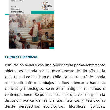
Culturas Científicas
Publicación anual y con una convocatoria permanentemente
abierta, es editada por el Departamento de Filosofía de la
Universidad de Santiago de Chile. La revista está destinada
a la publicación de trabajos inéditos orientados hacia las
ciencias y tecnologías, sean estas antiguas, modernas o
contemporáneas. Se publican trabajos que contribuyan a la
discusión acerca de las ciencias, técnicas y tecnologías
desde perspectivas sociológicas, filosóficas, políticas,