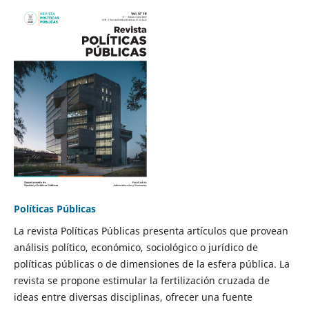
Políticas Públicas
La revista Políticas Públicas presenta artículos que provean
análisis político, económico, sociológico o jurídico de
políticas públicas o de dimensiones de la esfera pública. La
revista se propone estimular la fertilización cruzada de
ideas entre diversas disciplinas, ofrecer una fuente