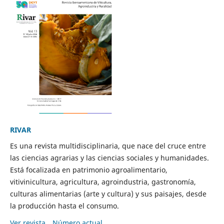
RIVAR
Es una revista multidisciplinaria, que nace del cruce entre
las ciencias agrarias y las ciencias sociales y humanidades.
Está focalizada en patrimonio agroalimentario,
vitivinicultura, agricultura, agroindustria, gastronomía,
culturas alimentarias (arte y cultura) y sus paisajes, desde
la producción hasta el consumo.
Ver revista
Número actual