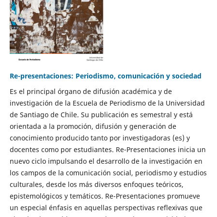
Re-presentaciones: Periodismo, comunicación y sociedad
Es el principal órgano de difusión académica y de
investigación de la Escuela de Periodismo de la Universidad
de Santiago de Chile. Su publicación es semestral y está
orientada a la promoción, difusión y generación de
conocimiento producido tanto por investigadoras (es) y
docentes como por estudiantes. Re-Presentaciones inicia un
nuevo ciclo impulsando el desarrollo de la investigación en
los campos de la comunicación social, periodismo y estudios
culturales, desde los más diversos enfoques teóricos,
epistemológicos y temáticos. Re-Presentaciones promueve
un especial énfasis en aquellas perspectivas reflexivas que