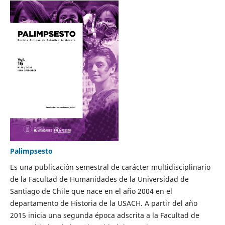
Palimpsesto
Es una publicación semestral de carácter multidisciplinario
de la Facultad de Humanidades de la Universidad de
Santiago de Chile que nace en el año 2004 en el
departamento de Historia de la USACH. A partir del año
2015 inicia una segunda época adscrita a la Facultad de