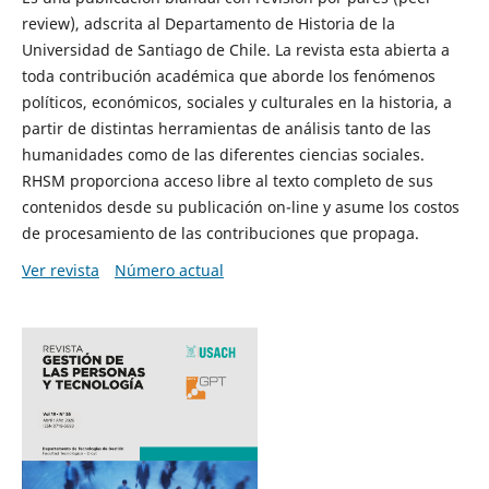
review), adscrita al Departamento de Historia de la
Universidad de Santiago de Chile. La revista esta abierta a
toda contribución académica que aborde los fenómenos
políticos, económicos, sociales y culturales en la historia, a
partir de distintas herramientas de análisis tanto de las
humanidades como de las diferentes ciencias sociales.
RHSM proporciona acceso libre al texto completo de sus
contenidos desde su publicación on-line y asume los costos
de procesamiento de las contribuciones que propaga.
Ver revista
Número actual