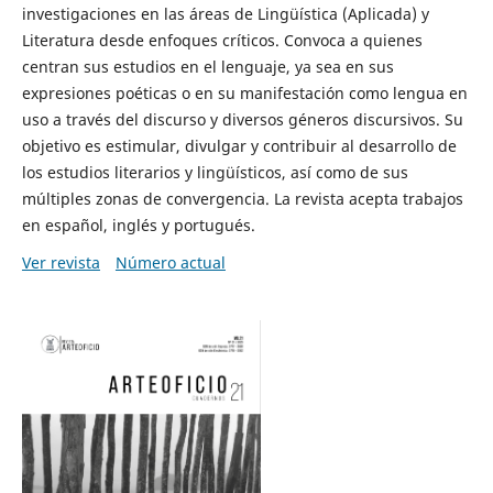
investigaciones en las áreas de Lingüística (Aplicada) y
Literatura desde enfoques críticos. Convoca a quienes
centran sus estudios en el lenguaje, ya sea en sus
expresiones poéticas o en su manifestación como lengua en
uso a través del discurso y diversos géneros discursivos. Su
objetivo es estimular, divulgar y contribuir al desarrollo de
los estudios literarios y lingüísticos, así como de sus
múltiples zonas de convergencia. La revista acepta trabajos
en español, inglés y portugués.
Ver revista
Número actual