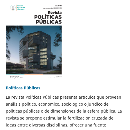
Políticas Públicas
La revista Políticas Públicas presenta artículos que provean
análisis político, económico, sociológico o jurídico de
políticas públicas o de dimensiones de la esfera pública. La
revista se propone estimular la fertilización cruzada de
ideas entre diversas disciplinas, ofrecer una fuente