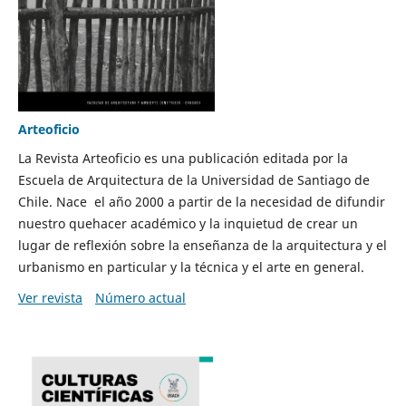
Arteoficio
La Revista Arteoficio es una publicación editada por la
Escuela de Arquitectura de la Universidad de Santiago de
Chile. Nace el año 2000 a partir de la necesidad de difundir
nuestro quehacer académico y la inquietud de crear un
lugar de reflexión sobre la enseñanza de la arquitectura y el
urbanismo en particular y la técnica y el arte en general.
Ver revista
Número actual