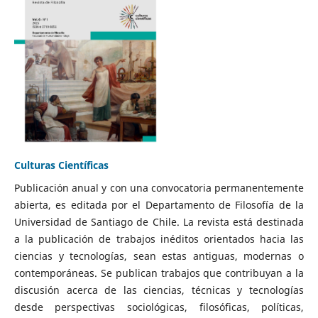
Culturas Científicas
Publicación anual y con una convocatoria permanentemente
abierta, es editada por el Departamento de Filosofía de la
Universidad de Santiago de Chile. La revista está destinada
a la publicación de trabajos inéditos orientados hacia las
ciencias y tecnologías, sean estas antiguas, modernas o
contemporáneas. Se publican trabajos que contribuyan a la
discusión acerca de las ciencias, técnicas y tecnologías
desde perspectivas sociológicas, filosóficas, políticas,