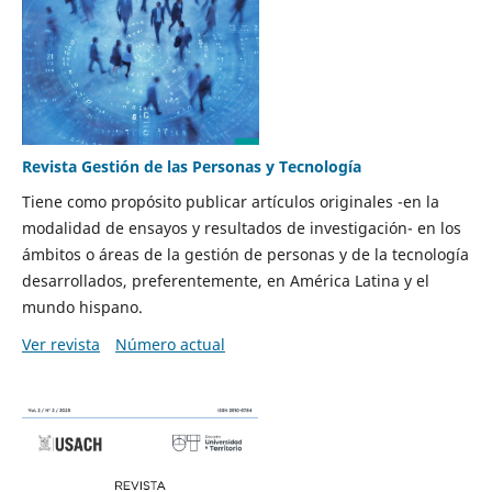
Revista Gestión de las Personas y Tecnología
Tiene como propósito publicar artículos originales -en la
modalidad de ensayos y resultados de investigación- en los
ámbitos o áreas de la gestión de personas y de la tecnología
desarrollados, preferentemente, en América Latina y el
mundo hispano.
Ver revista
Número actual