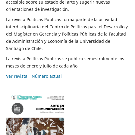
accesible sobre su estado del arte y sugerir nuevas
orientaciones de investigación.
La revista Políticas Públicas forma parte de la actividad
interdisciplinaria del Centro de Políticas para el Desarrollo y
del Magíster en Gerencia y Políticas Públicas de la Facultad
de Administración y Economía de la Universidad de
Santiago de Chile.
La revista Políticas Públicas se publica semestralmente los
meses de enero y julio de cada año.
Ver revista
Número actual