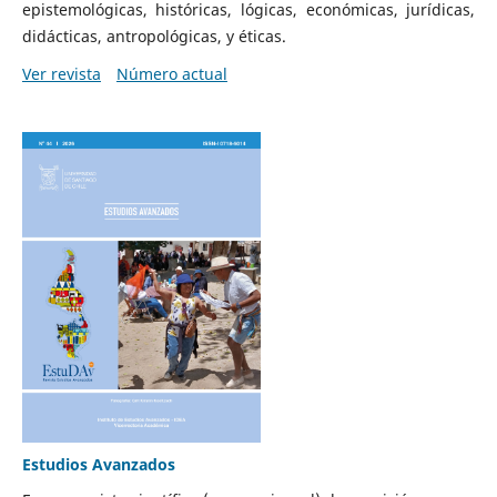
epistemológicas, históricas, lógicas, económicas, jurídicas,
didácticas, antropológicas, y éticas.
Ver revista
Número actual
Estudios Avanzados