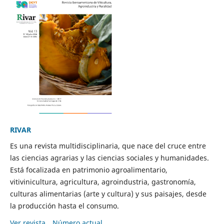
RIVAR
Es una revista multidisciplinaria, que nace del cruce entre
las ciencias agrarias y las ciencias sociales y humanidades.
Está focalizada en patrimonio agroalimentario,
vitivinicultura, agricultura, agroindustria, gastronomía,
culturas alimentarias (arte y cultura) y sus paisajes, desde
la producción hasta el consumo.
Ver revista
Número actual