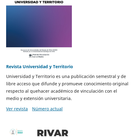
Revista Universidad y Territorio
Universidad y Territorio es una publicación semestral y de
libre acceso que difunde y promueve conocimiento original
respecto al quehacer académico de vinculación con el
medio y extensión universitaria.
Ver revista
Número actual