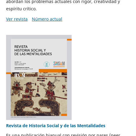
abordan los problemas actuales con rigor, creatividad y
espíritu crítico.
Ver revista
Número actual
Revista de Historia Social y de las Mentalidades
Es una publicación bianual con revisión por pares (peer