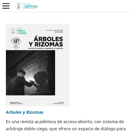
Arboles y Rizomas
Es una revista académica de acceso abierto, con sistema de
arbitraje doble ciego, que ofrece un espacio de diálogo para