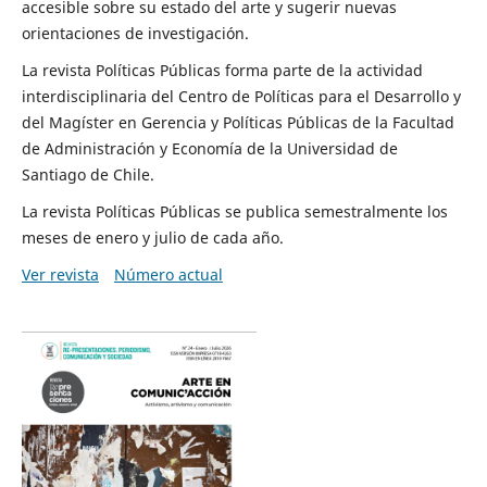
accesible sobre su estado del arte y sugerir nuevas
orientaciones de investigación.
La revista Políticas Públicas forma parte de la actividad
interdisciplinaria del Centro de Políticas para el Desarrollo y
del Magíster en Gerencia y Políticas Públicas de la Facultad
de Administración y Economía de la Universidad de
Santiago de Chile.
La revista Políticas Públicas se publica semestralmente los
meses de enero y julio de cada año.
Ver revista
Número actual