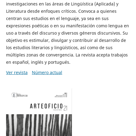
investigaciones en las áreas de Lingüística (Aplicada) y
Literatura desde enfoques críticos. Convoca a quienes
centran sus estudios en el lenguaje, ya sea en sus
expresiones poéticas o en su manifestación como lengua en
uso a través del discurso y diversos géneros discursivos. Su
objetivo es estimular, divulgar y contribuir al desarrollo de
los estudios literarios y lingüísticos, así como de sus
múltiples zonas de convergencia. La revista acepta trabajos
en español, inglés y portugués.
Ver revista
Número actual