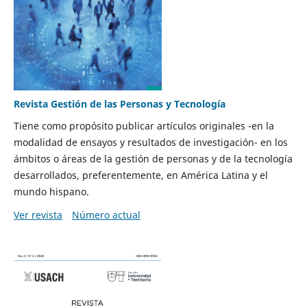
Revista Gestión de las Personas y Tecnología
Tiene como propósito publicar artículos originales -en la
modalidad de ensayos y resultados de investigación- en los
ámbitos o áreas de la gestión de personas y de la tecnología
desarrollados, preferentemente, en América Latina y el
mundo hispano.
Ver revista
Número actual