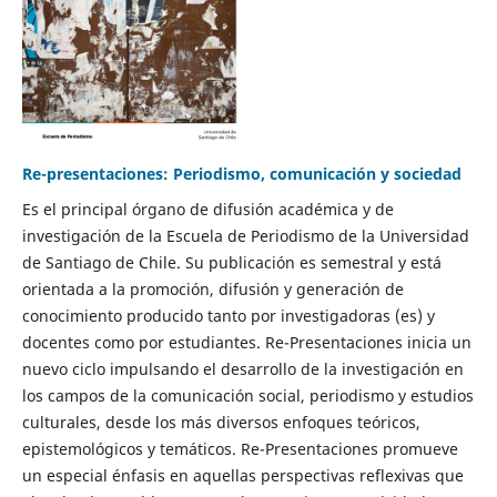
Re-presentaciones: Periodismo, comunicación y sociedad
Es el principal órgano de difusión académica y de
investigación de la Escuela de Periodismo de la Universidad
de Santiago de Chile. Su publicación es semestral y está
orientada a la promoción, difusión y generación de
conocimiento producido tanto por investigadoras (es) y
docentes como por estudiantes. Re-Presentaciones inicia un
nuevo ciclo impulsando el desarrollo de la investigación en
los campos de la comunicación social, periodismo y estudios
culturales, desde los más diversos enfoques teóricos,
epistemológicos y temáticos. Re-Presentaciones promueve
un especial énfasis en aquellas perspectivas reflexivas que