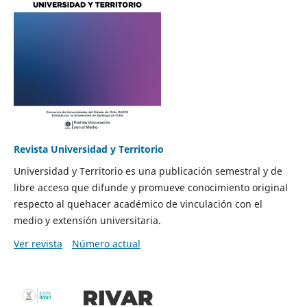
Revista Universidad y Territorio
Universidad y Territorio es una publicación semestral y de
libre acceso que difunde y promueve conocimiento original
respecto al quehacer académico de vinculación con el
medio y extensión universitaria.
Ver revista
Número actual