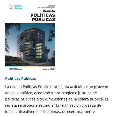
Políticas Públicas
La revista Políticas Públicas presenta artículos que provean
análisis político, económico, sociológico o jurídico de
políticas públicas o de dimensiones de la esfera pública. La
revista se propone estimular la fertilización cruzada de
ideas entre diversas disciplinas, ofrecer una fuente