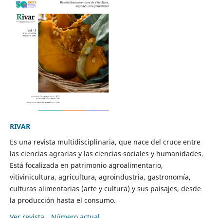
RIVAR
Es una revista multidisciplinaria, que nace del cruce entre
las ciencias agrarias y las ciencias sociales y humanidades.
Está focalizada en patrimonio agroalimentario,
vitivinicultura, agricultura, agroindustria, gastronomía,
culturas alimentarias (arte y cultura) y sus paisajes, desde
la producción hasta el consumo.
Ver revista
Número actual