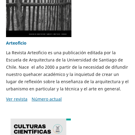
Arteoficio
La Revista Arteoficio es una publicación editada por la
Escuela de Arquitectura de la Universidad de Santiago de
Chile. Nace el año 2000 a partir de la necesidad de difundir
nuestro quehacer académico y la inquietud de crear un
lugar de reflexión sobre la enseñanza de la arquitectura y el
urbanismo en particular y la técnica y el arte en general.
Ver revista
Número actual