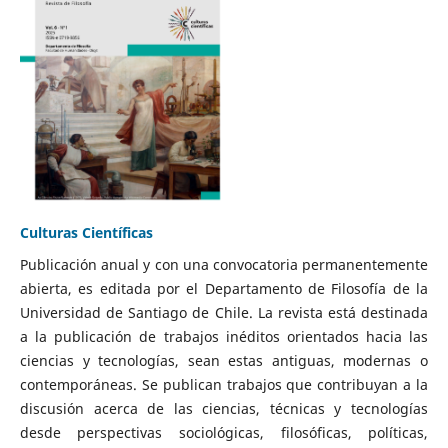
Culturas Científicas
Publicación anual y con una convocatoria permanentemente
abierta, es editada por el Departamento de Filosofía de la
Universidad de Santiago de Chile. La revista está destinada
a la publicación de trabajos inéditos orientados hacia las
ciencias y tecnologías, sean estas antiguas, modernas o
contemporáneas. Se publican trabajos que contribuyan a la
discusión acerca de las ciencias, técnicas y tecnologías
desde perspectivas sociológicas, filosóficas, políticas,