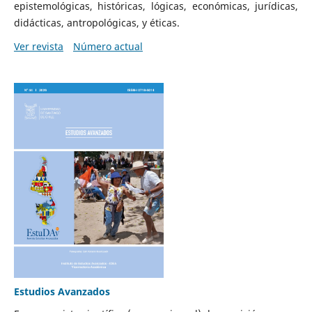
epistemológicas, históricas, lógicas, económicas, jurídicas,
didácticas, antropológicas, y éticas.
Ver revista
Número actual
Estudios Avanzados