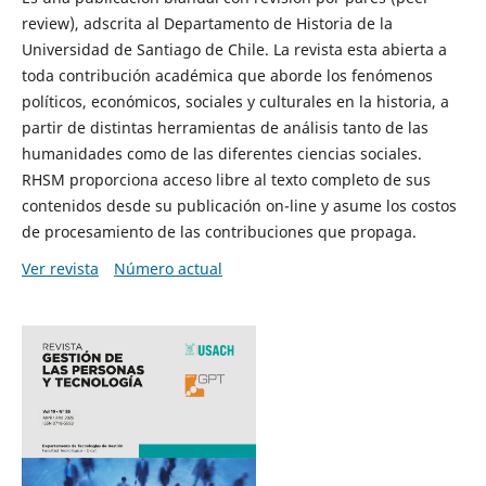
review), adscrita al Departamento de Historia de la
Universidad de Santiago de Chile. La revista esta abierta a
toda contribución académica que aborde los fenómenos
políticos, económicos, sociales y culturales en la historia, a
partir de distintas herramientas de análisis tanto de las
humanidades como de las diferentes ciencias sociales.
RHSM proporciona acceso libre al texto completo de sus
contenidos desde su publicación on-line y asume los costos
de procesamiento de las contribuciones que propaga.
Ver revista
Número actual