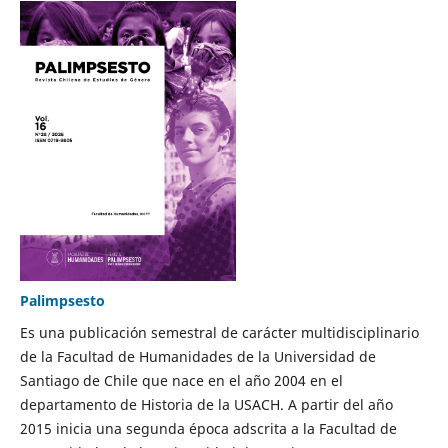
Palimpsesto
Es una publicación semestral de carácter multidisciplinario
de la Facultad de Humanidades de la Universidad de
Santiago de Chile que nace en el año 2004 en el
departamento de Historia de la USACH. A partir del año
2015 inicia una segunda época adscrita a la Facultad de