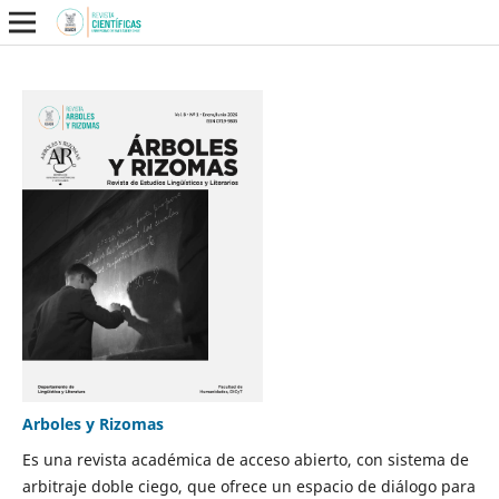
Arboles y Rizomas
Es una revista académica de acceso abierto, con sistema de
arbitraje doble ciego, que ofrece un espacio de diálogo para