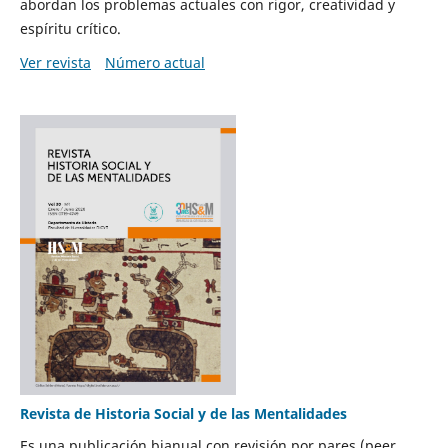
abordan los problemas actuales con rigor, creatividad y
espíritu crítico.
Ver revista
Número actual
Revista de Historia Social y de las Mentalidades
Es una publicación bianual con revisión por pares (peer