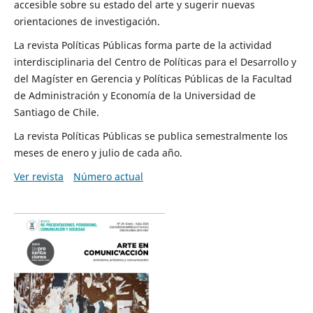
accesible sobre su estado del arte y sugerir nuevas
orientaciones de investigación.
La revista Políticas Públicas forma parte de la actividad
interdisciplinaria del Centro de Políticas para el Desarrollo y
del Magíster en Gerencia y Políticas Públicas de la Facultad
de Administración y Economía de la Universidad de
Santiago de Chile.
La revista Políticas Públicas se publica semestralmente los
meses de enero y julio de cada año.
Ver revista
Número actual