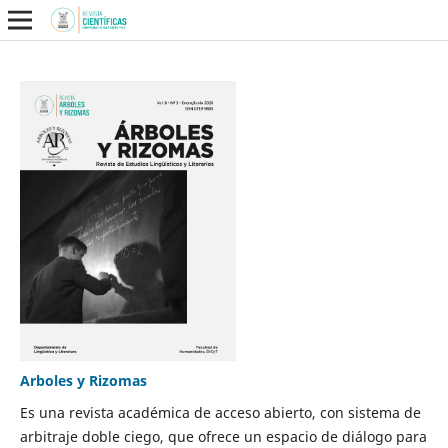
Arboles y Rizomas
Es una revista académica de acceso abierto, con sistema de
arbitraje doble ciego, que ofrece un espacio de diálogo para