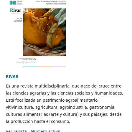
RIVAR
Es una revista multidisciplinaria, que nace del cruce entre
las ciencias agrarias y las ciencias sociales y humanidades.
Está focalizada en patrimonio agroalimentario,
vitivinicultura, agricultura, agroindustria, gastronomía,
culturas alimentarias (arte y cultura) y sus paisajes, desde
la producción hasta el consumo.
Ver revista
Número actual