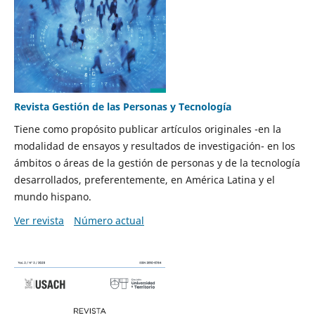
Revista Gestión de las Personas y Tecnología
Tiene como propósito publicar artículos originales -en la
modalidad de ensayos y resultados de investigación- en los
ámbitos o áreas de la gestión de personas y de la tecnología
desarrollados, preferentemente, en América Latina y el
mundo hispano.
Ver revista
Número actual