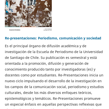
Re-presentaciones: Periodismo, comunicación y sociedad
Es el principal órgano de difusión académica y de
investigación de la Escuela de Periodismo de la Universidad
de Santiago de Chile. Su publicación es semestral y está
orientada a la promoción, difusión y generación de
conocimiento producido tanto por investigadoras (es) y
docentes como por estudiantes. Re-Presentaciones inicia un
nuevo ciclo impulsando el desarrollo de la investigación en
los campos de la comunicación social, periodismo y estudios
culturales, desde los más diversos enfoques teóricos,
epistemológicos y temáticos. Re-Presentaciones promueve
un especial énfasis en aquellas perspectivas reflexivas que