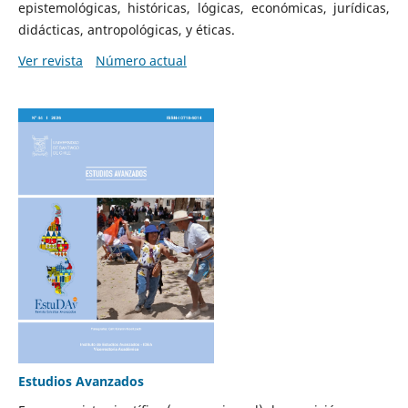
epistemológicas, históricas, lógicas, económicas, jurídicas,
didácticas, antropológicas, y éticas.
Ver revista
Número actual
Estudios Avanzados