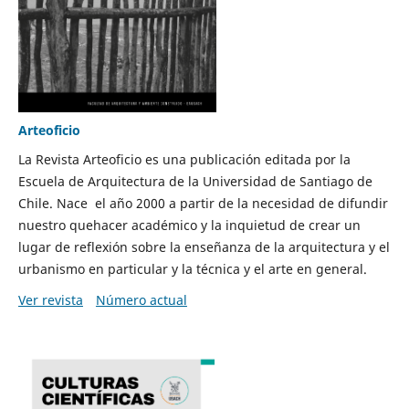
Arteoficio
La Revista Arteoficio es una publicación editada por la
Escuela de Arquitectura de la Universidad de Santiago de
Chile. Nace el año 2000 a partir de la necesidad de difundir
nuestro quehacer académico y la inquietud de crear un
lugar de reflexión sobre la enseñanza de la arquitectura y el
urbanismo en particular y la técnica y el arte en general.
Ver revista
Número actual