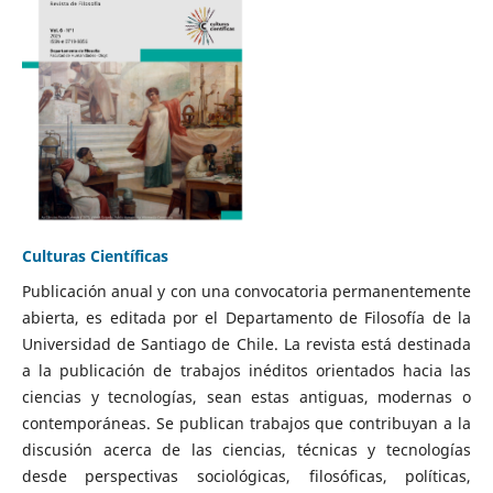
Culturas Científicas
Publicación anual y con una convocatoria permanentemente
abierta, es editada por el Departamento de Filosofía de la
Universidad de Santiago de Chile. La revista está destinada
a la publicación de trabajos inéditos orientados hacia las
ciencias y tecnologías, sean estas antiguas, modernas o
contemporáneas. Se publican trabajos que contribuyan a la
discusión acerca de las ciencias, técnicas y tecnologías
desde perspectivas sociológicas, filosóficas, políticas,