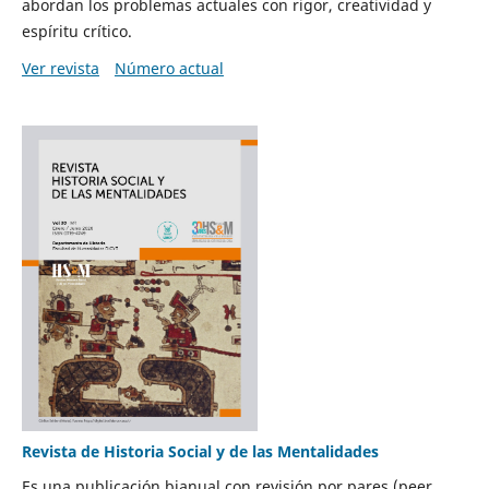
abordan los problemas actuales con rigor, creatividad y
espíritu crítico.
Ver revista
Número actual
Revista de Historia Social y de las Mentalidades
Es una publicación bianual con revisión por pares (peer