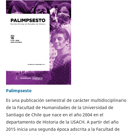
Palimpsesto
Es una publicación semestral de carácter multidisciplinario
de la Facultad de Humanidades de la Universidad de
Santiago de Chile que nace en el año 2004 en el
departamento de Historia de la USACH. A partir del año
2015 inicia una segunda época adscrita a la Facultad de