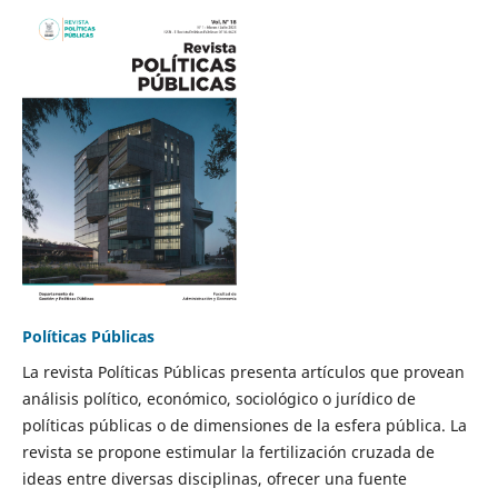
Políticas Públicas
La revista Políticas Públicas presenta artículos que provean
análisis político, económico, sociológico o jurídico de
políticas públicas o de dimensiones de la esfera pública. La
revista se propone estimular la fertilización cruzada de
ideas entre diversas disciplinas, ofrecer una fuente