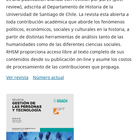
review), adscrita al Departamento de Historia de la
Universidad de Santiago de Chile. La revista esta abierta a
toda contribución académica que aborde los fenómenos
políticos, económicos, sociales y culturales en la historia, a
partir de distintas herramientas de análisis tanto de las
humanidades como de las diferentes ciencias sociales.
RHSM proporciona acceso libre al texto completo de sus
contenidos desde su publicación on-line y asume los costos
de procesamiento de las contribuciones que propaga.
Ver revista
Número actual