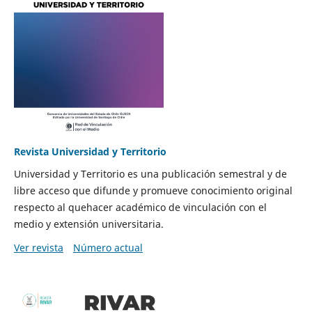
Revista Universidad y Territorio
Universidad y Territorio es una publicación semestral y de
libre acceso que difunde y promueve conocimiento original
respecto al quehacer académico de vinculación con el
medio y extensión universitaria.
Ver revista
Número actual