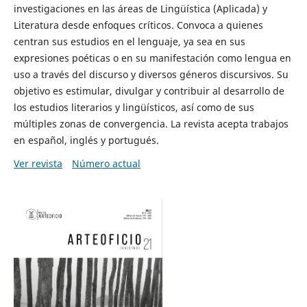
investigaciones en las áreas de Lingüística (Aplicada) y
Literatura desde enfoques críticos. Convoca a quienes
centran sus estudios en el lenguaje, ya sea en sus
expresiones poéticas o en su manifestación como lengua en
uso a través del discurso y diversos géneros discursivos. Su
objetivo es estimular, divulgar y contribuir al desarrollo de
los estudios literarios y lingüísticos, así como de sus
múltiples zonas de convergencia. La revista acepta trabajos
en español, inglés y portugués.
Ver revista
Número actual