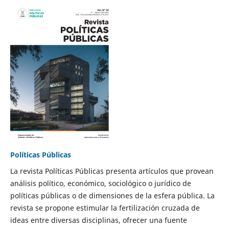
Políticas Públicas
La revista Políticas Públicas presenta artículos que provean
análisis político, económico, sociológico o jurídico de
políticas públicas o de dimensiones de la esfera pública. La
revista se propone estimular la fertilización cruzada de
ideas entre diversas disciplinas, ofrecer una fuente