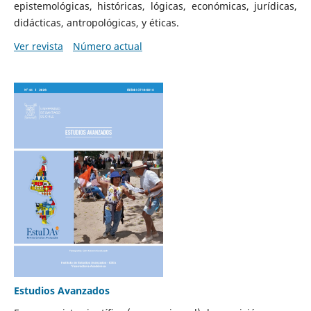
epistemológicas, históricas, lógicas, económicas, jurídicas,
didácticas, antropológicas, y éticas.
Ver revista
Número actual
Estudios Avanzados