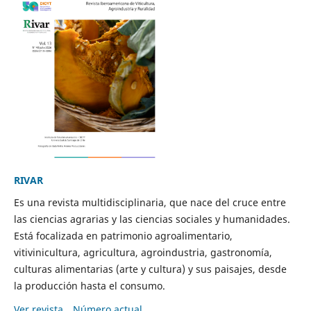
RIVAR
Es una revista multidisciplinaria, que nace del cruce entre
las ciencias agrarias y las ciencias sociales y humanidades.
Está focalizada en patrimonio agroalimentario,
vitivinicultura, agricultura, agroindustria, gastronomía,
culturas alimentarias (arte y cultura) y sus paisajes, desde
la producción hasta el consumo.
Ver revista
Número actual