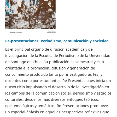
Re-presentaciones: Periodismo, comunicación y sociedad
Es el principal órgano de difusión académica y de
investigación de la Escuela de Periodismo de la Universidad
de Santiago de Chile. Su publicación es semestral y está
orientada a la promoción, difusión y generación de
conocimiento producido tanto por investigadoras (es) y
docentes como por estudiantes. Re-Presentaciones inicia un
nuevo ciclo impulsando el desarrollo de la investigación en
los campos de la comunicación social, periodismo y estudios
culturales, desde los más diversos enfoques teóricos,
epistemológicos y temáticos. Re-Presentaciones promueve
un especial énfasis en aquellas perspectivas reflexivas que