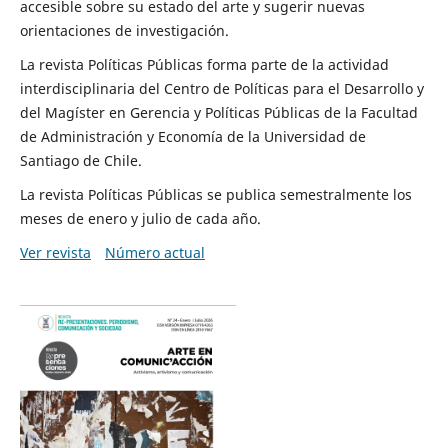
accesible sobre su estado del arte y sugerir nuevas
orientaciones de investigación.
La revista Políticas Públicas forma parte de la actividad
interdisciplinaria del Centro de Políticas para el Desarrollo y
del Magíster en Gerencia y Políticas Públicas de la Facultad
de Administración y Economía de la Universidad de
Santiago de Chile.
La revista Políticas Públicas se publica semestralmente los
meses de enero y julio de cada año.
Ver revista
Número actual