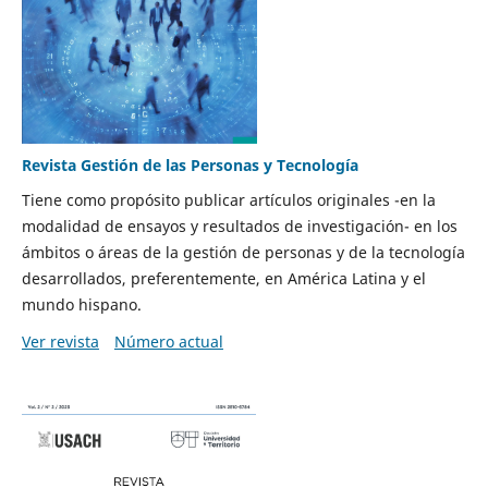
Revista Gestión de las Personas y Tecnología
Tiene como propósito publicar artículos originales -en la
modalidad de ensayos y resultados de investigación- en los
ámbitos o áreas de la gestión de personas y de la tecnología
desarrollados, preferentemente, en América Latina y el
mundo hispano.
Ver revista
Número actual