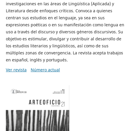
investigaciones en las áreas de Lingüística (Aplicada) y
Literatura desde enfoques críticos. Convoca a quienes
centran sus estudios en el lenguaje, ya sea en sus
expresiones poéticas o en su manifestación como lengua en
uso a través del discurso y diversos géneros discursivos. Su
objetivo es estimular, divulgar y contribuir al desarrollo de
los estudios literarios y lingüísticos, así como de sus
múltiples zonas de convergencia. La revista acepta trabajos
en español, inglés y portugués.
Ver revista
Número actual