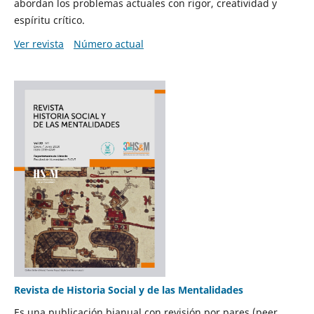
abordan los problemas actuales con rigor, creatividad y
espíritu crítico.
Ver revista
Número actual
Revista de Historia Social y de las Mentalidades
Es una publicación bianual con revisión por pares (peer