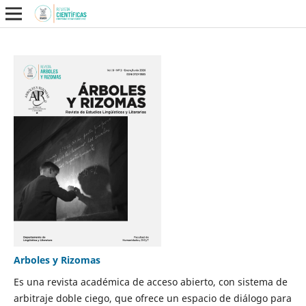
Arboles y Rizomas
Es una revista académica de acceso abierto, con sistema de
arbitraje doble ciego, que ofrece un espacio de diálogo para