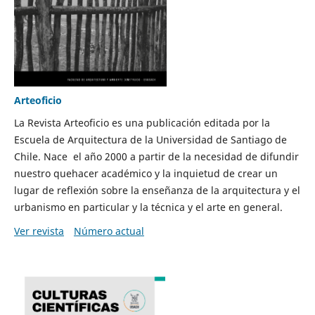
Arteoficio
La Revista Arteoficio es una publicación editada por la
Escuela de Arquitectura de la Universidad de Santiago de
Chile. Nace el año 2000 a partir de la necesidad de difundir
nuestro quehacer académico y la inquietud de crear un
lugar de reflexión sobre la enseñanza de la arquitectura y el
urbanismo en particular y la técnica y el arte en general.
Ver revista
Número actual