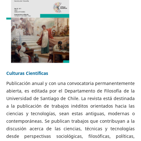
Culturas Científicas
Publicación anual y con una convocatoria permanentemente
abierta, es editada por el Departamento de Filosofía de la
Universidad de Santiago de Chile. La revista está destinada
a la publicación de trabajos inéditos orientados hacia las
ciencias y tecnologías, sean estas antiguas, modernas o
contemporáneas. Se publican trabajos que contribuyan a la
discusión acerca de las ciencias, técnicas y tecnologías
desde perspectivas sociológicas, filosóficas, políticas,