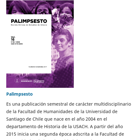
Palimpsesto
Es una publicación semestral de carácter multidisciplinario
de la Facultad de Humanidades de la Universidad de
Santiago de Chile que nace en el año 2004 en el
departamento de Historia de la USACH. A partir del año
2015 inicia una segunda época adscrita a la Facultad de