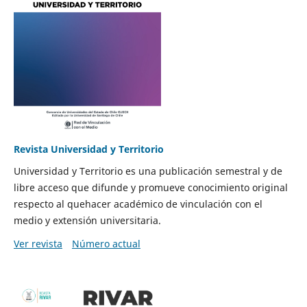
Revista Universidad y Territorio
Universidad y Territorio es una publicación semestral y de
libre acceso que difunde y promueve conocimiento original
respecto al quehacer académico de vinculación con el
medio y extensión universitaria.
Ver revista
Número actual