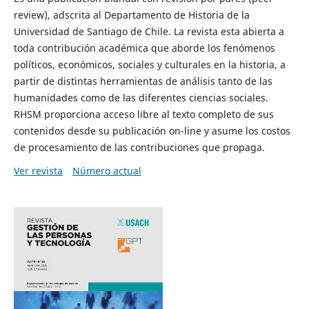
review), adscrita al Departamento de Historia de la
Universidad de Santiago de Chile. La revista esta abierta a
toda contribución académica que aborde los fenómenos
políticos, económicos, sociales y culturales en la historia, a
partir de distintas herramientas de análisis tanto de las
humanidades como de las diferentes ciencias sociales.
RHSM proporciona acceso libre al texto completo de sus
contenidos desde su publicación on-line y asume los costos
de procesamiento de las contribuciones que propaga.
Ver revista
Número actual