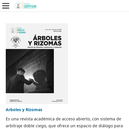
Arboles y Rizomas
Es una revista académica de acceso abierto, con sistema de
arbitraje doble ciego, que ofrece un espacio de diálogo para