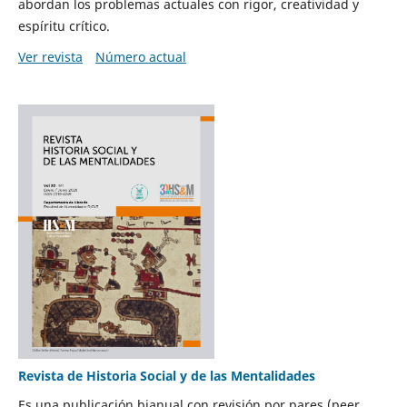
abordan los problemas actuales con rigor, creatividad y
espíritu crítico.
Ver revista
Número actual
Revista de Historia Social y de las Mentalidades
Es una publicación bianual con revisión por pares (peer