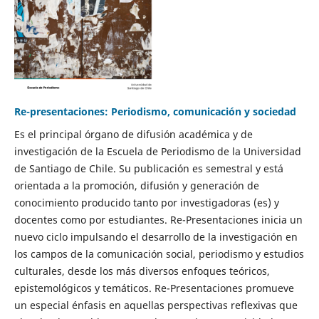
Re-presentaciones: Periodismo, comunicación y sociedad
Es el principal órgano de difusión académica y de
investigación de la Escuela de Periodismo de la Universidad
de Santiago de Chile. Su publicación es semestral y está
orientada a la promoción, difusión y generación de
conocimiento producido tanto por investigadoras (es) y
docentes como por estudiantes. Re-Presentaciones inicia un
nuevo ciclo impulsando el desarrollo de la investigación en
los campos de la comunicación social, periodismo y estudios
culturales, desde los más diversos enfoques teóricos,
epistemológicos y temáticos. Re-Presentaciones promueve
un especial énfasis en aquellas perspectivas reflexivas que