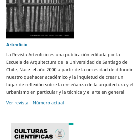
Arteoficio
La Revista Arteoficio es una publicación editada por la
Escuela de Arquitectura de la Universidad de Santiago de
Chile. Nace el año 2000 a partir de la necesidad de difundir
nuestro quehacer académico y la inquietud de crear un
lugar de reflexión sobre la enseñanza de la arquitectura y el
urbanismo en particular y la técnica y el arte en general.
Ver revista
Número actual