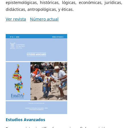
epistemológicas, históricas, lógicas, económicas, jurídicas,
didácticas, antropológicas, y éticas.
Ver revista
Número actual
Estudios Avanzados