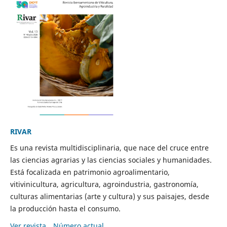
RIVAR
Es una revista multidisciplinaria, que nace del cruce entre
las ciencias agrarias y las ciencias sociales y humanidades.
Está focalizada en patrimonio agroalimentario,
vitivinicultura, agricultura, agroindustria, gastronomía,
culturas alimentarias (arte y cultura) y sus paisajes, desde
la producción hasta el consumo.
Ver revista
Número actual