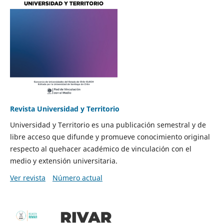
Revista Universidad y Territorio
Universidad y Territorio es una publicación semestral y de
libre acceso que difunde y promueve conocimiento original
respecto al quehacer académico de vinculación con el
medio y extensión universitaria.
Ver revista
Número actual