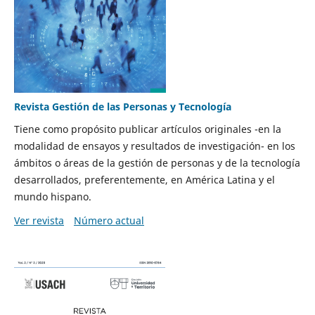
Revista Gestión de las Personas y Tecnología
Tiene como propósito publicar artículos originales -en la
modalidad de ensayos y resultados de investigación- en los
ámbitos o áreas de la gestión de personas y de la tecnología
desarrollados, preferentemente, en América Latina y el
mundo hispano.
Ver revista
Número actual