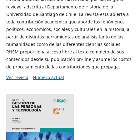
review), adscrita al Departamento de Historia de la
Universidad de Santiago de Chile. La revista esta abierta a
toda contribución académica que aborde los fenómenos
políticos, económicos, sociales y culturales en la historia, a
partir de distintas herramientas de análisis tanto de las
humanidades como de las diferentes ciencias sociales.
RHSM proporciona acceso libre al texto completo de sus
contenidos desde su publicación on-line y asume los costos
de procesamiento de las contribuciones que propaga.
Ver revista
Número actual