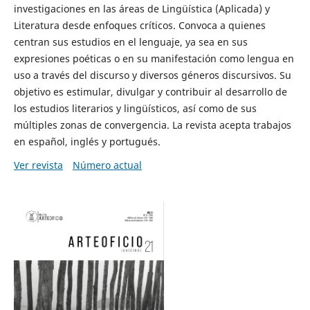
investigaciones en las áreas de Lingüística (Aplicada) y
Literatura desde enfoques críticos. Convoca a quienes
centran sus estudios en el lenguaje, ya sea en sus
expresiones poéticas o en su manifestación como lengua en
uso a través del discurso y diversos géneros discursivos. Su
objetivo es estimular, divulgar y contribuir al desarrollo de
los estudios literarios y lingüísticos, así como de sus
múltiples zonas de convergencia. La revista acepta trabajos
en español, inglés y portugués.
Ver revista
Número actual