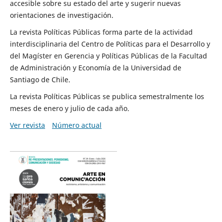
accesible sobre su estado del arte y sugerir nuevas
orientaciones de investigación.
La revista Políticas Públicas forma parte de la actividad
interdisciplinaria del Centro de Políticas para el Desarrollo y
del Magíster en Gerencia y Políticas Públicas de la Facultad
de Administración y Economía de la Universidad de
Santiago de Chile.
La revista Políticas Públicas se publica semestralmente los
meses de enero y julio de cada año.
Ver revista
Número actual