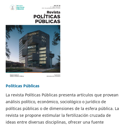
Políticas Públicas
La revista Políticas Públicas presenta artículos que provean
análisis político, económico, sociológico o jurídico de
políticas públicas o de dimensiones de la esfera pública. La
revista se propone estimular la fertilización cruzada de
ideas entre diversas disciplinas, ofrecer una fuente