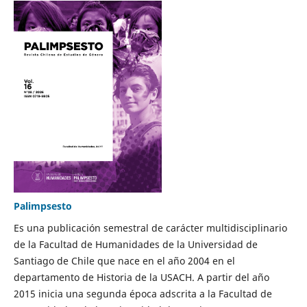
Palimpsesto
Es una publicación semestral de carácter multidisciplinario
de la Facultad de Humanidades de la Universidad de
Santiago de Chile que nace en el año 2004 en el
departamento de Historia de la USACH. A partir del año
2015 inicia una segunda época adscrita a la Facultad de