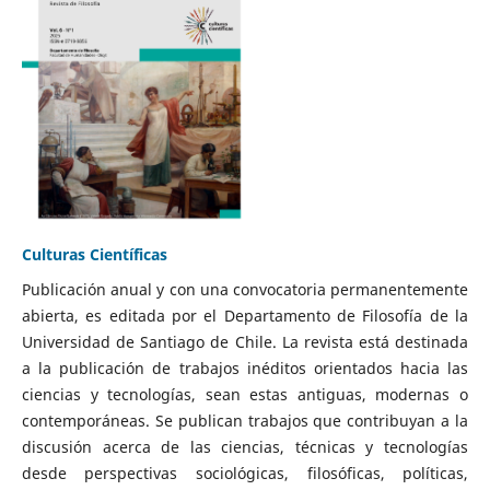
Culturas Científicas
Publicación anual y con una convocatoria permanentemente
abierta, es editada por el Departamento de Filosofía de la
Universidad de Santiago de Chile. La revista está destinada
a la publicación de trabajos inéditos orientados hacia las
ciencias y tecnologías, sean estas antiguas, modernas o
contemporáneas. Se publican trabajos que contribuyan a la
discusión acerca de las ciencias, técnicas y tecnologías
desde perspectivas sociológicas, filosóficas, políticas,