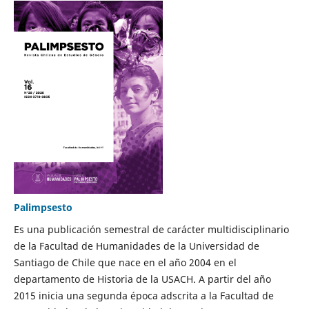
Palimpsesto
Es una publicación semestral de carácter multidisciplinario
de la Facultad de Humanidades de la Universidad de
Santiago de Chile que nace en el año 2004 en el
departamento de Historia de la USACH. A partir del año
2015 inicia una segunda época adscrita a la Facultad de