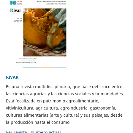
RIVAR
Es una revista multidisciplinaria, que nace del cruce entre
las ciencias agrarias y las ciencias sociales y humanidades.
Está focalizada en patrimonio agroalimentario,
vitivinicultura, agricultura, agroindustria, gastronomía,
culturas alimentarias (arte y cultura) y sus paisajes, desde
la producción hasta el consumo.
Ver revista
Número actual