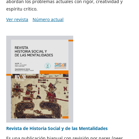
abordan los problemas actuales con rigor, creatividad y
espíritu crítico.
Ver revista
Número actual
Revista de Historia Social y de las Mentalidades
Es una publicación bianual con revisión por pares (peer