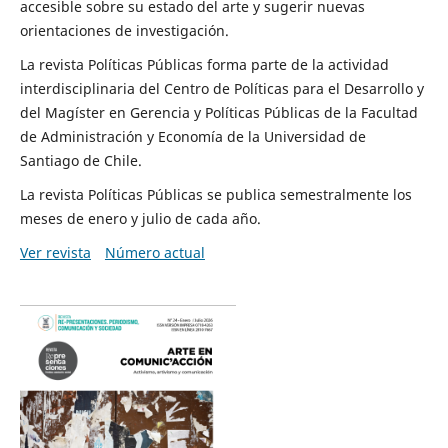
accesible sobre su estado del arte y sugerir nuevas
orientaciones de investigación.
La revista Políticas Públicas forma parte de la actividad
interdisciplinaria del Centro de Políticas para el Desarrollo y
del Magíster en Gerencia y Políticas Públicas de la Facultad
de Administración y Economía de la Universidad de
Santiago de Chile.
La revista Políticas Públicas se publica semestralmente los
meses de enero y julio de cada año.
Ver revista
Número actual