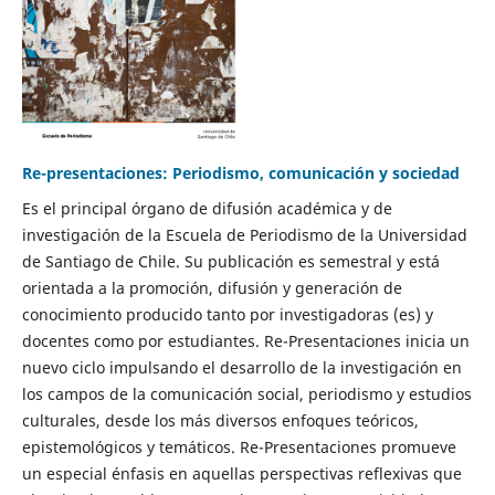
Re-presentaciones: Periodismo, comunicación y sociedad
Es el principal órgano de difusión académica y de
investigación de la Escuela de Periodismo de la Universidad
de Santiago de Chile. Su publicación es semestral y está
orientada a la promoción, difusión y generación de
conocimiento producido tanto por investigadoras (es) y
docentes como por estudiantes. Re-Presentaciones inicia un
nuevo ciclo impulsando el desarrollo de la investigación en
los campos de la comunicación social, periodismo y estudios
culturales, desde los más diversos enfoques teóricos,
epistemológicos y temáticos. Re-Presentaciones promueve
un especial énfasis en aquellas perspectivas reflexivas que