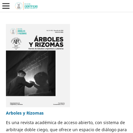
Arboles y Rizomas
Es una revista académica de acceso abierto, con sistema de
arbitraje doble ciego, que ofrece un espacio de diálogo para