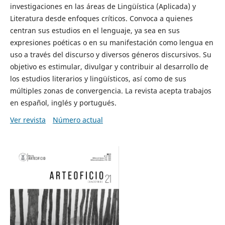
investigaciones en las áreas de Lingüística (Aplicada) y
Literatura desde enfoques críticos. Convoca a quienes
centran sus estudios en el lenguaje, ya sea en sus
expresiones poéticas o en su manifestación como lengua en
uso a través del discurso y diversos géneros discursivos. Su
objetivo es estimular, divulgar y contribuir al desarrollo de
los estudios literarios y lingüísticos, así como de sus
múltiples zonas de convergencia. La revista acepta trabajos
en español, inglés y portugués.
Ver revista
Número actual