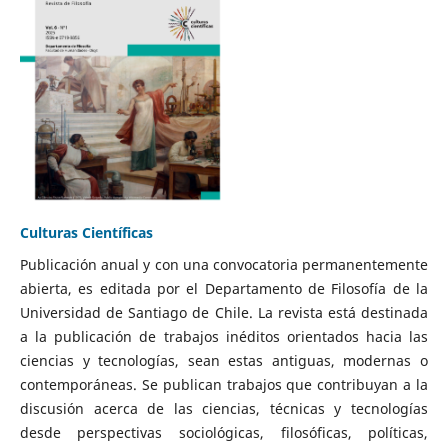
Culturas Científicas
Publicación anual y con una convocatoria permanentemente
abierta, es editada por el Departamento de Filosofía de la
Universidad de Santiago de Chile. La revista está destinada
a la publicación de trabajos inéditos orientados hacia las
ciencias y tecnologías, sean estas antiguas, modernas o
contemporáneas. Se publican trabajos que contribuyan a la
discusión acerca de las ciencias, técnicas y tecnologías
desde perspectivas sociológicas, filosóficas, políticas,