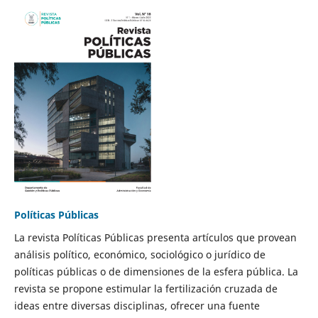
Políticas Públicas
La revista Políticas Públicas presenta artículos que provean
análisis político, económico, sociológico o jurídico de
políticas públicas o de dimensiones de la esfera pública. La
revista se propone estimular la fertilización cruzada de
ideas entre diversas disciplinas, ofrecer una fuente