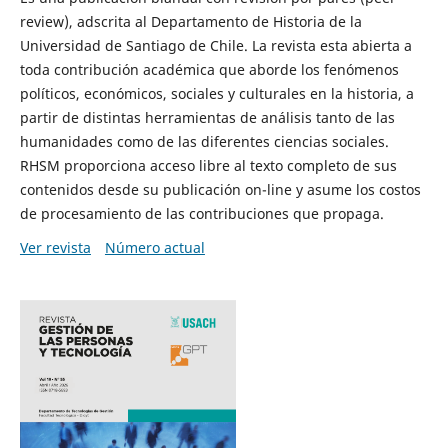
review), adscrita al Departamento de Historia de la
Universidad de Santiago de Chile. La revista esta abierta a
toda contribución académica que aborde los fenómenos
políticos, económicos, sociales y culturales en la historia, a
partir de distintas herramientas de análisis tanto de las
humanidades como de las diferentes ciencias sociales.
RHSM proporciona acceso libre al texto completo de sus
contenidos desde su publicación on-line y asume los costos
de procesamiento de las contribuciones que propaga.
Ver revista
Número actual