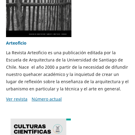
Arteoficio
La Revista Arteoficio es una publicación editada por la
Escuela de Arquitectura de la Universidad de Santiago de
Chile. Nace el año 2000 a partir de la necesidad de difundir
nuestro quehacer académico y la inquietud de crear un
lugar de reflexión sobre la enseñanza de la arquitectura y el
urbanismo en particular y la técnica y el arte en general.
Ver revista
Número actual