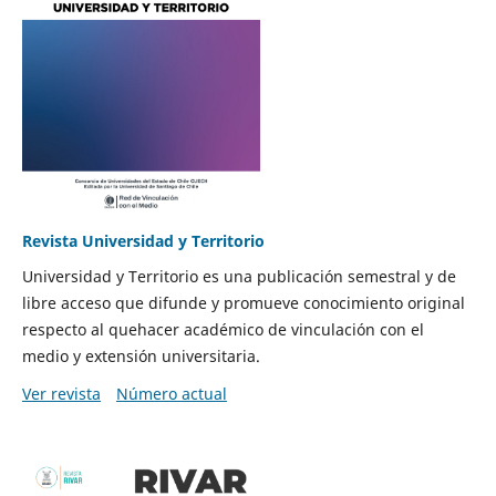
Revista Universidad y Territorio
Universidad y Territorio es una publicación semestral y de
libre acceso que difunde y promueve conocimiento original
respecto al quehacer académico de vinculación con el
medio y extensión universitaria.
Ver revista
Número actual