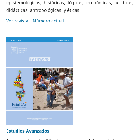
epistemológicas, históricas, lógicas, económicas, jurídicas,
didácticas, antropológicas, y éticas.
Ver revista
Número actual
Estudios Avanzados