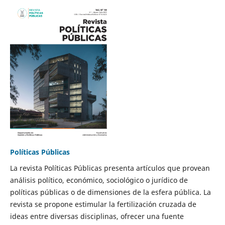
Políticas Públicas
La revista Políticas Públicas presenta artículos que provean
análisis político, económico, sociológico o jurídico de
políticas públicas o de dimensiones de la esfera pública. La
revista se propone estimular la fertilización cruzada de
ideas entre diversas disciplinas, ofrecer una fuente