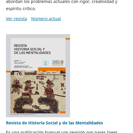
abordan los problemas actuales con rigor, creatividad y
espíritu crítico.
Ver revista
Número actual
Revista de Historia Social y de las Mentalidades
Es una publicación bianual con revisión por pares (peer