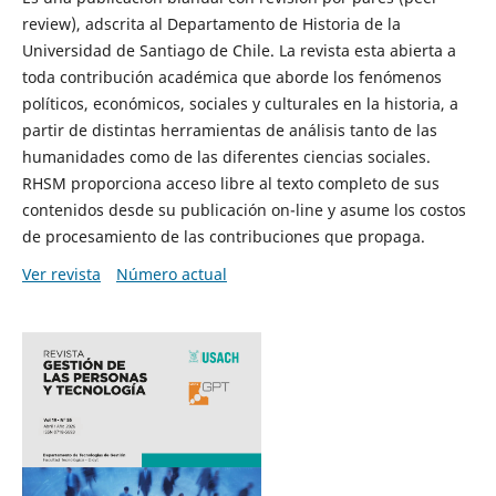
review), adscrita al Departamento de Historia de la
Universidad de Santiago de Chile. La revista esta abierta a
toda contribución académica que aborde los fenómenos
políticos, económicos, sociales y culturales en la historia, a
partir de distintas herramientas de análisis tanto de las
humanidades como de las diferentes ciencias sociales.
RHSM proporciona acceso libre al texto completo de sus
contenidos desde su publicación on-line y asume los costos
de procesamiento de las contribuciones que propaga.
Ver revista
Número actual