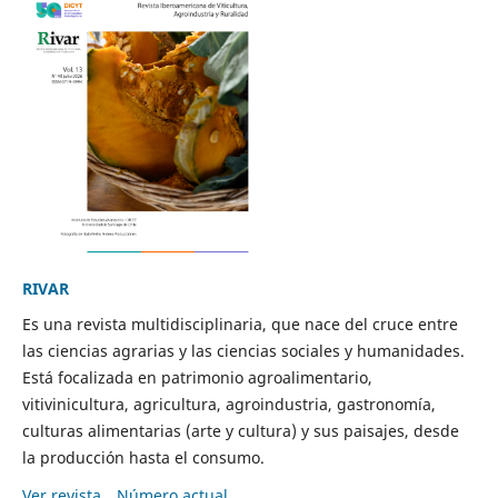
RIVAR
Es una revista multidisciplinaria, que nace del cruce entre
las ciencias agrarias y las ciencias sociales y humanidades.
Está focalizada en patrimonio agroalimentario,
vitivinicultura, agricultura, agroindustria, gastronomía,
culturas alimentarias (arte y cultura) y sus paisajes, desde
la producción hasta el consumo.
Ver revista
Número actual