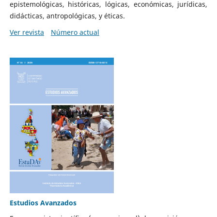
epistemológicas, históricas, lógicas, económicas, jurídicas,
didácticas, antropológicas, y éticas.
Ver revista
Número actual
Estudios Avanzados