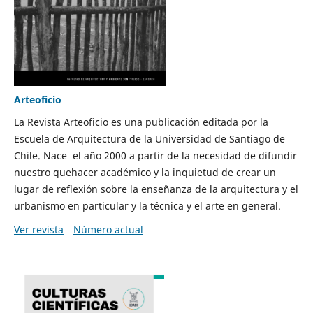
Arteoficio
La Revista Arteoficio es una publicación editada por la
Escuela de Arquitectura de la Universidad de Santiago de
Chile. Nace el año 2000 a partir de la necesidad de difundir
nuestro quehacer académico y la inquietud de crear un
lugar de reflexión sobre la enseñanza de la arquitectura y el
urbanismo en particular y la técnica y el arte en general.
Ver revista
Número actual