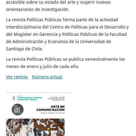
accesible sobre su estado del arte y sugerir nuevas
orientaciones de investigación.
La revista Políticas Públicas forma parte de la actividad
interdisciplinaria del Centro de Políticas para el Desarrollo y
del Magíster en Gerencia y Políticas Públicas de la Facultad
de Administración y Economía de la Universidad de
Santiago de Chile.
La revista Políticas Públicas se publica semestralmente los
meses de enero y julio de cada año.
Ver revista
Número actual