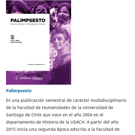
Palimpsesto
Es una publicación semestral de carácter multidisciplinario
de la Facultad de Humanidades de la Universidad de
Santiago de Chile que nace en el año 2004 en el
departamento de Historia de la USACH. A partir del año
2015 inicia una segunda época adscrita a la Facultad de