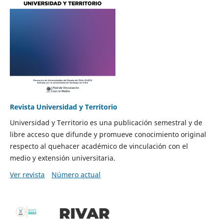
Revista Universidad y Territorio
Universidad y Territorio es una publicación semestral y de
libre acceso que difunde y promueve conocimiento original
respecto al quehacer académico de vinculación con el
medio y extensión universitaria.
Ver revista
Número actual