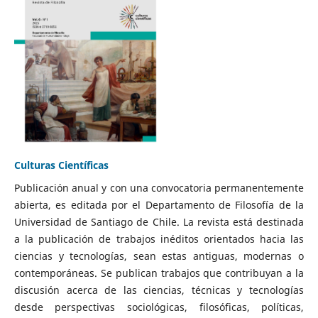
Culturas Científicas
Publicación anual y con una convocatoria permanentemente
abierta, es editada por el Departamento de Filosofía de la
Universidad de Santiago de Chile. La revista está destinada
a la publicación de trabajos inéditos orientados hacia las
ciencias y tecnologías, sean estas antiguas, modernas o
contemporáneas. Se publican trabajos que contribuyan a la
discusión acerca de las ciencias, técnicas y tecnologías
desde perspectivas sociológicas, filosóficas, políticas,