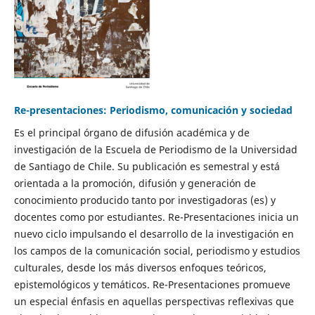
Re-presentaciones: Periodismo, comunicación y sociedad
Es el principal órgano de difusión académica y de
investigación de la Escuela de Periodismo de la Universidad
de Santiago de Chile. Su publicación es semestral y está
orientada a la promoción, difusión y generación de
conocimiento producido tanto por investigadoras (es) y
docentes como por estudiantes. Re-Presentaciones inicia un
nuevo ciclo impulsando el desarrollo de la investigación en
los campos de la comunicación social, periodismo y estudios
culturales, desde los más diversos enfoques teóricos,
epistemológicos y temáticos. Re-Presentaciones promueve
un especial énfasis en aquellas perspectivas reflexivas que