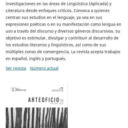
investigaciones en las áreas de Lingüística (Aplicada) y
Literatura desde enfoques críticos. Convoca a quienes
centran sus estudios en el lenguaje, ya sea en sus
expresiones poéticas o en su manifestación como lengua en
uso a través del discurso y diversos géneros discursivos. Su
objetivo es estimular, divulgar y contribuir al desarrollo de
los estudios literarios y lingüísticos, así como de sus
múltiples zonas de convergencia. La revista acepta trabajos
en español, inglés y portugués.
Ver revista
Número actual