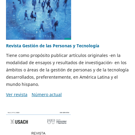
Revista Gestión de las Personas y Tecnología
Tiene como propósito publicar artículos originales -en la
modalidad de ensayos y resultados de investigación- en los
ámbitos o áreas de la gestión de personas y de la tecnología
desarrollados, preferentemente, en América Latina y el
mundo hispano.
Ver revista
Número actual