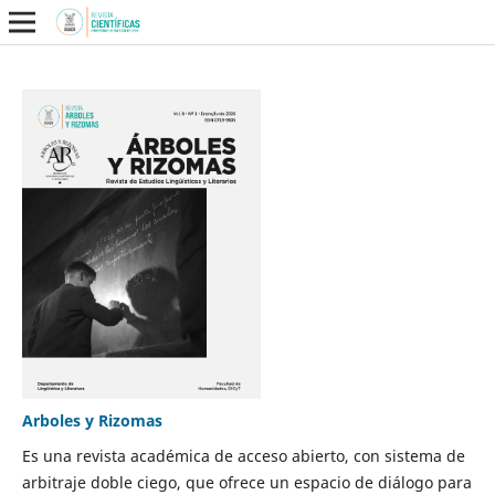
Arboles y Rizomas
Es una revista académica de acceso abierto, con sistema de
arbitraje doble ciego, que ofrece un espacio de diálogo para