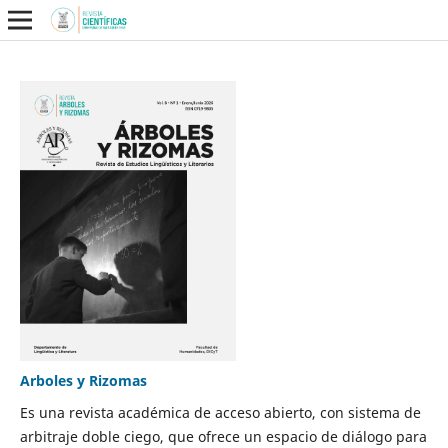
Arboles y Rizomas
Es una revista académica de acceso abierto, con sistema de
arbitraje doble ciego, que ofrece un espacio de diálogo para