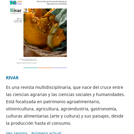
RIVAR
Es una revista multidisciplinaria, que nace del cruce entre
las ciencias agrarias y las ciencias sociales y humanidades.
Está focalizada en patrimonio agroalimentario,
vitivinicultura, agricultura, agroindustria, gastronomía,
culturas alimentarias (arte y cultura) y sus paisajes, desde
la producción hasta el consumo.
Ver revista
Número actual