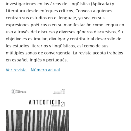
investigaciones en las áreas de Lingüística (Aplicada) y
Literatura desde enfoques críticos. Convoca a quienes
centran sus estudios en el lenguaje, ya sea en sus
expresiones poéticas o en su manifestación como lengua en
uso a través del discurso y diversos géneros discursivos. Su
objetivo es estimular, divulgar y contribuir al desarrollo de
los estudios literarios y lingüísticos, así como de sus
múltiples zonas de convergencia. La revista acepta trabajos
en español, inglés y portugués.
Ver revista
Número actual