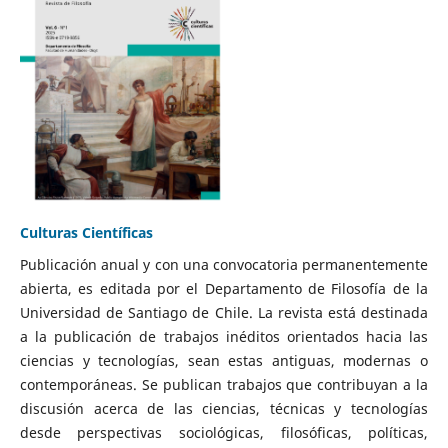
Culturas Científicas
Publicación anual y con una convocatoria permanentemente
abierta, es editada por el Departamento de Filosofía de la
Universidad de Santiago de Chile. La revista está destinada
a la publicación de trabajos inéditos orientados hacia las
ciencias y tecnologías, sean estas antiguas, modernas o
contemporáneas. Se publican trabajos que contribuyan a la
discusión acerca de las ciencias, técnicas y tecnologías
desde perspectivas sociológicas, filosóficas, políticas,