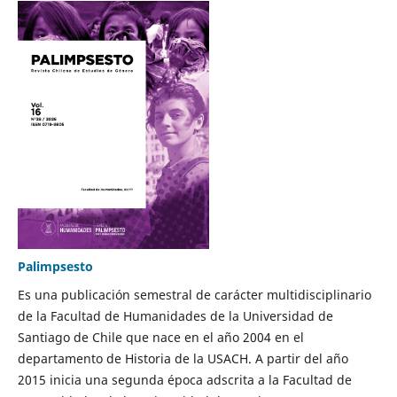
Palimpsesto
Es una publicación semestral de carácter multidisciplinario
de la Facultad de Humanidades de la Universidad de
Santiago de Chile que nace en el año 2004 en el
departamento de Historia de la USACH. A partir del año
2015 inicia una segunda época adscrita a la Facultad de