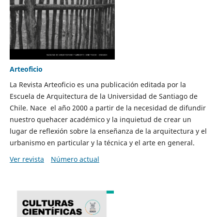
Arteoficio
La Revista Arteoficio es una publicación editada por la
Escuela de Arquitectura de la Universidad de Santiago de
Chile. Nace el año 2000 a partir de la necesidad de difundir
nuestro quehacer académico y la inquietud de crear un
lugar de reflexión sobre la enseñanza de la arquitectura y el
urbanismo en particular y la técnica y el arte en general.
Ver revista
Número actual