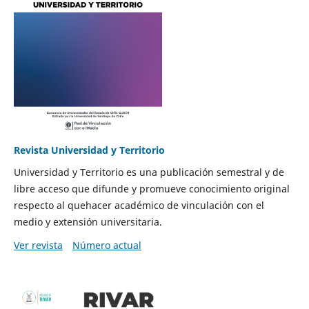
Revista Universidad y Territorio
Universidad y Territorio es una publicación semestral y de
libre acceso que difunde y promueve conocimiento original
respecto al quehacer académico de vinculación con el
medio y extensión universitaria.
Ver revista
Número actual