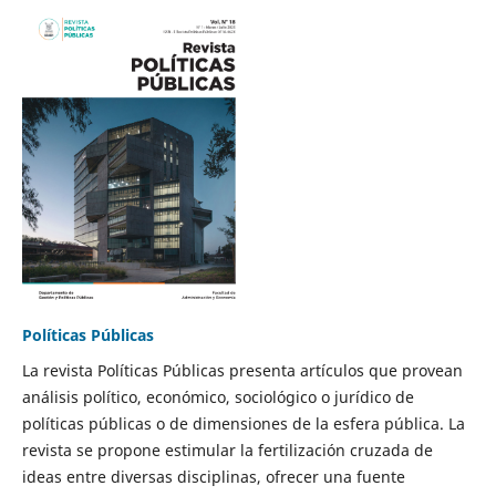
Políticas Públicas
La revista Políticas Públicas presenta artículos que provean
análisis político, económico, sociológico o jurídico de
políticas públicas o de dimensiones de la esfera pública. La
revista se propone estimular la fertilización cruzada de
ideas entre diversas disciplinas, ofrecer una fuente