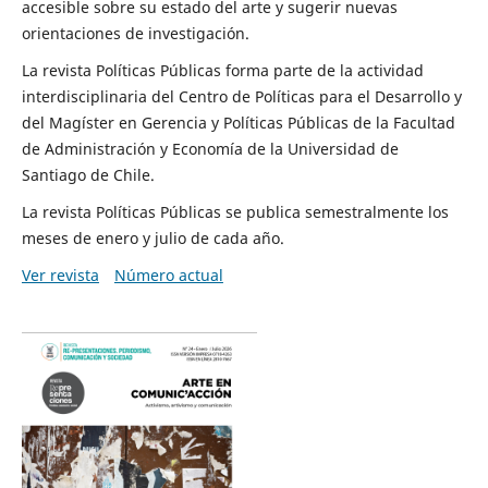
accesible sobre su estado del arte y sugerir nuevas
orientaciones de investigación.
La revista Políticas Públicas forma parte de la actividad
interdisciplinaria del Centro de Políticas para el Desarrollo y
del Magíster en Gerencia y Políticas Públicas de la Facultad
de Administración y Economía de la Universidad de
Santiago de Chile.
La revista Políticas Públicas se publica semestralmente los
meses de enero y julio de cada año.
Ver revista
Número actual