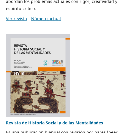
abordan los problemas actuales con rigor, creatividad y
espíritu crítico.
Ver revista
Número actual
Revista de Historia Social y de las Mentalidades
Es una publicación bianual con revisión por pares (peer