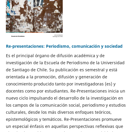
Re-presentaciones: Periodismo, comunicación y sociedad
Es el principal órgano de difusión académica y de
investigación de la Escuela de Periodismo de la Universidad
de Santiago de Chile. Su publicación es semestral y está
orientada a la promoción, difusión y generación de
conocimiento producido tanto por investigadoras (es) y
docentes como por estudiantes. Re-Presentaciones inicia un
nuevo ciclo impulsando el desarrollo de la investigación en
los campos de la comunicación social, periodismo y estudios
culturales, desde los más diversos enfoques teóricos,
epistemológicos y temáticos. Re-Presentaciones promueve
un especial énfasis en aquellas perspectivas reflexivas que