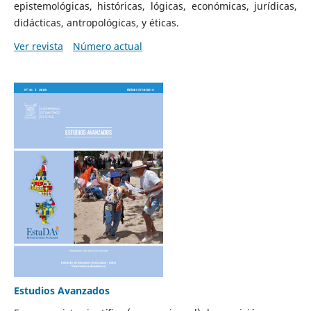
epistemológicas, históricas, lógicas, económicas, jurídicas,
didácticas, antropológicas, y éticas.
Ver revista
Número actual
Estudios Avanzados