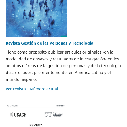
Revista Gestión de las Personas y Tecnología
Tiene como propósito publicar artículos originales -en la
modalidad de ensayos y resultados de investigación- en los
ámbitos o áreas de la gestión de personas y de la tecnología
desarrollados, preferentemente, en América Latina y el
mundo hispano.
Ver revista
Número actual