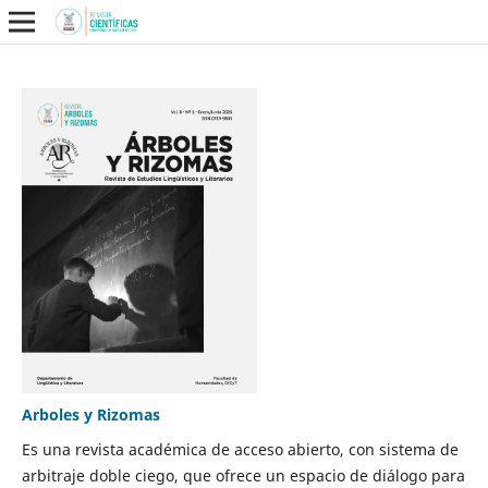
Arboles y Rizomas
Es una revista académica de acceso abierto, con sistema de
arbitraje doble ciego, que ofrece un espacio de diálogo para