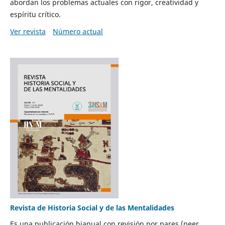
abordan los problemas actuales con rigor, creatividad y
espíritu crítico.
Ver revista
Número actual
Revista de Historia Social y de las Mentalidades
Es una publicación bianual con revisión por pares (peer