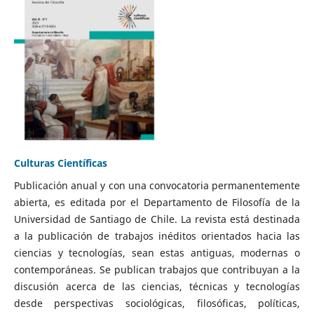
Culturas Científicas
Publicación anual y con una convocatoria permanentemente
abierta, es editada por el Departamento de Filosofía de la
Universidad de Santiago de Chile. La revista está destinada
a la publicación de trabajos inéditos orientados hacia las
ciencias y tecnologías, sean estas antiguas, modernas o
contemporáneas. Se publican trabajos que contribuyan a la
discusión acerca de las ciencias, técnicas y tecnologías
desde perspectivas sociológicas, filosóficas, políticas,