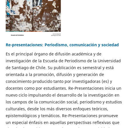
Re-presentaciones: Periodismo, comunicación y sociedad
Es el principal órgano de difusión académica y de
investigación de la Escuela de Periodismo de la Universidad
de Santiago de Chile. Su publicación es semestral y está
orientada a la promoción, difusión y generación de
conocimiento producido tanto por investigadoras (es) y
docentes como por estudiantes. Re-Presentaciones inicia un
nuevo ciclo impulsando el desarrollo de la investigación en
los campos de la comunicación social, periodismo y estudios
culturales, desde los más diversos enfoques teóricos,
epistemológicos y temáticos. Re-Presentaciones promueve
un especial énfasis en aquellas perspectivas reflexivas que