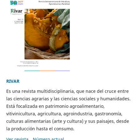
RIVAR
Es una revista multidisciplinaria, que nace del cruce entre
las ciencias agrarias y las ciencias sociales y humanidades.
Está focalizada en patrimonio agroalimentario,
vitivinicultura, agricultura, agroindustria, gastronomía,
culturas alimentarias (arte y cultura) y sus paisajes, desde
la producción hasta el consumo.
Ver revista
Número actual