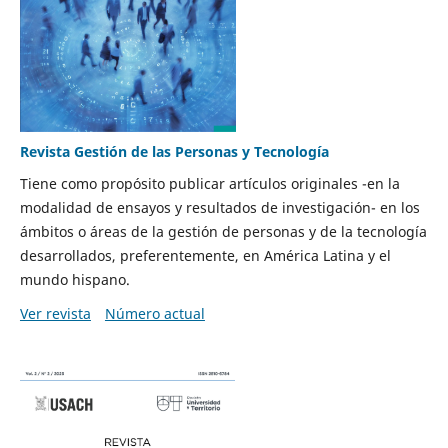
Revista Gestión de las Personas y Tecnología
Tiene como propósito publicar artículos originales -en la
modalidad de ensayos y resultados de investigación- en los
ámbitos o áreas de la gestión de personas y de la tecnología
desarrollados, preferentemente, en América Latina y el
mundo hispano.
Ver revista
Número actual