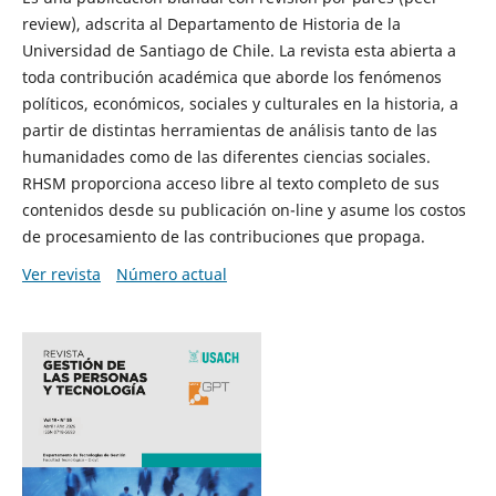
review), adscrita al Departamento de Historia de la
Universidad de Santiago de Chile. La revista esta abierta a
toda contribución académica que aborde los fenómenos
políticos, económicos, sociales y culturales en la historia, a
partir de distintas herramientas de análisis tanto de las
humanidades como de las diferentes ciencias sociales.
RHSM proporciona acceso libre al texto completo de sus
contenidos desde su publicación on-line y asume los costos
de procesamiento de las contribuciones que propaga.
Ver revista
Número actual