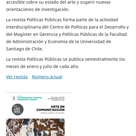
accesible sobre su estado del arte y sugerir nuevas
orientaciones de investigación.
La revista Políticas Públicas forma parte de la actividad
interdisciplinaria del Centro de Políticas para el Desarrollo y
del Magíster en Gerencia y Políticas Públicas de la Facultad
de Administración y Economía de la Universidad de
Santiago de Chile.
La revista Políticas Públicas se publica semestralmente los
meses de enero y julio de cada año.
Ver revista
Número actual