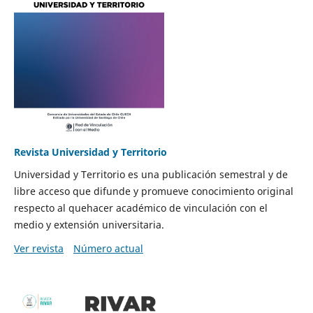
Revista Universidad y Territorio
Universidad y Territorio es una publicación semestral y de
libre acceso que difunde y promueve conocimiento original
respecto al quehacer académico de vinculación con el
medio y extensión universitaria.
Ver revista
Número actual