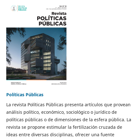
Políticas Públicas
La revista Políticas Públicas presenta artículos que provean
análisis político, económico, sociológico o jurídico de
políticas públicas o de dimensiones de la esfera pública. La
revista se propone estimular la fertilización cruzada de
ideas entre diversas disciplinas, ofrecer una fuente