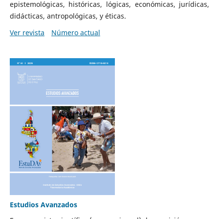
epistemológicas, históricas, lógicas, económicas, jurídicas,
didácticas, antropológicas, y éticas.
Ver revista
Número actual
Estudios Avanzados