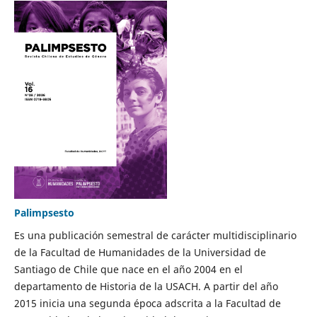
Palimpsesto
Es una publicación semestral de carácter multidisciplinario
de la Facultad de Humanidades de la Universidad de
Santiago de Chile que nace en el año 2004 en el
departamento de Historia de la USACH. A partir del año
2015 inicia una segunda época adscrita a la Facultad de