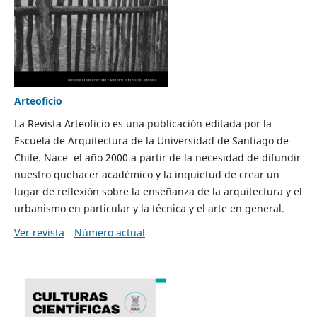
Arteoficio
La Revista Arteoficio es una publicación editada por la
Escuela de Arquitectura de la Universidad de Santiago de
Chile. Nace el año 2000 a partir de la necesidad de difundir
nuestro quehacer académico y la inquietud de crear un
lugar de reflexión sobre la enseñanza de la arquitectura y el
urbanismo en particular y la técnica y el arte en general.
Ver revista
Número actual