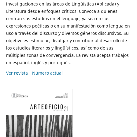
investigaciones en las áreas de Lingüística (Aplicada) y
Literatura desde enfoques críticos. Convoca a quienes
centran sus estudios en el lenguaje, ya sea en sus
expresiones poéticas o en su manifestación como lengua en
uso a través del discurso y diversos géneros discursivos. Su
objetivo es estimular, divulgar y contribuir al desarrollo de
los estudios literarios y lingüísticos, así como de sus
múltiples zonas de convergencia. La revista acepta trabajos
en español, inglés y portugués.
Ver revista
Número actual