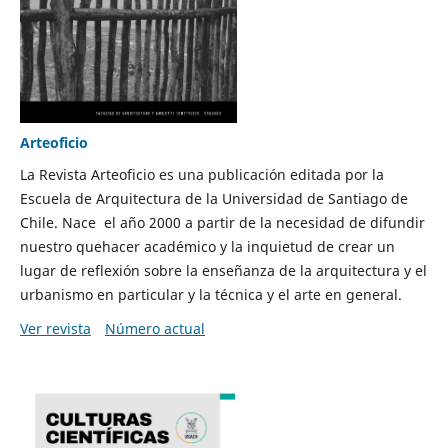
Arteoficio
La Revista Arteoficio es una publicación editada por la
Escuela de Arquitectura de la Universidad de Santiago de
Chile. Nace el año 2000 a partir de la necesidad de difundir
nuestro quehacer académico y la inquietud de crear un
lugar de reflexión sobre la enseñanza de la arquitectura y el
urbanismo en particular y la técnica y el arte en general.
Ver revista
Número actual