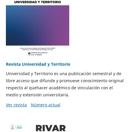
Revista Universidad y Territorio
Universidad y Territorio es una publicación semestral y de
libre acceso que difunde y promueve conocimiento original
respecto al quehacer académico de vinculación con el
medio y extensión universitaria.
Ver revista
Número actual