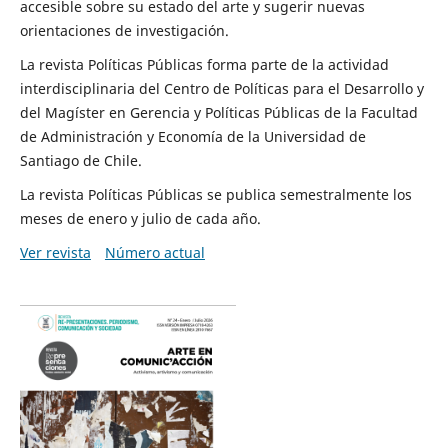
accesible sobre su estado del arte y sugerir nuevas
orientaciones de investigación.
La revista Políticas Públicas forma parte de la actividad
interdisciplinaria del Centro de Políticas para el Desarrollo y
del Magíster en Gerencia y Políticas Públicas de la Facultad
de Administración y Economía de la Universidad de
Santiago de Chile.
La revista Políticas Públicas se publica semestralmente los
meses de enero y julio de cada año.
Ver revista
Número actual