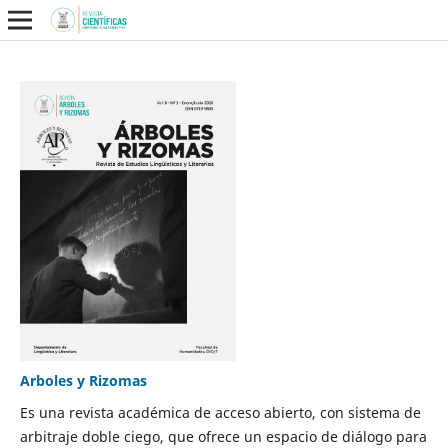
Arboles y Rizomas
Es una revista académica de acceso abierto, con sistema de
arbitraje doble ciego, que ofrece un espacio de diálogo para