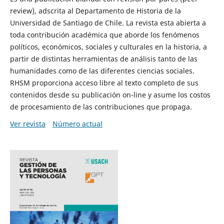
review), adscrita al Departamento de Historia de la
Universidad de Santiago de Chile. La revista esta abierta a
toda contribución académica que aborde los fenómenos
políticos, económicos, sociales y culturales en la historia, a
partir de distintas herramientas de análisis tanto de las
humanidades como de las diferentes ciencias sociales.
RHSM proporciona acceso libre al texto completo de sus
contenidos desde su publicación on-line y asume los costos
de procesamiento de las contribuciones que propaga.
Ver revista
Número actual