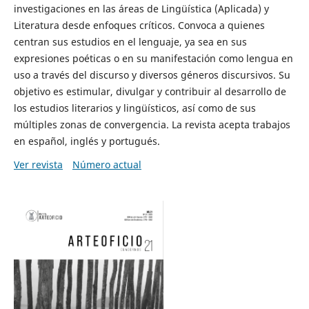
investigaciones en las áreas de Lingüística (Aplicada) y
Literatura desde enfoques críticos. Convoca a quienes
centran sus estudios en el lenguaje, ya sea en sus
expresiones poéticas o en su manifestación como lengua en
uso a través del discurso y diversos géneros discursivos. Su
objetivo es estimular, divulgar y contribuir al desarrollo de
los estudios literarios y lingüísticos, así como de sus
múltiples zonas de convergencia. La revista acepta trabajos
en español, inglés y portugués.
Ver revista
Número actual