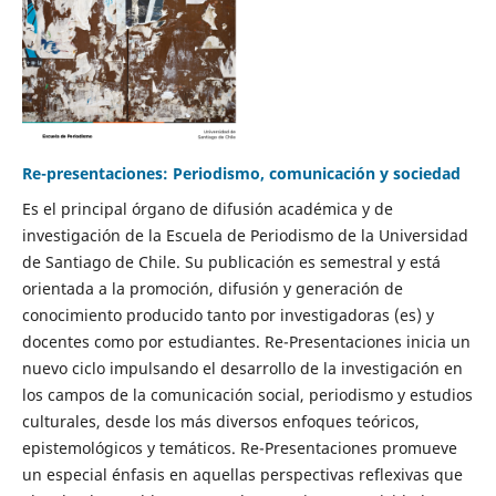
Re-presentaciones: Periodismo, comunicación y sociedad
Es el principal órgano de difusión académica y de
investigación de la Escuela de Periodismo de la Universidad
de Santiago de Chile. Su publicación es semestral y está
orientada a la promoción, difusión y generación de
conocimiento producido tanto por investigadoras (es) y
docentes como por estudiantes. Re-Presentaciones inicia un
nuevo ciclo impulsando el desarrollo de la investigación en
los campos de la comunicación social, periodismo y estudios
culturales, desde los más diversos enfoques teóricos,
epistemológicos y temáticos. Re-Presentaciones promueve
un especial énfasis en aquellas perspectivas reflexivas que