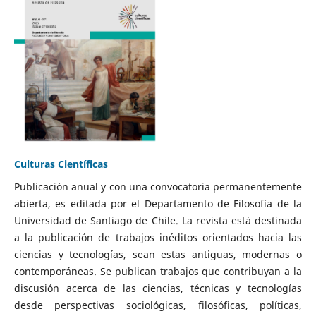
Culturas Científicas
Publicación anual y con una convocatoria permanentemente
abierta, es editada por el Departamento de Filosofía de la
Universidad de Santiago de Chile. La revista está destinada
a la publicación de trabajos inéditos orientados hacia las
ciencias y tecnologías, sean estas antiguas, modernas o
contemporáneas. Se publican trabajos que contribuyan a la
discusión acerca de las ciencias, técnicas y tecnologías
desde perspectivas sociológicas, filosóficas, políticas,