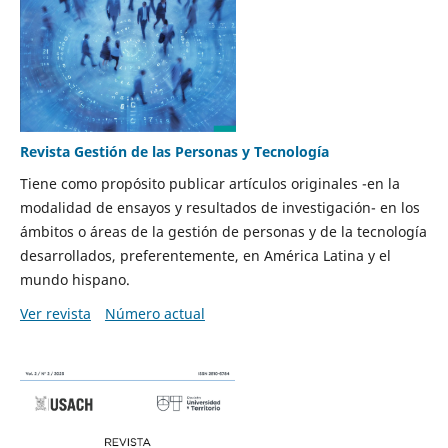
Revista Gestión de las Personas y Tecnología
Tiene como propósito publicar artículos originales -en la
modalidad de ensayos y resultados de investigación- en los
ámbitos o áreas de la gestión de personas y de la tecnología
desarrollados, preferentemente, en América Latina y el
mundo hispano.
Ver revista
Número actual