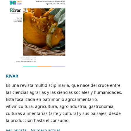
RIVAR
Es una revista multidisciplinaria, que nace del cruce entre
las ciencias agrarias y las ciencias sociales y humanidades.
Está focalizada en patrimonio agroalimentario,
vitivinicultura, agricultura, agroindustria, gastronomía,
culturas alimentarias (arte y cultura) y sus paisajes, desde
la producción hasta el consumo.
Ver revista
Número actual