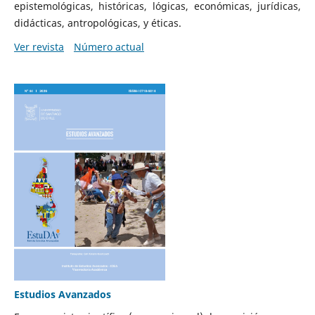
epistemológicas, históricas, lógicas, económicas, jurídicas,
didácticas, antropológicas, y éticas.
Ver revista
Número actual
Estudios Avanzados