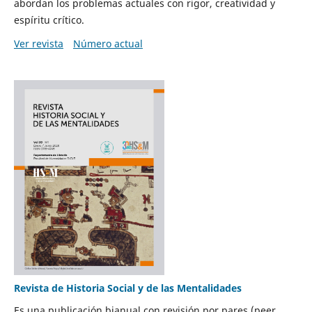
abordan los problemas actuales con rigor, creatividad y
espíritu crítico.
Ver revista
Número actual
Revista de Historia Social y de las Mentalidades
Es una publicación bianual con revisión por pares (peer