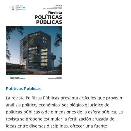
Políticas Públicas
La revista Políticas Públicas presenta artículos que provean
análisis político, económico, sociológico o jurídico de
políticas públicas o de dimensiones de la esfera pública. La
revista se propone estimular la fertilización cruzada de
ideas entre diversas disciplinas, ofrecer una fuente