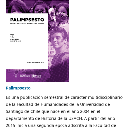
Palimpsesto
Es una publicación semestral de carácter multidisciplinario
de la Facultad de Humanidades de la Universidad de
Santiago de Chile que nace en el año 2004 en el
departamento de Historia de la USACH. A partir del año
2015 inicia una segunda época adscrita a la Facultad de