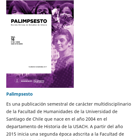
Palimpsesto
Es una publicación semestral de carácter multidisciplinario
de la Facultad de Humanidades de la Universidad de
Santiago de Chile que nace en el año 2004 en el
departamento de Historia de la USACH. A partir del año
2015 inicia una segunda época adscrita a la Facultad de