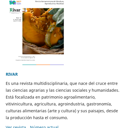
RIVAR
Es una revista multidisciplinaria, que nace del cruce entre
las ciencias agrarias y las ciencias sociales y humanidades.
Está focalizada en patrimonio agroalimentario,
vitivinicultura, agricultura, agroindustria, gastronomía,
culturas alimentarias (arte y cultura) y sus paisajes, desde
la producción hasta el consumo.
Ver revista
Número actual