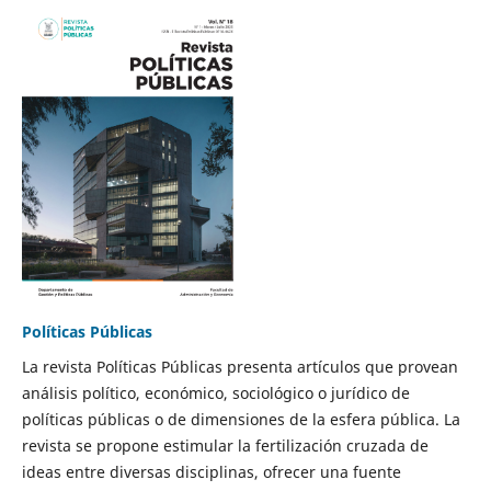
Políticas Públicas
La revista Políticas Públicas presenta artículos que provean
análisis político, económico, sociológico o jurídico de
políticas públicas o de dimensiones de la esfera pública. La
revista se propone estimular la fertilización cruzada de
ideas entre diversas disciplinas, ofrecer una fuente