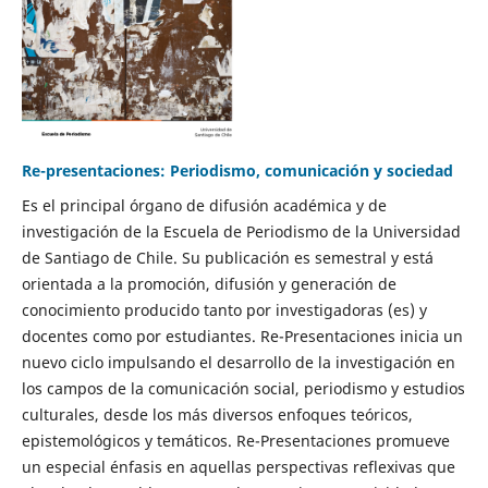
Re-presentaciones: Periodismo, comunicación y sociedad
Es el principal órgano de difusión académica y de
investigación de la Escuela de Periodismo de la Universidad
de Santiago de Chile. Su publicación es semestral y está
orientada a la promoción, difusión y generación de
conocimiento producido tanto por investigadoras (es) y
docentes como por estudiantes. Re-Presentaciones inicia un
nuevo ciclo impulsando el desarrollo de la investigación en
los campos de la comunicación social, periodismo y estudios
culturales, desde los más diversos enfoques teóricos,
epistemológicos y temáticos. Re-Presentaciones promueve
un especial énfasis en aquellas perspectivas reflexivas que