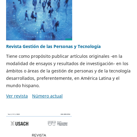
Revista Gestión de las Personas y Tecnología
Tiene como propósito publicar artículos originales -en la
modalidad de ensayos y resultados de investigación- en los
ámbitos o áreas de la gestión de personas y de la tecnología
desarrollados, preferentemente, en América Latina y el
mundo hispano.
Ver revista
Número actual