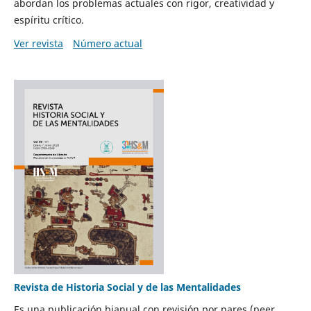
abordan los problemas actuales con rigor, creatividad y
espíritu crítico.
Ver revista
Número actual
Revista de Historia Social y de las Mentalidades
Es una publicación bianual con revisión por pares (peer