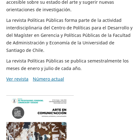
accesible sobre su estado del arte y sugerir nuevas
orientaciones de investigación.
La revista Políticas Públicas forma parte de la actividad
interdisciplinaria del Centro de Políticas para el Desarrollo y
del Magíster en Gerencia y Políticas Públicas de la Facultad
de Administración y Economía de la Universidad de
Santiago de Chile.
La revista Políticas Públicas se publica semestralmente los
meses de enero y julio de cada año.
Ver revista
Número actual