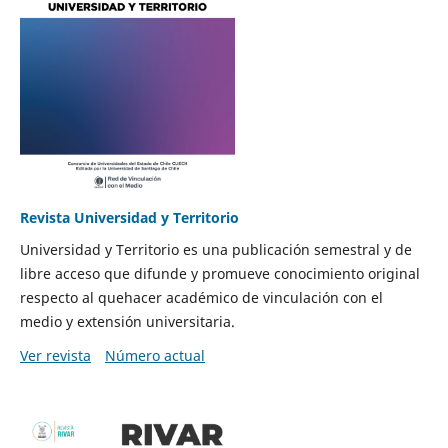
Revista Universidad y Territorio
Universidad y Territorio es una publicación semestral y de
libre acceso que difunde y promueve conocimiento original
respecto al quehacer académico de vinculación con el
medio y extensión universitaria.
Ver revista
Número actual