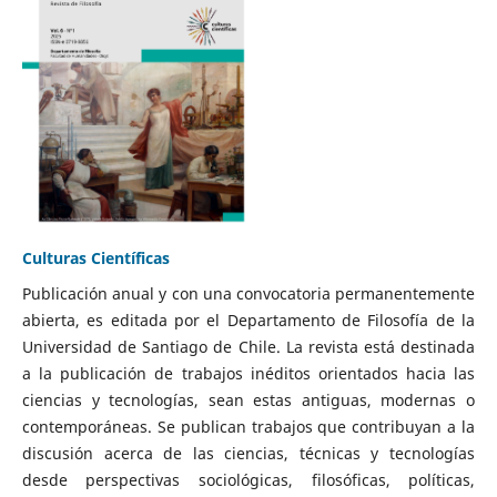
Culturas Científicas
Publicación anual y con una convocatoria permanentemente
abierta, es editada por el Departamento de Filosofía de la
Universidad de Santiago de Chile. La revista está destinada
a la publicación de trabajos inéditos orientados hacia las
ciencias y tecnologías, sean estas antiguas, modernas o
contemporáneas. Se publican trabajos que contribuyan a la
discusión acerca de las ciencias, técnicas y tecnologías
desde perspectivas sociológicas, filosóficas, políticas,