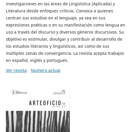
investigaciones en las áreas de Lingüística (Aplicada) y
Literatura desde enfoques críticos. Convoca a quienes
centran sus estudios en el lenguaje, ya sea en sus
expresiones poéticas o en su manifestación como lengua en
uso a través del discurso y diversos géneros discursivos. Su
objetivo es estimular, divulgar y contribuir al desarrollo de
los estudios literarios y lingüísticos, así como de sus
múltiples zonas de convergencia. La revista acepta trabajos
en español, inglés y portugués.
Ver revista
Número actual