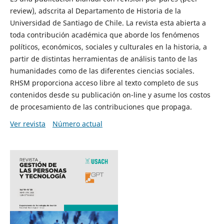
review), adscrita al Departamento de Historia de la
Universidad de Santiago de Chile. La revista esta abierta a
toda contribución académica que aborde los fenómenos
políticos, económicos, sociales y culturales en la historia, a
partir de distintas herramientas de análisis tanto de las
humanidades como de las diferentes ciencias sociales.
RHSM proporciona acceso libre al texto completo de sus
contenidos desde su publicación on-line y asume los costos
de procesamiento de las contribuciones que propaga.
Ver revista
Número actual