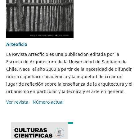
Arteoficio
La Revista Arteoficio es una publicación editada por la
Escuela de Arquitectura de la Universidad de Santiago de
Chile. Nace el año 2000 a partir de la necesidad de difundir
nuestro quehacer académico y la inquietud de crear un
lugar de reflexión sobre la enseñanza de la arquitectura y el
urbanismo en particular y la técnica y el arte en general.
Ver revista
Número actual