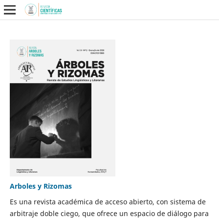
Arboles y Rizomas
Es una revista académica de acceso abierto, con sistema de
arbitraje doble ciego, que ofrece un espacio de diálogo para