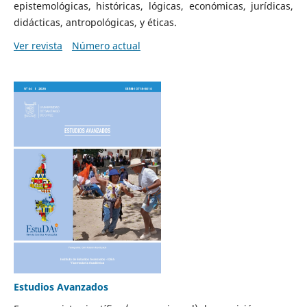
epistemológicas, históricas, lógicas, económicas, jurídicas,
didácticas, antropológicas, y éticas.
Ver revista
Número actual
Estudios Avanzados