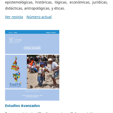
epistemológicas, históricas, lógicas, económicas, jurídicas,
didácticas, antropológicas, y éticas.
Ver revista
Número actual
Estudios Avanzados