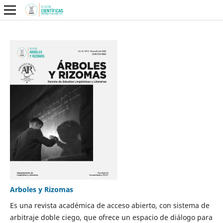
Arboles y Rizomas
Es una revista académica de acceso abierto, con sistema de
arbitraje doble ciego, que ofrece un espacio de diálogo para