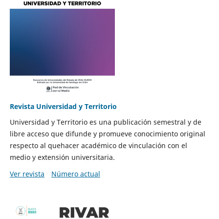
Revista Universidad y Territorio
Universidad y Territorio es una publicación semestral y de
libre acceso que difunde y promueve conocimiento original
respecto al quehacer académico de vinculación con el
medio y extensión universitaria.
Ver revista
Número actual