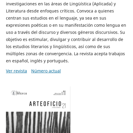
investigaciones en las áreas de Lingüística (Aplicada) y
Literatura desde enfoques críticos. Convoca a quienes
centran sus estudios en el lenguaje, ya sea en sus
expresiones poéticas o en su manifestación como lengua en
uso a través del discurso y diversos géneros discursivos. Su
objetivo es estimular, divulgar y contribuir al desarrollo de
los estudios literarios y lingüísticos, así como de sus
múltiples zonas de convergencia. La revista acepta trabajos
en español, inglés y portugués.
Ver revista
Número actual