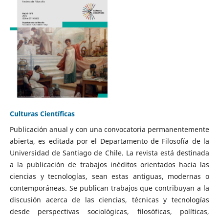
Culturas Científicas
Publicación anual y con una convocatoria permanentemente
abierta, es editada por el Departamento de Filosofía de la
Universidad de Santiago de Chile. La revista está destinada
a la publicación de trabajos inéditos orientados hacia las
ciencias y tecnologías, sean estas antiguas, modernas o
contemporáneas. Se publican trabajos que contribuyan a la
discusión acerca de las ciencias, técnicas y tecnologías
desde perspectivas sociológicas, filosóficas, políticas,