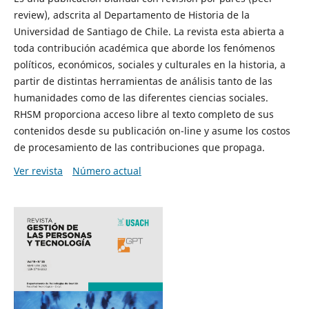
review), adscrita al Departamento de Historia de la
Universidad de Santiago de Chile. La revista esta abierta a
toda contribución académica que aborde los fenómenos
políticos, económicos, sociales y culturales en la historia, a
partir de distintas herramientas de análisis tanto de las
humanidades como de las diferentes ciencias sociales.
RHSM proporciona acceso libre al texto completo de sus
contenidos desde su publicación on-line y asume los costos
de procesamiento de las contribuciones que propaga.
Ver revista
Número actual