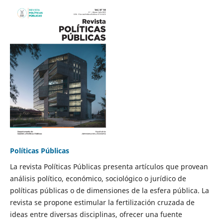
Políticas Públicas
La revista Políticas Públicas presenta artículos que provean
análisis político, económico, sociológico o jurídico de
políticas públicas o de dimensiones de la esfera pública. La
revista se propone estimular la fertilización cruzada de
ideas entre diversas disciplinas, ofrecer una fuente