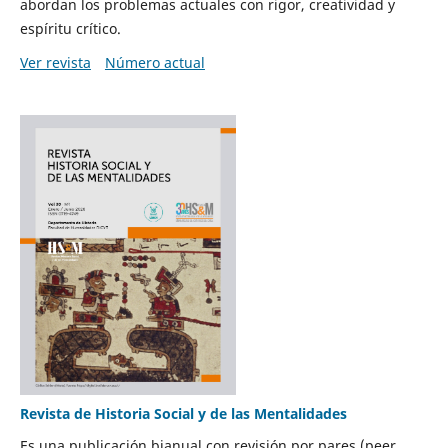
abordan los problemas actuales con rigor, creatividad y
espíritu crítico.
Ver revista
Número actual
Revista de Historia Social y de las Mentalidades
Es una publicación bianual con revisión por pares (peer