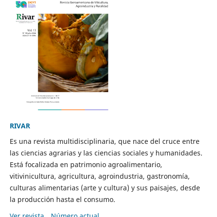
RIVAR
Es una revista multidisciplinaria, que nace del cruce entre
las ciencias agrarias y las ciencias sociales y humanidades.
Está focalizada en patrimonio agroalimentario,
vitivinicultura, agricultura, agroindustria, gastronomía,
culturas alimentarias (arte y cultura) y sus paisajes, desde
la producción hasta el consumo.
Ver revista
Número actual