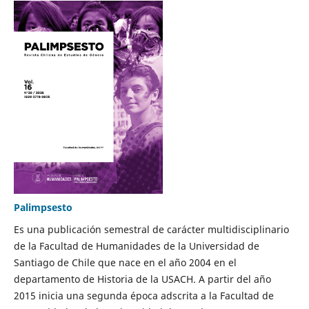
Palimpsesto
Es una publicación semestral de carácter multidisciplinario
de la Facultad de Humanidades de la Universidad de
Santiago de Chile que nace en el año 2004 en el
departamento de Historia de la USACH. A partir del año
2015 inicia una segunda época adscrita a la Facultad de