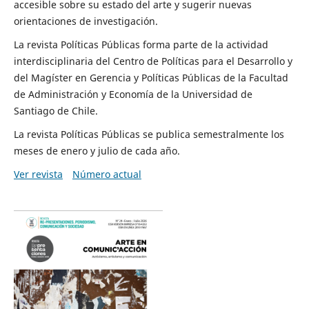
accesible sobre su estado del arte y sugerir nuevas
orientaciones de investigación.
La revista Políticas Públicas forma parte de la actividad
interdisciplinaria del Centro de Políticas para el Desarrollo y
del Magíster en Gerencia y Políticas Públicas de la Facultad
de Administración y Economía de la Universidad de
Santiago de Chile.
La revista Políticas Públicas se publica semestralmente los
meses de enero y julio de cada año.
Ver revista
Número actual