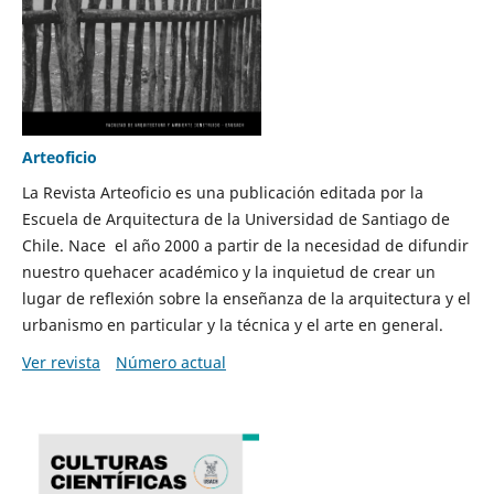
Arteoficio
La Revista Arteoficio es una publicación editada por la
Escuela de Arquitectura de la Universidad de Santiago de
Chile. Nace el año 2000 a partir de la necesidad de difundir
nuestro quehacer académico y la inquietud de crear un
lugar de reflexión sobre la enseñanza de la arquitectura y el
urbanismo en particular y la técnica y el arte en general.
Ver revista
Número actual