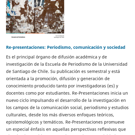
Re-presentaciones: Periodismo, comunicación y sociedad
Es el principal órgano de difusión académica y de
investigación de la Escuela de Periodismo de la Universidad
de Santiago de Chile. Su publicación es semestral y está
orientada a la promoción, difusión y generación de
conocimiento producido tanto por investigadoras (es) y
docentes como por estudiantes. Re-Presentaciones inicia un
nuevo ciclo impulsando el desarrollo de la investigación en
los campos de la comunicación social, periodismo y estudios
culturales, desde los más diversos enfoques teóricos,
epistemológicos y temáticos. Re-Presentaciones promueve
un especial énfasis en aquellas perspectivas reflexivas que