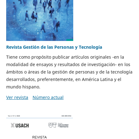
Revista Gestión de las Personas y Tecnología
Tiene como propósito publicar artículos originales -en la
modalidad de ensayos y resultados de investigación- en los
ámbitos o áreas de la gestión de personas y de la tecnología
desarrollados, preferentemente, en América Latina y el
mundo hispano.
Ver revista
Número actual