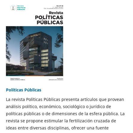
Políticas Públicas
La revista Políticas Públicas presenta artículos que provean
análisis político, económico, sociológico o jurídico de
políticas públicas o de dimensiones de la esfera pública. La
revista se propone estimular la fertilización cruzada de
ideas entre diversas disciplinas, ofrecer una fuente