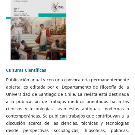
Culturas Científicas
Publicación anual y con una convocatoria permanentemente
abierta, es editada por el Departamento de Filosofía de la
Universidad de Santiago de Chile. La revista está destinada
a la publicación de trabajos inéditos orientados hacia las
ciencias y tecnologías, sean estas antiguas, modernas o
contemporáneas. Se publican trabajos que contribuyan a la
discusión acerca de las ciencias, técnicas y tecnologías
desde perspectivas sociológicas, filosóficas, políticas,