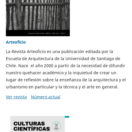
Arteoficio
La Revista Arteoficio es una publicación editada por la
Escuela de Arquitectura de la Universidad de Santiago de
Chile. Nace el año 2000 a partir de la necesidad de difundir
nuestro quehacer académico y la inquietud de crear un
lugar de reflexión sobre la enseñanza de la arquitectura y el
urbanismo en particular y la técnica y el arte en general.
Ver revista
Número actual