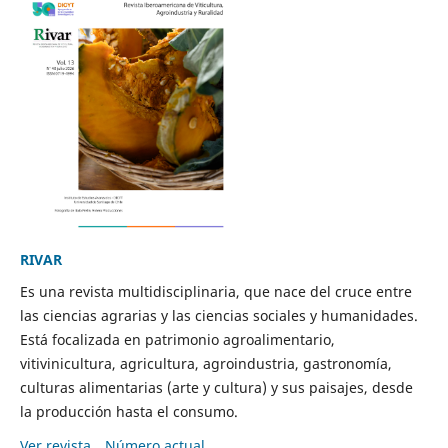
RIVAR
Es una revista multidisciplinaria, que nace del cruce entre
las ciencias agrarias y las ciencias sociales y humanidades.
Está focalizada en patrimonio agroalimentario,
vitivinicultura, agricultura, agroindustria, gastronomía,
culturas alimentarias (arte y cultura) y sus paisajes, desde
la producción hasta el consumo.
Ver revista
Número actual