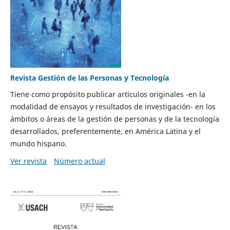
Revista Gestión de las Personas y Tecnología
Tiene como propósito publicar artículos originales -en la
modalidad de ensayos y resultados de investigación- en los
ámbitos o áreas de la gestión de personas y de la tecnología
desarrollados, preferentemente, en América Latina y el
mundo hispano.
Ver revista
Número actual