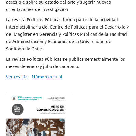
accesible sobre su estado del arte y sugerir nuevas
orientaciones de investigación.
La revista Políticas Públicas forma parte de la actividad
interdisciplinaria del Centro de Políticas para el Desarrollo y
del Magíster en Gerencia y Políticas Públicas de la Facultad
de Administración y Economía de la Universidad de
Santiago de Chile.
La revista Políticas Públicas se publica semestralmente los
meses de enero y julio de cada año.
Ver revista
Número actual