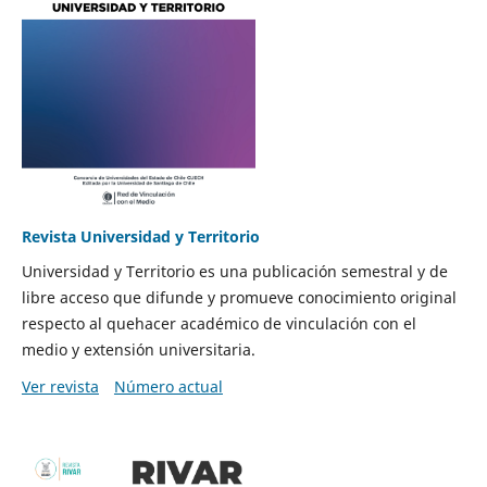
Revista Universidad y Territorio
Universidad y Territorio es una publicación semestral y de
libre acceso que difunde y promueve conocimiento original
respecto al quehacer académico de vinculación con el
medio y extensión universitaria.
Ver revista
Número actual