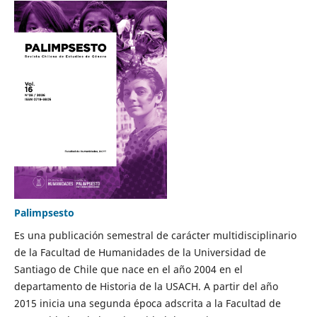
Palimpsesto
Es una publicación semestral de carácter multidisciplinario
de la Facultad de Humanidades de la Universidad de
Santiago de Chile que nace en el año 2004 en el
departamento de Historia de la USACH. A partir del año
2015 inicia una segunda época adscrita a la Facultad de