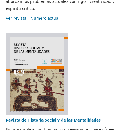
abordan los problemas actuales con rigor, creatividad y
espíritu crítico.
Ver revista
Número actual
Revista de Historia Social y de las Mentalidades
Es una publicación bianual con revisión por pares (peer