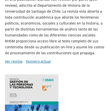
review), adscrita al Departamento de Historia de la
Universidad de Santiago de Chile. La revista esta abierta a
toda contribución académica que aborde los fenómenos
políticos, económicos, sociales y culturales en la historia, a
partir de distintas herramientas de análisis tanto de las
humanidades como de las diferentes ciencias sociales.
RHSM proporciona acceso libre al texto completo de sus
contenidos desde su publicación on-line y asume los costos
de procesamiento de las contribuciones que propaga.
Ver revista
Número actual