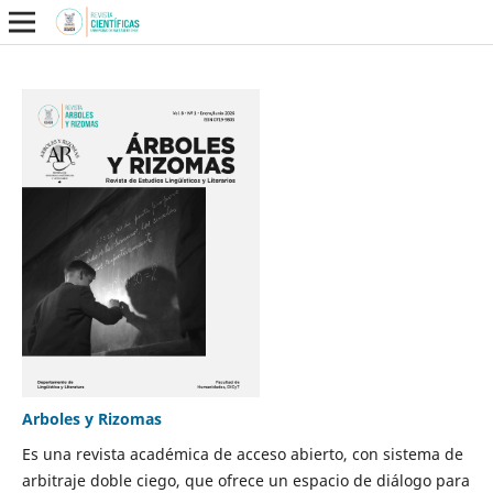
Arboles y Rizomas
Es una revista académica de acceso abierto, con sistema de
arbitraje doble ciego, que ofrece un espacio de diálogo para