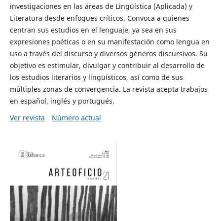
investigaciones en las áreas de Lingüística (Aplicada) y
Literatura desde enfoques críticos. Convoca a quienes
centran sus estudios en el lenguaje, ya sea en sus
expresiones poéticas o en su manifestación como lengua en
uso a través del discurso y diversos géneros discursivos. Su
objetivo es estimular, divulgar y contribuir al desarrollo de
los estudios literarios y lingüísticos, así como de sus
múltiples zonas de convergencia. La revista acepta trabajos
en español, inglés y portugués.
Ver revista
Número actual