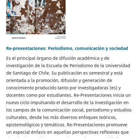
Re-presentaciones: Periodismo, comunicación y sociedad
Es el principal órgano de difusión académica y de
investigación de la Escuela de Periodismo de la Universidad
de Santiago de Chile. Su publicación es semestral y está
orientada a la promoción, difusión y generación de
conocimiento producido tanto por investigadoras (es) y
docentes como por estudiantes. Re-Presentaciones inicia un
nuevo ciclo impulsando el desarrollo de la investigación en
los campos de la comunicación social, periodismo y estudios
culturales, desde los más diversos enfoques teóricos,
epistemológicos y temáticos. Re-Presentaciones promueve
un especial énfasis en aquellas perspectivas reflexivas que