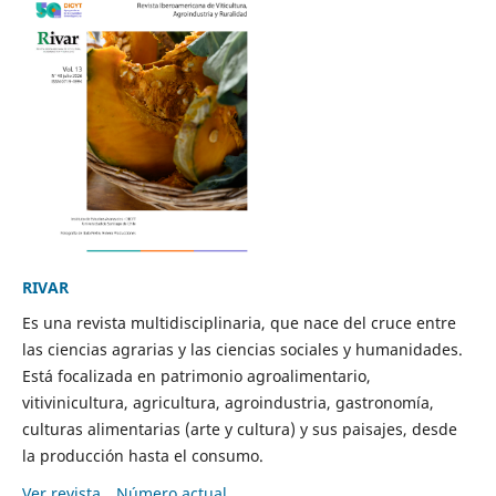
RIVAR
Es una revista multidisciplinaria, que nace del cruce entre
las ciencias agrarias y las ciencias sociales y humanidades.
Está focalizada en patrimonio agroalimentario,
vitivinicultura, agricultura, agroindustria, gastronomía,
culturas alimentarias (arte y cultura) y sus paisajes, desde
la producción hasta el consumo.
Ver revista
Número actual