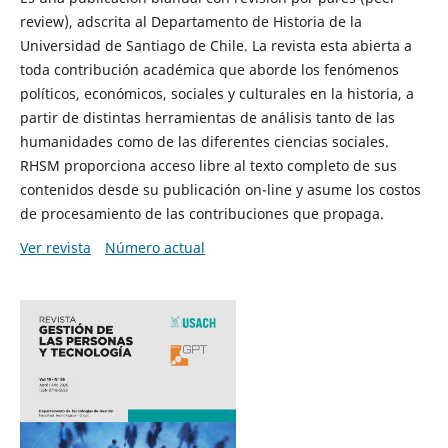
review), adscrita al Departamento de Historia de la
Universidad de Santiago de Chile. La revista esta abierta a
toda contribución académica que aborde los fenómenos
políticos, económicos, sociales y culturales en la historia, a
partir de distintas herramientas de análisis tanto de las
humanidades como de las diferentes ciencias sociales.
RHSM proporciona acceso libre al texto completo de sus
contenidos desde su publicación on-line y asume los costos
de procesamiento de las contribuciones que propaga.
Ver revista
Número actual