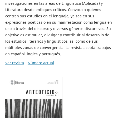
investigaciones en las áreas de Lingüística (Aplicada) y
Literatura desde enfoques críticos. Convoca a quienes
centran sus estudios en el lenguaje, ya sea en sus
expresiones poéticas o en su manifestación como lengua en
uso a través del discurso y diversos géneros discursivos. Su
objetivo es estimular, divulgar y contribuir al desarrollo de
los estudios literarios y lingüísticos, así como de sus
múltiples zonas de convergencia. La revista acepta trabajos
en español, inglés y portugués.
Ver revista
Número actual