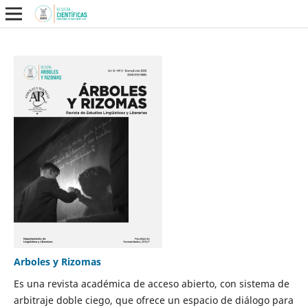
Arboles y Rizomas
Es una revista académica de acceso abierto, con sistema de
arbitraje doble ciego, que ofrece un espacio de diálogo para