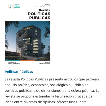
Políticas Públicas
La revista Políticas Públicas presenta artículos que provean
análisis político, económico, sociológico o jurídico de
políticas públicas o de dimensiones de la esfera pública. La
revista se propone estimular la fertilización cruzada de
ideas entre diversas disciplinas, ofrecer una fuente