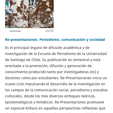
Re-presentaciones: Periodismo, comunicación y sociedad
Es el principal órgano de difusión académica y de
investigación de la Escuela de Periodismo de la Universidad
de Santiago de Chile. Su publicación es semestral y está
orientada a la promoción, difusión y generación de
conocimiento producido tanto por investigadoras (es) y
docentes como por estudiantes. Re-Presentaciones inicia un
nuevo ciclo impulsando el desarrollo de la investigación en
los campos de la comunicación social, periodismo y estudios
culturales, desde los más diversos enfoques teóricos,
epistemológicos y temáticos. Re-Presentaciones promueve
un especial énfasis en aquellas perspectivas reflexivas que