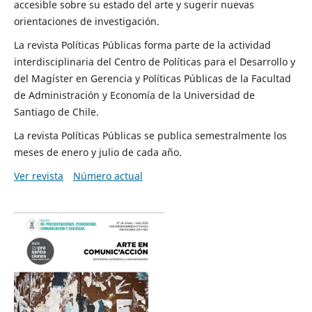
accesible sobre su estado del arte y sugerir nuevas
orientaciones de investigación.
La revista Políticas Públicas forma parte de la actividad
interdisciplinaria del Centro de Políticas para el Desarrollo y
del Magíster en Gerencia y Políticas Públicas de la Facultad
de Administración y Economía de la Universidad de
Santiago de Chile.
La revista Políticas Públicas se publica semestralmente los
meses de enero y julio de cada año.
Ver revista
Número actual