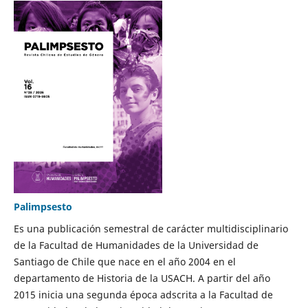
Palimpsesto
Es una publicación semestral de carácter multidisciplinario
de la Facultad de Humanidades de la Universidad de
Santiago de Chile que nace en el año 2004 en el
departamento de Historia de la USACH. A partir del año
2015 inicia una segunda época adscrita a la Facultad de