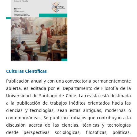
Culturas Científicas
Publicación anual y con una convocatoria permanentemente
abierta, es editada por el Departamento de Filosofía de la
Universidad de Santiago de Chile. La revista está destinada
a la publicación de trabajos inéditos orientados hacia las
ciencias y tecnologías, sean estas antiguas, modernas o
contemporáneas. Se publican trabajos que contribuyan a la
discusión acerca de las ciencias, técnicas y tecnologías
desde perspectivas sociológicas, filosóficas, políticas,