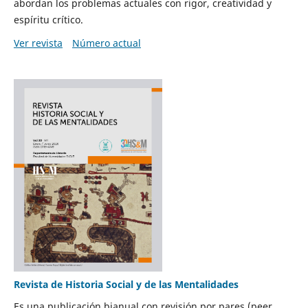
abordan los problemas actuales con rigor, creatividad y
espíritu crítico.
Ver revista
Número actual
Revista de Historia Social y de las Mentalidades
Es una publicación bianual con revisión por pares (peer