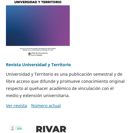
Revista Universidad y Territorio
Universidad y Territorio es una publicación semestral y de
libre acceso que difunde y promueve conocimiento original
respecto al quehacer académico de vinculación con el
medio y extensión universitaria.
Ver revista
Número actual