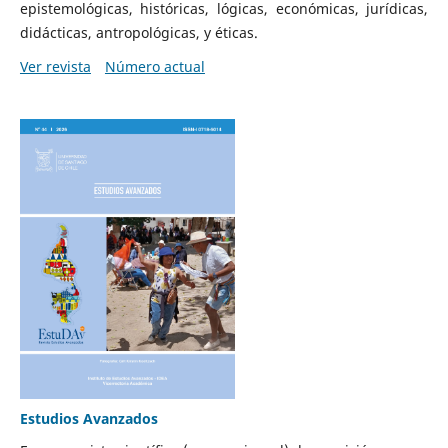
epistemológicas, históricas, lógicas, económicas, jurídicas,
didácticas, antropológicas, y éticas.
Ver revista
Número actual
Estudios Avanzados