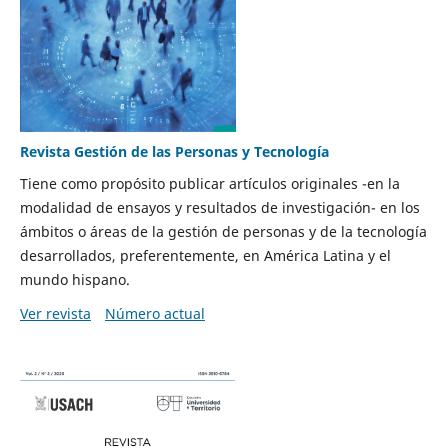
Revista Gestión de las Personas y Tecnología
Tiene como propósito publicar artículos originales -en la
modalidad de ensayos y resultados de investigación- en los
ámbitos o áreas de la gestión de personas y de la tecnología
desarrollados, preferentemente, en América Latina y el
mundo hispano.
Ver revista
Número actual