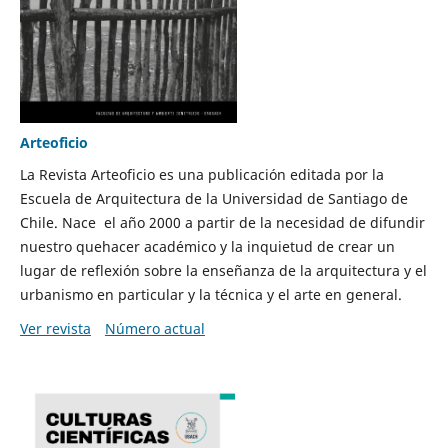
Arteoficio
La Revista Arteoficio es una publicación editada por la
Escuela de Arquitectura de la Universidad de Santiago de
Chile. Nace el año 2000 a partir de la necesidad de difundir
nuestro quehacer académico y la inquietud de crear un
lugar de reflexión sobre la enseñanza de la arquitectura y el
urbanismo en particular y la técnica y el arte en general.
Ver revista
Número actual